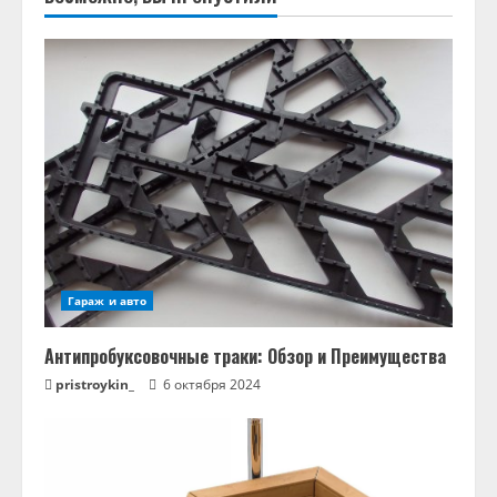
Гараж и авто
Антипробуксовочные траки: Обзор и Преимущества
pristroykin_
6 октября 2024