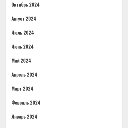
Октябрь 2024
Август 2024
Июль 2024
Июнь 2024
Май 2024
Апрель 2024
Март 2024
Февраль 2024
Январь 2024