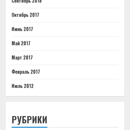
Сентябрь 2018
Октябрь 2017
Июнь 2017
Май 2017
Март 2017
Февраль 2017
Июль 2012
РУБРИКИ