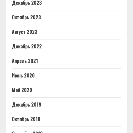
Декабрь 2023
Октябрь 2023
Август 2023
Декабрь 2022
Апрель 2021
Июнь 2020
Май 2020
Декабрь 2019
Октябрь 2018