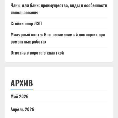
Чаны для бани: преимущества, виды и особенности
использования
Стойки опор ЛЭП
Малярный скотч: Ваш незаменимый помощник при
ремонтных работах
Откатные ворота с калиткой
АРХИВ
Май 2026
Апрель 2026