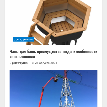
Дача, участок
Чаны для бани: преимущества, виды и особенности
использования
pristroykin_
21 августа 2024