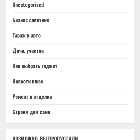
Uncategorised
Бизнес советник
Гараж и авто
Дача, участок
Как выбрать гаджет
Новости плюс
Ремонт и отделка
Строим дом сами
ВОЗМОЖНО, ВЫ ПРОПУСТИЛИ