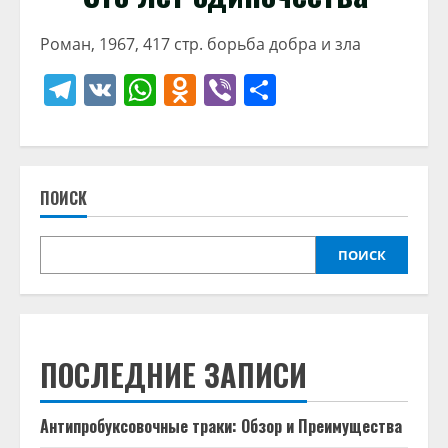
Роман, 1967, 417 стр. борьба добра и зла
Telegram
VK
WhatsApp
Odnoklassniki
Viber
Отправить
ПОИСК
ПОИСК
ПОСЛЕДНИЕ ЗАПИСИ
Антипробуксовочные траки: Обзор и Преимущества