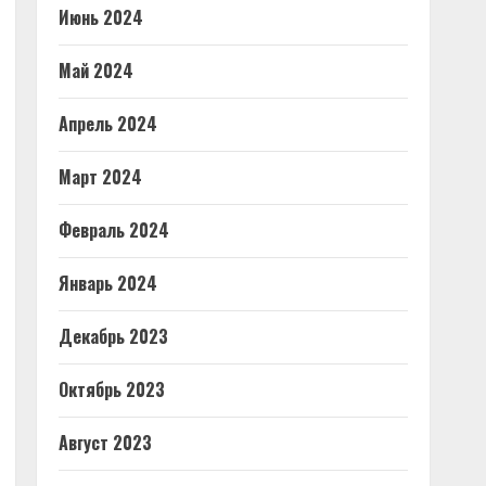
Июнь 2024
Май 2024
Апрель 2024
Март 2024
Февраль 2024
Январь 2024
Декабрь 2023
Октябрь 2023
Август 2023