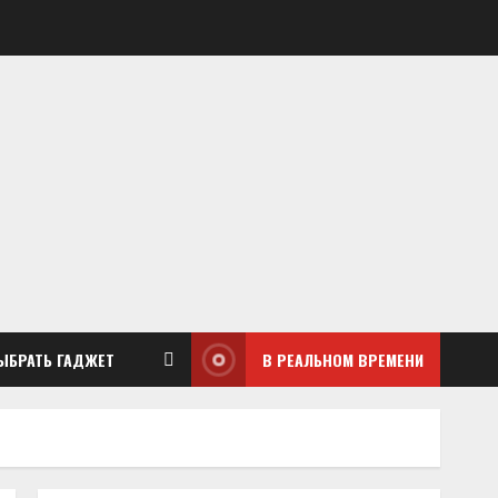
ЫБРАТЬ ГАДЖЕТ
В РЕАЛЬНОМ ВРЕМЕНИ