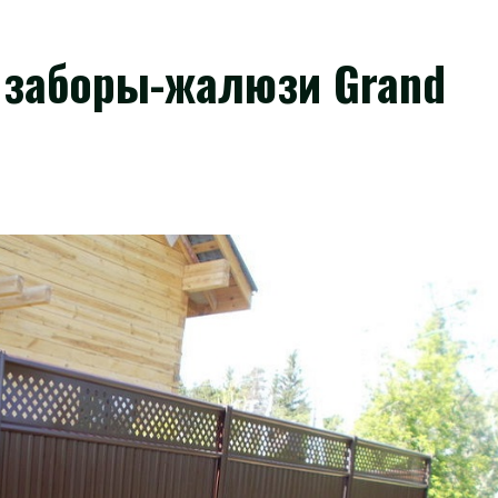
ь заборы-жалюзи Grand