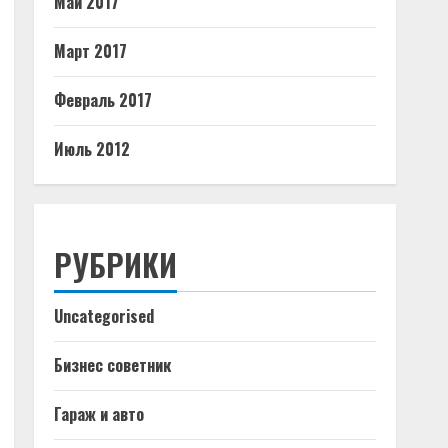
Май 2017
Март 2017
Февраль 2017
Июль 2012
РУБРИКИ
Uncategorised
Бизнес советник
Гараж и авто