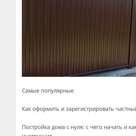
Самые популярные
Как оформить и зарегистрировать частны
Постройка дома с нуля: с чего начать и к