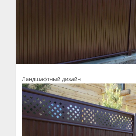
Ландшафтный дизайн