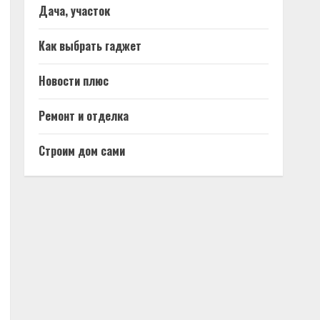
Дача, участок
Как выбрать гаджет
Новости плюс
Ремонт и отделка
Строим дом сами