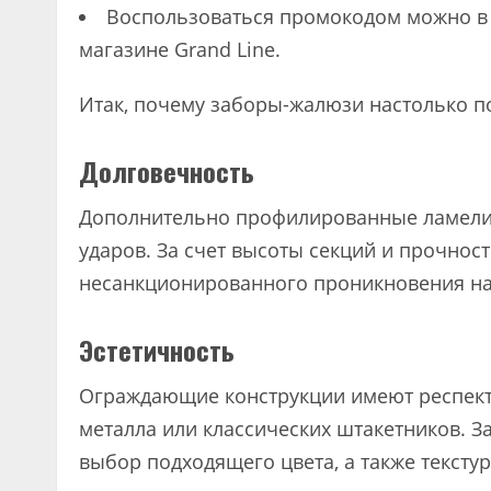
Воспользоваться промокодом можно в 
магазине Grand Line.
Итак, почему заборы-жалюзи настолько п
Долговечность
Дополнительно профилированные ламели 
ударов. За счет высоты секций и прочност
несанкционированного проникновения на
Эстетичность
Ограждающие конструкции имеют респект
металла или классических штакетников. З
выбор подходящего цвета, а также тексту