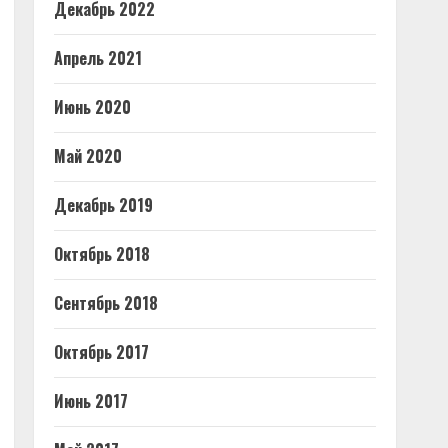
Декабрь 2022
Апрель 2021
Июнь 2020
Май 2020
Декабрь 2019
Октябрь 2018
Сентябрь 2018
Октябрь 2017
Июнь 2017