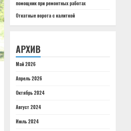
помощник при ремонтных работах
Откатные ворота с калиткой
АРХИВ
Май 2026
Апрель 2026
Октябрь 2024
Август 2024
Июль 2024