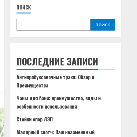
ПОИСК
ПОИСК
ПОСЛЕДНИЕ ЗАПИСИ
Антипробуксовочные траки: Обзор и
Преимущества
Чаны для бани: преимущества, виды и
особенности использования
Стойки опор ЛЭП
Малярный скотч: Ваш незаменимый