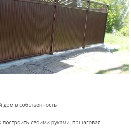
й дом в собственность
ак построить своими руками, пошаговая