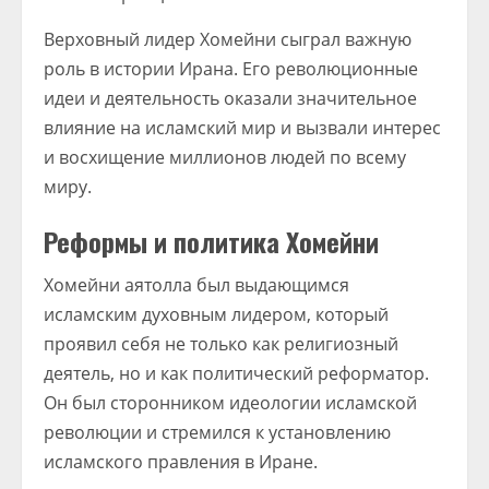
Верховный лидер Хомейни сыграл важную
роль в истории Ирана. Его революционные
идеи и деятельность оказали значительное
влияние на исламский мир и вызвали интерес
и восхищение миллионов людей по всему
миру.
Реформы и политика Хомейни
Хомейни аятолла был выдающимся
исламским духовным лидером, который
проявил себя не только как религиозный
деятель, но и как политический реформатор.
Он был сторонником идеологии исламской
революции и стремился к установлению
исламского правления в Иране.