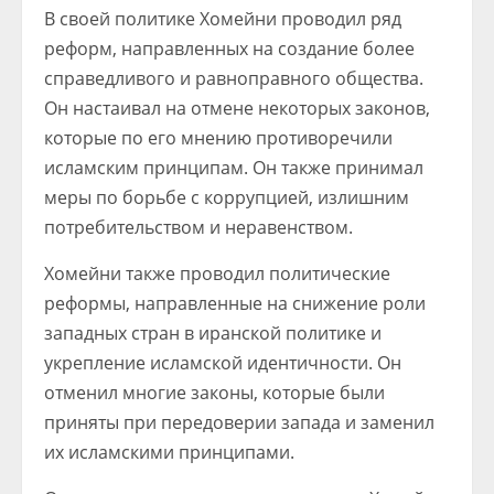
В своей политике Хомейни проводил ряд
реформ, направленных на создание более
справедливого и равноправного общества.
Он настаивал на отмене некоторых законов,
которые по его мнению противоречили
исламским принципам. Он также принимал
меры по борьбе с коррупцией, излишним
потребительством и неравенством.
Хомейни также проводил политические
реформы, направленные на снижение роли
западных стран в иранской политике и
укрепление исламской идентичности. Он
отменил многие законы, которые были
приняты при передоверии запада и заменил
их исламскими принципами.