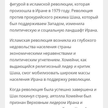
фигурой в исламской революции, которая
произошла в Иране в 1979 году. Революция
против прокурийского режима Шаха, который
был поддерживаем Западом, изменила
политическую и социальную ландшафт Ирана.
Исламская революция возникла из глубокого
недовольства населения страны
экономическими неравенствами и
политическим угнетением. Хомейни, как
выдающийся религиозный лидер и критик
Шаха, смог мобилизовать широкие массы
населения Ирана в поддержку революции.
Когда революция была успешно завершена и
Шах покинул страну, аятолла Хомейни был
признан Верховным лидером Ирана и