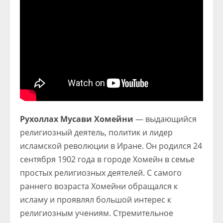
Рухоллах Мусави Хомейни
— выдающийся
религиозный деятель, политик и лидер
исламской революции в Иране. Он родился 24
сентября 1902 года в городе Хомейн в семье
простых религиозных деятелей. С самого
раннего возраста Хомейни обращался к
исламу и проявлял большой интерес к
религиозным учениям. Стремительное