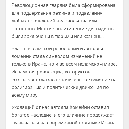
Революционная гвардия была сформирована
для поддержания режима и подавления
любых проявлений недовольства или
протестов. Многие политические диссиденты
были заключены в тюрьмы или казнены.
Власть исламской революции и аятоллы
Хомейни стала символом изменений не
только в Иране, но и во всем исламском мире.
Исламская революция, которую он
возглавлял, оказала значительное влияние на
религиозные и политические движения по
всему миру.
Уходящий от нас аятолла Хомейни оставил
богатое наследие, и его влияние продолжает
сказываться на современной политике Ирана.