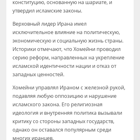
конституцию, основанную на шариате, и
утвердил исламские законы.
Верховный лидер Ирана имел
исключительное влияние на политическую,
экономическую и социальную жизнь страны.
Историки отмечают, что Хомейни проводил
серию реформ, направленных на укрепление
исламской идентичности нации и отказ от
западных ценностей.
Хомейни управлял Ираном с железной рукой,
подавляя любую оппозицию и нарушение
исламского закона. Его религиозная
идеология и внутренняя политика вызывали
критику со стороны западных государств,
однако он оставался популярным среди
многих иранцев.