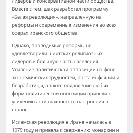
лидеров и консервативной части общества.
Вместе с тем, шах разработал программу
«Белая революция», направленную на
реформы и современные изменения во всех
сферах иранского общества.
Однако, проводимые реформы не
удовлетворили шиитских религиозных
лидеров и большую часть населения.
Усиление политической оппозиции на фоне
экономических трудностей, роста инфляции и
безработицы, а также подавление любых
форм политической оппозиции привели к
усилению анти-шаховского настроения в
стране.
Исламская революция в Иране началась в
1979 году и привела к свержению монархии и