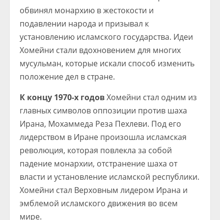
обвинял монархию в жестокости и
подавлении народа и призывал к
установлению исламского государства. Идеи
Хомейни стали вдохновением для многих
мусульман, которые искали способ изменить
положение дел в стране.
К концу 1970-х годов
Хомейни стал одним из
главных символов оппозиции против шаха
Ирана, Мохаммеда Реза Пехлеви. Под его
лидерством в Иране произошла исламская
революция, которая повлекла за собой
падение монархии, отстранение шаха от
власти и установление исламской республики.
Хомейни стал Верховным лидером Ирана и
эмблемой исламского движения во всем
мире.