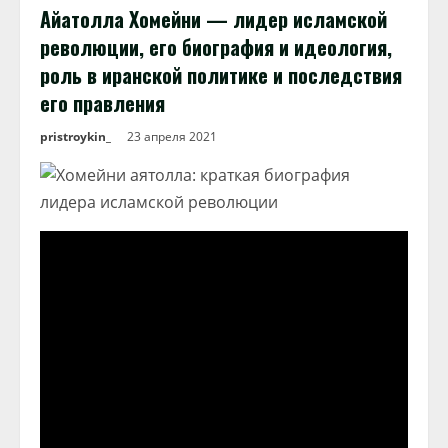
Айатолла Хомейни — лидер исламской
революции, его биография и идеология,
роль в иранской политике и последствия
его правления
pristroykin_
23 апреля 2021