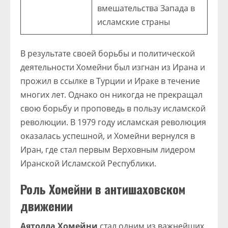
вмешательства Запада в
исламские страны
В результате своей борьбы и политической
деятельности Хомейни был изгнан из Ирана и
прожил в ссылке в Турции и Ираке в течение
многих лет. Однако он никогда не прекращал
свою борьбу и проповедь в пользу исламской
революции. В 1979 году исламская революция
оказалась успешной, и Хомейни вернулся в
Иран, где стал первым Верховным лидером
Иранской Исламской Республики.
Роль Хомейни в антишаховском
движении
Аятолла Хомейни
стал одним из важнейших