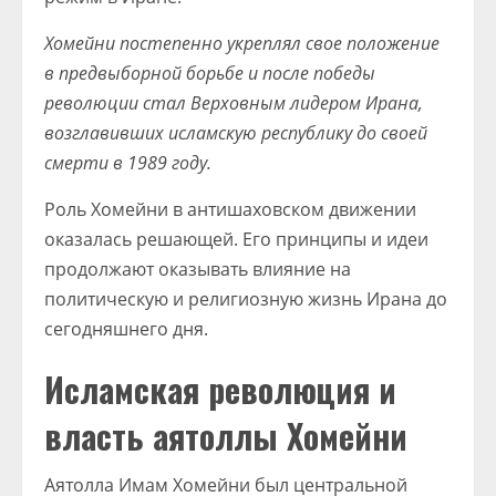
Хомейни постепенно укреплял свое положение
в предвыборной борьбе и после победы
революции стал Верховным лидером Ирана,
возглавивших исламскую республику до своей
смерти в 1989 году.
Роль Хомейни в антишаховском движении
оказалась решающей. Его принципы и идеи
продолжают оказывать влияние на
политическую и религиозную жизнь Ирана до
сегодняшнего дня.
Исламская революция и
власть аятоллы Хомейни
Аятолла Имам Хомейни был центральной