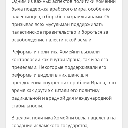
Одним из важных аспектов политики Хомейни
была поддержка арабского мира, особенно
палестинцев, в борьбе с израильтянами. Он
призывал всех мусульман поддерживать
палестинское правительство и бороться за
освобождение палестинской земли.
Реформы и политика Хомейни вызвали
контрверсии как внутри Ирана, так и за его
пределами. Некоторые поддерживали его
реформы и видели в них шанс для
преодоления внутренних проблем Ирана, в то
время как другие считали его политику
радикальной и вредной для международной
стабильности.
В целом, политика Хомейни была нацелена на
создание исламского государства,