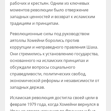
рабочих и крестьян. Одним из ключевых
моментов революции было отвержение
западных ценностей и возврат к исламским
традициям и принципам.
Революционные силы под руководством
аятоллы Хомейни боролись против
коррупции и неправедного правления Шаха.
Они стремились к установлению государства,
основанного на исламских принципах и
обсуждали вопросы социального
справедливости, политических свобод,
экономической реформы и независимости от
западных держав.
Исламская революция достигла своей цели в
феврале 1979 года, когда Хомейни вернулся в