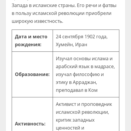
Запада в исламские страны. Его речи и фатвы
в пользу исламской революции приобрели
широкую известность.
Дата и место
24 сентября 1902 года,
рождения:
Хумейн, Иран
Изучал основы ислама и
арабский язык в мадрасе,
Образование:
изучал философию и
этику в Арраджан,
преподавал в Ком
Активист и проповедник
исламской революции,
критик западных
Активность:
ценностей и