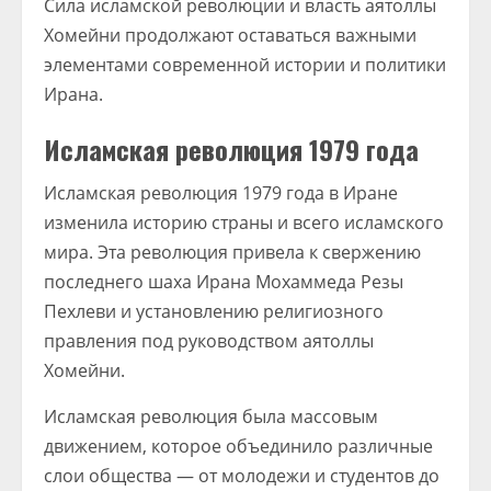
Сила исламской революции и власть аятоллы
Хомейни продолжают оставаться важными
элементами современной истории и политики
Ирана.
Исламская революция 1979 года
Исламская революция 1979 года в Иране
изменила историю страны и всего исламского
мира. Эта революция привела к свержению
последнего шаха Ирана Мохаммеда Резы
Пехлеви и установлению религиозного
правления под руководством аятоллы
Хомейни.
Исламская революция была массовым
движением, которое объединило различные
слои общества — от молодежи и студентов до