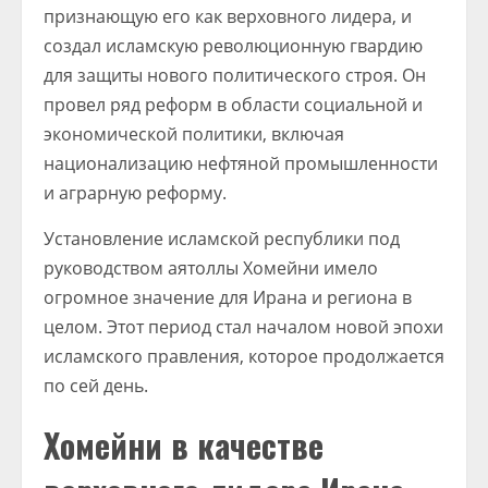
признающую его как верховного лидера, и
создал исламскую революционную гвардию
для защиты нового политического строя. Он
провел ряд реформ в области социальной и
экономической политики, включая
национализацию нефтяной промышленности
и аграрную реформу.
Установление исламской республики под
руководством аятоллы Хомейни имело
огромное значение для Ирана и региона в
целом. Этот период стал началом новой эпохи
исламского правления, которое продолжается
по сей день.
Хомейни в качестве