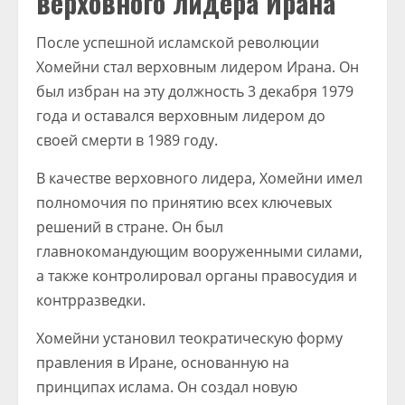
верховного лидера Ирана
После успешной исламской революции
Хомейни стал верховным лидером Ирана. Он
был избран на эту должность 3 декабря 1979
года и оставался верховным лидером до
своей смерти в 1989 году.
В качестве верховного лидера, Хомейни имел
полномочия по принятию всех ключевых
решений в стране. Он был
главнокомандующим вооруженными силами,
а также контролировал органы правосудия и
контрразведки.
Хомейни установил теократическую форму
правления в Иране, основанную на
принципах ислама. Он создал новую