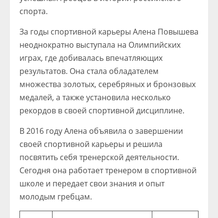
спорта.
За годы спортивной карьеры Алена Повышева
неоднократно выступала на Олимпийских
играх, где добивалась впечатляющих
результатов. Она стала обладателем
множества золотых, серебряных и бронзовых
медалей, а также установила несколько
рекордов в своей спортивной дисциплине.
В 2016 году Алена объявила о завершении
своей спортивной карьеры и решила
посвятить себя тренерской деятельности.
Сегодня она работает тренером в спортивной
школе и передает свои знания и опыт
молодым гребцам.