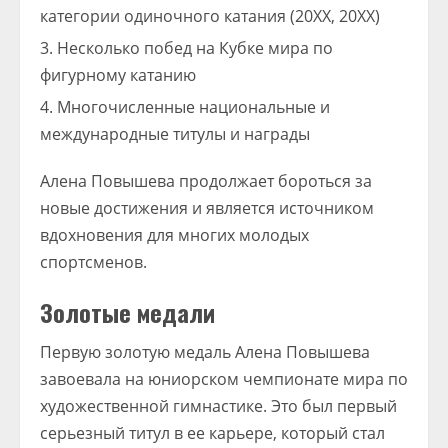
категории одиночного катания (20XX, 20XX)
Несколько побед на Кубке мира по
фигурному катанию
Многочисленные национальные и
международные титулы и награды
Алена Повышева продолжает бороться за
новые достижения и является источником
вдохновения для многих молодых
спортсменов.
Золотые медали
Первую золотую медаль Алена Повышева
завоевала на юниорском чемпионате мира по
художественной гимнастике. Это был первый
серьезный титул в ее карьере, который стал