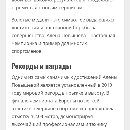
стремиться к новым вершинам.
Золотые медали – это символ ее выдающихся
достижений и постоянной борьбы за
совершенство. Алена Повышева – настоящая
чемпионка и пример для многих
спортсменов.
Рекорды и награды
Одним из самых значимых достижений Алены
Повышевой является установленный в 2019
году мировой рекорд в прыжке в высоту. В
финале чемпионата Европы по легкой
атлетике в Берлине спортсменка преодолела
отметку в 2,04 метра, демонстрируя
высочайший профессионализм и технику