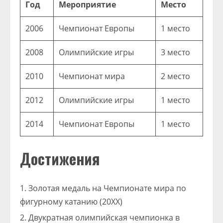
Год
Мероприятие
Место
2006
Чемпионат Европы
1 место
2008
Олимпийские игры
3 место
2010
Чемпионат мира
2 место
2012
Олимпийские игры
1 место
2014
Чемпионат Европы
1 место
Достижения
Золотая медаль на Чемпионате мира по
фигурному катанию (20XX)
Двукратная олимпийская чемпионка в