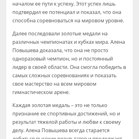
началом ее пути к успеху. Этот успех лишь
подтвердил ее потенциал и показал, что она
способна соревноваться на мировом уровне.
Далее последовали золотые медали на
различных чемпионатах и кубках мира. Алена
Повышева доказала, что она не просто
одноразовый чемпион, но и постоянный
лидер в своей области. Она смогла победить в
самых сложных соревнованиях и показать
свое мастерство на всем мировом
гимнастическом арене.
Каждая золотая медаль – это не только
признание ее спортивных достижений, но и
результат тяжелой работы и любви к своему
делу. Алена Повышева всегда старается
добиться высоких результатов и продолжает