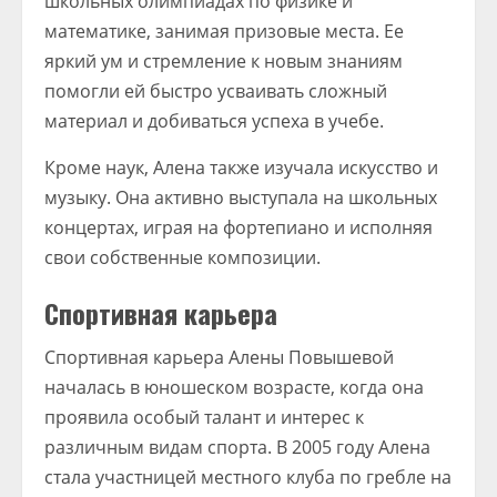
школьных олимпиадах по физике и
математике, занимая призовые места. Ее
яркий ум и стремление к новым знаниям
помогли ей быстро усваивать сложный
материал и добиваться успеха в учебе.
Кроме наук, Алена также изучала искусство и
музыку. Она активно выступала на школьных
концертах, играя на фортепиано и исполняя
свои собственные композиции.
Спортивная карьера
Спортивная карьера Алены Повышевой
началась в юношеском возрасте, когда она
проявила особый талант и интерес к
различным видам спорта. В 2005 году Алена
стала участницей местного клуба по гребле на