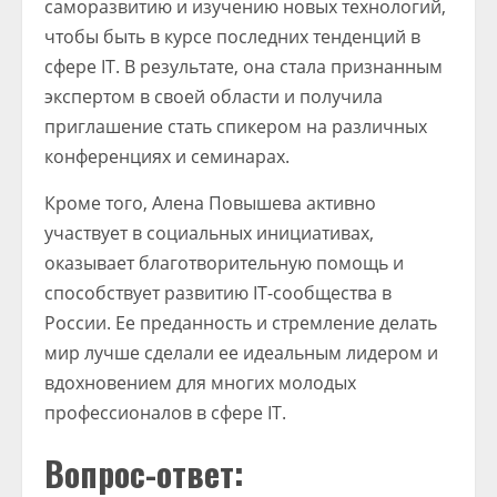
саморазвитию и изучению новых технологий,
чтобы быть в курсе последних тенденций в
сфере IT. В результате, она стала признанным
экспертом в своей области и получила
приглашение стать спикером на различных
конференциях и семинарах.
Кроме того, Алена Повышева активно
участвует в социальных инициативах,
оказывает благотворительную помощь и
способствует развитию IT-сообщества в
России. Ее преданность и стремление делать
мир лучше сделали ее идеальным лидером и
вдохновением для многих молодых
профессионалов в сфере IT.
Вопрос-ответ: