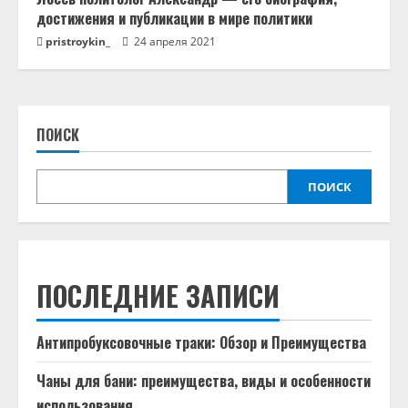
достижения и публикации в мире политики
pristroykin_
24 апреля 2021
ПОИСК
ПОИСК
ПОСЛЕДНИЕ ЗАПИСИ
Антипробуксовочные траки: Обзор и Преимущества
Чаны для бани: преимущества, виды и особенности
использования