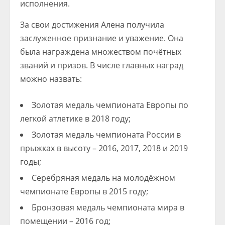
исполнения.
За свои достижения Алена получила
заслуженное признание и уважение. Она
была награждена множеством почётных
званий и призов. В числе главных наград
можно назвать:
Золотая медаль чемпионата Европы по
легкой атлетике в 2018 году;
Золотая медаль чемпионата России в
прыжках в высоту – 2016, 2017, 2018 и 2019
годы;
Серебряная медаль на молодёжном
чемпионате Европы в 2015 году;
Бронзовая медаль чемпионата мира в
помещении – 2016 год;