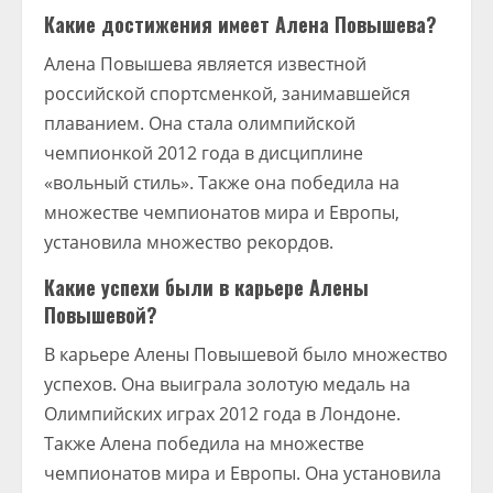
Какие достижения имеет Алена Повышева?
Алена Повышева является известной
российской спортсменкой, занимавшейся
плаванием. Она стала олимпийской
чемпионкой 2012 года в дисциплине
«вольный стиль». Также она победила на
множестве чемпионатов мира и Европы,
установила множество рекордов.
Какие успехи были в карьере Алены
Повышевой?
В карьере Алены Повышевой было множество
успехов. Она выиграла золотую медаль на
Олимпийских играх 2012 года в Лондоне.
Также Алена победила на множестве
чемпионатов мира и Европы. Она установила