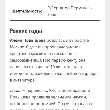
Губернатор Пермского
Деятельность:
края
Ранние годы
Алена Повышева
родилась и выросла в
Москве. С детства проявляла умение
креативно мыслить и стремление к
саморазвитию. Свою первую книгу она
написала в возрасте 10 лет, что стало
исходной точкой для ее дальнейшей карьеры
в литературе.
cтераем паралелль. Уже в юном возрасте
Повышева проявила увлечение наукой,
особенно астрономией. Она участвовала в