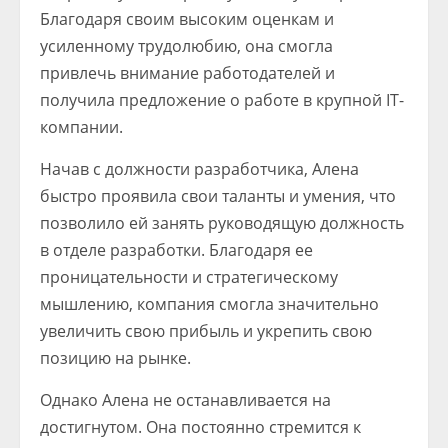
Благодаря своим высоким оценкам и
усиленному трудолюбию, она смогла
привлечь внимание работодателей и
получила предложение о работе в крупной IT-
компании.
Начав с должности разработчика, Алена
быстро проявила свои таланты и умения, что
позволило ей занять руководящую должность
в отделе разработки. Благодаря ее
проницательности и стратегическому
мышлению, компания смогла значительно
увеличить свою прибыль и укрепить свою
позицию на рынке.
Однако Алена не останавливается на
достигнутом. Она постоянно стремится к