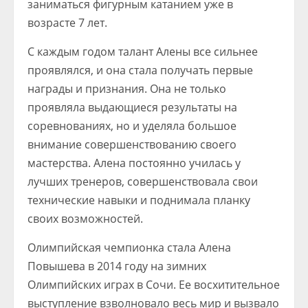
заниматься фигурным катанием уже в
возрасте 7 лет.
С каждым годом талант Алены все сильнее
проявлялся, и она стала получать первые
награды и признания. Она не только
проявляла выдающиеся результаты на
соревнованиях, но и уделяла большое
внимание совершенствованию своего
мастерства. Алена постоянно училась у
лучших тренеров, совершенствовала свои
технические навыки и поднимала планку
своих возможностей.
Олимпийская чемпионка стала Алена
Повышева в 2014 году на зимних
Олимпийских играх в Сочи. Ее восхитительное
выступление взволновало весь мир и вызвало