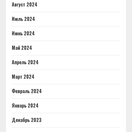
Август 2024
Июль 2024
Июнь 2024
Май 2024
Апрель 2024
Март 2024
Февраль 2024
Январь 2024
Декабрь 2023