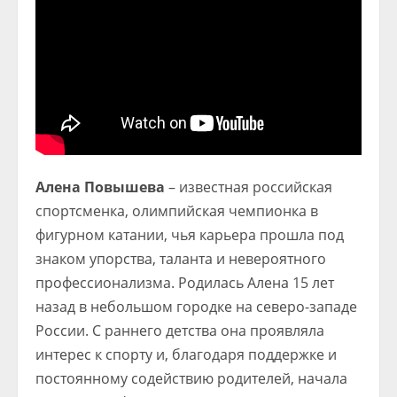
Алена Повышева
– известная российская
спортсменка, олимпийская чемпионка в
фигурном катании, чья карьера прошла под
знаком упорства, таланта и невероятного
профессионализма. Родилась Алена 15 лет
назад в небольшом городке на северо-западе
России. С раннего детства она проявляла
интерес к спорту и, благодаря поддержке и
постоянному содействию родителей, начала