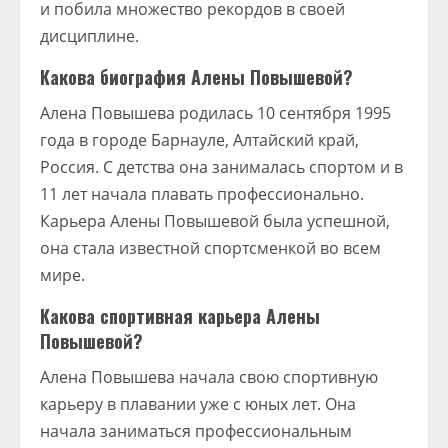
и побила множество рекордов в своей
дисциплине.
Какова биография Алены Повышевой?
Алена Повышева родилась 10 сентября 1995
года в городе Барнауле, Алтайский край,
Россия. С детства она занималась спортом и в
11 лет начала плавать профессионально.
Карьера Алены Повышевой была успешной,
она стала известной спортсменкой во всем
мире.
Какова спортивная карьера Алены
Повышевой?
Алена Повышева начала свою спортивную
карьеру в плавании уже с юных лет. Она
начала заниматься профессиональным