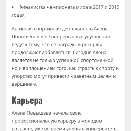
Финалистка чемпионата мира в 2017 и 2019
годах.
Активная спортивная деятельность Алены
Повышевой и её непрерывные улучшения
ведут к тому, что её награды и рекорды
продолжают добавляться. Сегодня Алена
является не только успешной спортсменкой,
но и воплощением того, как страсть к спорту и
упорство могут привести к заветным целям и
вершинам.
Карьера
Алена Повышева начала свою
профессиональную карьеру в молодом
возрасте, уже во время учебы в университете.