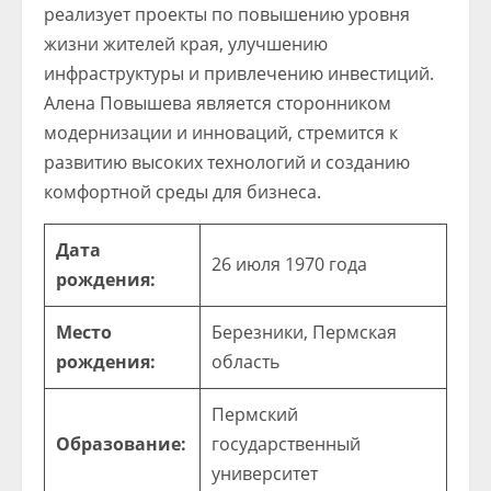
реализует проекты по повышению уровня
жизни жителей края, улучшению
инфраструктуры и привлечению инвестиций.
Алена Повышева является сторонником
модернизации и инноваций, стремится к
развитию высоких технологий и созданию
комфортной среды для бизнеса.
Дата
26 июля 1970 года
рождения:
Место
Березники, Пермская
рождения:
область
Пермский
Образование:
государственный
университет