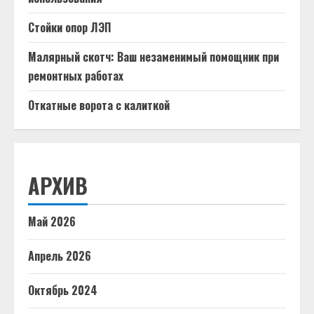
Стойки опор ЛЭП
Малярный скотч: Ваш незаменимый помощник при
ремонтных работах
Откатные ворота с калиткой
АРХИВ
Май 2026
Апрель 2026
Октябрь 2024