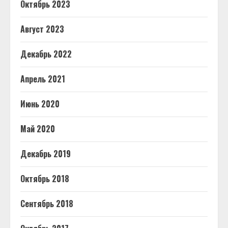
Октябрь 2023
Август 2023
Декабрь 2022
Апрель 2021
Июнь 2020
Май 2020
Декабрь 2019
Октябрь 2018
Сентябрь 2018