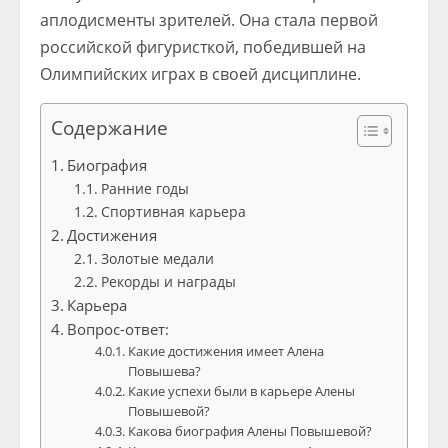
аплодисменты зрителей. Она стала первой
российской фигуристкой, победившей на
Олимпийских играх в своей дисциплине.
Содержание
Биография
Ранние годы
Спортивная карьера
Достижения
Золотые медали
Рекорды и награды
Карьера
Вопрос-ответ:
Какие достижения имеет Алена
Повышева?
Какие успехи были в карьере Алены
Повышевой?
Какова биография Алены Повышевой?