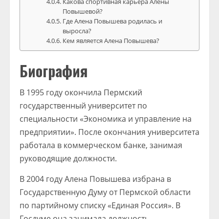
Какова спортивная карьера Алены
Повышевой?
Где Алена Повышева родилась и
выросла?
Кем является Алена Повышева?
Биография
В 1995 году окончила Пермский
государственный университет по
специальности «Экономика и управление на
предприятии». После окончания университета
работала в коммерческом банке, занимая
руководящие должности.
В 2004 году Алена Повышева избрана в
Государственную Думу от Пермской области
по партийному списку «Единая Россия». В
Госдуме она занимала должность