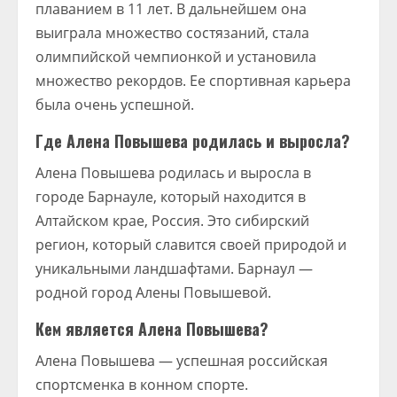
плаванием в 11 лет. В дальнейшем она
выиграла множество состязаний, стала
олимпийской чемпионкой и установила
множество рекордов. Ее спортивная карьера
была очень успешной.
Где Алена Повышева родилась и выросла?
Алена Повышева родилась и выросла в
городе Барнауле, который находится в
Алтайском крае, Россия. Это сибирский
регион, который славится своей природой и
уникальными ландшафтами. Барнаул —
родной город Алены Повышевой.
Кем является Алена Повышева?
Алена Повышева — успешная российская
спортсменка в конном спорте.