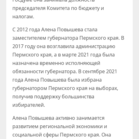
председателя Комитета по бюджету и
налогам.
С 2012 года Алена Повышева стала
заместителем губернатора Пермского края. В
2017 году она возглавила администрацию
Пермского края, а в марте 2021 года была
назначена временно исполняющей
обязанности губернатора. В сентябре 2021
года Алена Повышева была избрана
губернатором Пермского края на выборах,
получив поддержку большинства
избирателей.
Алена Повышева активно занимается
развитием региональной экономики и
социальной сферы Пермского края. Она