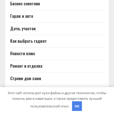
Бизнес советник
Гараж и авто
Дача, участок
Как выбрать гаджет
Новости плюс
Ремонт и отделка
Строим дом сами
Этот сайт использует куки-файлы и другие технологии, чтобы
помочь вам в навигации, а также предоставить лучший
ВОЗМОЖНО, ВЫ ПРОПУСТИЛИ
пользовательский опыт.
OK