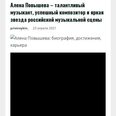
Алена Повышева – талантливый
музыкант, успешный композитор и яркая
звезда российской музыкальной сцены
pristroykin_
23 апреля 2021