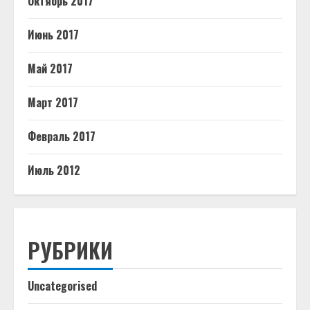
Октябрь 2017
Июнь 2017
Май 2017
Март 2017
Февраль 2017
Июль 2012
РУБРИКИ
Uncategorised