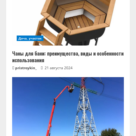
Дача, участок
Чаны для бани: преимущества, виды и особенности
использования
pristroykin_
21 августа 2024