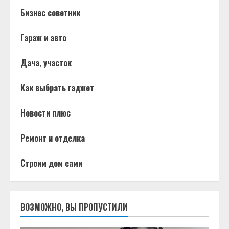
Бизнес советник
Гараж и авто
Дача, участок
Как выбрать гаджет
Новости плюс
Ремонт и отделка
Строим дом сами
ВОЗМОЖНО, ВЫ ПРОПУСТИЛИ