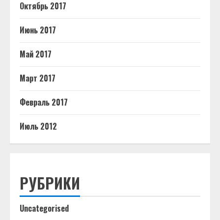
Октябрь 2017
Июнь 2017
Май 2017
Март 2017
Февраль 2017
Июль 2012
РУБРИКИ
Uncategorised