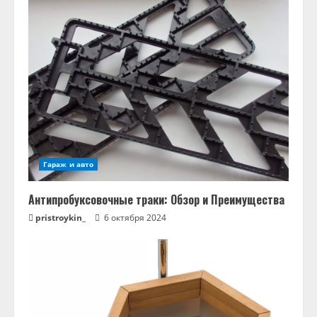
Гараж и авто
Антипробуксовочные траки: Обзор и Преимущества
pristroykin_
6 октября 2024