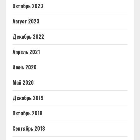
Октябрь 2023
Август 2023
Декабрь 2022
Апрель 2021
Июнь 2020
Май 2020
Декабрь 2019
Октябрь 2018
Сентябрь 2018