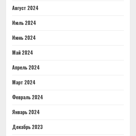
Август 2024
Июль 2024
Июнь 2024
Май 2024
Апрель 2024
Март 2024
Февраль 2024
Январь 2024
Декабрь 2023