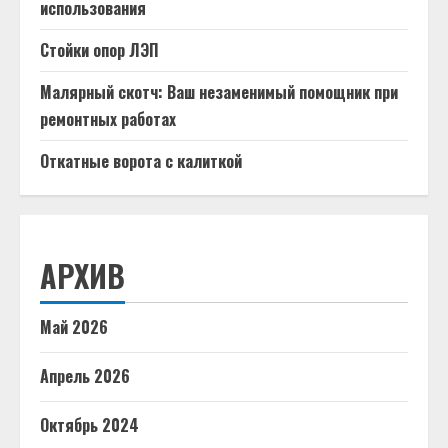
использования
Стойки опор ЛЭП
Малярный скотч: Ваш незаменимый помощник при
ремонтных работах
Откатные ворота с калиткой
АРХИВ
Май 2026
Апрель 2026
Октябрь 2024