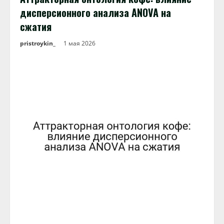
дисперсионного анализа ANOVA на
сжатия
pristroykin_
1 мая 2026