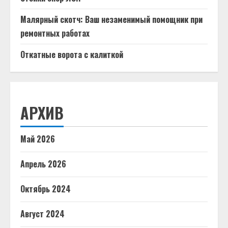
Малярный скотч: Ваш незаменимый помощник при
ремонтных работах
Откатные ворота с калиткой
АРХИВ
Май 2026
Апрель 2026
Октябрь 2024
Август 2024