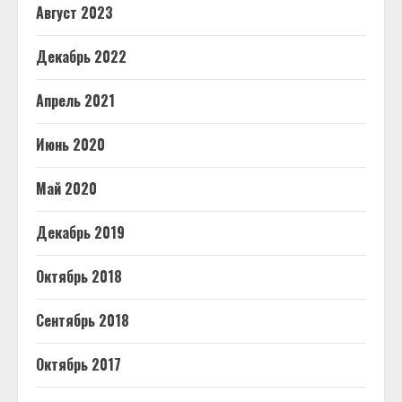
Август 2023
Декабрь 2022
Апрель 2021
Июнь 2020
Май 2020
Декабрь 2019
Октябрь 2018
Сентябрь 2018
Октябрь 2017