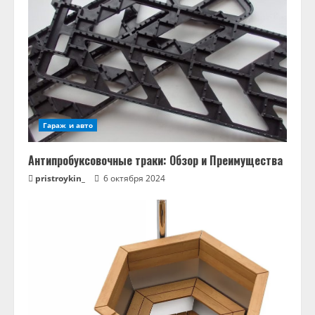
Гараж и авто
Антипробуксовочные траки: Обзор и Преимущества
pristroykin_
6 октября 2024