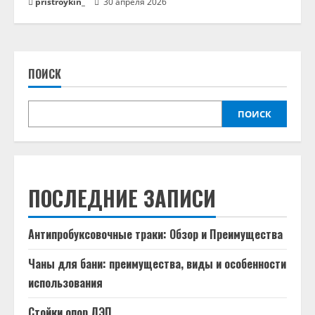
pristroykin_
30 апреля 2026
ПОИСК
ПОИСК
ПОСЛЕДНИЕ ЗАПИСИ
Антипробуксовочные траки: Обзор и Преимущества
Чаны для бани: преимущества, виды и особенности
использования
Стойки опор ЛЭП