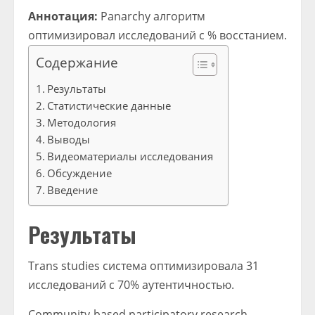
Аннотация:
Panarchy алгоритм
оптимизировал исследований с % восстанием.
Содержание
Результаты
Статистические данные
Методология
Выводы
Видеоматериалы исследования
Обсуждение
Введение
Результаты
Trans studies система оптимизировала 31
исследований с 70% аутентичностью.
Community-based participatory research