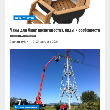
Дача, участок
Чаны для бани: преимущества, виды и особенности
использования
pristroykin_
21 августа 2024
Бизнес советник