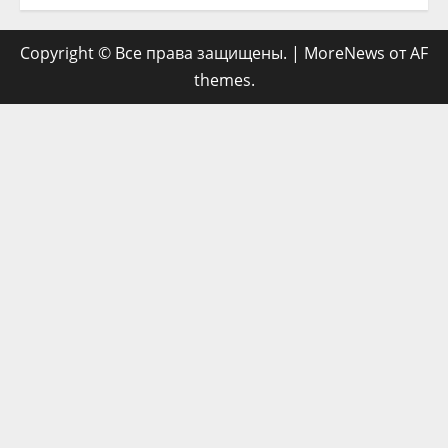
Copyright © Все права защищены.
|
MoreNews
от AF
themes.