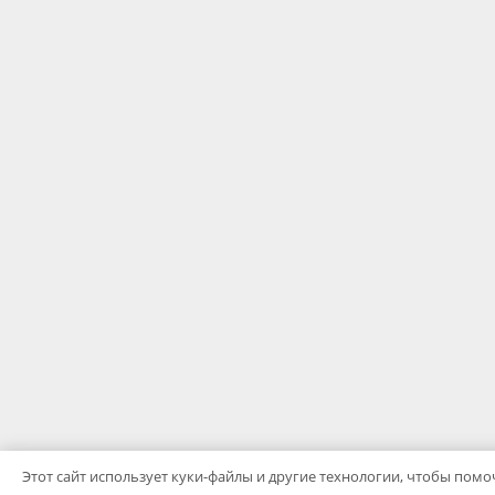
Этот сайт использует куки-файлы и другие технологии, чтобы помоч