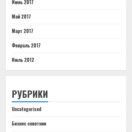
Июнь 2017
Май 2017
Март 2017
Февраль 2017
Июль 2012
РУБРИКИ
Uncategorised
Бизнес советник