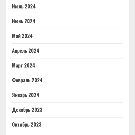
Июль 2024
Июнь 2024
Май 2024
Апрель 2024
Март 2024
Февраль 2024
Январь 2024
Декабрь 2023
Октябрь 2023