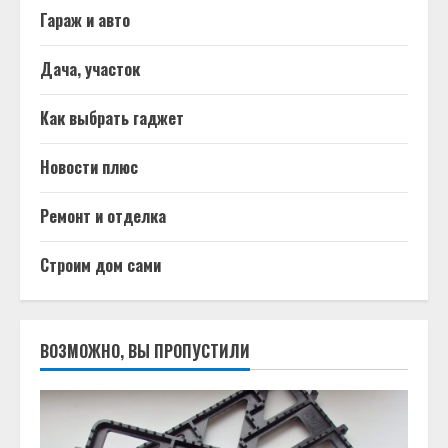
Гараж и авто
Дача, участок
Как выбрать гаджет
Новости плюс
Ремонт и отделка
Строим дом сами
ВОЗМОЖНО, ВЫ ПРОПУСТИЛИ