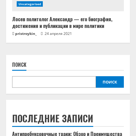
Uncategorised
Лосев политолог Александр — его биография,
достижения и публикации в мире политики
pristroykin_
24 апреля 2021
ПОИСК
ПОИСК
ПОСЛЕДНИЕ ЗАПИСИ
Антипробуксовочные траки: Обзор и Преимущества