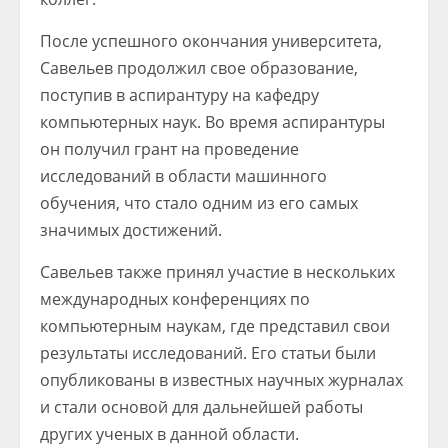
После успешного окончания университета,
Савельев продолжил свое образование,
поступив в аспирантуру на кафедру
компьютерных наук. Во время аспирантуры
он получил грант на проведение
исследований в области машинного
обучения, что стало одним из его самых
значимых достижений.
Савельев также принял участие в нескольких
международных конференциях по
компьютерным наукам, где представил свои
результаты исследований. Его статьи были
опубликованы в известных научных журналах
и стали основой для дальнейшей работы
других ученых в данной области.