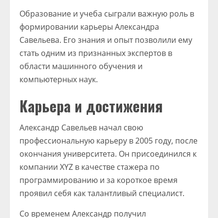
Образование и учеба сыграли важную роль в
формировании карьеры Александра
Савельева. Его знания и опыт позволили ему
стать одним из признанных экспертов в
области машинного обучения и
компьютерных наук.
Карьера и достижения
Александр Савельев начал свою
профессиональную карьеру в 2005 году, после
окончания университета. Он присоединился к
компании XYZ в качестве стажера по
программированию и за короткое время
проявил себя как талантливый специалист.
Со временем Александр получил