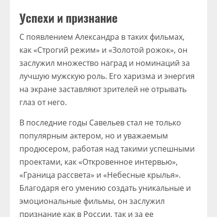
Успехи и признание
С появлением Александра в таких фильмах,
как «Строгий режим» и «Золотой рожок», он
заслужил множество наград и номинаций за
лучшую мужскую роль. Его харизма и энергия
на экране заставляют зрителей не отрывать
глаз от него.
В последние годы Савельев стал не только
популярным актером, но и уважаемым
продюсером, работая над такими успешными
проектами, как «Откровенное интервью»,
«Граница рассвета» и «Небесные крылья».
Благодаря его умению создать уникальные и
эмоциональные фильмы, он заслужил
признание как в России, так и за ее