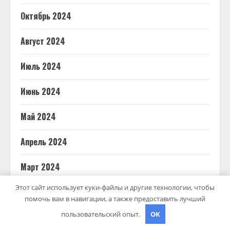
Октябрь 2024
Август 2024
Июль 2024
Июнь 2024
Май 2024
Апрель 2024
Март 2024
Этот сайт использует куки-файлы и другие технологии, чтобы
Февраль 2024
помочь вам в навигации, а также предоставить лучший
пользовательский опыт.
OK
Январь 2024