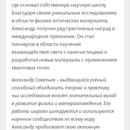
где основал собственную научную школу.
Благодаря своим уникальным исследованиям
в области физики оптических материалов,
Александр получил ряд престижных наград и
международное признание. Он стал
пионером в области изучения
взаимодействия света с наночастицами и
разработал новые материалы с применением
квантовых точек.
Александр Савельев – выдающийся учёный,
способный объединить теорию и практику,
чьи исследования вносят значительный вклад
в развитие физики и материаловедения. Его
работы широко цитируются и используются
научным сообществом по всему миру.
Александр продолжает свою активную