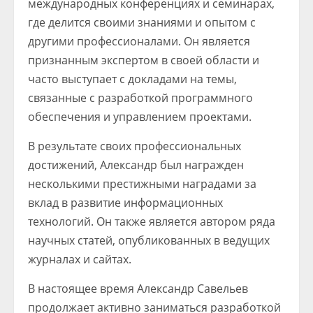
международных конференциях и семинарах,
где делится своими знаниями и опытом с
другими профессионалами. Он является
признанным экспертом в своей области и
часто выступает с докладами на темы,
связанные с разработкой программного
обеспечения и управлением проектами.
В результате своих профессиональных
достижений, Александр был награжден
несколькими престижными наградами за
вклад в развитие информационных
технологий. Он также является автором ряда
научных статей, опубликованных в ведущих
журналах и сайтах.
В настоящее время Александр Савельев
продолжает активно заниматься разработкой