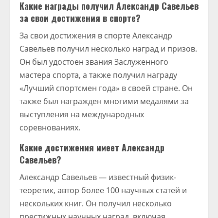
Какие награды получил Александр Савельев
за свои достижения в спорте?
За свои достижения в спорте Александр
Савельев получил несколько наград и призов.
Он был удостоен звания Заслуженного
мастера спорта, а также получил награду
«Лучший спортсмен года» в своей стране. Он
также был награжден многими медалями за
выступления на международных
соревнованиях.
Какие достижения имеет Александр
Савельев?
Александр Савельев — известный физик-
теоретик, автор более 100 научных статей и
нескольких книг. Он получил несколько
престижных научных наград, включая