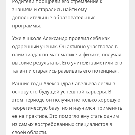
Родители поощряли его стремление к
знаниям и старались найти ему
дополнительные образовательные
программы.
Уже в школе Александр проявил себя как
одаренный ученик. Он активно участвовал в
олимпиадах по математике и физике, получая
высокие результаты. Его учителя заметили его
талант и старались развивать его потенциал.
Ранние годы Александра Савельева легли в
основу его будущей успешной карьеры. В
этом периоде он получил не только хорошую
теоретическую базу, но и научился применять
ее на практике. Это помогло ему стать одним
из самых востребованных специалистов в
своей области.