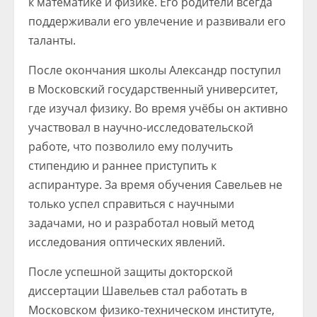
к математике и физике. Его родители всегда
поддерживали его увлечение и развивали его
таланты.
После окончания школы Александр поступил
в Московский государственный университет,
где изучал физику. Во время учёбы он активно
участвовал в научно-исследовательской
работе, что позволило ему получить
стипендию и раннее приступить к
аспирантуре. За время обучения Савельев не
только успел справиться с научными
задачами, но и разработал новый метод
исследования оптических явлений.
После успешной защиты докторской
диссертации Шавельев стал работать в
Московском физико-техническом институте,