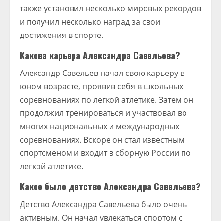
также установил несколько мировых рекордов
и получил несколько наград за свои
достижения в спорте.
Какова карьера Александра Савельева?
Александр Савельев начал свою карьеру в
юном возрасте, проявив себя в школьных
соревнованиях по легкой атлетике. Затем он
продолжил тренироваться и участвовал во
многих национальных и международных
соревнованиях. Вскоре он стал известным
спортсменом и входит в сборную России по
легкой атлетике.
Какое было детство Александра Савельева?
Детство Александра Савельева было очень
активным. Он начал увлекаться спортом с