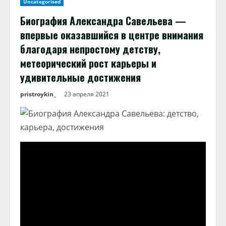
Uncategorised
Биография Александра Савельева —
впервые оказавшийся в центре внимания
благодаря непростому детству,
метеорический рост карьеры и
удивительные достижения
pristroykin_
23 апреля 2021