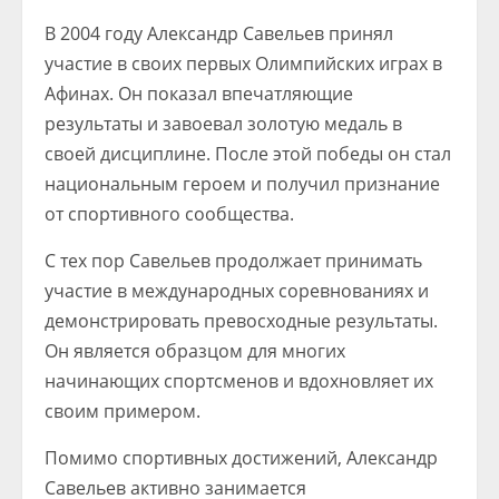
В 2004 году Александр Савельев принял
участие в своих первых Олимпийских играх в
Афинах. Он показал впечатляющие
результаты и завоевал золотую медаль в
своей дисциплине. После этой победы он стал
национальным героем и получил признание
от спортивного сообщества.
С тех пор Савельев продолжает принимать
участие в международных соревнованиях и
демонстрировать превосходные результаты.
Он является образцом для многих
начинающих спортсменов и вдохновляет их
своим примером.
Помимо спортивных достижений, Александр
Савельев активно занимается