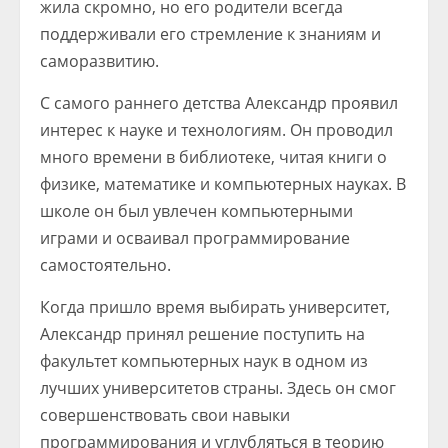
жила скромно, но его родители всегда
поддерживали его стремление к знаниям и
саморазвитию.
С самого раннего детства Александр проявил
интерес к науке и технологиям. Он проводил
много времени в библиотеке, читая книги о
физике, математике и компьютерных науках. В
школе он был увлечен компьютерными
играми и осваивал программирование
самостоятельно.
Когда пришло время выбирать университет,
Александр принял решение поступить на
факультет компьютерных наук в одном из
лучших университетов страны. Здесь он смог
совершенствовать свои навыки
программирования и углубляться в теорию