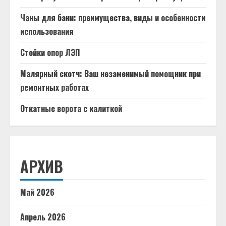
Чаны для бани: преимущества, виды и особенности
использования
Стойки опор ЛЭП
Малярный скотч: Ваш незаменимый помощник при
ремонтных работах
Откатные ворота с калиткой
АРХИВ
Май 2026
Апрель 2026