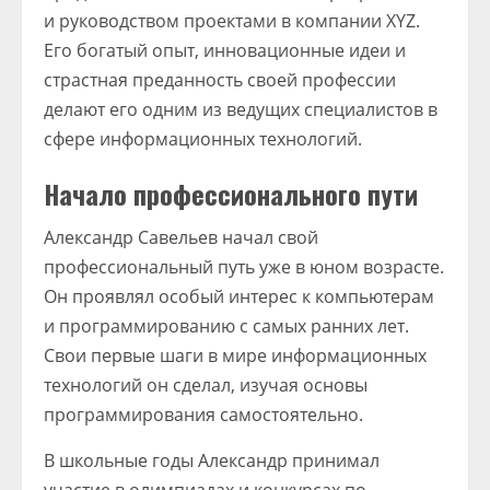
и руководством проектами в компании XYZ.
Его богатый опыт, инновационные идеи и
страстная преданность своей профессии
делают его одним из ведущих специалистов в
сфере информационных технологий.
Начало профессионального пути
Александр Савельев начал свой
профессиональный путь уже в юном возрасте.
Он проявлял особый интерес к компьютерам
и программированию с самых ранних лет.
Свои первые шаги в мире информационных
технологий он сделал, изучая основы
программирования самостоятельно.
В школьные годы Александр принимал