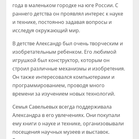
года в маленьком городке на юге России. С
раннего детства он проявлял интерес к науке
и технике, постоянно задавая вопросы и
исследуя окружающий мир.
В детстве Александр был очень творческим и
изобретательным ребенком. Его любимой
игрушкой был конструктор, которым он
строил различные механизмы и изобретения.
Он также интересовался компьютерами и
программированием, проводя много
времени за изучением новых технологий.
Семья Савельевых всегда поддерживала
Александра в его увлечениях. Они покупали
ему книги о науке и технике, организовывали
посещения научных музеев и выставок.