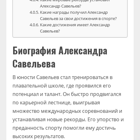
Александр Савельев?
Какие награды получил Александр
Савельев за свои достижения в спорте?
Какие достижения имеет Александр
Савельев?
Биография Александра
Савельева
В юности Савельев стал тренироваться в
плавательной школе, где проявился его
потенциал и талант. Он быстро продвигался
по карьерной лестнице, выигрывая
множество международных соревнований и
устанавливая новые рекорды. Его упорство и
преданность спорту помогли ему достичь
высоких результатов.