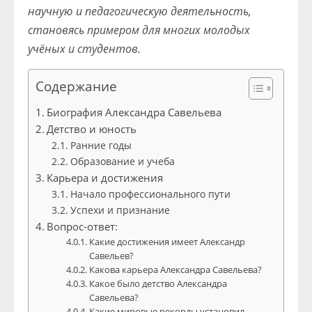
научную и педагогическую деятельность,
становясь примером для многих молодых
учёных и студентов.
Содержание
Биография Александра Савельева
Детство и юность
Ранние годы
Образование и учеба
Карьера и достижения
Начало профессионального пути
Успехи и признание
Вопрос-ответ:
Какие достижения имеет Александр
Савельев?
Какова карьера Александра Савельева?
Какое было детство Александра
Савельева?
Какие мировые рекорды установил