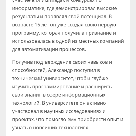
участие в олимпиадах и конкурсах по
информатике, где демонстрировал высокие
результаты и проявлял свой потенциал. В
возрасте 16 лет он уже создал свою первую
программу, которая получила признание и
использовалась в одной из местных компаний
для автоматизации процессов.
Получив подтверждение своих навыков и
способностей, Александр поступил в
технический университет, чтобы глубже
изучить программирование и расширить
свои знания в сфере информационных
технологий. В университете он активно
участвовал в научных исследованиях и
проектах, что помогло ему приобрести опыт и
узнать о новейших технологиях.