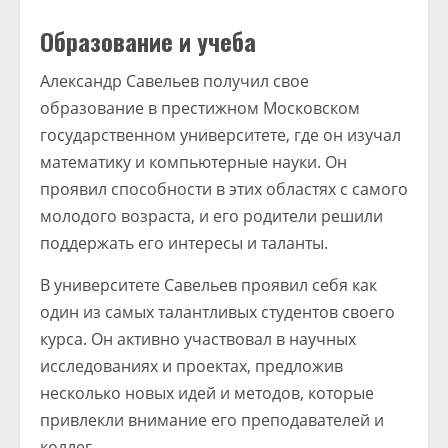
Образование и учеба
Александр Савельев получил свое
образование в престижном Московском
государственном университете, где он изучал
математику и компьютерные науки. Он
проявил способности в этих областях с самого
молодого возраста, и его родители решили
поддержать его интересы и таланты.
В университете Савельев проявил себя как
один из самых талантливых студентов своего
курса. Он активно участвовал в научных
исследованиях и проектах, предложив
несколько новых идей и методов, которые
привлекли внимание его преподавателей и
коллег.