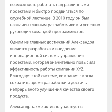
возможность работать над различными
проектами и быстро продвигаться по
служебной лестнице. В 2010 году он был
назначен главным разработчиком и успешно
руководил командой программистов.
Одним из главных достижений Александра
является разработка и внедрение
инновационной системы управления
проектами, которая значительно повысила
эффективность работы компании XYZ.
Благодаря этой системе, компания смогла
сократить время разработки и достичь
непрерывного улучшения качества своего
продукта.
Александр также активно участвует в