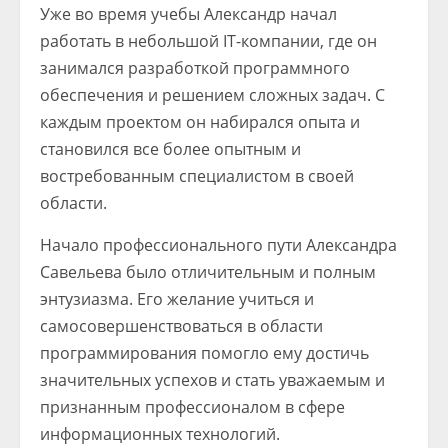
Уже во время учебы Александр начал
работать в небольшой IT-компании, где он
занимался разработкой программного
обеспечения и решением сложных задач. С
каждым проектом он набирался опыта и
становился все более опытным и
востребованным специалистом в своей
области.
Начало профессионального пути Александра
Савельева было отличительным и полным
энтузиазма. Его желание учиться и
самосовершенствоваться в области
программирования помогло ему достичь
значительных успехов и стать уважаемым и
признанным профессионалом в сфере
информационных технологий.