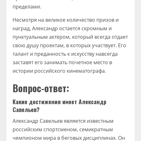
пределами.
Несмотря на великое количество призов и
наград, Александр остается скромным и
пунктуальным актером, который всегда отдает
свою душу проектам, в которых участвует. Его
талант и преданность к искусству навсегда
заставят его занимать почетное место в
истории российского кинематографа.
Вопрос-ответ:
Какие достижения имеет Александр
Савельев?
Александр Савельев является известным
российским спортсменом, семикратным
чемпионом мира в беговых дисциплинах. Он