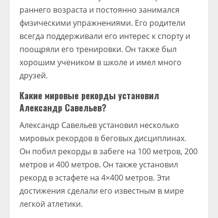
раннего возраста и постоянно занимался
физическими упражнениями. Его родители
всегда поддерживали его интерес к спорту и
поощряли его тренировки. Он также был
хорошим учеником в школе и имел много
друзей.
Какие мировые рекорды установил
Александр Савельев?
Александр Савельев установил несколько
мировых рекордов в беговых дисциплинах.
Он побил рекорды в забеге на 100 метров, 200
метров и 400 метров. Он также установил
рекорд в эстафете на 4×400 метров. Эти
достижения сделали его известным в мире
легкой атлетики.