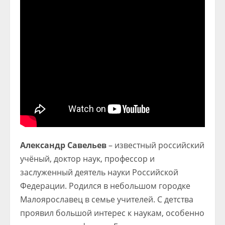
Александр Савельев
– известный российский
учёный, доктор наук, профессор и
заслуженный деятель науки Российской
Федерации. Родился в небольшом городке
Малоярославец в семье учителей. С детства
проявил большой интерес к наукам, особенно