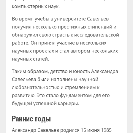
компьютерных наук.
Во время учебы в университете Савельев
получил несколько престижных стипендий и
обнаружил свою страсть к исследовательской
работе. Он принял участие в нескольких
научных проектах и стал автором нескольких
научных статей.
Таким образом, детство и юность Александра
Савельева были наполнены научной
любознательностью и стремлением к
развитию. Это стало фундаментом для его
будущей успешной карьеры.
Ранние годы
Александр Савельев родился 15 июня 1985