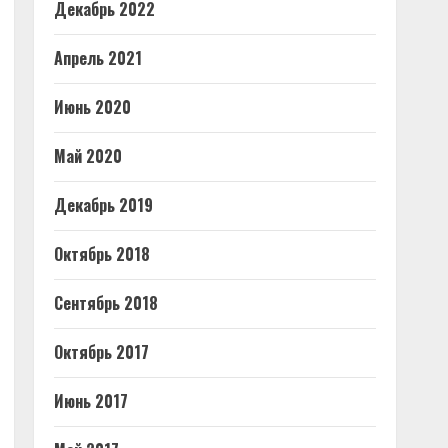
Декабрь 2022
Апрель 2021
Июнь 2020
Май 2020
Декабрь 2019
Октябрь 2018
Сентябрь 2018
Октябрь 2017
Июнь 2017