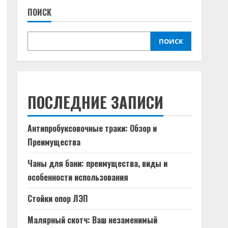
ПОИСК
ПОИСК
ПОСЛЕДНИЕ ЗАПИСИ
Антипробуксовочные траки: Обзор и
Преимущества
Чаны для бани: преимущества, виды и
особенности использования
Стойки опор ЛЭП
Малярный скотч: Ваш незаменимый