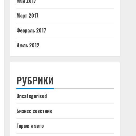
Май 2017
Март 2017
Февраль 2017
Июль 2012
РУБРИКИ
Uncategorised
Бизнес советник
Гараж и авто