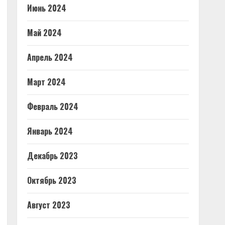
Июнь 2024
Май 2024
Апрель 2024
Март 2024
Февраль 2024
Январь 2024
Декабрь 2023
Октябрь 2023
Август 2023