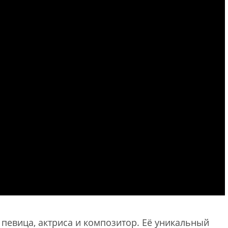
 певица, актриса и композитор. Её уникальный