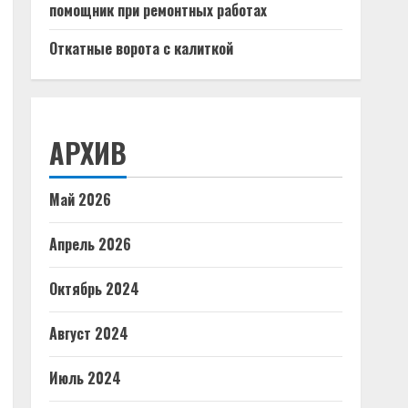
помощник при ремонтных работах
Откатные ворота с калиткой
АРХИВ
Май 2026
Апрель 2026
Октябрь 2024
Август 2024
Июль 2024