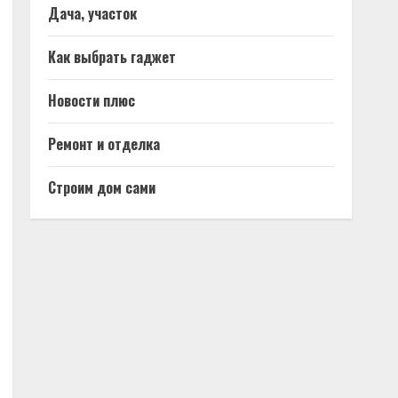
Дача, участок
Как выбрать гаджет
Новости плюс
Ремонт и отделка
Строим дом сами