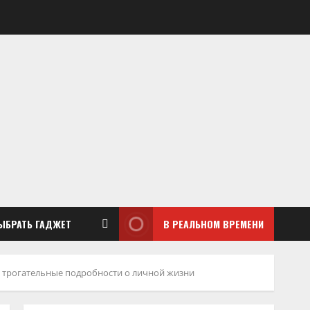
ЫБРАТЬ ГАДЖЕТ
В РЕАЛЬНОМ ВРЕМЕНИ
 трогательные подробности о личной жизни