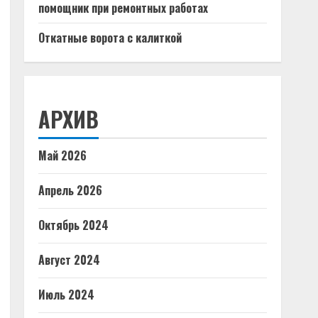
помощник при ремонтных работах
Откатные ворота с калиткой
АРХИВ
Май 2026
Апрель 2026
Октябрь 2024
Август 2024
Июль 2024