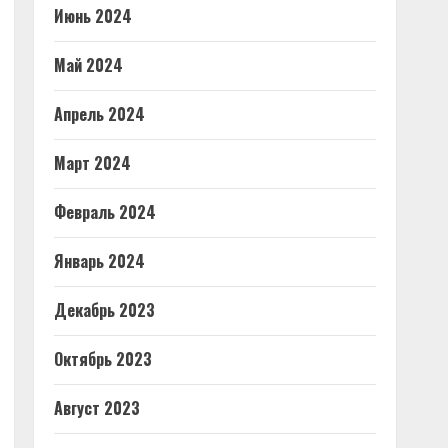
Июнь 2024
Май 2024
Апрель 2024
Март 2024
Февраль 2024
Январь 2024
Декабрь 2023
Октябрь 2023
Август 2023