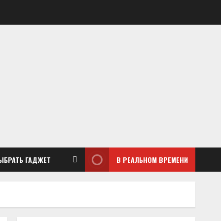
ЫБРАТЬ ГАДЖЕТ
В РЕАЛЬНОМ ВРЕМЕНИ