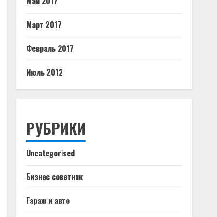
Май 2017
Март 2017
Февраль 2017
Июль 2012
РУБРИКИ
Uncategorised
Бизнес советник
Гараж и авто