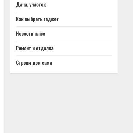
Дача, участок
Как выбрать гаджет
Новости плюс
Ремонт и отделка
Строим дом сами