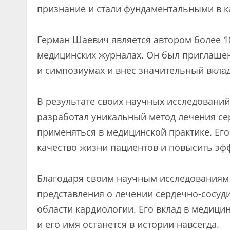
признание и стали фундаментальными в к
Герман Шаевич является автором более 1
медицинских журналах. Он был приглаше
и симпозиумах и внес значительный вкла
В результате своих научных исследовани
разработал уникальный метод лечения се
применяться в медицинской практике. Ег
качество жизни пациентов и повысить эф
Благодаря своим научным исследованиям
представления о лечении сердечно-сосуди
области кардиологии. Его вклад в медици
и его имя останется в истории навсегда.