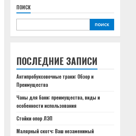
ПОИСК
ПОИСК
ПОСЛЕДНИЕ ЗАПИСИ
Антипробуксовочные траки: Обзор и
Преимущества
Чаны для бани: преимущества, виды и
особенности использования
Стойки опор ЛЭП
Малярный скотч: Ваш незаменимый