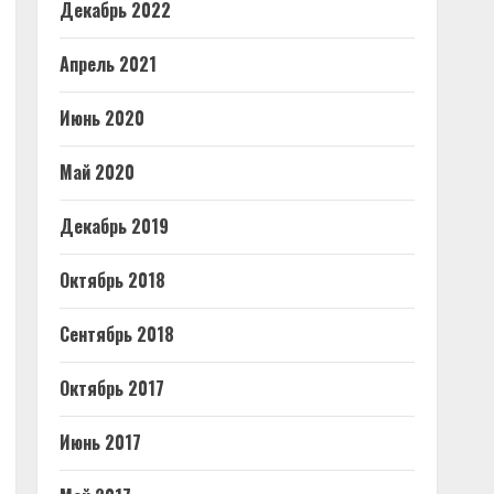
Декабрь 2022
Апрель 2021
Июнь 2020
Май 2020
Декабрь 2019
Октябрь 2018
Сентябрь 2018
Октябрь 2017
Июнь 2017