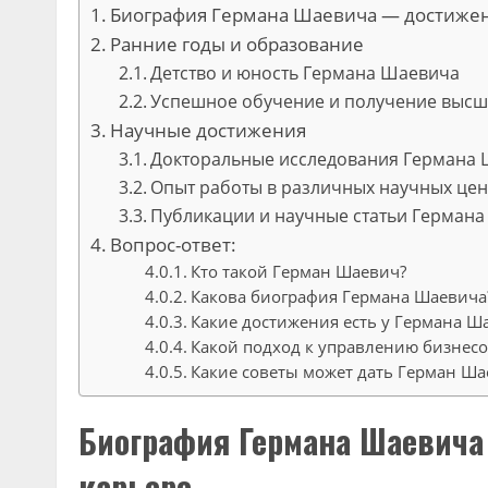
Биография Германа Шаевича — достижени
Ранние годы и образование
Детство и юность Германа Шаевича
Успешное обучение и получение высш
Научные достижения
Докторальные исследования Германа
Опыт работы в различных научных цен
Публикации и научные статьи Герман
Вопрос-ответ:
Кто такой Герман Шаевич?
Какова биография Германа Шаевича
Какие достижения есть у Германа Ш
Какой подход к управлению бизнес
Какие советы может дать Герман Ш
Биография Германа Шаевича
карьере