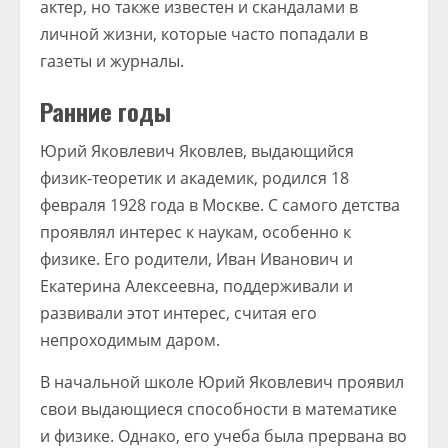
актер, но также известен и скандалами в
личной жизни, которые часто попадали в
газеты и журналы.
Ранние годы
Юрий Яковлевич Яковлев, выдающийся
физик-теоретик и академик, родился 18
февраля 1928 года в Москве. С самого детства
проявлял интерес к наукам, особенно к
физике. Его родители, Иван Иванович и
Екатерина Алексеевна, поддерживали и
развивали этот интерес, считая его
непроходимым даром.
В начальной школе Юрий Яковлевич проявил
свои выдающиеся способности в математике
и физике. Однако, его учеба была прервана во