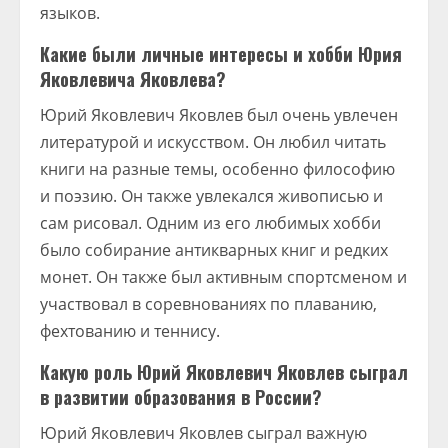
языков.
Какие были личные интересы и хобби Юрия
Яковлевича Яковлева?
Юрий Яковлевич Яковлев был очень увлечен
литературой и искусством. Он любил читать
книги на разные темы, особенно философию
и поэзию. Он также увлекался живописью и
сам рисовал. Одним из его любимых хобби
было собирание антикварных книг и редких
монет. Он также был активным спортсменом и
участвовал в соревнованиях по плаванию,
фехтованию и теннису.
Какую роль Юрий Яковлевич Яковлев сыграл
в развитии образования в России?
Юрий Яковлевич Яковлев сыграл важную