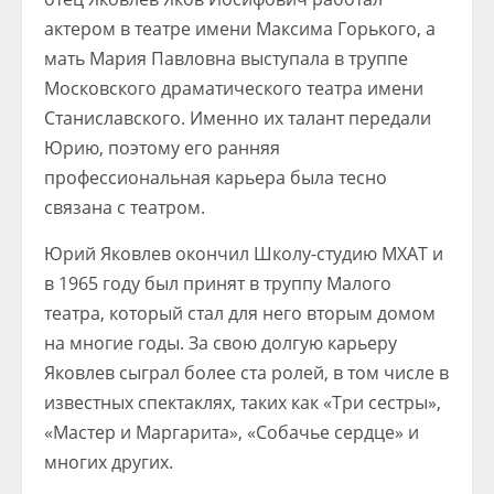
актером в театре имени Максима Горького, а
мать Мария Павловна выступала в труппе
Московского драматического театра имени
Станиславского. Именно их талант передали
Юрию, поэтому его ранняя
профессиональная карьера была тесно
связана с театром.
Юрий Яковлев окончил Школу-студию МХАТ и
в 1965 году был принят в труппу Малого
театра, который стал для него вторым домом
на многие годы. За свою долгую карьеру
Яковлев сыграл более ста ролей, в том числе в
известных спектаклях, таких как «Три сестры»,
«Мастер и Маргарита», «Собачье сердце» и
многих других.