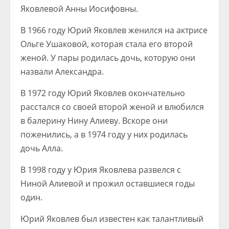
Яковлевой Анны Иосифовны.
В 1966 году Юрий Яковлев женился на актрисе
Ольге Ушаковой, которая стала его второй
женой. У пары родилась дочь, которую они
назвали Александра.
В 1972 году Юрий Яковлев окончательно
расстался со своей второй женой и влюбился
в балерину Нину Алиеву. Вскоре они
поженились, а в 1974 году у них родилась
дочь Алла.
В 1998 году у Юрия Яковлева развелся с
Ниной Алиевой и прожил оставшиеся годы
один.
Юрий Яковлев был известен как талантливый