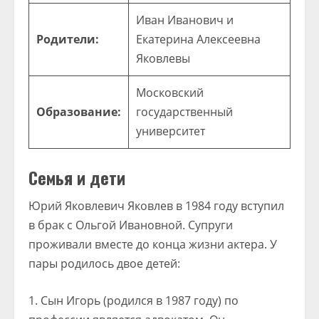
Иван Иванович и
Родители:
Екатерина Алексеевна
Яковлевы
Московский
Образование:
государственный
университет
Семья и дети
Юрий Яковлевич Яковлев в 1984 году вступил
в брак с Ольгой Ивановной. Супруги
проживали вместе до конца жизни актера. У
пары родилось двое детей:
Сын Игорь (родился в 1987 году) по