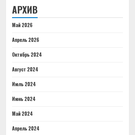
АРХИВ
Май 2026
Апрель 2026
Октябрь 2024
Август 2024
Июль 2024
Июнь 2024
Май 2024
Апрель 2024