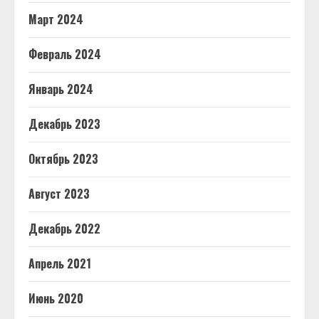
Март 2024
Февраль 2024
Январь 2024
Декабрь 2023
Октябрь 2023
Август 2023
Декабрь 2022
Апрель 2021
Июнь 2020