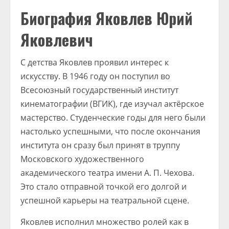
Биография Яковлев Юрий
Яковлевич
С детства Яковлев проявил интерес к
искусству. В 1946 году он поступил во
Всесоюзный государственный институт
кинематографии (ВГИК), где изучал актёрское
мастерство. Студенческие годы для него были
настолько успешными, что после окончания
института он сразу был принят в труппу
Московского художественного
академического театра имени А. П. Чехова.
Это стало отправной точкой его долгой и
успешной карьеры на театральной сцене.
Яковлев исполнил множество ролей как в