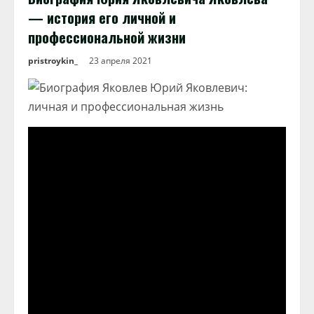
— история его личной и
профессиональной жизни
pristroykin_
23 апреля 2021