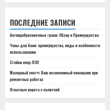
ПОСЛЕДНИЕ ЗАПИСИ
Антипробуксовочные траки: Обзор и Преимущества
Чаны для бани: преимущества, виды и особенности
использования
Стойки опор ЛЭП
Малярный скотч: Ваш незаменимый помощник при
ремонтных работах
Откатные ворота с калиткой