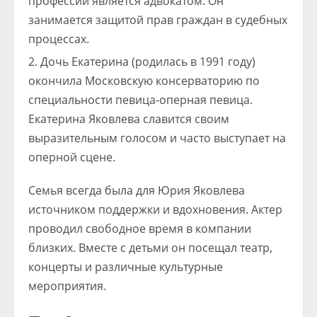
профессии является адвокатом. Он
занимается защитой прав граждан в судебных
процессах.
Дочь Екатерина (родилась в 1991 году)
окончила Московскую консерваторию по
специальности певица-оперная певица.
Екатерина Яковлева славится своим
выразительным голосом и часто выступает на
оперной сцене.
Семья всегда была для Юрия Яковлева
источником поддержки и вдохновения. Актер
проводил свободное время в компании
близких. Вместе с детьми он посещал театр,
концерты и различные культурные
мероприятия.