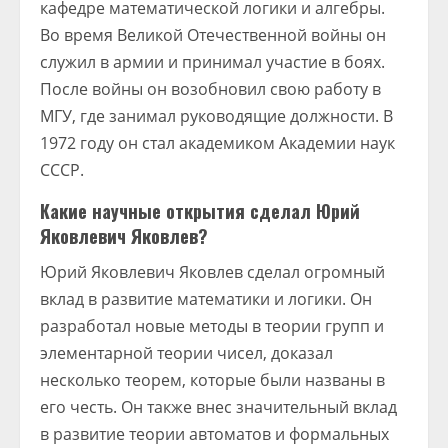
кафедре математической логики и алгебры.
Во время Великой Отечественной войны он
служил в армии и принимал участие в боях.
После войны он возобновил свою работу в
МГУ, где занимал руководящие должности. В
1972 году он стал академиком Академии наук
СССР.
Какие научные открытия сделал Юрий
Яковлевич Яковлев?
Юрий Яковлевич Яковлев сделал огромный
вклад в развитие математики и логики. Он
разработал новые методы в теории групп и
элементарной теории чисел, доказал
несколько теорем, которые были названы в
его честь. Он также внес значительный вклад
в развитие теории автоматов и формальных