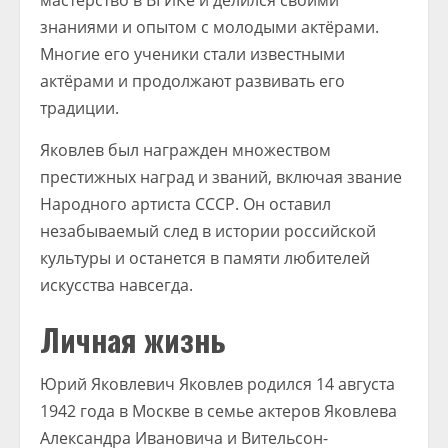
мастерство в ВГИКе и делился своими
знаниями и опытом с молодыми актёрами.
Многие его ученики стали известными
актёрами и продолжают развивать его
традиции.
Яковлев был награжден множеством
престижных наград и званий, включая звание
Народного артиста СССР. Он оставил
незабываемый след в истории российской
культуры и останется в памяти любителей
искусства навсегда.
Личная жизнь
Юрий Яковлевич Яковлев родился 14 августа
1942 года в Москве в семье актеров Яковлева
Александра Ивановича и Вительсон-