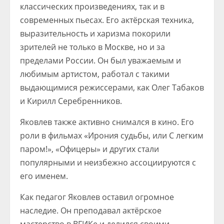
классических произведениях, так и в
современных пьесах. Его актёрская техника,
выразительность и харизма покорили
зрителей не только в Москве, но и за
пределами России. Он был уважаемым и
любимым артистом, работал с такими
выдающимися режиссерами, как Олег Табаков
и Кирилл Серебренников.
Яковлев также активно снимался в кино. Его
роли в фильмах «Ирония судьбы, или С легким
паром!», «Офицеры» и других стали
популярными и неизбежно ассоциируются с
его именем.
Как педагог Яковлев оставил огромное
наследие. Он преподавал актёрское