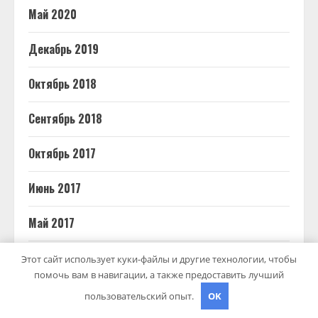
Май 2020
Декабрь 2019
Октябрь 2018
Сентябрь 2018
Октябрь 2017
Июнь 2017
Май 2017
Март 2017
Этот сайт использует куки-файлы и другие технологии, чтобы
помочь вам в навигации, а также предоставить лучший
Февраль 2017
пользовательский опыт.
OK