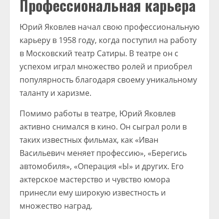
Профессиональная карьера
Юрий Яковлев начал свою профессиональную
карьеру в 1958 году, когда поступил на работу
в Московский театр Сатиры. В театре он с
успехом играл множество ролей и приобрел
популярность благодаря своему уникальному
таланту и харизме.
Помимо работы в театре, Юрий Яковлев
активно снимался в кино. Он сыграл роли в
таких известных фильмах, как «Иван
Васильевич меняет профессию», «Берегись
автомобиля», «Операция «Ы» и других. Его
актерское мастерство и чувство юмора
принесли ему широкую известность и
множество наград.