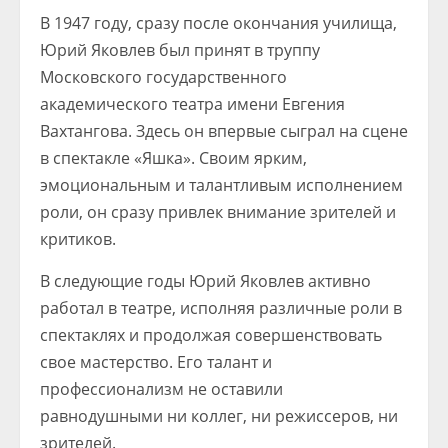
В 1947 году, сразу после окончания училища,
Юрий Яковлев был принят в труппу
Московского государственного
академического театра имени Евгения
Вахтангова. Здесь он впервые сыграл на сцене
в спектакле «Яшка». Своим ярким,
эмоциональным и талантливым исполнением
роли, он сразу привлек внимание зрителей и
критиков.
В следующие годы Юрий Яковлев активно
работал в театре, исполняя различные роли в
спектаклях и продолжая совершенствовать
свое мастерство. Его талант и
профессионализм не оставили
равнодушными ни коллег, ни режиссеров, ни
зрителей.