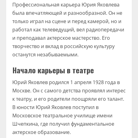
Профессиональная карьера Юрия Яковлева
была впечатляющей и разнообразной. Он не
только играл на сцене и перед камерой, но и
работал как телеведущий, вел радиопередачи
и преподавал актерское мастерство. Его
творчество и вклад в российскую культуру
останутся незабываемыми.
Начало карьеры в театре
Юрий Яковлев родился 1 апреля 1928 года в
Москве. Он с самого детства проявлял интерес
к театру, и его родители поощряли его талант.
В юности Юрий Яковлев поступил в
Московское театральное училище имени
Шчепкина, где получил фундаментальное
актерское образование.