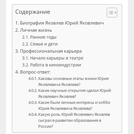
Содержание
Биография Яковлев Юрий Яковлевич
Личная жизнь
Ранние годы
Семья и дети
Профессиональная карьера
Начало карьеры в театре
Работа в киноиндустрии
Вопрос-ответ:
Каковы основные этапы жизни Юрия
Яковлевича Яковлева?
Какие научные открытия сделал Юрий
Яковлевич Яковлев?
Какие были личные интересы и хобби
Юрия Яковлевича Яковлева?
Какую роль Юрий Яковлевич Яковлев
сыграл в развитии образования в
России?