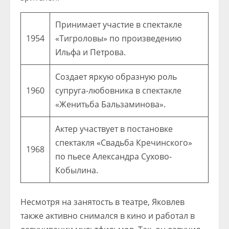
Принимает участие в спектакле
1954
«Тигроловы» по произведению
Ильфа и Петрова.
Создает яркую образную роль
1960
супруга-любовника в спектакле
«Женитьба Бальзаминова».
Актер участвует в постановке
спектакля «Свадьба Кречинского»
1968
по пьесе Александра Сухово-
Кобылина.
Несмотря на занятость в театре, Яковлев
также активно снимался в кино и работал в