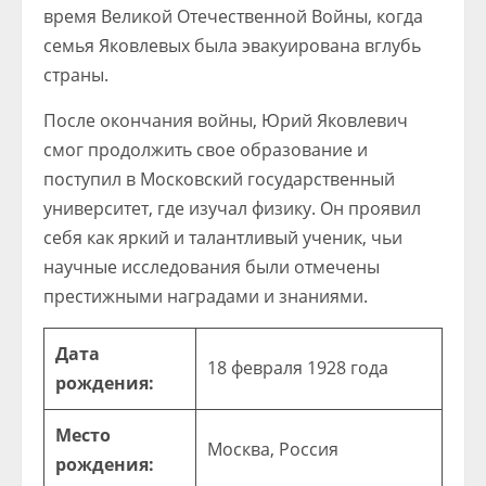
время Великой Отечественной Войны, когда
семья Яковлевых была эвакуирована вглубь
страны.
После окончания войны, Юрий Яковлевич
смог продолжить свое образование и
поступил в Московский государственный
университет, где изучал физику. Он проявил
себя как яркий и талантливый ученик, чьи
научные исследования были отмечены
престижными наградами и знаниями.
Дата
18 февраля 1928 года
рождения:
Место
Москва, Россия
рождения: