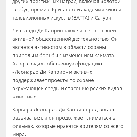
других престижных наград, включая Золотой
Глобус, премию Британской академии кино и
телевизионных искусств (BAFTA) и Сатурн.
Леонардо Ди Каприо также известен своей
активной общественной деятельностью. Он
является активистом в области охраны
природы и борьбы с изменением климата.
Актер создал собственную фондацию
«Леонардо Ди Каприо» и активно
поддерживает проекты по охране
окружающей среды и спасению редких видов
животных.
Карьера Леонардо Ди Каприо продолжает
развиваться, и он продолжает сниматься в
фильмах, которые нравятся зрителям со всего
мира.