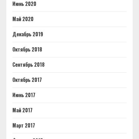
Июнь 2020
Май 2020
Декабрь 2019
Октябрь 2018
Сентябрь 2018
Октябрь 2017
Июнь 2017
Май 2017
Март 2017