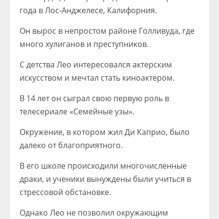
года в Лос-Анджелесе, Калифорния.
Он вырос в непростом районе Голливуда, где
много хулиганов и преступников.
С детства Лео интересовался актерским
искусством и мечтал стать киноактером.
В 14 лет он сыграл свою первую роль в
телесериале «Семейные узы».
Окружение, в котором жил Ди Каприо, было
далеко от благоприятного.
В его школе происходили многочисленные
драки, и ученики вынуждены были учиться в
стрессовой обстановке.
Однако Лео не позволил окружающим