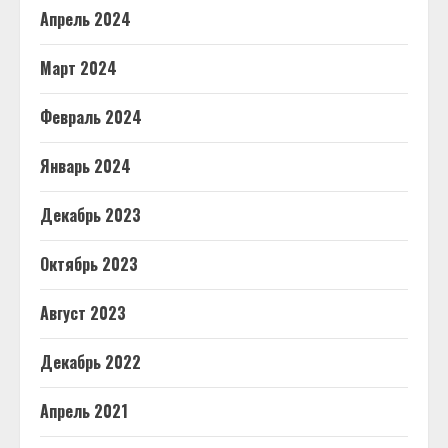
Апрель 2024
Март 2024
Февраль 2024
Январь 2024
Декабрь 2023
Октябрь 2023
Август 2023
Декабрь 2022
Апрель 2021