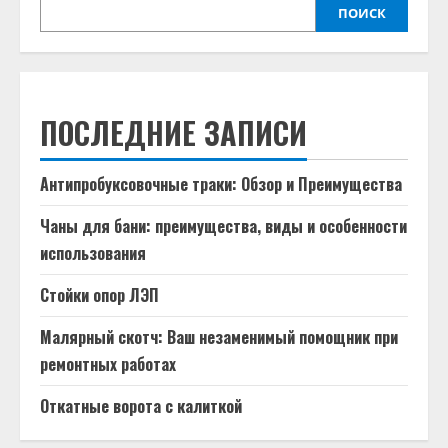
ПОИСК
ПОСЛЕДНИЕ ЗАПИСИ
Антипробуксовочные траки: Обзор и Преимущества
Чаны для бани: преимущества, виды и особенности
использования
Стойки опор ЛЭП
Малярный скотч: Ваш незаменимый помощник при
ремонтных работах
Откатные ворота с калиткой