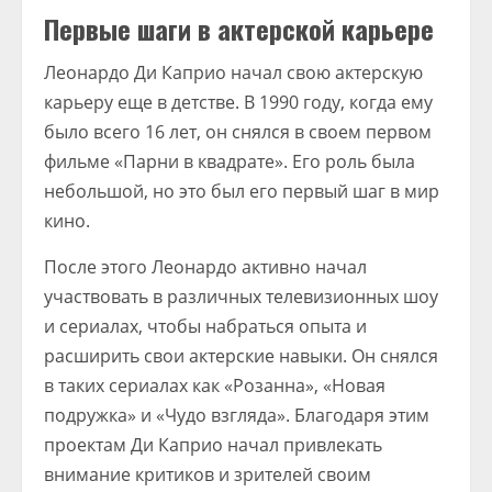
Первые шаги в актерской карьере
Леонардо Ди Каприо начал свою актерскую
карьеру еще в детстве. В 1990 году, когда ему
было всего 16 лет, он снялся в своем первом
фильме «Парни в квадрате». Его роль была
небольшой, но это был его первый шаг в мир
кино.
После этого Леонардо активно начал
участвовать в различных телевизионных шоу
и сериалах, чтобы набраться опыта и
расширить свои актерские навыки. Он снялся
в таких сериалах как «Розанна», «Новая
подружка» и «Чудо взгляда». Благодаря этим
проектам Ди Каприо начал привлекать
внимание критиков и зрителей своим