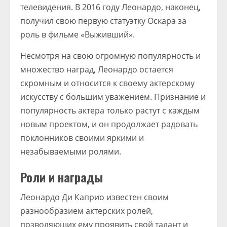
телевидения. В 2016 году Леонардо, наконец,
получил свою первую статуэтку Оскара за
роль в фильме «Выживший».
Несмотря на свою огромную популярность и
множество наград, Леонардо остается
скромным и относится к своему актерскому
искусству с большим уважением. Признание и
популярность актера только растут с каждым
новым проектом, и он продолжает радовать
поклонников своими яркими и
незабываемыми ролями.
Роли и награды
Леонардо Ди Каприо известен своим
разнообразием актерских ролей,
позволяющих ему проявить свой талант и