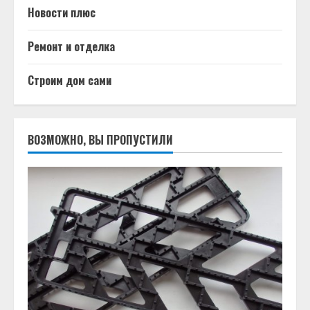
Новости плюс
Ремонт и отделка
Строим дом сами
ВОЗМОЖНО, ВЫ ПРОПУСТИЛИ