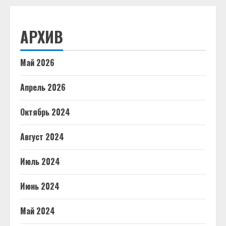
АРХИВ
Май 2026
Апрель 2026
Октябрь 2024
Август 2024
Июль 2024
Июнь 2024
Май 2024