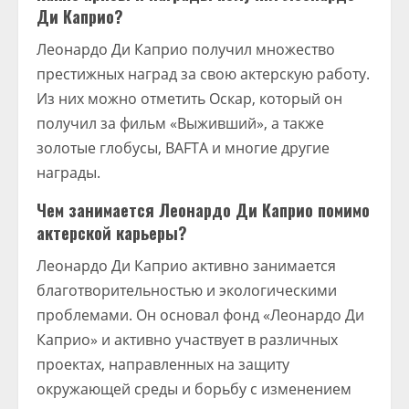
Ди Каприо?
Леонардо Ди Каприо получил множество
престижных наград за свою актерскую работу.
Из них можно отметить Оскар, который он
получил за фильм «Выживший», а также
золотые глобусы, BAFTA и многие другие
награды.
Чем занимается Леонардо Ди Каприо помимо
актерской карьеры?
Леонардо Ди Каприо активно занимается
благотворительностью и экологическими
проблемами. Он основал фонд «Леонардо Ди
Каприо» и активно участвует в различных
проектах, направленных на защиту
окружающей среды и борьбу с изменением