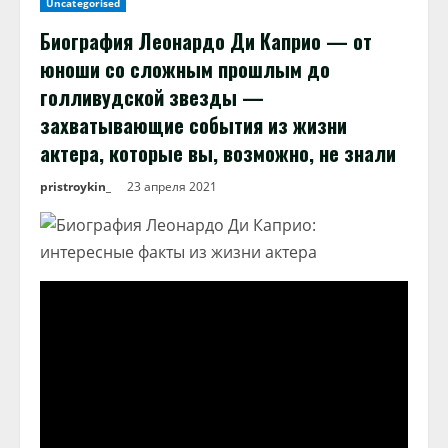
Uncategorised
Биография Леонардо Ди Каприо — от
юноши со сложным прошлым до
голливудской звезды —
захватывающие события из жизни
актера, которые вы, возможно, не знали
pristroykin_
23 апреля 2021