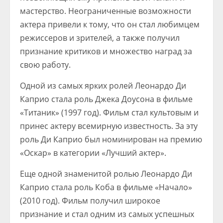
мастерство. Неограниченные возможности
актера привели к тому, что он стал любимцем
режиссеров и зрителей, а также получил
признание критиков и множество наград за
свою работу.
Одной из самых ярких ролей Леонардо Ди
Каприо стала роль Джека Доусона в фильме
«Титаник» (1997 год). Фильм стал культовым и
принес актеру всемирную известность. За эту
роль Ди Каприо был номинирован на премию
«Оскар» в категории «Лучший актер».
Еще одной знаменитой ролью Леонардо Ди
Каприо стала роль Коба в фильме «Начало»
(2010 год). Фильм получил широкое
признание и стал одним из самых успешных