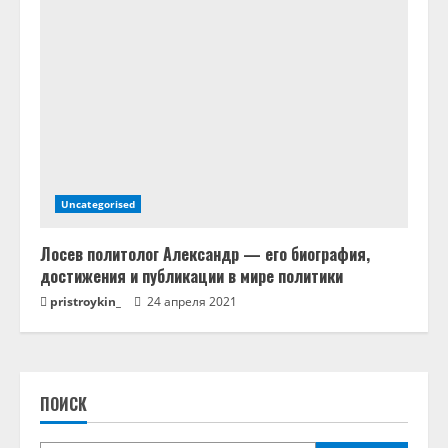
Uncategorised
Лосев политолог Александр — его биография,
достижения и публикации в мире политики
pristroykin_
24 апреля 2021
ПОИСК