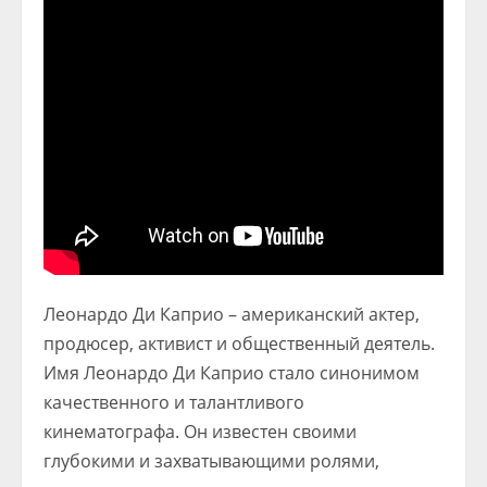
Леонардо Ди Каприо – американский актер,
продюсер, активист и общественный деятель.
Имя Леонардо Ди Каприо стало синонимом
качественного и талантливого
кинематографа. Он известен своими
глубокими и захватывающими ролями,