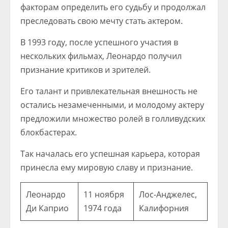
факторам определить его судьбу и продолжал
преследовать свою мечту стать актером.
В 1993 году, после успешного участия в
нескольких фильмах, Леонардо получил
признание критиков и зрителей.
Его талант и привлекательная внешность не
остались незамеченными, и молодому актеру
предложили множество ролей в голливудских
блокбастерах.
Так началась его успешная карьера, которая
принесла ему мировую славу и признание.
Леонардо
11 ноября
Лос-Анджелес,
Ди Каприо
1974 года
Калифорния