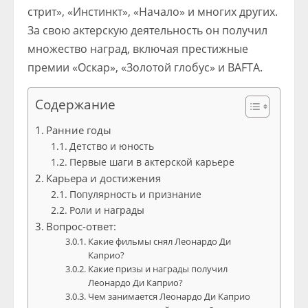
стрит», «Инстинкт», «Начало» и многих других.
За свою актерскую деятельность он получил
множество наград, включая престижные
премии «Оскар», «Золотой глобус» и BAFTA.
Содержание
Ранние годы
Детство и юность
Первые шаги в актерской карьере
Карьера и достижения
Популярность и признание
Роли и награды
Вопрос-ответ:
Какие фильмы снял Леонардо Ди
Каприо?
Какие призы и награды получил
Леонардо Ди Каприо?
Чем занимается Леонардо Ди Каприо