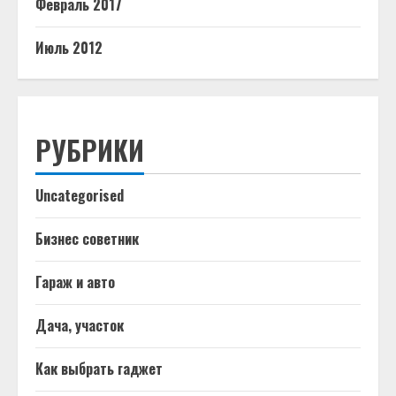
Февраль 2017
Июль 2012
РУБРИКИ
Uncategorised
Бизнес советник
Гараж и авто
Дача, участок
Как выбрать гаджет