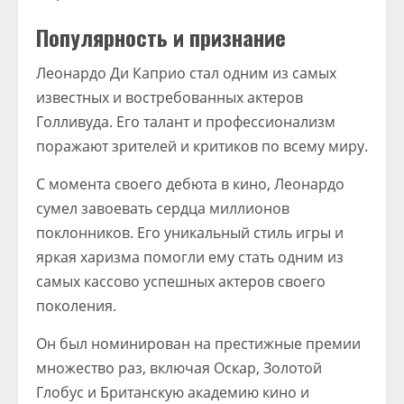
Популярность и признание
Леонардо Ди Каприо стал одним из самых
известных и востребованных актеров
Голливуда. Его талант и профессионализм
поражают зрителей и критиков по всему миру.
С момента своего дебюта в кино, Леонардо
сумел завоевать сердца миллионов
поклонников. Его уникальный стиль игры и
яркая харизма помогли ему стать одним из
самых кассово успешных актеров своего
поколения.
Он был номинирован на престижные премии
множество раз, включая Оскар, Золотой
Глобус и Британскую академию кино и