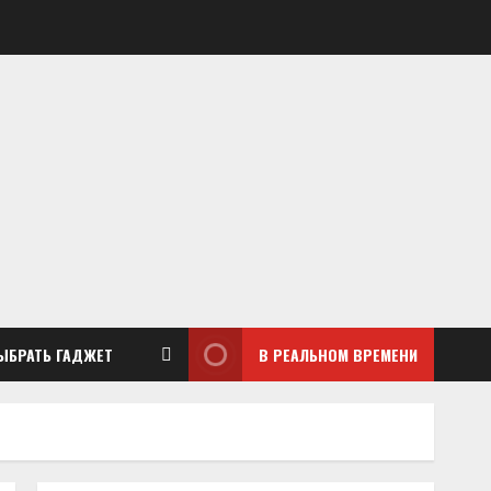
ЫБРАТЬ ГАДЖЕТ
В РЕАЛЬНОМ ВРЕМЕНИ