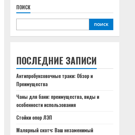
ПОИСК
ПОИСК
ПОСЛЕДНИЕ ЗАПИСИ
Антипробуксовочные траки: Обзор и
Преимущества
Чаны для бани: преимущества, виды и
особенности использования
Стойки опор ЛЭП
Малярный скотч: Ваш незаменимый