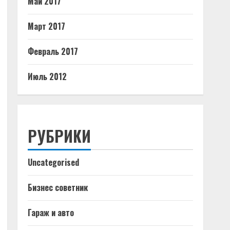
Май 2017
Март 2017
Февраль 2017
Июль 2012
РУБРИКИ
Uncategorised
Бизнес советник
Гараж и авто