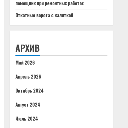
помощник при ремонтных работах
Откатные ворота с калиткой
АРХИВ
Май 2026
Апрель 2026
Октябрь 2024
Август 2024
Июль 2024