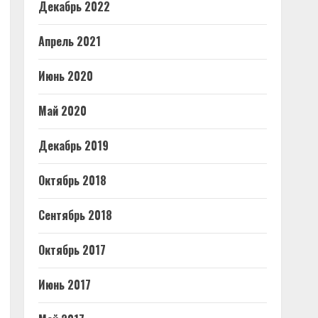
Декабрь 2022
Апрель 2021
Июнь 2020
Май 2020
Декабрь 2019
Октябрь 2018
Сентябрь 2018
Октябрь 2017
Июнь 2017