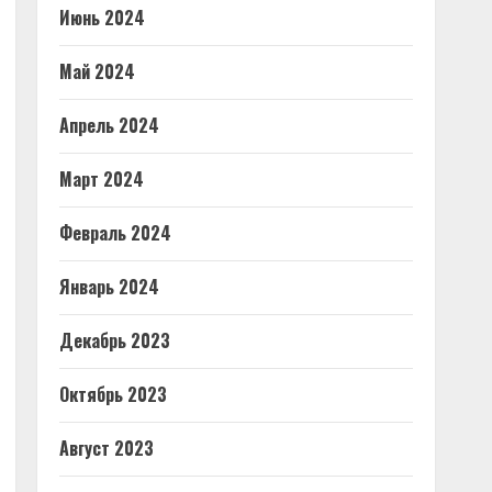
Июнь 2024
Май 2024
Апрель 2024
Март 2024
Февраль 2024
Январь 2024
Декабрь 2023
Октябрь 2023
Август 2023