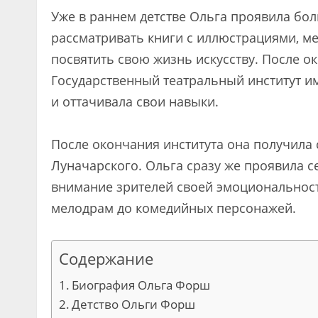
Уже в раннем детстве Ольга проявила бол
рассматривать книги с иллюстрациями, ме
посвятить свою жизнь искусству. После 
Государственный театральный институт им
и оттачивала свои навыки.
После окончания института она получила
Луначарского. Ольга сразу же проявила с
внимание зрителей своей эмоциональност
мелодрам до комедийных персонажей.
Содержание
Биография Ольга Форш
Детство Ольги Форш