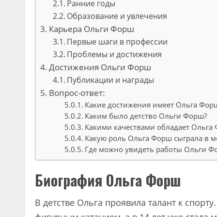
Ранние годы
Образование и увлечения
Карьера Ольги Форш
Первые шаги в профессии
Проблемы и достижения
Достижения Ольги Форш
Публикации и награды
Вопрос-ответ:
Какие достижения имеет Ольга Форш
Каким было детство Ольги Форш?
Какими качествами обладает Ольга
Какую роль Ольга Форш сыграла в 
Где можно увидеть работы Ольги Ф
Биография Ольга Форш
В детстве Ольга проявила талант к спорту.