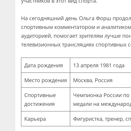
участников в этот вид спорта.
На сегодняшний день Ольга Форш продолж
спортивным комментатором и аналитиком.
аудиторией, помогает зрителям лучше пон
телевизионных трансляциях спортивных 
Дата рождения
13 апреля 1981 года
Место рождения
Москва, Россия
Спортивные
Чемпионка России по 
достижения
медали на междунаро
Карьера
Фигуристка, тренер, 