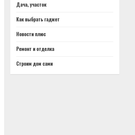
Дача, участок
Как выбрать гаджет
Новости плюс
Ремонт и отделка
Строим дом сами