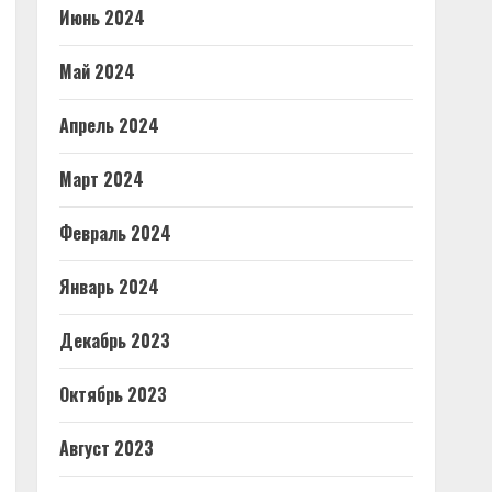
Июнь 2024
Май 2024
Апрель 2024
Март 2024
Февраль 2024
Январь 2024
Декабрь 2023
Октябрь 2023
Август 2023