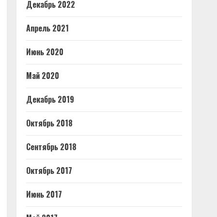
Декабрь 2022
Апрель 2021
Июнь 2020
Май 2020
Декабрь 2019
Октябрь 2018
Сентябрь 2018
Октябрь 2017
Июнь 2017