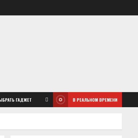
ЫБРАТЬ ГАДЖЕТ
В РЕАЛЬНОМ ВРЕМЕНИ