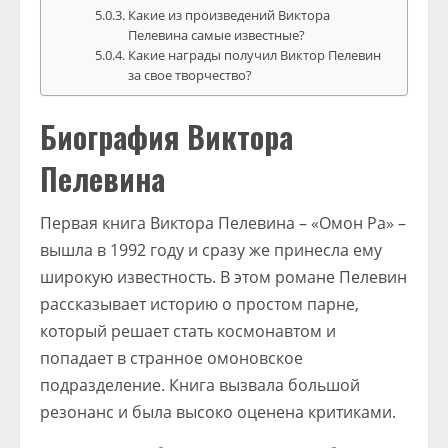
Какие из произведений Виктора
Пелевина самые известные?
Какие награды получил Виктор Пелевин
за свое творчество?
Биография Виктора
Пелевина
Первая книга Виктора Пелевина – «Омон Ра» –
вышла в 1992 году и сразу же принесла ему
широкую известность. В этом романе Пелевин
рассказывает историю о простом парне,
который решает стать космонавтом и
попадает в странное омоновское
подразделение. Книга вызвала большой
резонанс и была высоко оценена критиками.