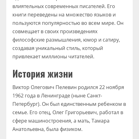
влиятельных современных писателей. Его
книги переведены на множество языков и
пользуются популярностью во всем мире. Он
совмещает в своих произведениях
философские размышления, юмор и сатиру,
создавая уникальный стиль, который
привлекает миллионы читателей.
История жизни
Виктор Олегович Пелевин родился 22 ноября
1962 года в Ленинграде (ныне Санкт-
Петербург). Он был единственным ребенком в
семье. Его отец, Олег Григорьевич, работал в
сфере машиностроения, а мать, Тамара
Анатольевна, была физиком.