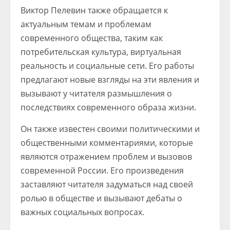
Виктор Пелевин также обращается к
актуальным темам и проблемам
современного общества, таким как
потребительская культура, виртуальная
реальность и социальные сети. Его работы
предлагают новые взгляды на эти явления и
вызывают у читателя размышления о
последствиях современного образа жизни.
Он также известен своими политическими и
общественными комментариями, которые
являются отражением проблем и вызовов
современной России. Его произведения
заставляют читателя задуматься над своей
ролью в обществе и вызывают дебаты о
важных социальных вопросах.