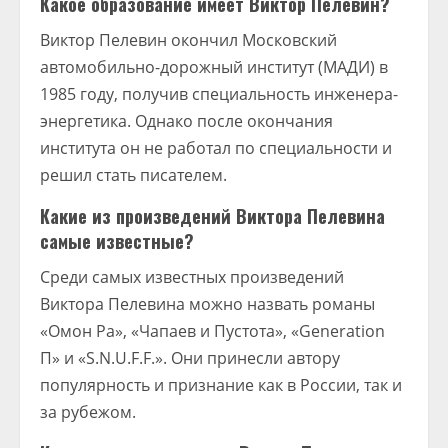
Какое образование имеет Виктор Пелевин?
Виктор Пелевин окончил Московский
автомобильно-дорожный институт (МАДИ) в
1985 году, получив специальность инженера-
энергетика. Однако после окончания
института он не работал по специальности и
решил стать писателем.
Какие из произведений Виктора Пелевина
самые известные?
Среди самых известных произведений
Виктора Пелевина можно назвать романы
«Омон Ра», «Чапаев и Пустота», «Generation
П» и «S.N.U.F.F.». Они принесли автору
популярность и признание как в России, так и
за рубежом.