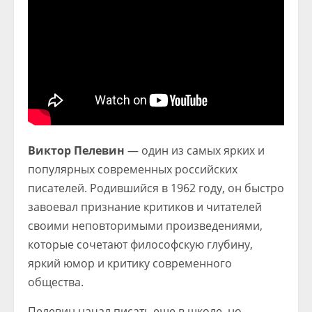
Виктор Пелевин
— один из самых ярких и
популярных современных российских
писателей. Родившийся в 1962 году, он быстро
завоевал признание критиков и читателей
своими неповторимыми произведениями,
которые сочетают философскую глубину,
яркий юмор и критику современного
общества.
Пелевин начал писать еще в школе, но