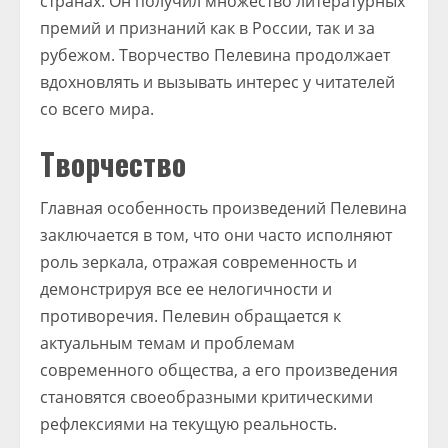
странах. Он получил множество литературных
премий и признаний как в России, так и за
рубежом. Творчество Пелевина продолжает
вдохновлять и вызывать интерес у читателей
со всего мира.
Творчество
Главная особенность произведений Пелевина
заключается в том, что они часто исполняют
роль зеркала, отражая современность и
демонстрируя все ее нелогичности и
противоречия. Пелевин обращается к
актуальным темам и проблемам
современного общества, а его произведения
становятся своеобразными критическими
рефлексиями на текущую реальность.