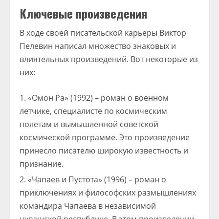
Ключевые произведения
В ходе своей писательской карьеры Виктор
Пелевин написал множество знаковых и
влиятельных произведений. Вот некоторые из
них:
«Омон Ра» (1992) – роман о военном
летчике, специалисте по космическим
полетам и вымышленной советской
космической программе. Это произведение
принесло писателю широкую известность и
признание.
«Чапаев и Пустота» (1996) – роман о
приключениях и философских размышлениях
командира Чапаева в независимой