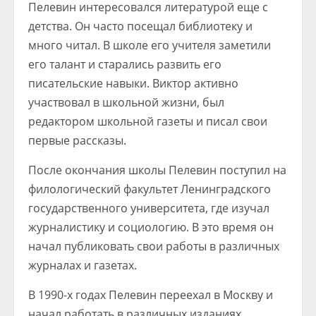
Пелевин интересовался литературой еще с
детства. Он часто посещал библиотеку и
много читал. В школе его учителя заметили
его талант и старались развить его
писательские навыки. Виктор активно
участвовал в школьной жизни, был
редактором школьной газеты и писал свои
первые рассказы.
После окончания школы Пелевин поступил на
филологический факультет Ленинградского
государственного университета, где изучал
журналистику и социологию. В это время он
начал публиковать свои работы в различных
журналах и газетах.
В 1990-х годах Пелевин переехал в Москву и
начал работать в различных изданиях,