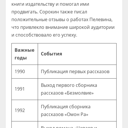
книги издательству и помогал ими
продвигать. Сорокин также писал
положительные отзывы о работах Пелевина,
что привлекло внимание широкой аудитории
и способствовало его успеху.
Важные
События
годы
1990
Публикация первых рассказов
Выход первого сборника
1991
рассказов «Безмолвие»
Публикация сборника
1992
рассказов «Омон Ра»