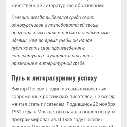
качественное литературное образование.
Пелевин всегда выделялся среди своих
однокурсников и преподавателей своим
оригинальным стилем письма и необычными
идеями. Уже во время учебы он начал
публиковать свои произведения в
литературных журналах и получать
признание в литературной среде.
Путь к литературному успеху
Виктор Пелевин, один из самых известных
современных российских писателей, не всегда
мечтал стать писателем. Родившись 22 ноября
1962 года в Москве, он сначала пошел по пути
программирования. В 1985 году Пелевин