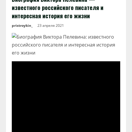
известного российского писателя и
интересная история его жизни
pristroykin_
23 апреля 2021