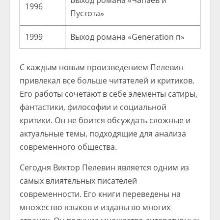
Выход романа «Чапаев и
1996
Пустота»
1999
Выход романа «Generation п»
С каждым новым произведением Пелевин
привлекал все больше читателей и критиков.
Его работы сочетают в себе элементы сатиры,
фантастики, философии и социальной
критики. Он не боится обсуждать сложные и
актуальные темы, подходящие для анализа
современного общества.
Сегодня Виктор Пелевин является одним из
самых влиятельных писателей
современности. Его книги переведены на
множество языков и изданы во многих