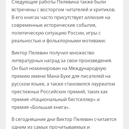
Следующие работы Пелевина также были
встречены с восторгом читателей и критиков.
В его книгах часто присутствует аллюзия на
современные исторические события,
политическую ситуацию России, игры с
реальностью и фольклорными мотивами.
Виктор Пелевин получил множество
литературных наград за свои произведения.
Он был номинирован на Международную
премию имени Мана-Буке для писателей на
русском языке, а также становился лауреатом
престижных Российских премий, таких как
премия «Национальный бестселлер» и
премия «Большая книга».
В сегодняшние дни Виктор Пелевин считается
одним из самых прочитываемых и