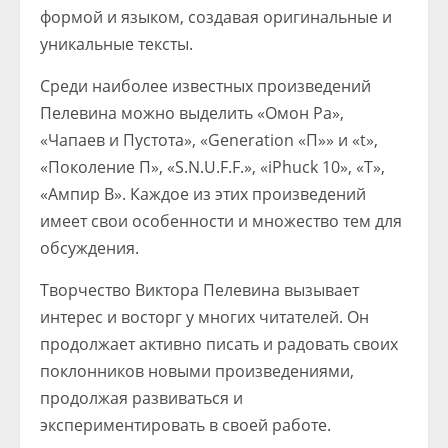
формой и языком, создавая оригинальные и
уникальные тексты.
Среди наиболее известных произведений
Пелевина можно выделить «Омон Ра»,
«Чапаев и Пустота», «Generation «П»» и «t»,
«Поколение П», «S.N.U.F.F.», «iPhuck 10», «Т»,
«Ампир В». Каждое из этих произведений
имеет свои особенности и множество тем для
обсуждения.
Творчество Виктора Пелевина вызывает
интерес и восторг у многих читателей. Он
продолжает активно писать и радовать своих
поклонников новыми произведениями,
продолжая развиваться и
экспериментировать в своей работе.