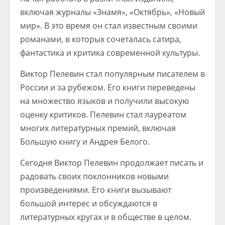
включая журналы «Знамя», «Октябрь», «Новый
мир». В это время он стал известным своими
романами, в которых сочеталась сатира,
фантастика и критика современной культуры.
Виктор Пелевин стал популярным писателем в
России и за рубежом. Его книги переведены
на множество языков и получили высокую
оценку критиков. Пелевин стал лауреатом
многих литературных премий, включая
Большую книгу и Андрея Белого.
Сегодня Виктор Пелевин продолжает писать и
радовать своих поклонников новыми
произведениями. Его книги вызывают
большой интерес и обсуждаются в
литературных кругах и в обществе в целом.