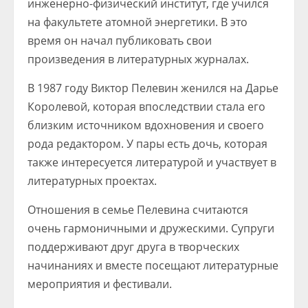
инженерно-физический институт, где учился
на факультете атомной энергетики. В это
время он начал публиковать свои
произведения в литературных журналах.
В 1987 году Виктор Пелевин женился на Дарье
Королевой, которая впоследствии стала его
близким источником вдохновения и своего
рода редактором. У пары есть дочь, которая
также интересуется литературой и участвует в
литературных проектах.
Отношения в семье Пелевина считаются
очень гармоничными и дружескими. Супруги
поддерживают друг друга в творческих
начинаниях и вместе посещают литературные
мероприятия и фестивали.