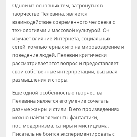
Одной из основных тем, затронутых в
творчестве Пелевина, является
взаимодействие современного человека с
технологиями и массовой культурой. Он
изучает влияние Интернета, социальных
сетей, компьютерных игр на мировоззрение и
поведение людей. Пелевин критически
рассматривает этот вопрос и предоставляет
свои собственные интерпретации, вызывая
размышления и споры.
Еще одной особенностью творчества
Пелевина является его умение сочетать
разные жанры и стили. В его произведениях
можно найти элементы фантастики,
постмодернизма, сатиры и мистицизма.
Писатель не боится экспериментировать с