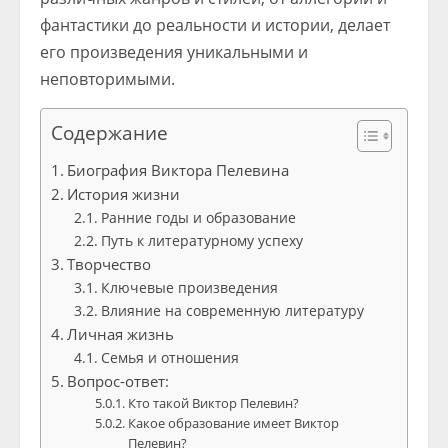
фантастики до реальности и истории, делает
его произведения уникальными и
неповторимыми.
Содержание
Биография Виктора Пелевина
История жизни
Ранние годы и образование
Путь к литературному успеху
Творчество
Ключевые произведения
Влияние на современную литературу
Личная жизнь
Семья и отношения
Вопрос-ответ:
Кто такой Виктор Пелевин?
Какое образование имеет Виктор
Пелевин?