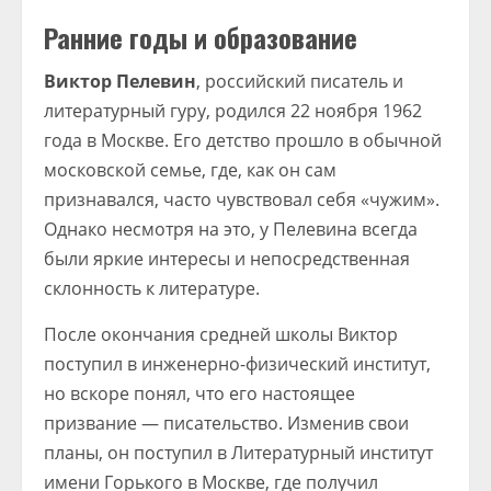
Ранние годы и образование
Виктор Пелевин
, российский писатель и
литературный гуру, родился 22 ноября 1962
года в Москве. Его детство прошло в обычной
московской семье, где, как он сам
признавался, часто чувствовал себя «чужим».
Однако несмотря на это, у Пелевина всегда
были яркие интересы и непосредственная
склонность к литературе.
После окончания средней школы Виктор
поступил в инженерно-физический институт,
но вскоре понял, что его настоящее
призвание — писательство. Изменив свои
планы, он поступил в Литературный институт
имени Горького в Москве, где получил