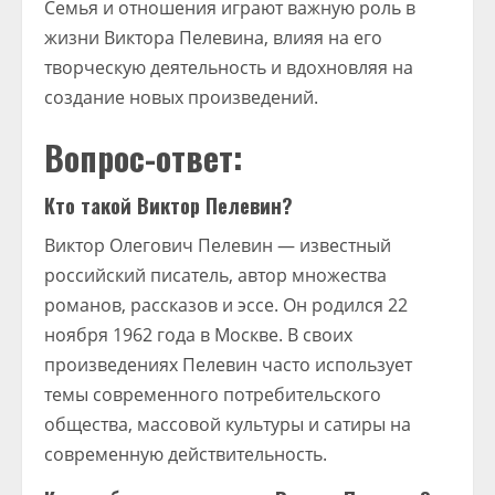
Семья и отношения играют важную роль в
жизни Виктора Пелевина, влияя на его
творческую деятельность и вдохновляя на
создание новых произведений.
Вопрос-ответ:
Кто такой Виктор Пелевин?
Виктор Олегович Пелевин — известный
российский писатель, автор множества
романов, рассказов и эссе. Он родился 22
ноября 1962 года в Москве. В своих
произведениях Пелевин часто использует
темы современного потребительского
общества, массовой культуры и сатиры на
современную действительность.