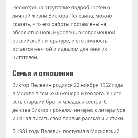
Несмотря на отсутствие подробностей о
личной жизни Виктора Пелевина, можно
сказать, что его работы поставлены на
абсолютно новый уровень в современной
российской литературе, и его личность
остается мечтой и идеалом для многих
читателей.
Семья и отношения
Виктор Пелевин родился 22 ноября 1962 года
в Москве в семье инженера и геолога. У него
есть старший брат и младшая сестра. С
детства Виктор проявлял интерес к литературе
и начал писать свои первые рассказы и стихи.
В 1981 году Пелевин поступил в Московский