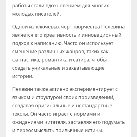
работы стали вдохновением для многих
молодых писателей.
Одной из ключевых черт творчества Пелевина
является его креативность и инновационный
подход к написанию. Часто он использует
смешение различных жанров, таких как
фантастика, романтика и сатира, чтобы
создать уникальные и захватывающие
истории.
Пелевин также активно экспериментирует с
языком и структурой своих произведений,
создавая оригинальные и нестандартные
тексты. Он часто играет с нормами и
ожиданиями читателя, заставляя его подумать
и переосмыслить привычные истины.