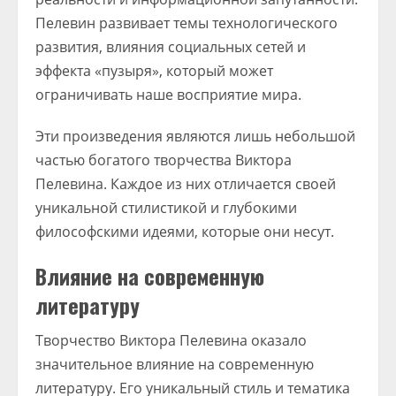
Пелевин развивает темы технологического
развития, влияния социальных сетей и
эффекта «пузыря», который может
ограничивать наше восприятие мира.
Эти произведения являются лишь небольшой
частью богатого творчества Виктора
Пелевина. Каждое из них отличается своей
уникальной стилистикой и глубокими
философскими идеями, которые они несут.
Влияние на современную
литературу
Творчество Виктора Пелевина оказало
значительное влияние на современную
литературу. Его уникальный стиль и тематика