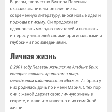
В целом, творчество Виктора Пелевина
оказало значительное влияние на
современную литературу, внося новые идеи и
подходы к письму. Он продолжает
вдохновлять молодых писателей и вызывать
интерес у читателей своими оригинальными и
глубокими произведениями.
Личная жизнь
В 2001 году Пелевин женился на Альбине Брик,
которая являлась критиком и пиар-
менеджером издательства «Эксмо».
Из брака у
них родилась дочь по имени Мария. С тех пор
они с женой держат свою личную жизнь в
секрете, и мало что известно о их семейной
жизни.