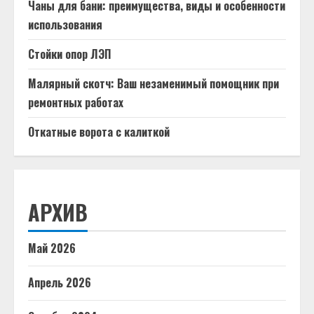
Чаны для бани: преимущества, виды и особенности
использования
Стойки опор ЛЭП
Малярный скотч: Ваш незаменимый помощник при
ремонтных работах
Откатные ворота с калиткой
АРХИВ
Май 2026
Апрель 2026