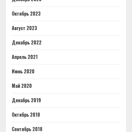
Октябрь 2023
Август 2023
Декабрь 2022
Апрель 2021
Июнь 2020
Май 2020
Декабрь 2019
Октябрь 2018
Сентябрь 2018