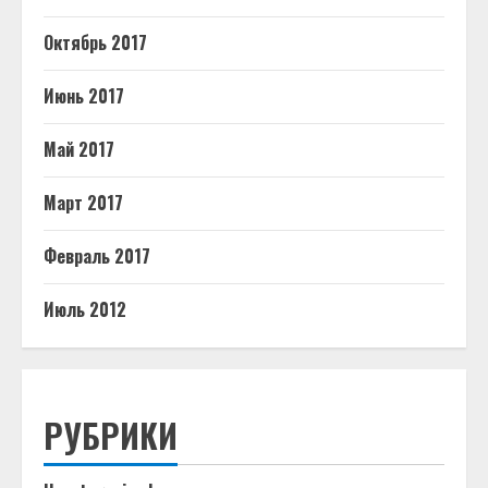
Октябрь 2017
Июнь 2017
Май 2017
Март 2017
Февраль 2017
Июль 2012
РУБРИКИ