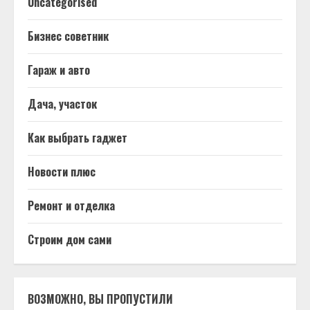
Uncategorised
Бизнес советник
Гараж и авто
Дача, участок
Как выбрать гаджет
Новости плюс
Ремонт и отделка
Строим дом сами
ВОЗМОЖНО, ВЫ ПРОПУСТИЛИ