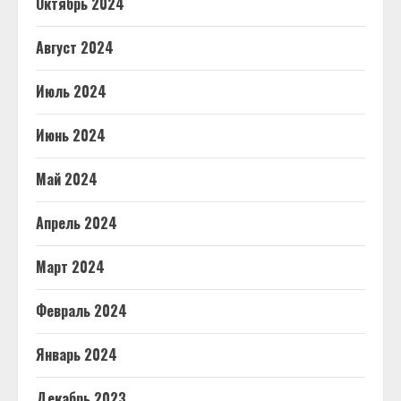
Октябрь 2024
Август 2024
Июль 2024
Июнь 2024
Май 2024
Апрель 2024
Март 2024
Февраль 2024
Январь 2024
Декабрь 2023