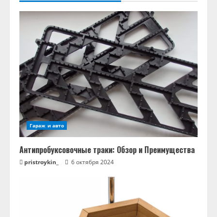
Гараж и авто
Антипробуксовочные траки: Обзор и Преимущества
pristroykin_
6 октября 2024