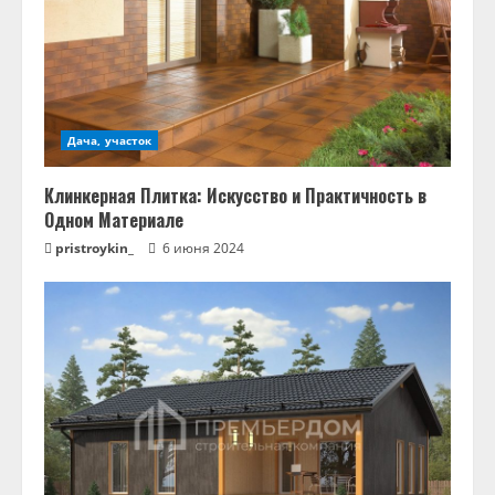
Дача, участок
Клинкерная Плитка: Искусство и Практичность в
Одном Материале
pristroykin_
6 июня 2024