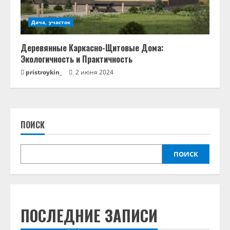
Дача, участок
Деревянные Каркасно-Щитовые Дома:
Экологичность и Практичность
pristroykin_
2 июня 2024
ПОИСК
ПОИСК
ПОСЛЕДНИЕ ЗАПИСИ