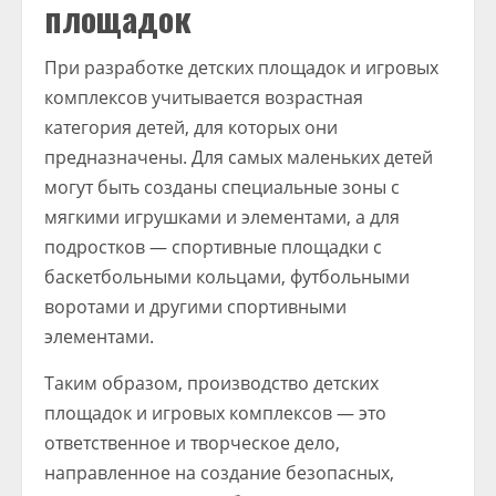
площадок
При разработке детских площадок и игровых
комплексов учитывается возрастная
категория детей, для которых они
предназначены. Для самых маленьких детей
могут быть созданы специальные зоны с
мягкими игрушками и элементами, а для
подростков — спортивные площадки с
баскетбольными кольцами, футбольными
воротами и другими спортивными
элементами.
Таким образом, производство детских
площадок и игровых комплексов — это
ответственное и творческое дело,
направленное на создание безопасных,