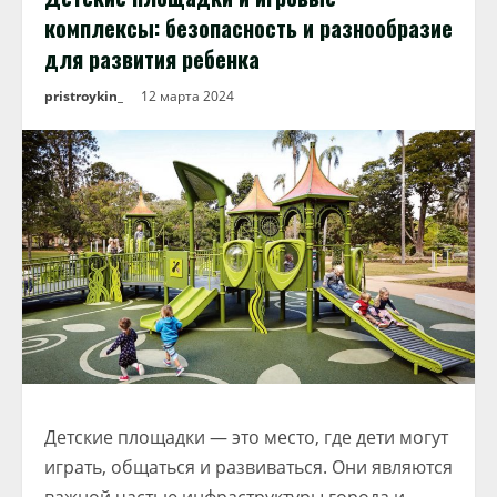
комплексы: безопасность и разнообразие
для развития ребенка
pristroykin_
12 марта 2024
Детские площадки — это место, где дети могут
играть, общаться и развиваться. Они являются