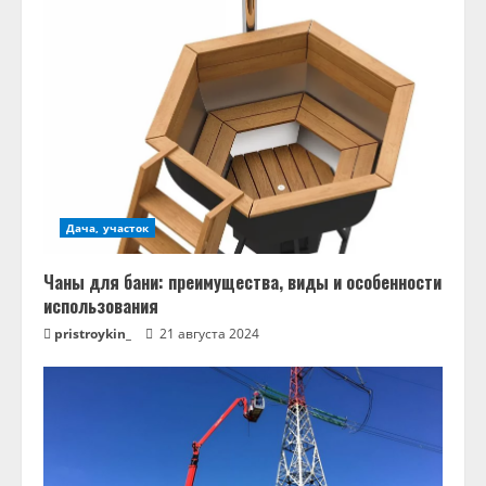
Дача, участок
Чаны для бани: преимущества, виды и особенности
использования
pristroykin_
21 августа 2024