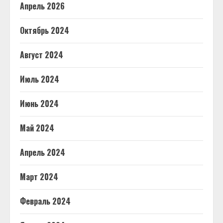
Апрель 2026
Октябрь 2024
Август 2024
Июль 2024
Июнь 2024
Май 2024
Апрель 2024
Март 2024
Февраль 2024