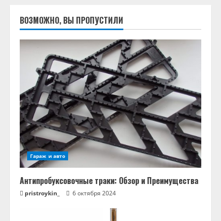
ВОЗМОЖНО, ВЫ ПРОПУСТИЛИ
Гараж и авто
Антипробуксовочные траки: Обзор и Преимущества
pristroykin_
6 октября 2024