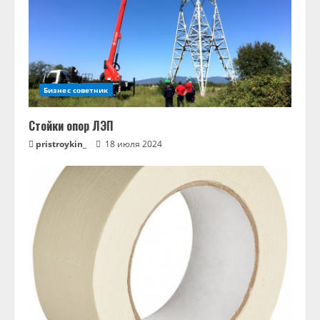
Бизнес советник
Стойки опор ЛЭП
pristroykin_
18 июля 2024