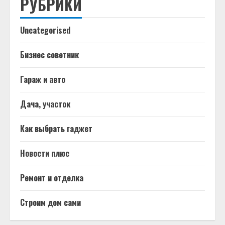
РУБРИКИ
Uncategorised
Бизнес советник
Гараж и авто
Дача, участок
Как выбрать гаджет
Новости плюс
Ремонт и отделка
Строим дом сами