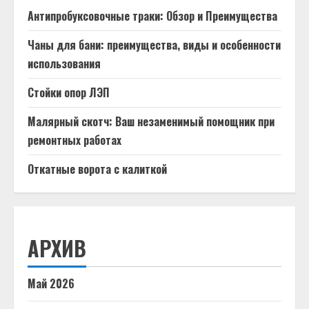
Антипробуксовочные траки: Обзор и Преимущества
Чаны для бани: преимущества, виды и особенности
использования
Стойки опор ЛЭП
Малярный скотч: Ваш незаменимый помощник при
ремонтных работах
Откатные ворота с калиткой
АРХИВ
Май 2026