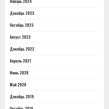
Январь 2024
Декабрь 2023
Октябрь 2023
Август 2023
Декабрь 2022
Апрель 2021
Июнь 2020
Май 2020
Декабрь 2019
Октябрь 2018