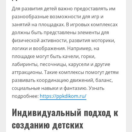
Для развития детей важно предоставлять им
разнообразные возможности для игр и
занятий на площадках. В игровых комплексах
должны быть представлены элементы для
физической активности, развития моторики,
логики и воображения. Например, на
площадке могут быть качели, горки,
лабиринты, песочницы, карусели и другие
аттракционы. Такие комплексы помогут детям
развивать координацию движений, баланс,
социальные навыки и фантазию. Узнать
подробнее:
https://ppkdikom.ru/
Индивидуальный подход к
созданию детских