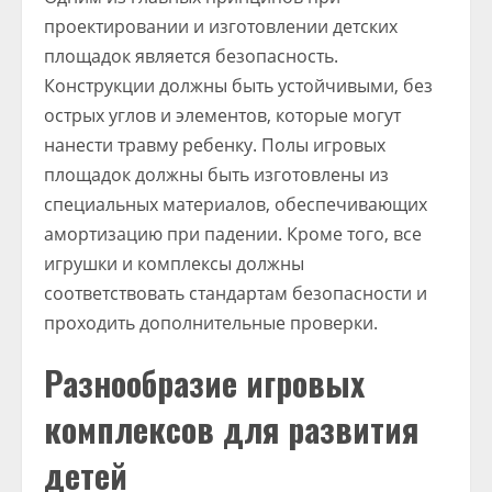
проектировании и изготовлении детских
площадок является безопасность.
Конструкции должны быть устойчивыми, без
острых углов и элементов, которые могут
нанести травму ребенку. Полы игровых
площадок должны быть изготовлены из
специальных материалов, обеспечивающих
амортизацию при падении. Кроме того, все
игрушки и комплексы должны
соответствовать стандартам безопасности и
проходить дополнительные проверки.
Разнообразие игровых
комплексов для развития
детей