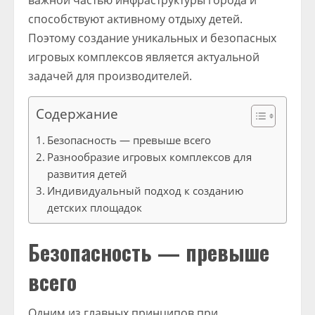
важной частью инфраструктуры города и
способствуют активному отдыху детей.
Поэтому создание уникальных и безопасных
игровых комплексов является актуальной
задачей для производителей.
Содержание
Безопасность — превыше всего
Разнообразие игровых комплексов для
развития детей
Индивидуальный подход к созданию
детских площадок
Безопасность — превыше
всего
Одним из главных принципов при