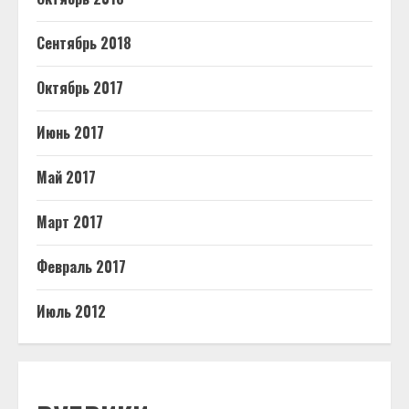
Сентябрь 2018
Октябрь 2017
Июнь 2017
Май 2017
Март 2017
Февраль 2017
Июль 2012