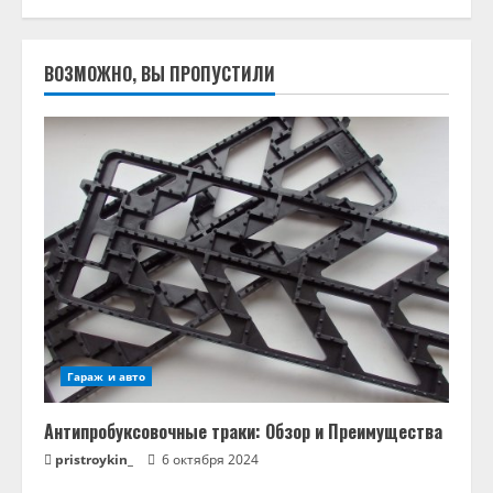
ВОЗМОЖНО, ВЫ ПРОПУСТИЛИ
Гараж и авто
Антипробуксовочные траки: Обзор и Преимущества
pristroykin_
6 октября 2024