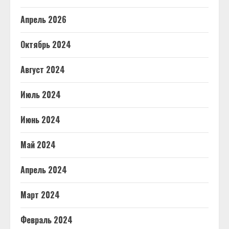
Апрель 2026
Октябрь 2024
Август 2024
Июль 2024
Июнь 2024
Май 2024
Апрель 2024
Март 2024
Февраль 2024