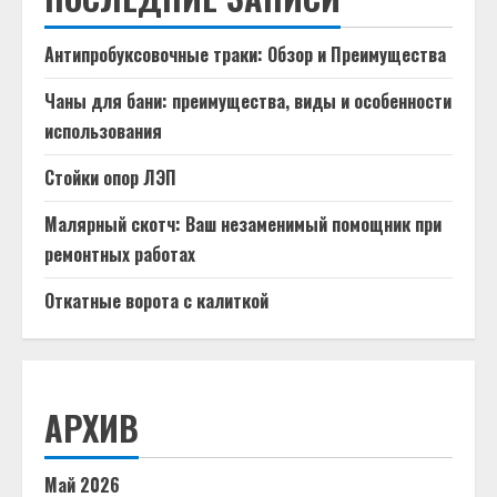
Антипробуксовочные траки: Обзор и Преимущества
Чаны для бани: преимущества, виды и особенности
использования
Стойки опор ЛЭП
Малярный скотч: Ваш незаменимый помощник при
ремонтных работах
Откатные ворота с калиткой
АРХИВ
Май 2026