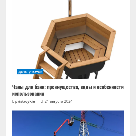
Дача, участок
Чаны для бани: преимущества, виды и особенности
использования
pristroykin_
21 августа 2024