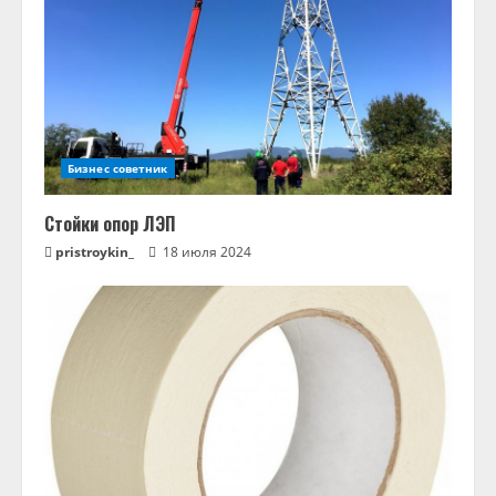
Бизнес советник
Стойки опор ЛЭП
pristroykin_
18 июля 2024