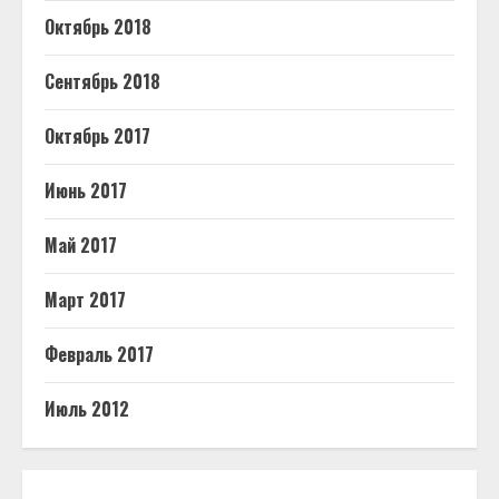
Октябрь 2018
Сентябрь 2018
Октябрь 2017
Июнь 2017
Май 2017
Март 2017
Февраль 2017
Июль 2012