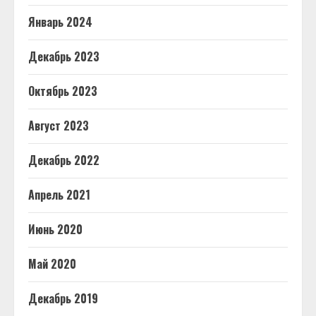
Январь 2024
Декабрь 2023
Октябрь 2023
Август 2023
Декабрь 2022
Апрель 2021
Июнь 2020
Май 2020
Декабрь 2019