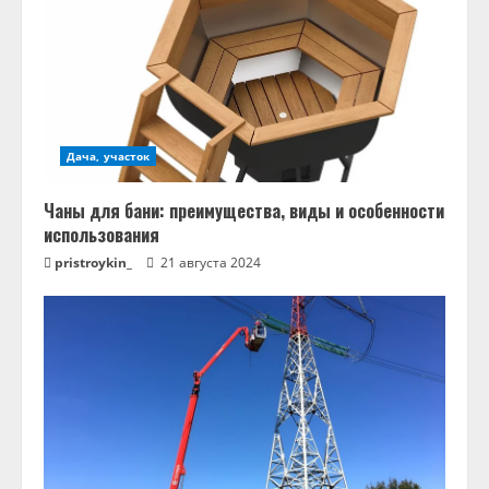
Дача, участок
Чаны для бани: преимущества, виды и особенности
использования
pristroykin_
21 августа 2024