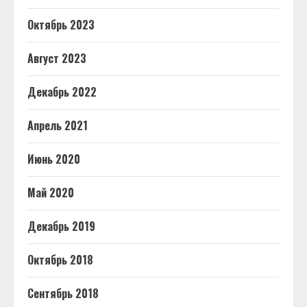
Октябрь 2023
Август 2023
Декабрь 2022
Апрель 2021
Июнь 2020
Май 2020
Декабрь 2019
Октябрь 2018
Сентябрь 2018