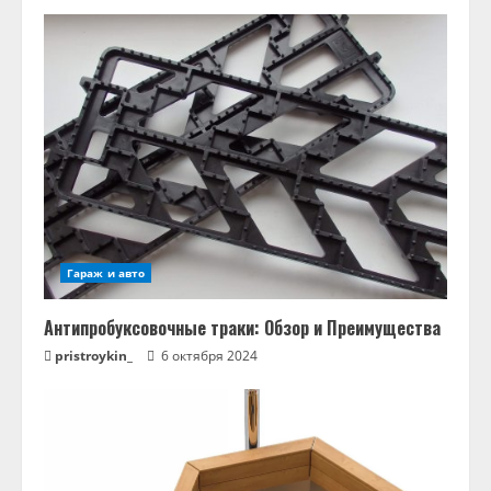
Гараж и авто
Антипробуксовочные траки: Обзор и Преимущества
pristroykin_
6 октября 2024