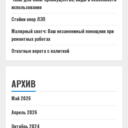
использования
Стойки опор ЛЭП
Малярный скотч: Ваш незаменимый помощник при
ремонтных работах
Откатные ворота с калиткой
АРХИВ
Май 2026
Апрель 2026
Октябрь 2024