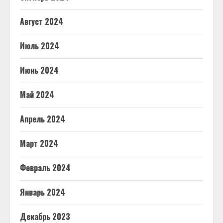
Август 2024
Июль 2024
Июнь 2024
Май 2024
Апрель 2024
Март 2024
Февраль 2024
Январь 2024
Декабрь 2023