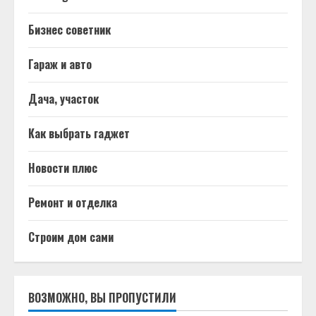
Бизнес советник
Гараж и авто
Дача, участок
Как выбрать гаджет
Новости плюс
Ремонт и отделка
Строим дом сами
ВОЗМОЖНО, ВЫ ПРОПУСТИЛИ