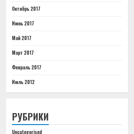
Октябрь 2017
Июнь 2017
Май 2017
Март 2017
Февраль 2017
Июль 2012
РУБРИКИ
Uncategorised