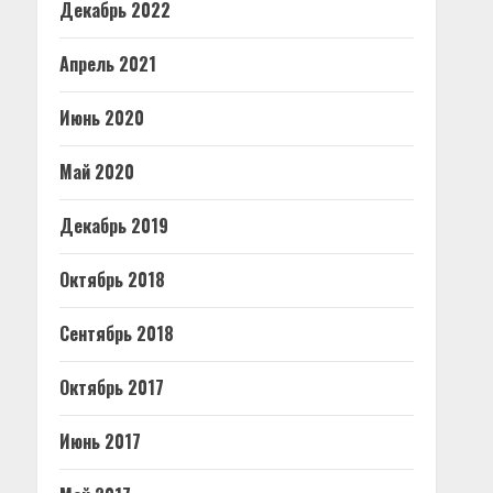
Декабрь 2022
Апрель 2021
Июнь 2020
Май 2020
Декабрь 2019
Октябрь 2018
Сентябрь 2018
Октябрь 2017
Июнь 2017