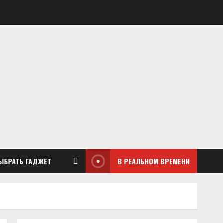
ЫБРАТЬ ГАДЖЕТ
В РЕАЛЬНОМ ВРЕМЕНИ