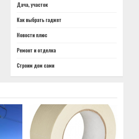
Дача, участок
Как выбрать гаджет
Новости плюс
Ремонт и отделка
Строим дом сами