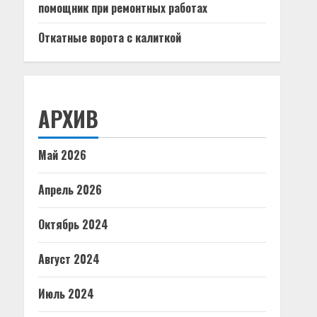
помощник при ремонтных работах
Откатные ворота с калиткой
АРХИВ
Май 2026
Апрель 2026
Октябрь 2024
Август 2024
Июль 2024