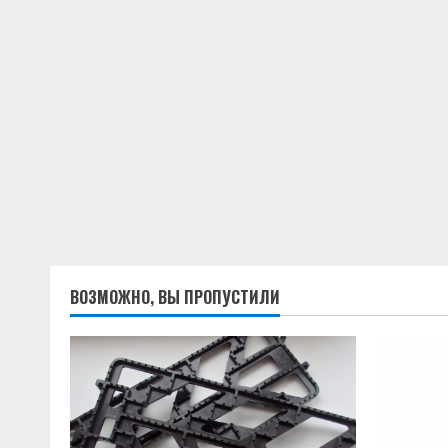
ВОЗМОЖНО, ВЫ ПРОПУСТИЛИ