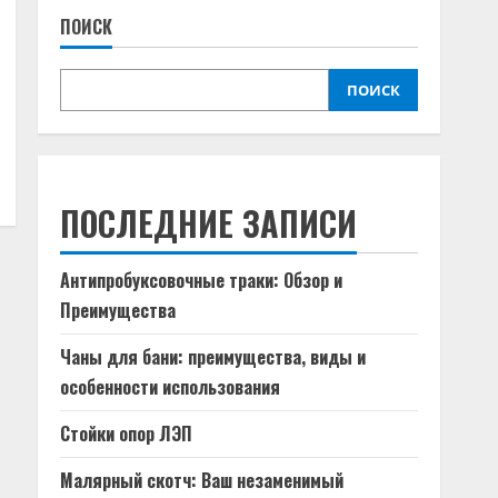
ПОИСК
ПОИСК
ПОСЛЕДНИЕ ЗАПИСИ
Антипробуксовочные траки: Обзор и
Преимущества
Чаны для бани: преимущества, виды и
особенности использования
Стойки опор ЛЭП
Малярный скотч: Ваш незаменимый