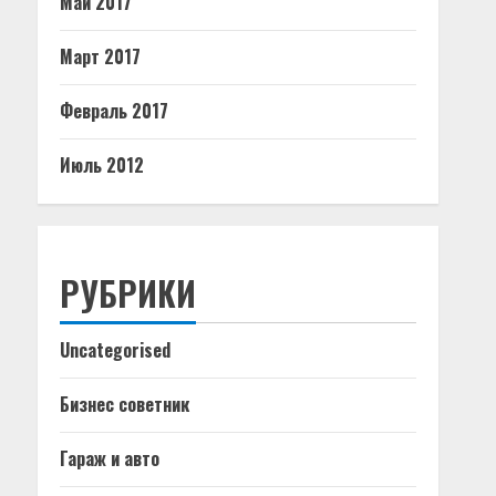
Май 2017
Март 2017
Февраль 2017
Июль 2012
РУБРИКИ
Uncategorised
Бизнес советник
Гараж и авто