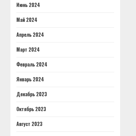
Июнь 2024
Май 2024
Апрель 2024
Март 2024
Февраль 2024
Январь 2024
Декабрь 2023
Октябрь 2023
Август 2023