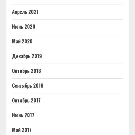
Апрель 2021
Июнь 2020
Май 2020
Декабрь 2019
Октябрь 2018
Сентябрь 2018
Октябрь 2017
Июнь 2017
Май 2017