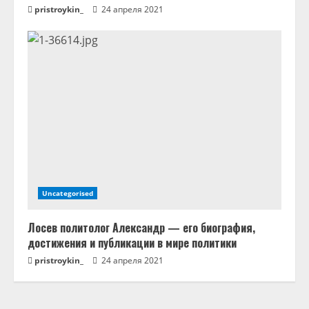
pristroykin_
24 апреля 2021
Uncategorised
Лосев политолог Александр — его биография,
достижения и публикации в мире политики
pristroykin_
24 апреля 2021