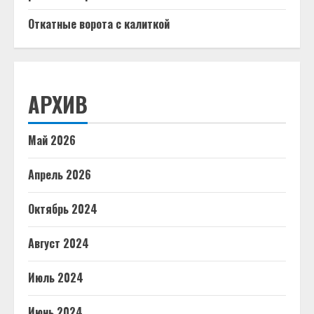
Откатные ворота с калиткой
АРХИВ
Май 2026
Апрель 2026
Октябрь 2024
Август 2024
Июль 2024
Июнь 2024