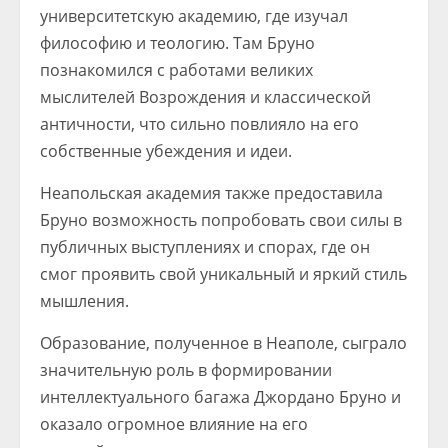
университетскую академию, где изучал
философию и теологию. Там Бруно
познакомился с работами великих
мыслителей Возрождения и классической
античности, что сильно повлияло на его
собственные убеждения и идеи.
Неапольская академия также предоставила
Бруно возможность попробовать свои силы в
публичных выступлениях и спорах, где он
смог проявить свой уникальный и яркий стиль
мышления.
Образование, полученное в Неаполе, сыграло
значительную роль в формировании
интеллектуального багажа Джордано Бруно и
оказало огромное влияние на его