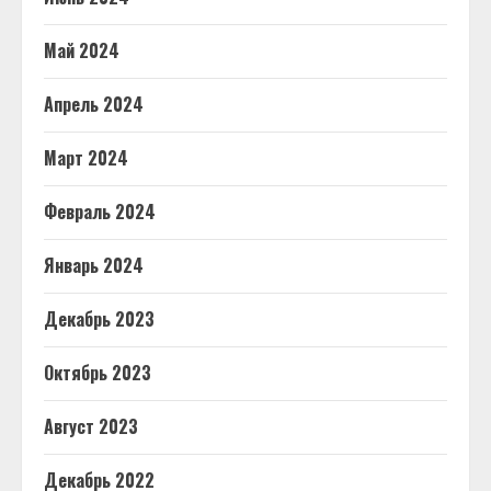
Май 2024
Апрель 2024
Март 2024
Февраль 2024
Январь 2024
Декабрь 2023
Октябрь 2023
Август 2023
Декабрь 2022