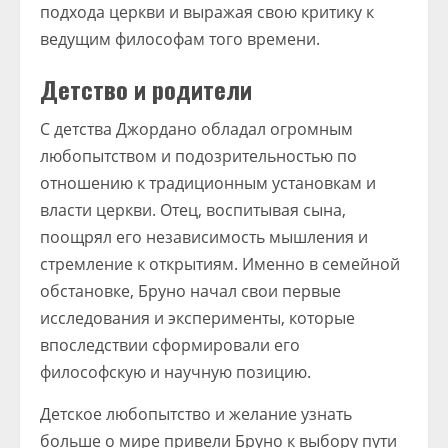
подхода церкви и выражая свою критику к
ведущим философам того времени.
Детство и родители
С детства Джордано обладал огромным
любопытством и подозрительностью по
отношению к традиционным установкам и
власти церкви. Отец, воспитывая сына,
поощрял его независимость мышления и
стремление к открытиям. Именно в семейной
обстановке, Бруно начал свои первые
исследования и эксперименты, которые
впоследствии сформировали его
философскую и научную позицию.
Детское любопытство и желание узнать
больше о мире привели Бруно к выбору пути