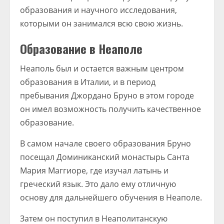
образования и научного исследования,
которыми он занимался всю свою жизнь.
Образование в Неаполе
Неаполь был и остается важным центром
образования в Италии, и в период
пребывания Джордано Бруно в этом городе
он имел возможность получить качественное
образование.
В самом начале своего образования Бруно
посещал Доминиканский монастырь Санта
Мария Маггиоре, где изучал латынь и
греческий язык. Это дало ему отличную
основу для дальнейшего обучения в Неаполе.
Затем он поступил в Неаполитанскую