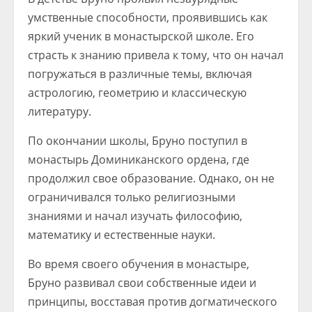
умственные способности, проявившись как
яркий ученик в монастырской школе. Его
страсть к знанию привела к тому, что он начал
погружаться в различные темы, включая
астрологию, геометрию и классическую
литературу.
По окончании школы, Бруно поступил в
монастырь Доминиканского ордена, где
продолжил свое образование. Однако, он не
ограничивался только религиозными
знаниями и начал изучать философию,
математику и естественные науки.
Во время своего обучения в монастыре,
Бруно развивал свои собственные идеи и
принципы, восставая против догматического