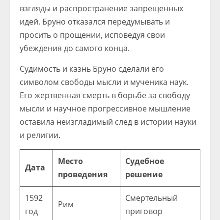
взгляды и распространение запрещенных
идей. Бруно отказался передумывать и
просить о прощении, исповедуя свои
убеждения до самого конца.
Судимость и казнь Бруно сделали его
символом свободы мысли и мученика наук.
Его жертвенная смерть в борьбе за свободу
мысли и научное прогрессивное мышление
оставила неизгладимый след в истории науки
и религии.
Место
Судебное
Дата
проведения
решение
1592
Смертельный
Рим
год
приговор