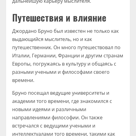
дальнейшую карьеру мыслителя.
Путешествия и влияние
Джордано Бруно был известен не только как
выдающийся мыслитель, но и как
путешественник. Он много путешествовал по
Италии, Германии, Франции и другим странам
Европы, погружаясь в культуру и общаясь с
разными учеными и философами своего
времени.
Бруно посещал ведущие университеты и
академии того времени, где знакомился с
новыми идеями и различными
направлениями философии. Он также
встречался с ведущими учеными и
интеллектуалами того времени, такими как