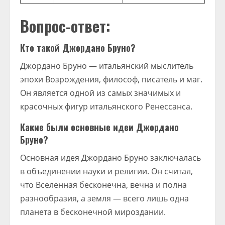
Вопрос-ответ:
Кто такой Джордано Бруно?
Джордано Бруно — итальянский мыслитель
эпохи Возрождения, философ, писатель и маг.
Он является одной из самых значимых и
красочных фигур итальянского Ренессанса.
Какие были основные идеи Джордано
Бруно?
Основная идея Джордано Бруно заключалась
в объединении науки и религии. Он считал,
что Вселенная бесконечна, вечна и полна
разнообразия, а земля — всего лишь одна
планета в бесконечной мироздании.