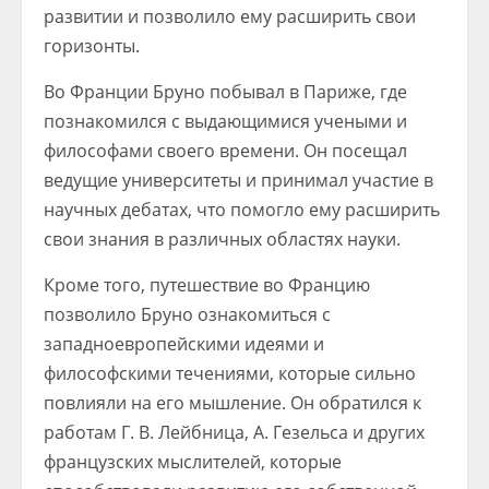
развитии и позволило ему расширить свои
горизонты.
Во Франции Бруно побывал в Париже, где
познакомился с выдающимися учеными и
философами своего времени. Он посещал
ведущие университеты и принимал участие в
научных дебатах, что помогло ему расширить
свои знания в различных областях науки.
Кроме того, путешествие во Францию
позволило Бруно ознакомиться с
западноевропейскими идеями и
философскими течениями, которые сильно
повлияли на его мышление. Он обратился к
работам Г. В. Лейбница, А. Гезельса и других
французских мыслителей, которые