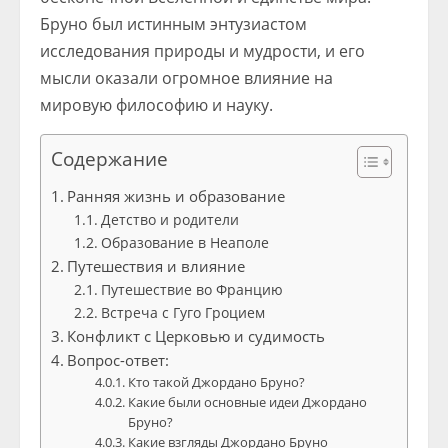
Бруно был истинным энтузиастом
исследования природы и мудрости, и его
мысли оказали огромное влияние на
мировую философию и науку.
Содержание
Ранняя жизнь и образование
Детство и родители
Образование в Неаполе
Путешествия и влияние
Путешествие во Францию
Встреча с Гуго Гроцием
Конфликт с Церковью и судимость
Вопрос-ответ:
Кто такой Джордано Бруно?
Какие были основные идеи Джордано
Бруно?
Какие взгляды Джордано Бруно