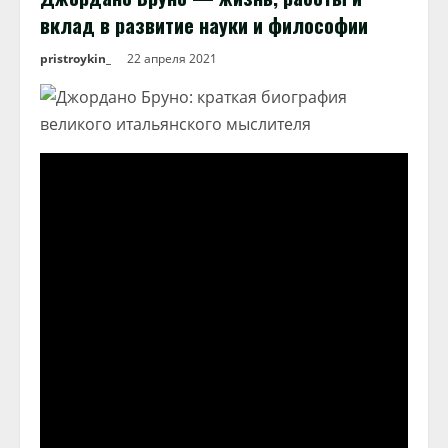
вклад в развитие науки и философии
pristroykin_
22 апреля 2021