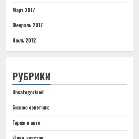
Март 2017
Февраль 2017
Июль 2012
РУБРИКИ
Uncategorised
Бизнес советник
Гараж и авто
Дача, участок