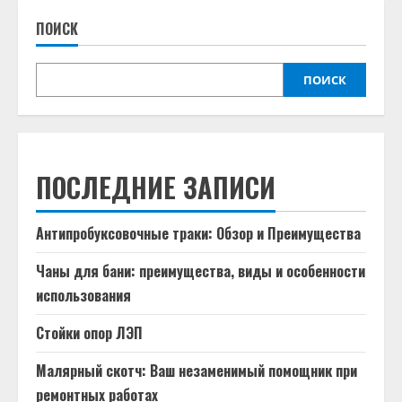
ПОИСК
ПОИСК
ПОСЛЕДНИЕ ЗАПИСИ
Антипробуксовочные траки: Обзор и Преимущества
Чаны для бани: преимущества, виды и особенности
использования
Стойки опор ЛЭП
Малярный скотч: Ваш незаменимый помощник при
ремонтных работах