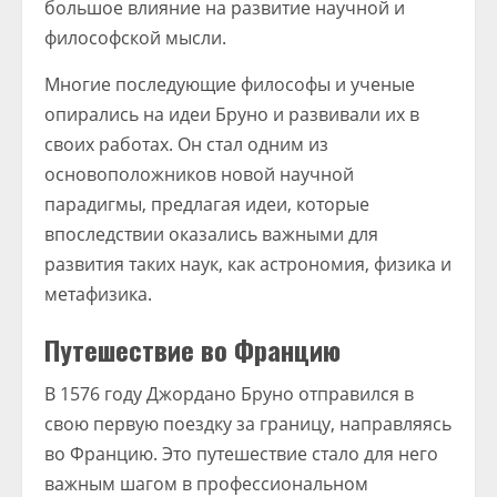
большое влияние на развитие научной и
философской мысли.
Многие последующие философы и ученые
опирались на идеи Бруно и развивали их в
своих работах. Он стал одним из
основоположников новой научной
парадигмы, предлагая идеи, которые
впоследствии оказались важными для
развития таких наук, как астрономия, физика и
метафизика.
Путешествие во Францию
В 1576 году Джордано Бруно отправился в
свою первую поездку за границу, направляясь
во Францию. Это путешествие стало для него
важным шагом в профессиональном