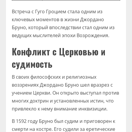
Встреча с Гуго Гроцием стала одним из
ключевых моментов в жизни Джордано
Бруно, который впоследствии стал одним из
ведущих мыслителей эпохи Возрождения.
Конфликт с Церковью и
судимость
В своих философских и религиозных
воззрениях Джордано Бруно шел вразрез с
учением Церкви. Он открыто выступал против
многих доктрин и установленных истин, что
привлекло к нему внимание инквизиции.
В 1592 году Бруно был судим и приговорен к
смерти на костре. Его судили за еретические