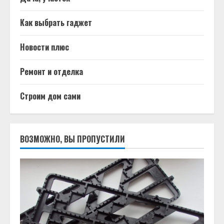
Как выбрать гаджет
Новости плюс
Ремонт и отделка
Строим дом сами
ВОЗМОЖНО, ВЫ ПРОПУСТИЛИ