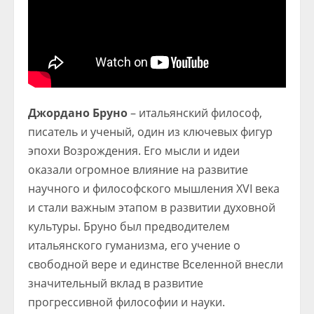
Джордано Бруно
– итальянский философ,
писатель и ученый, один из ключевых фигур
эпохи Возрождения. Его мысли и идеи
оказали огромное влияние на развитие
научного и философского мышления XVI века
и стали важным этапом в развитии духовной
культуры. Бруно был предводителем
итальянского гуманизма, его учение о
свободной вере и единстве Вселенной внесли
значительный вклад в развитие
прогрессивной философии и науки.