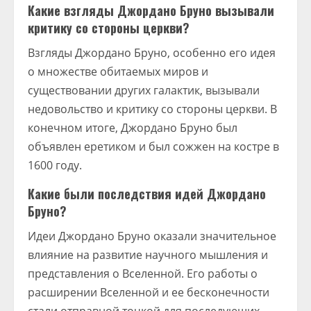
Какие взгляды Джордано Бруно вызывали
критику со стороны церкви?
Взгляды Джордано Бруно, особенно его идея
о множестве обитаемых миров и
существовании других галактик, вызывали
недовольство и критику со стороны церкви. В
конечном итоге, Джордано Бруно был
объявлен еретиком и был сожжен на костре в
1600 году.
Какие были последствия идей Джордано
Бруно?
Идеи Джордано Бруно оказали значительное
влияние на развитие научного мышления и
представления о Вселенной. Его работы о
расширении Вселенной и ее бесконечности