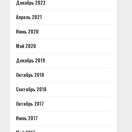
Декабрь 2022
Апрель 2021
Июнь 2020
Май 2020
Декабрь 2019
Октябрь 2018
Сентябрь 2018
Октябрь 2017
Июнь 2017