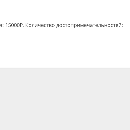
ля: 15000₽, Количество достопримечательностей:
ть