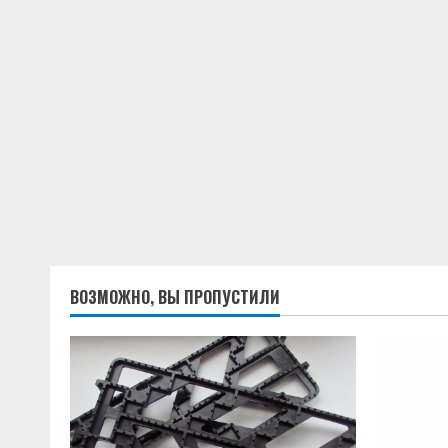
ВОЗМОЖНО, ВЫ ПРОПУСТИЛИ