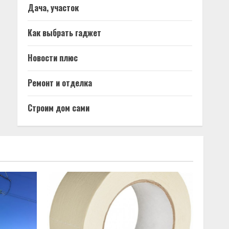
Дача, участок
Как выбрать гаджет
Новости плюс
Ремонт и отделка
Строим дом сами