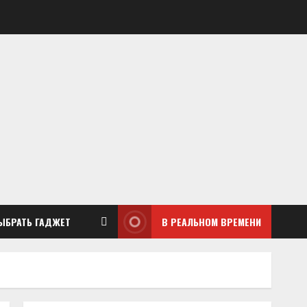
ЫБРАТЬ ГАДЖЕТ
В РЕАЛЬНОМ ВРЕМЕНИ