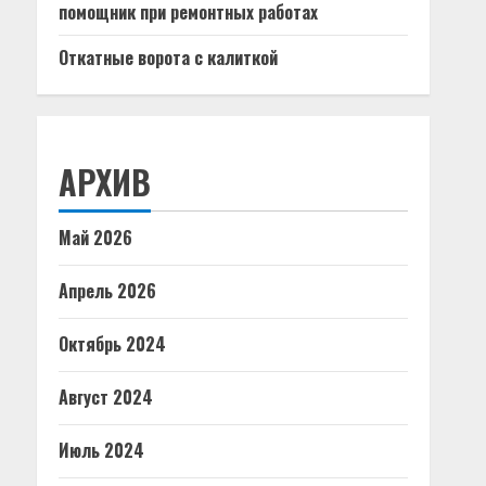
помощник при ремонтных работах
Откатные ворота с калиткой
АРХИВ
Май 2026
Апрель 2026
Октябрь 2024
Август 2024
Июль 2024