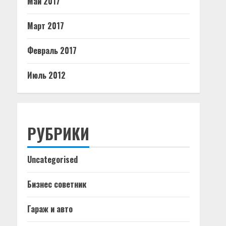
Май 2017
Март 2017
Февраль 2017
Июль 2012
РУБРИКИ
Uncategorised
Бизнес советник
Гараж и авто