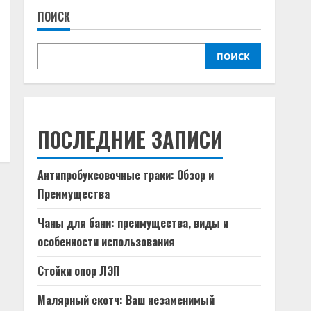
ПОИСК
ПОИСК
ПОСЛЕДНИЕ ЗАПИСИ
Антипробуксовочные траки: Обзор и
Преимущества
Чаны для бани: преимущества, виды и
особенности использования
Стойки опор ЛЭП
Малярный скотч: Ваш незаменимый