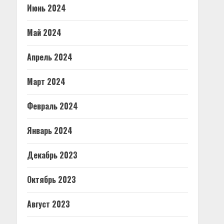
Июнь 2024
Май 2024
Апрель 2024
Март 2024
Февраль 2024
Январь 2024
Декабрь 2023
Октябрь 2023
Август 2023