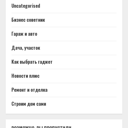
Uncategorised
Бизнес советник
Гараж и авто
Дача, участок
Как выбрать гаджет
Новости плюс
Ремонт и отделка
Строим дом сами