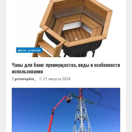
Дача, участок
Чаны для бани: преимущества, виды и особенности
использования
pristroykin_
21 августа 2024