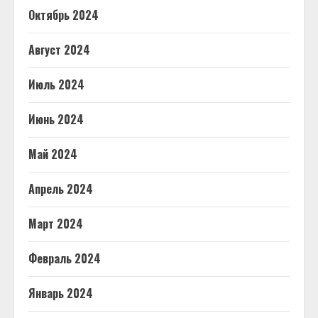
Октябрь 2024
Август 2024
Июль 2024
Июнь 2024
Май 2024
Апрель 2024
Март 2024
Февраль 2024
Январь 2024