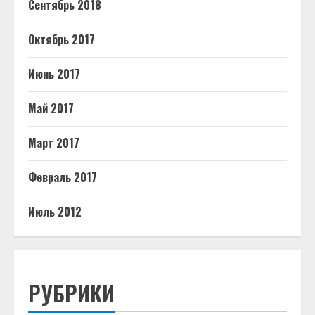
Сентябрь 2018
Октябрь 2017
Июнь 2017
Май 2017
Март 2017
Февраль 2017
Июль 2012
РУБРИКИ