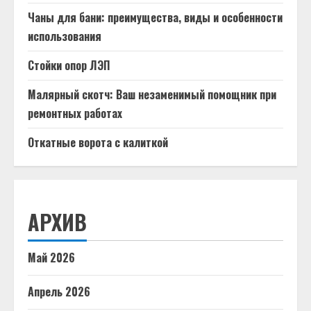
Чаны для бани: преимущества, виды и особенности
использования
Стойки опор ЛЭП
Малярный скотч: Ваш незаменимый помощник при
ремонтных работах
Откатные ворота с калиткой
АРХИВ
Май 2026
Апрель 2026