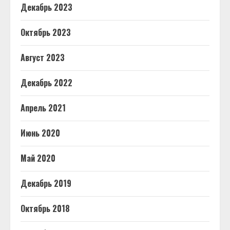
Декабрь 2023
Октябрь 2023
Август 2023
Декабрь 2022
Апрель 2021
Июнь 2020
Май 2020
Декабрь 2019
Октябрь 2018