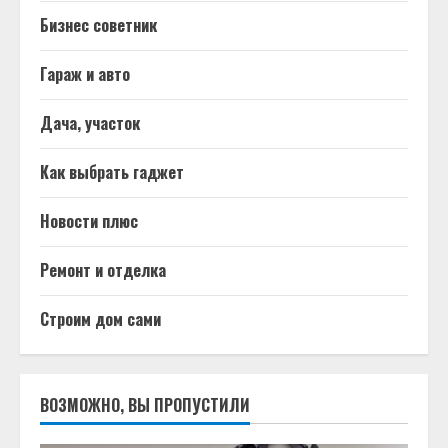
Бизнес советник
Гараж и авто
Дача, участок
Как выбрать гаджет
Новости плюс
Ремонт и отделка
Строим дом сами
ВОЗМОЖНО, ВЫ ПРОПУСТИЛИ