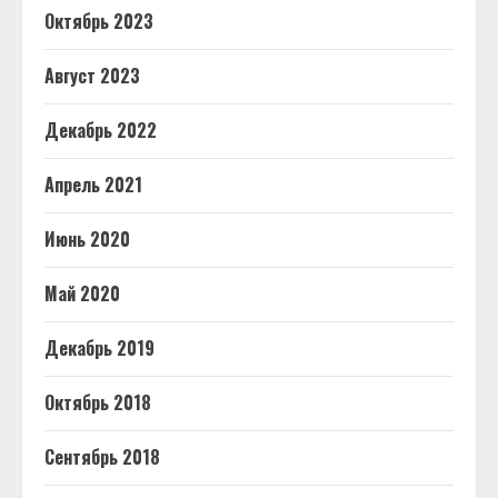
Октябрь 2023
Август 2023
Декабрь 2022
Апрель 2021
Июнь 2020
Май 2020
Декабрь 2019
Октябрь 2018
Сентябрь 2018