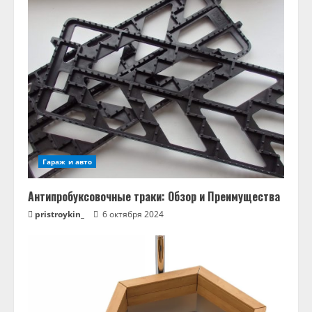
Гараж и авто
Антипробуксовочные траки: Обзор и Преимущества
pristroykin_
6 октября 2024