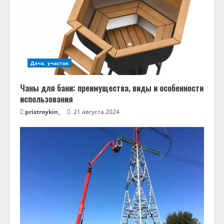
Дача, участок
Чаны для бани: преимущества, виды и особенности
использования
pristroykin_
21 августа 2024