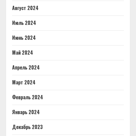
Август 2024
Июль 2024
Июнь 2024
Май 2024
Апрель 2024
Март 2024
Февраль 2024
Январь 2024
Декабрь 2023