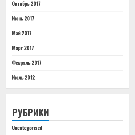
Октябрь 2017
Июнь 2017
Май 2017
Март 2017
Февраль 2017
Июль 2012
РУБРИКИ
Uncategorised