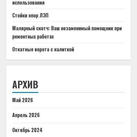
использования
Стойки опор ЛЭП
Малярный скотч: Ваш незаменимый помощник при
ремонтных работах
Откатные ворота с калиткой
АРХИВ
Май 2026
Апрель 2026
Октябрь 2024