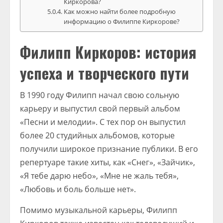
Киркорова?
Как можно найти более подробную
информацию о Филиппе Киркорове?
Филипп Киркоров: история
успеха и творческого пути
В 1990 году Филипп начал свою сольную
карьеру и выпустил свой первый альбом
«Песни и мелодии». С тех пор он выпустил
более 20 студийных альбомов, которые
получили широкое признание публики. В его
репертуаре такие хиты, как «Снег», «Зайчик»,
«Я тебе дарю небо», «Мне не жаль тебя»,
«Любовь и боль больше нет».
Помимо музыкальной карьеры, Филипп