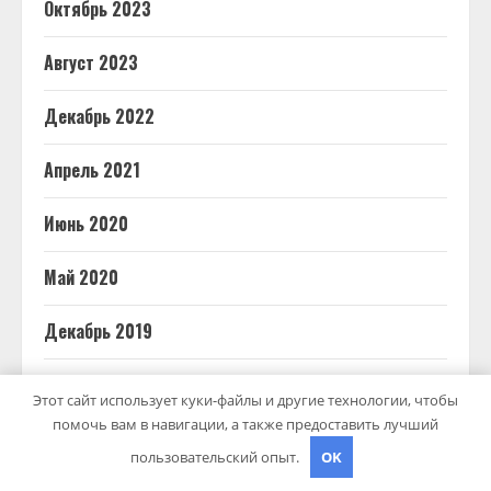
Октябрь 2023
Август 2023
Декабрь 2022
Апрель 2021
Июнь 2020
Май 2020
Декабрь 2019
Октябрь 2018
Этот сайт использует куки-файлы и другие технологии, чтобы
помочь вам в навигации, а также предоставить лучший
Сентябрь 2018
пользовательский опыт.
OK