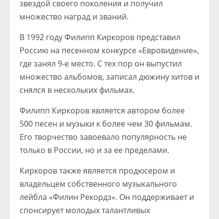
звездой своего поколения и получил
множество наград и званий.
В 1992 году Филипп Киркоров представил
Россию на песенном конкурсе «Евровидение»,
где занял 9-е место. С тех пор он выпустил
множество альбомов, записал дюжину хитов и
снялся в нескольких фильмах.
Филипп Киркоров является автором более
500 песен и музыки к более чем 30 фильмам.
Его творчество завоевало популярность не
только в России, но и за ее пределами.
Киркоров также является продюсером и
владельцем собственного музыкального
лейбла «Филин Рекордз». Он поддерживает и
спонсирует молодых талантливых