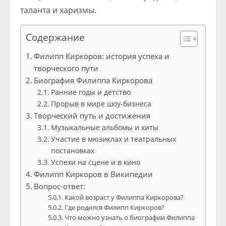
таланта и харизмы.
Содержание
Филипп Киркоров: история успеха и
творческого пути
Биография Филиппа Киркорова
Ранние годы и детство
Прорыв в мире шоу-бизнеса
Творческий путь и достижения
Музыкальные альбомы и хиты
Участие в мюзиклах и театральных
постановках
Успехи на сцене и в кино
Филипп Киркоров в Википедии
Вопрос-ответ:
Какой возраст у Филиппа Киркорова?
Где родился Филипп Киркоров?
Что можно узнать о биографии Филиппа