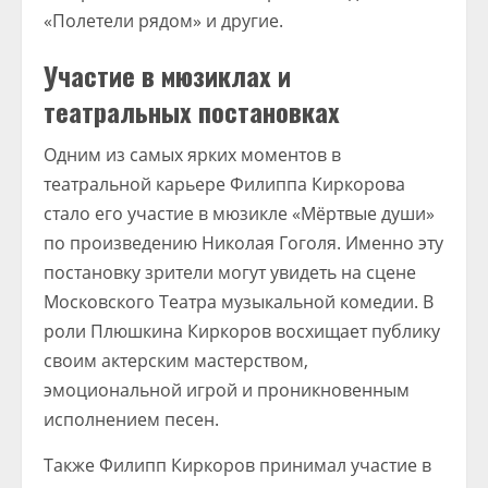
«Полетели рядом» и другие.
Участие в мюзиклах и
театральных постановках
Одним из самых ярких моментов в
театральной карьере Филиппа Киркорова
стало его участие в мюзикле «Мёртвые души»
по произведению Николая Гоголя. Именно эту
постановку зрители могут увидеть на сцене
Московского Театра музыкальной комедии. В
роли Плюшкина Киркоров восхищает публику
своим актерским мастерством,
эмоциональной игрой и проникновенным
исполнением песен.
Также Филипп Киркоров принимал участие в