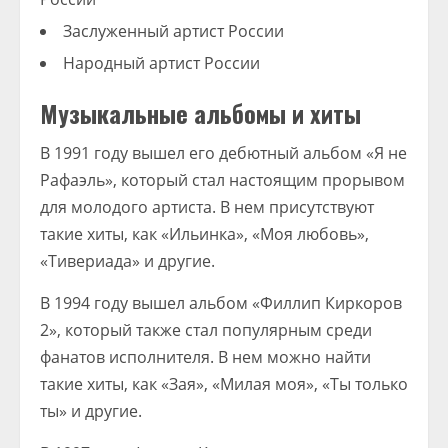
Заслуженный артист России
Народный артист России
Музыкальные альбомы и хиты
В 1991 году вышел его дебютный альбом «Я не
Рафаэль», который стал настоящим прорывом
для молодого артиста. В нем присутствуют
такие хиты, как «Ильинка», «Моя любовь»,
«Тивериада» и другие.
В 1994 году вышел альбом «Филлип Киркоров
2», который также стал популярным среди
фанатов исполнителя. В нем можно найти
такие хиты, как «Зая», «Милая моя», «Ты только
ты» и другие.