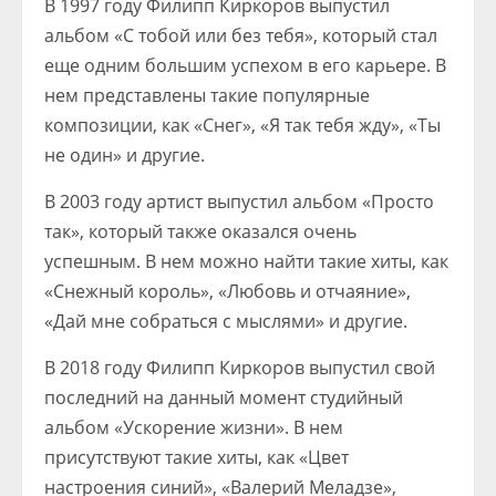
В 1997 году Филипп Киркоров выпустил
альбом «С тобой или без тебя», который стал
еще одним большим успехом в его карьере. В
нем представлены такие популярные
композиции, как «Снег», «Я так тебя жду», «Ты
не один» и другие.
В 2003 году артист выпустил альбом «Просто
так», который также оказался очень
успешным. В нем можно найти такие хиты, как
«Снежный король», «Любовь и отчаяние»,
«Дай мне собраться с мыслями» и другие.
В 2018 году Филипп Киркоров выпустил свой
последний на данный момент студийный
альбом «Ускорение жизни». В нем
присутствуют такие хиты, как «Цвет
настроения синий», «Валерий Меладзе»,