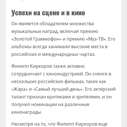
Успехи на сцене и в кино
Он является обладателем множества
музыкальных наград, включая премию
«Золотой Граммофон» и премию «Муз-ТВ». Его
альбомы всегда занимали высокие места в
российских и международных чартах.
Филипп Киркоров также активно
сотрудничает с киноиндустрией. Он снялся в
нескольких российских фильмах, таких как
«Жара» и «Самый лучший день». Его актерский
талант признан критиками и зрителями, и он
получил номинации на различные
кинонаграды.
Несмотря на то, что Филипп Киркоров еще