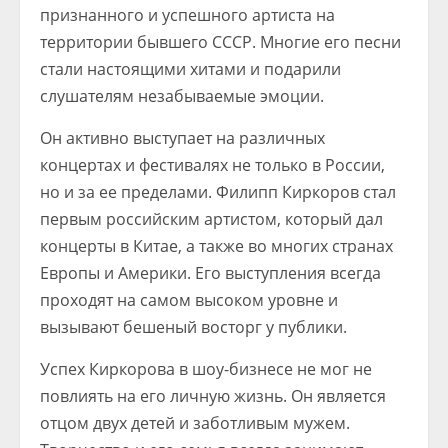
признанного и успешного артиста на
территории бывшего СССР. Многие его песни
стали настоящими хитами и подарили
слушателям незабываемые эмоции.
Он активно выступает на различных
концертах и фестивалях не только в России,
но и за ее пределами. Филипп Киркоров стал
первым российским артистом, который дал
концерты в Китае, а также во многих странах
Европы и Америки. Его выступления всегда
проходят на самом высоком уровне и
вызывают бешеный восторг у публики.
Успех Киркорова в шоу-бизнесе не мог не
повлиять на его личную жизнь. Он является
отцом двух детей и заботливым мужем.