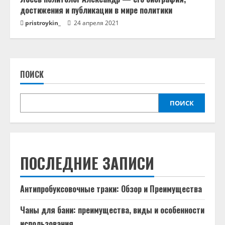
достижения и публикации в мире политики
pristroykin_
24 апреля 2021
ПОИСК
ПОИСК
ПОСЛЕДНИЕ ЗАПИСИ
Антипробуксовочные траки: Обзор и Преимущества
Чаны для бани: преимущества, виды и особенности
использования