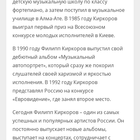
детскую музыкальную школу по классу
фортепиано, а затем поступил в музыкальное
училище в Алма-Ате. В 1985 году Киркоров
выиграл первый приз на Всесоюзном
конкурсе молодых исполнителей в Киеве.
В 1990 году Филипп Киркоров выпустил свой
дебютный альбом «Музыкальный
автопортрет», который сразу же покорил
слушателей своей харизмой и яркостью
исполнения. В 1992 году Киркоров
представлял Россию на конкурсе
«Евровидение», где занял второе место.
Сегодня Филипп Киркоров – один из самых
успешных и популярных артистов России. Он
постоянно выпускает новые альбомы,
выступает на концертах, сотрудничает с