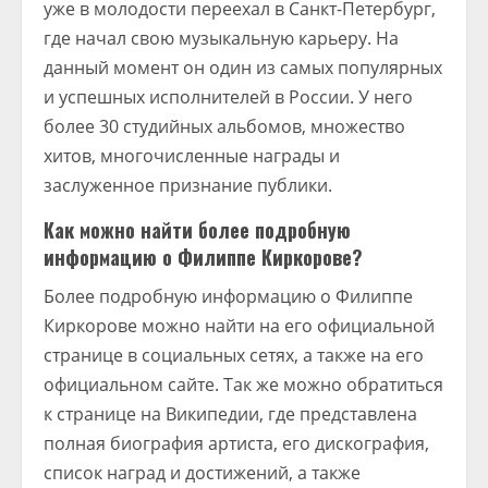
уже в молодости переехал в Санкт-Петербург,
где начал свою музыкальную карьеру. На
данный момент он один из самых популярных
и успешных исполнителей в России. У него
более 30 студийных альбомов, множество
хитов, многочисленные награды и
заслуженное признание публики.
Как можно найти более подробную
информацию о Филиппе Киркорове?
Более подробную информацию о Филиппе
Киркорове можно найти на его официальной
странице в социальных сетях, а также на его
официальном сайте. Так же можно обратиться
к странице на Википедии, где представлена
полная биография артиста, его дискография,
список наград и достижений, а также