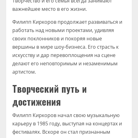
Творчество и его семья всегда занимают
важнейшее место в его жизни.
Филипп Киркоров продолжает развиваться и
работать над новыми проектами, удивляя
своих поклонников и покоряя новые
вершины в мире шоу-бизнеса. Его страсть к
искусству и дар перевоплощения на сцене
делают его неповторимым и незаменимым
артистом.
Творческий путь и
достижения
Филипп Киркоров начал свою музыкальную
карьеру в 1985 году, выступая на концертах и
фестивалях. Вскоре он стал признанным