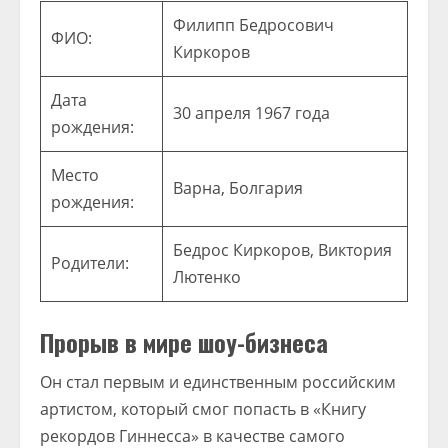
Филипп Бедросович
ФИО:
Киркоров
Дата
30 апреля 1967 года
рождения:
Место
Варна, Болгария
рождения:
Бедрос Киркоров, Виктория
Родители:
Лютенко
Прорыв в мире шоу-бизнеса
Он стал первым и единственным российским
артистом, который смог попасть в «Книгу
рекордов Гиннесса» в качестве самого