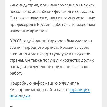
киноиндустрии, принимал участие в съемках
нескольких российских фильмов и сериалов.
Он также является одним из самых успешных
продюсеров в России, работая с множеством
известных артистов.
В 2008 году Филипп Киркоров был удостоен
звания народного артиста России за свою
значительную вклад в культуру и искусство
страны. Он также получил множество других
наград и заслуженное признание за свою
работу.
Подробную информацию о Филиппе
Киркорове можно найти на его
странице в
Википедии
.