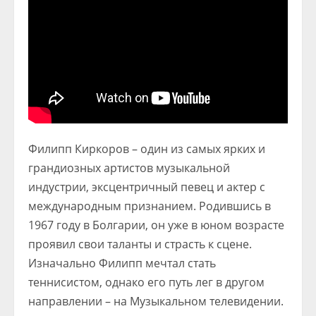
Филипп Киркоров – один из самых ярких и
грандиозных артистов музыкальной
индустрии, эксцентричный певец и актер с
международным признанием. Родившись в
1967 году в Болгарии, он уже в юном возрасте
проявил свои таланты и страсть к сцене.
Изначально Филипп мечтал стать
теннисистом, однако его путь лег в другом
направлении – на Музыкальном телевидении.