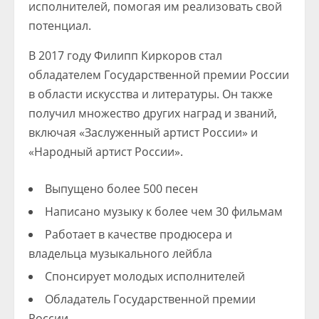
исполнителей, помогая им реализовать свой
потенциал.
В 2017 году Филипп Киркоров стал
обладателем Государственной премии России
в области искусства и литературы. Он также
получил множество других наград и званий,
включая «Заслуженный артист России» и
«Народный артист России».
Выпущено более 500 песен
Написано музыку к более чем 30 фильмам
Работает в качестве продюсера и
владельца музыкального лейбла
Спонсирует молодых исполнителей
Обладатель Государственной премии
России