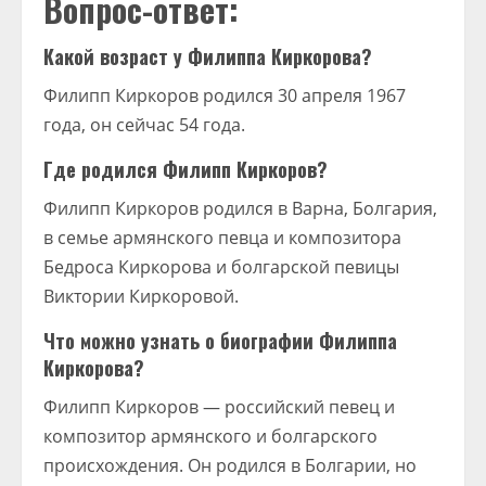
Вопрос-ответ:
Какой возраст у Филиппа Киркорова?
Филипп Киркоров родился 30 апреля 1967
года, он сейчас 54 года.
Где родился Филипп Киркоров?
Филипп Киркоров родился в Варна, Болгария,
в семье армянского певца и композитора
Бедроса Киркорова и болгарской певицы
Виктории Киркоровой.
Что можно узнать о биографии Филиппа
Киркорова?
Филипп Киркоров — российский певец и
композитор армянского и болгарского
происхождения. Он родился в Болгарии, но