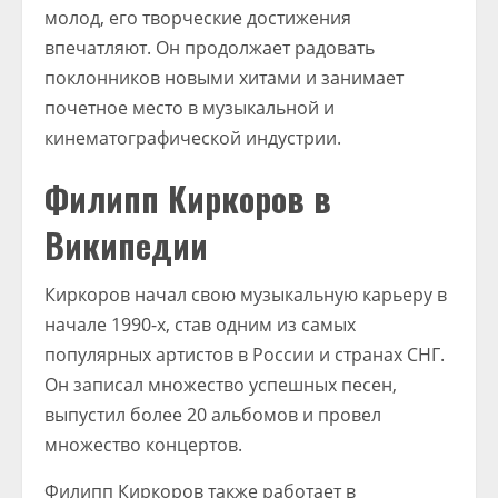
молод, его творческие достижения
впечатляют. Он продолжает радовать
поклонников новыми хитами и занимает
почетное место в музыкальной и
кинематографической индустрии.
Филипп Киркоров в
Википедии
Киркоров начал свою музыкальную карьеру в
начале 1990-х, став одним из самых
популярных артистов в России и странах СНГ.
Он записал множество успешных песен,
выпустил более 20 альбомов и провел
множество концертов.
Филипп Киркоров также работает в