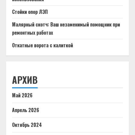
Стойки опор ЛЭП
Малярный скотч: Ваш незаменимый помощник при
ремонтных работах
Откатные ворота с калиткой
АРХИВ
Май 2026
Апрель 2026
Октябрь 2024