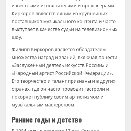
известными исполнителями и продюсерами.
Киркоров является одним из крупнейших
поставщиков музыкального контента и часто
выступает в качестве судьи на телевизионных
шоу.
Филипп Киркоров является обладателем
множества наград и званий, включая почести
«Заслуженный деятель искусств России» и
«Народный артист Российской Федерации».
Его творчество и талант признаны и в других
странах, где он часто проводит гастроли и
покоряет публику своим артистизмом и
музыкальным мастерством.
Ранние годы и детство