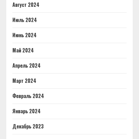
Август 2024
Июль 2024
Июнь 2024
Май 2024
Апрель 2024
Март 2024
Февраль 2024
Январь 2024
Декабрь 2023