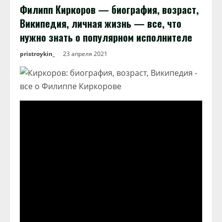
Филипп Киркоров — биография, возраст,
Википедия, личная жизнь — все, что
нужно знать о популярном исполнителе
pristroykin_
23 апреля 2021