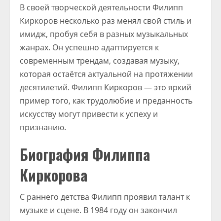
В своей творческой деятельности Филипп
Киркоров несколько раз менял свой стиль и
имидж, пробуя себя в разных музыкальных
жанрах. Он успешно адаптируется к
современным трендам, создавая музыку,
которая остаётся актуальной на протяжении
десятилетий. Филипп Киркоров — это яркий
пример того, как трудолюбие и преданность
искусству могут привести к успеху и
признанию.
Биография Филиппа
Киркорова
С раннего детства Филипп проявил талант к
музыке и сцене. В 1984 году он закончил