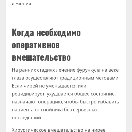
Когда необходимо
оперативное
вмешательство
На ранних стадиях лечение фурункула на веке
глаза осуществляют традиционным методами.
Если чирей не уменьшается или
рецидивирует, ухудшается общее состояние,
назначают операцию, чтобы быстро избавить
пациента от гнойника без серьезных
последствий.
Хирургическое вмешательство на чирее