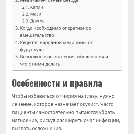
Медикаментозные методы
Капли
Мази
Другое
Когда необходимо оперативное
вмешательство
Рецепты народной медицины от
фурункула
Возможные осложнения заболевания и
что с ними делать
Особенности и правила
Чтобы избавиться от чирия на глазу, нужно
лечение, которое назначает окулист. Часто
пациенты самостоятельно пытаются убрать
нагноение, рискуя расширить очаг инфекции,
вызвать осложнения.