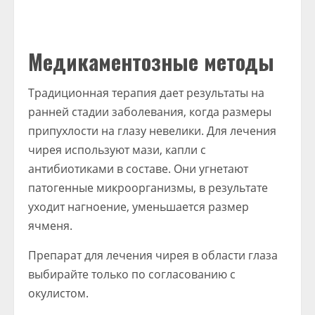
Медикаментозные методы
Традиционная терапия дает результаты на
ранней стадии заболевания, когда размеры
припухлости на глазу невелики. Для лечения
чирея используют мази, капли с
антибиотиками в составе. Они угнетают
патогенные микроорганизмы, в результате
уходит нагноение, уменьшается размер
ячменя.
Препарат для лечения чирея в области глаза
выбирайте только по согласованию с
окулистом.