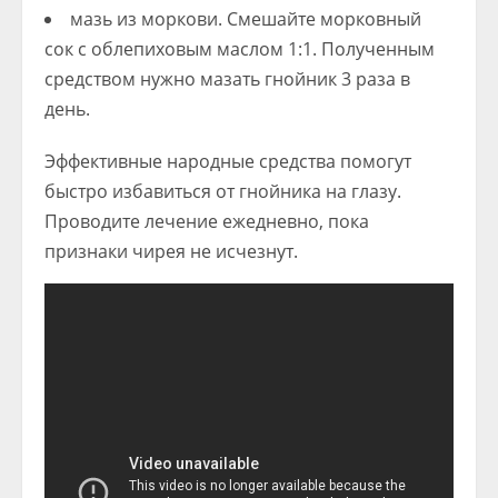
мазь из моркови. Смешайте морковный
сок с облепиховым маслом 1:1. Полученным
средством нужно мазать гнойник 3 раза в
день.
Эффективные народные средства помогут
быстро избавиться от гнойника на глазу.
Проводите лечение ежедневно, пока
признаки чирея не исчезнут.