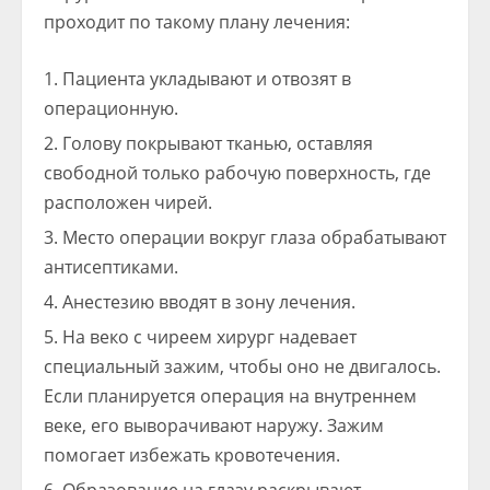
проходит по такому плану лечения:
Пациента укладывают и отвозят в
операционную.
Голову покрывают тканью, оставляя
свободной только рабочую поверхность, где
расположен чирей.
Место операции вокруг глаза обрабатывают
антисептиками.
Анестезию вводят в зону лечения.
На веко с чиреем хирург надевает
специальный зажим, чтобы оно не двигалось.
Если планируется операция на внутреннем
веке, его выворачивают наружу. Зажим
помогает избежать кровотечения.