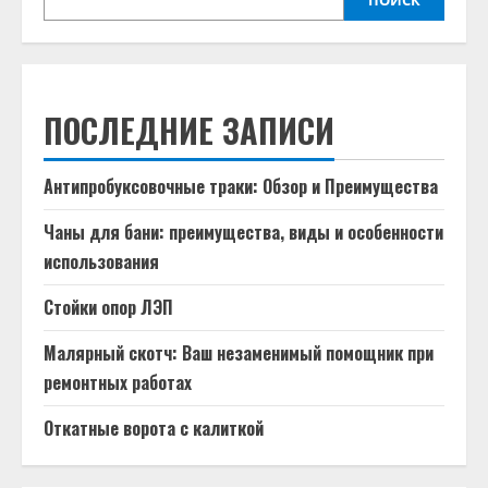
ПОИСК
ПОСЛЕДНИЕ ЗАПИСИ
Антипробуксовочные траки: Обзор и Преимущества
Чаны для бани: преимущества, виды и особенности
использования
Стойки опор ЛЭП
Малярный скотч: Ваш незаменимый помощник при
ремонтных работах
Откатные ворота с калиткой