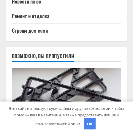
Новости плюс
Ремонт и отделка
Строим дом сами
ВОЗМОЖНО, ВЫ ПРОПУСТИЛИ
Этот сайт использует куки-файлы и другие технологии, чтобы
помочь вам в навигации, а также предоставить лучший
пользовательский опыт.
OK