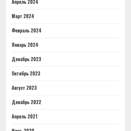
Апрель 2024
Март 2024
Февраль 2024
Январь 2024
Декабрь 2023
Октябрь 2023
Август 2023
Декабрь 2022
Апрель 2021
Июнь 2020