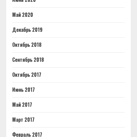
Май 2020
Декабрь 2019
Октябрь 2018
Сентябрь 2018
Октябрь 2017
Июнь 2017
Май 2017
Март 2017
Февраль 2017