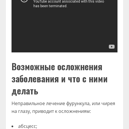
Возможные осложнения
заболевания и что с ними
делать
Неправильное лечение фурункула, или чирея
на глазу, приводит к осложнениям:
абсцесс;