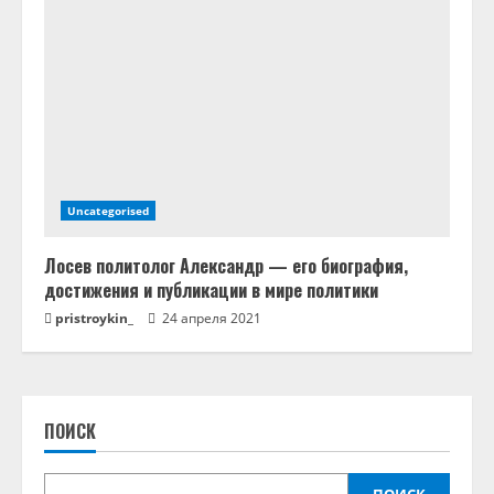
Uncategorised
Лосев политолог Александр — его биография,
достижения и публикации в мире политики
pristroykin_
24 апреля 2021
ПОИСК