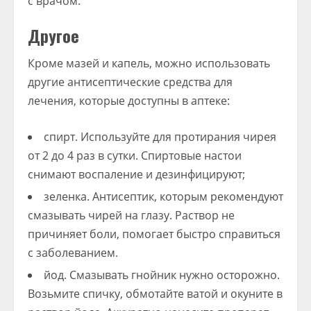
с врачом.
Другое
Кроме мазей и капель, можно использовать
другие антисептические средства для
лечения, которые доступны в аптеке:
спирт. Используйте для протирания чирея
от 2 до 4 раз в сутки. Спиртовые настои
снимают воспаление и дезинфицируют;
зеленка. Антисептик, которым рекомендуют
смазывать чирей на глазу. Раствор не
причиняет боли, помогает быстро справиться
с заболеванием.
йод. Смазывать гнойник нужно осторожно.
Возьмите спичку, обмотайте ватой и окуните в