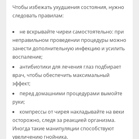
Чтобы избежать ухудшения состояния, нужно
следовать правилам:
не вскрывайте чиреи самостоятельно: при
неправильном проведении процедуры можно
занести дополнительную инфекцию и усилить
воспаление;
антибиотики для лечения глаз подбирает
врач, чтобы обеспечить максимальный
эффект;
перед домашними процедурами вымойте
руки;
компрессы от чирея накладывайте на веки
осторожно, следя за реакцией организма.
Иногда такие манипуляции способствуют
увеличению гнойника.