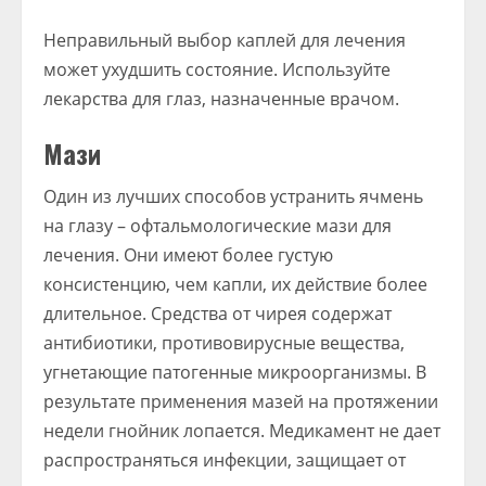
Неправильный выбор каплей для лечения
может ухудшить состояние. Используйте
лекарства для глаз, назначенные врачом.
Мази
Один из лучших способов устранить ячмень
на глазу – офтальмологические мази для
лечения. Они имеют более густую
консистенцию, чем капли, их действие более
длительное. Средства от чирея содержат
антибиотики, противовирусные вещества,
угнетающие патогенные микроорганизмы. В
результате применения мазей на протяжении
недели гнойник лопается. Медикамент не дает
распространяться инфекции, защищает от