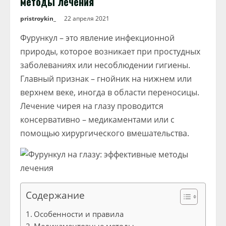
методы лечения
pristroykin_
22 апреля 2021
Фурункул – это явление инфекционной
природы, которое возникает при простудных
заболеваниях или несоблюдении гигиены.
Главный признак – гнойник на нижнем или
верхнем веке, иногда в области переносицы.
Лечение чирея на глазу проводится
консервативно – медикаментами или с
помощью хирургического вмешательства.
Содержание
Особенности и правила