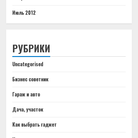
Июль 2012
РУБРИКИ
Uncategorised
Бизнес советник
Гараж и авто
Дача, участок
Как выбрать гаджет