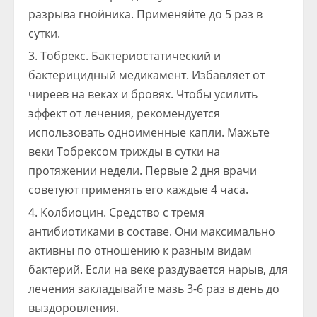
разрыва гнойника. Применяйте до 5 раз в
сутки.
Тобрекс. Бактериостатический и
бактерицидный медикамент. Избавляет от
чиреев на веках и бровях. Чтобы усилить
эффект от лечения, рекомендуется
использовать одноименные капли. Мажьте
веки Тобрексом трижды в сутки на
протяжении недели. Первые 2 дня врачи
советуют применять его каждые 4 часа.
Колбиоцин. Средство с тремя
антибиотиками в составе. Они максимально
активны по отношению к разным видам
бактерий. Если на веке раздувается нарыв, для
лечения закладывайте мазь 3-6 раз в день до
выздоровления.