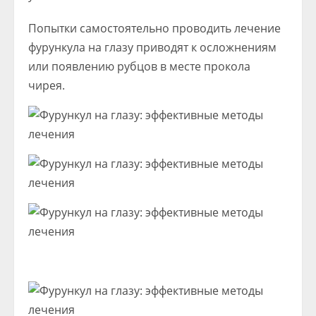
Попытки самостоятельно проводить лечение
фурункула на глазу приводят к осложнениям
или появлению рубцов в месте прокола
чирея.