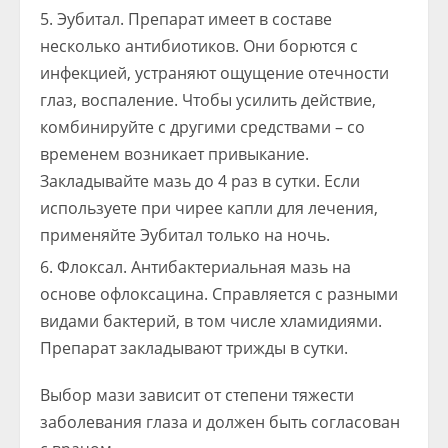
Эубитал. Препарат имеет в составе
несколько антибиотиков. Они борются с
инфекцией, устраняют ощущение отечности
глаз, воспаление. Чтобы усилить действие,
комбинируйте с другими средствами – со
временем возникает привыкание.
Закладывайте мазь до 4 раз в сутки. Если
используете при чирее капли для лечения,
применяйте Эубитал только на ночь.
Флоксал. Антибактериальная мазь на
основе офлоксацина. Справляется с разными
видами бактерий, в том числе хламидиями.
Препарат закладывают трижды в сутки.
Выбор мази зависит от степени тяжести
заболевания глаза и должен быть согласован