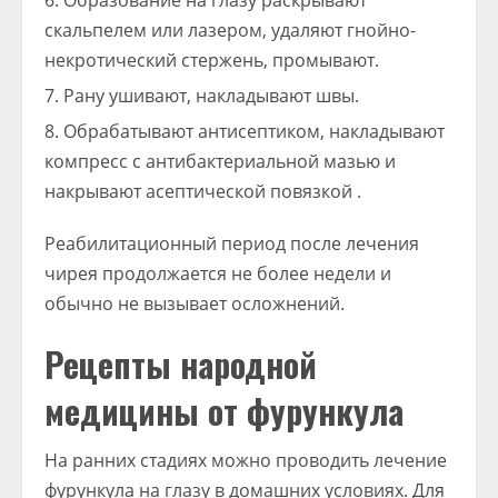
Образование на глазу раскрывают
скальпелем или лазером, удаляют гнойно-
некротический стержень, промывают.
Рану ушивают, накладывают швы.
Обрабатывают антисептиком, накладывают
компресс с антибактериальной мазью и
накрывают асептической повязкой .
Реабилитационный период после лечения
чирея продолжается не более недели и
обычно не вызывает осложнений.
Рецепты народной
медицины от фурункула
На ранних стадиях можно проводить лечение
фурункула на глазу в домашних условиях. Для