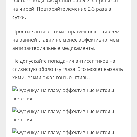
раствор йода. Аккуратно нанесите препарат
на чирей. Повторяйте лечение 2-3 раза в
сутки.
Простые антисептики справляются с чиреем
на ранней стадии не менее эффективно, чем
антибактериальные медикаменты.
Не допускайте попадания антисептиков на
слизистую оболочку глаза. Это может вызвать
химический ожог конъюнктивы.