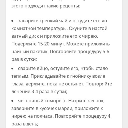
этого подходят такие рецепты:
заварите крепкий чай и остудите его до
комнатной температуры. Окуните в настой
ватный диск и приложите его к чирею.
Подержите 15-20 минут. Можете приложить
чайный пакетик. Повторяйте процедуру 5-6
раз в сутки;
сварите яйцо, остудите его, чтобы стало
теплым. Прикладывайте к гнойнику возле
глаза, держите, пока не остынет. Повторяйте
лечение 3-4 раза в сутки;
чесночный компресс. Натрите чеснок,
заверните в кусочек марли, приложите к
чирею на полчаса. Повторяйте процедуру 4
раза в день;