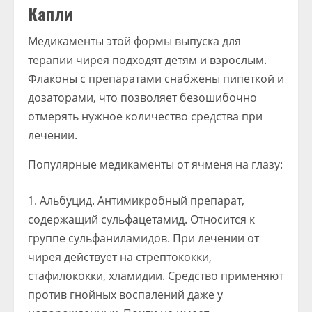
Капли
Медикаменты этой формы выпуска для
терапии чирея подходят детям и взрослым.
Флаконы с препаратами снабжены пипеткой и
дозаторами, что позволяет безошибочно
отмерять нужное количество средства при
лечении.
Популярные медикаменты от ячменя на глазу:
Альбуцид. Антимикробный препарат,
содержащий сульфацетамид. Относится к
группе сульфаниламидов. При лечении от
чирея действует на стрептококки,
стафилококки, хламидии. Средство применяют
против гнойных воспалений даже у