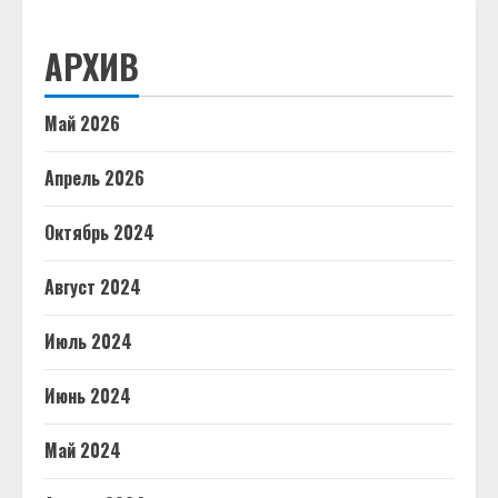
АРХИВ
Май 2026
Апрель 2026
Октябрь 2024
Август 2024
Июль 2024
Июнь 2024
Май 2024