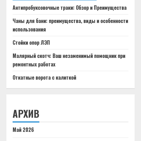
Антипробуксовочные траки: Обзор и Преимущества
Чаны для бани: преимущества, виды и особенности
использования
Стойки опор ЛЭП
Малярный скотч: Ваш незаменимый помощник при
ремонтных работах
Откатные ворота с калиткой
АРХИВ
Май 2026