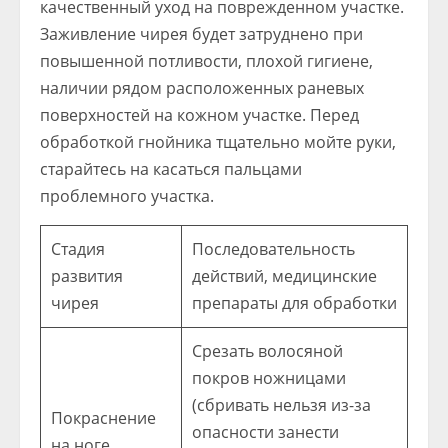
качественный уход на поврежденном участке.
Заживление чирея будет затруднено при
повышенной потливости, плохой гигиене,
наличии рядом расположенных раневых
поверхностей на кожном участке. Перед
обработкой гнойника тщательно мойте руки,
старайтесь на касаться пальцами
проблемного участка.
Стадия
Последовательность
развития
действий, медицинские
чирея
препараты для обработки
Срезать волосяной
покров ножницами
(сбривать нельзя из-за
Покраснение
опасности занести
на ноге,