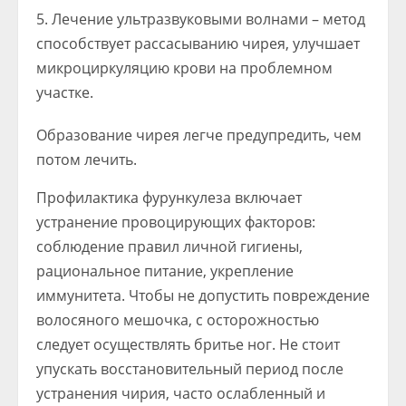
Лечение ультразвуковыми волнами – метод
способствует рассасыванию чирея, улучшает
микроциркуляцию крови на проблемном
участке.
Образование чирея легче предупредить, чем
потом лечить.
Профилактика фурункулеза включает
устранение провоцирующих факторов:
соблюдение правил личной гигиены,
рациональное питание, укрепление
иммунитета. Чтобы не допустить повреждение
волосяного мешочка, с осторожностью
следует осуществлять бритье ног. Не стоит
упускать восстановительный период после
устранения чирия, часто ослабленный и