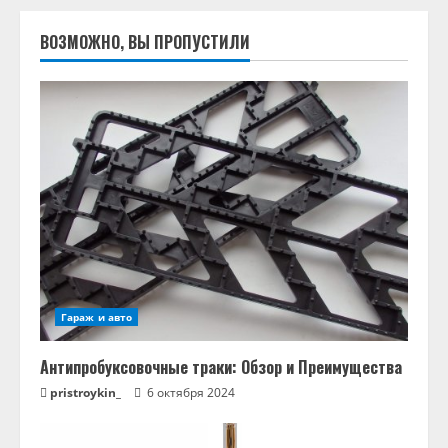
ВОЗМОЖНО, ВЫ ПРОПУСТИЛИ
Гараж и авто
Антипробуксовочные траки: Обзор и Преимущества
pristroykin_
6 октября 2024