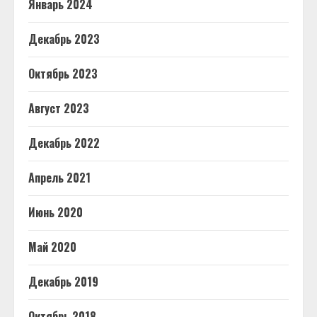
Январь 2024
Декабрь 2023
Октябрь 2023
Август 2023
Декабрь 2022
Апрель 2021
Июнь 2020
Май 2020
Декабрь 2019
Октябрь 2018