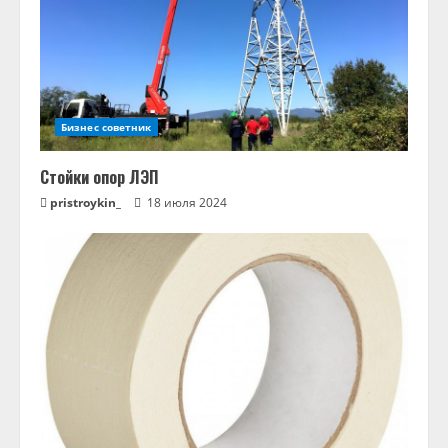
Бизнес советник
Стойки опор ЛЭП
pristroykin_
18 июля 2024