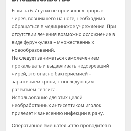
Если на 6-7 сутки не произошел прорыв
чирея, возникшего на ноге, необходимо
обращаться в медицинское учреждение. При
отсутствии лечения возможно осложнение в
виде фурункулеза – множественных
новообразований.
Не следует заниматься самолечением,
прокалывать и выдавливать недозревший
чирей, это опасно бактериемией –
заражением крови, с последующим
развитием сепсиса.
Использование для этих целей
необработанных антисептиком иголок
приведет к занесению инфекции в рану.
Оперативное вмешательство проводится в