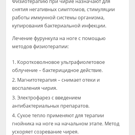
Физиотерапию при чирие назначают для
снятия негативных симптомов, стимуляции
работы иммунной системы организма,
купирования бактериальной инфекции.
Лечение фурункула на ноге с помощью
методов физиотерапии:
Коротковолновое ультрафиолетовое
облучение – бактерицидное действие.
Магнитотерапия – снимает отеки и
воспаления чирия.
Электрофарез с введением
антибактериальных препаратов.
Сухое тепло применяют для терапии
гнойника на ноге на начальном этапе. Метод
ускоряет созревание чирея.