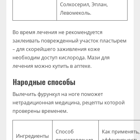
Солкосерил, Эплан,
Левомеколь.
Во время лечения не рекомендуется
заклеивать поврежденный участок пластырем
– для скорейшего заживления коже
необходим доступ кислорода. Мази для
лечения можно купить в аптеке.
Народные способы
Вылечить фурункул на ноге поможет
нетрадиционная медицина, рецепты которой
проверены временем.
Способ
Как применять,
Ингредиенты