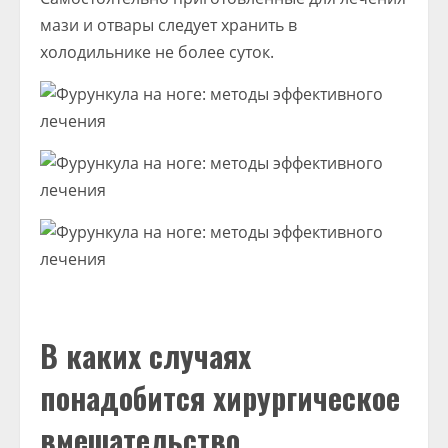
мази и отвары следует хранить в
холодильнике не более суток.
В каких случаях
понадобится хирургическое
вмешательство