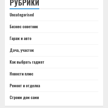
РУБРИКИ
Uncategorised
Бизнес советник
Гараж и авто
Дача, участок
Как выбрать гаджет
Новости плюс
Ремонт и отделка
Строим дом сами