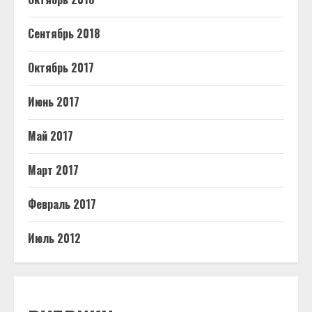
Сентябрь 2018
Октябрь 2017
Июнь 2017
Май 2017
Март 2017
Февраль 2017
Июль 2012