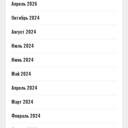
Апрель 2026
Октябрь 2024
Август 2024
Июль 2024
Июнь 2024
Май 2024
Апрель 2024
Март 2024
Февраль 2024