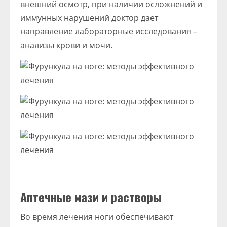
внешний осмотр, при наличии осложнений и
иммунных нарушений доктор дает
направление лабораторные исследования –
анализы крови и мочи.
Аптечные мази и растворы
Во время лечения ноги обеспечивают