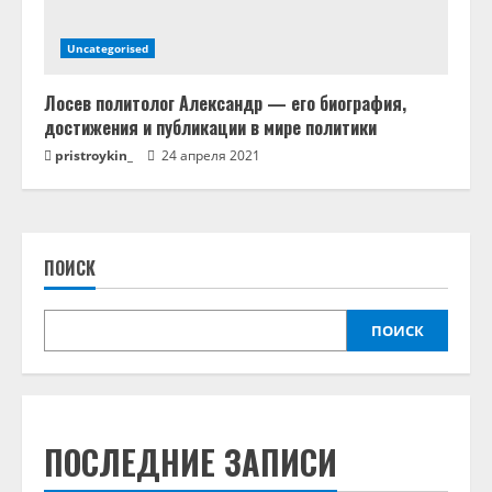
Uncategorised
Лосев политолог Александр — его биография,
достижения и публикации в мире политики
pristroykin_
24 апреля 2021
ПОИСК
ПОИСК
ПОСЛЕДНИЕ ЗАПИСИ