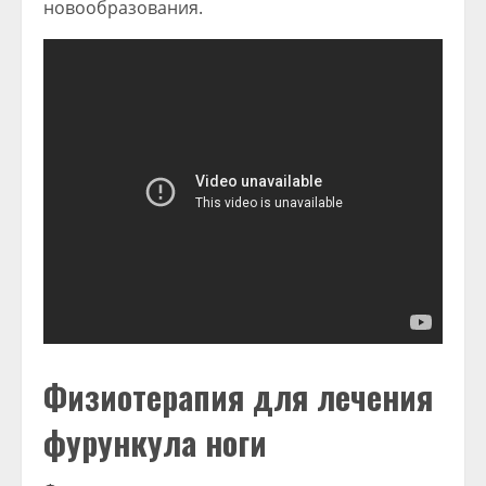
новообразования.
Физиотерапия для лечения
фурункула ноги