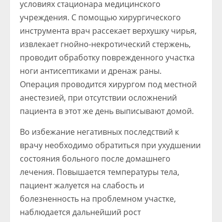
условиях стационара медицинского
учреждения. С помощью хирургического
инструмента врач рассекает верхушку чирья,
извлекает гнойно-некротический стержень,
проводит обработку поврежденного участка
ноги антисептиками и дренаж раны.
Операция проводится хирургом под местной
анестезией, при отсутствии осложнений
пациента в этот же день выписывают домой.
Во избежание негативных последствий к
врачу необходимо обратиться при ухудшении
состояния больного после домашнего
лечения. Повышается температуры тела,
пациент жалуется на слабость и
болезненность на проблемном участке,
наблюдается дальнейший рост