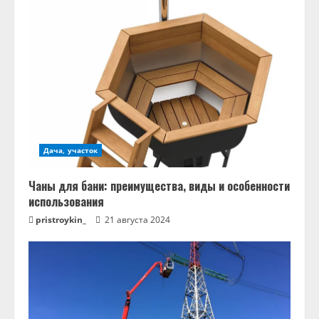
Дача, участок
Чаны для бани: преимущества, виды и особенности
использования
pristroykin_
21 августа 2024