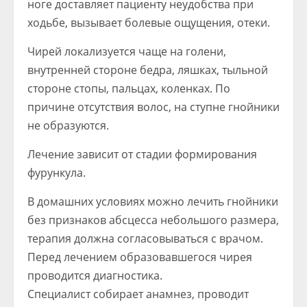
ноге доставляет пациенту неудобства при
ходьбе, вызывает болевые ощущения, отеки.
Чирей локализуется чаще на голени,
внутренней стороне бедра, ляшках, тыльной
стороне стопы, пальцах, коленках. По
причине отсутствия волос, на ступне гнойники
не образуются.
Лечение зависит от стадии формирования
фурункула.
В домашних условиях можно лечить гнойники
без признаков абсцесса небольшого размера,
терапия должна согласовываться с врачом.
Перед лечением образовавшегося чирея
проводится диагностика.
Специалист собирает анамнез, проводит