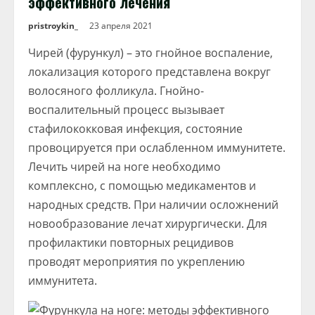
эффективного лечения
pristroykin_
23 апреля 2021
Чирей (фурункул) – это гнойное воспаление,
локализация которого представлена вокруг
волосяного фолликула. Гнойно-
воспалительный процесс вызывает
стафилококковая инфекция, состояние
провоцируется при ослабленном иммунитете.
Лечить чирей на ноге необходимо
комплексно, с помощью медикаментов и
народных средств. При наличии осложнений
новообразование лечат хирургически. Для
профилактики повторных рецидивов
проводят мероприятия по укреплению
иммунитета.