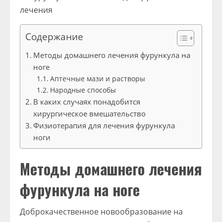
Содержание
Методы домашнего лечения фурункула на
ноге
Аптечные мази и растворы
Народные способы
В каких случаях понадобится
хирургическое вмешательство
Физиотерапия для лечения фурункула
ноги
Методы домашнего лечения
фурункула на ноге
Доброкачественное новообразование на