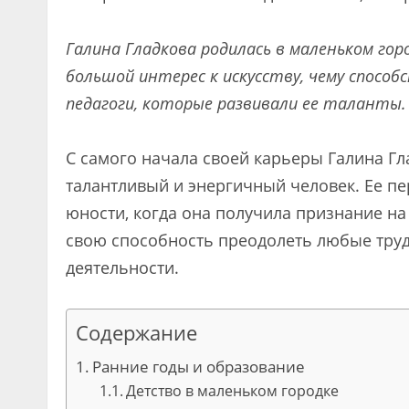
Галина Гладкова родилась в маленьком гор
большой интерес к искусству, чему способ
педагоги, которые развивали ее таланты.
С самого начала своей карьеры Галина Гл
талантливый и энергичный человек. Ее пе
юности, когда она получила признание на
свою способность преодолеть любые труд
деятельности.
Содержание
Ранние годы и образование
Детство в маленьком городке