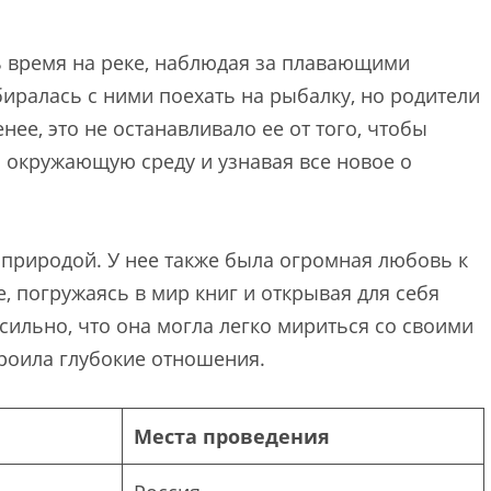
ь время на реке, наблюдая за плавающими
иралась с ними поехать на рыбалку, но родители
нее, это не останавливало ее от того, чтобы
 окружающую среду и узнавая все новое о
 природой. У нее также была огромная любовь к
, погружаясь в мир книг и открывая для себя
сильно, что она могла легко мириться со своими
троила глубокие отношения.
Места проведения