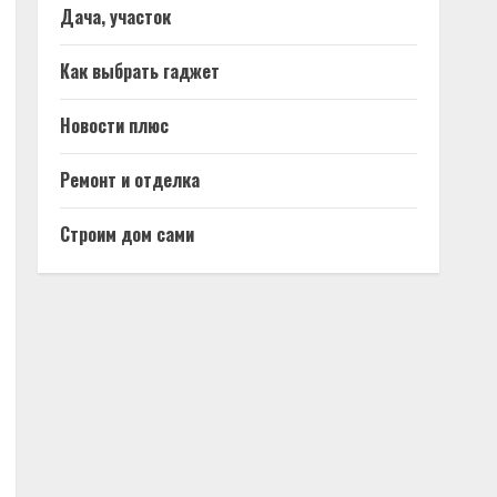
Дача, участок
Как выбрать гаджет
Новости плюс
Ремонт и отделка
Строим дом сами