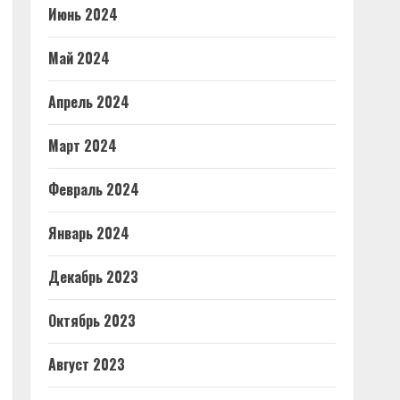
Июнь 2024
Май 2024
Апрель 2024
Март 2024
Февраль 2024
Январь 2024
Декабрь 2023
Октябрь 2023
Август 2023