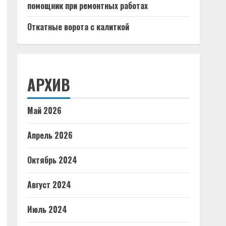
помощник при ремонтных работах
Откатные ворота с калиткой
АРХИВ
Май 2026
Апрель 2026
Октябрь 2024
Август 2024
Июль 2024