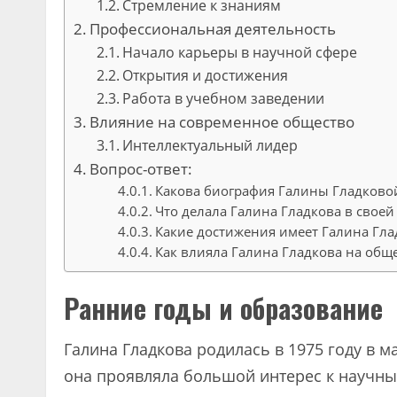
Стремление к знаниям
Профессиональная деятельность
Начало карьеры в научной сфере
Открытия и достижения
Работа в учебном заведении
Влияние на современное общество
Интеллектуальный лидер
Вопрос-ответ:
Какова биография Галины Гладково
Что делала Галина Гладкова в своей
Какие достижения имеет Галина Гла
Как влияла Галина Гладкова на общ
Ранние годы и образование
Галина Гладкова родилась в 1975 году в м
она проявляла большой интерес к научны