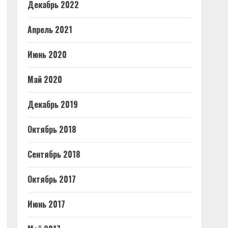
Декабрь 2022
Апрель 2021
Июнь 2020
Май 2020
Декабрь 2019
Октябрь 2018
Сентябрь 2018
Октябрь 2017
Июнь 2017