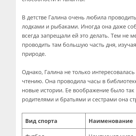
В детстве Галина очень любила проводит
лодками и рыбаками. Иногда она даже соб
всегда запрещали ей это делать. Тем не ме
проводить там большую часть дня, изучая
природе.
Однако, Галина не только интересовалась
чтению. Она проводила часы в библиотеке
новые истории. Ее воображение было так 
родителями и братьями и сестрами она с
Вид спорта
Наименование