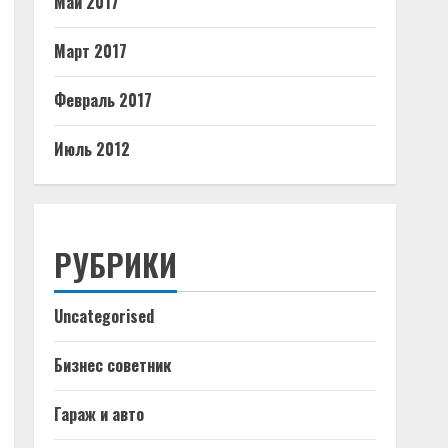
Май 2017
Март 2017
Февраль 2017
Июль 2012
РУБРИКИ
Uncategorised
Бизнес советник
Гараж и авто