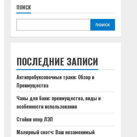
ПОИСК
ПОИСК
ПОСЛЕДНИЕ ЗАПИСИ
Антипробуксовочные траки: Обзор и
Преимущества
Чаны для бани: преимущества, виды и
особенности использования
Стойки опор ЛЭП
Малярный скотч: Ваш незаменимый