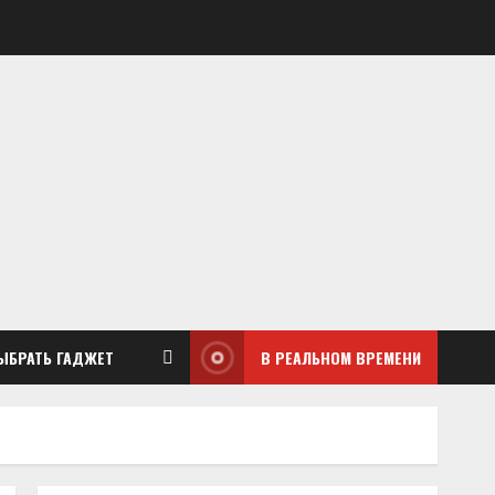
ЫБРАТЬ ГАДЖЕТ
В РЕАЛЬНОМ ВРЕМЕНИ