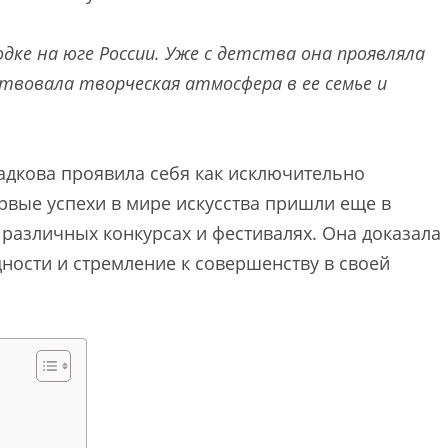
одке на юге России. Уже с детства она проявляла
ствовала творческая атмосфера в ее семье и
адкова проявила себя как исключительно
рвые успехи в мире искусства пришли еще в
 различных конкурсах и фестивалях. Она доказала
ности и стремление к совершенству в своей