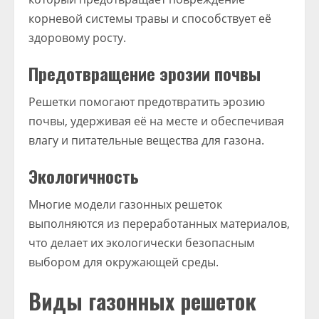
корневой системы травы и способствует её
здоровому росту.
Предотвращение эрозии почвы
Решетки помогают предотвратить эрозию
почвы, удерживая её на месте и обеспечивая
влагу и питательные вещества для газона.
Экологичность
Многие модели газонных решеток
выполняются из переработанных материалов,
что делает их экологически безопасным
выбором для окружающей среды.
Виды газонных решеток