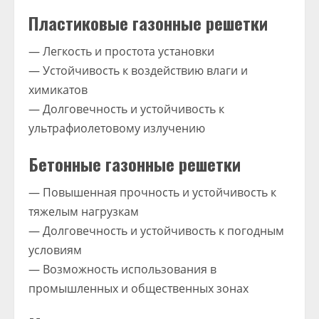
Пластиковые газонные решетки
— Легкость и простота установки
— Устойчивость к воздействию влаги и
химикатов
— Долговечность и устойчивость к
ультрафиолетовому излучению
Бетонные газонные решетки
— Повышенная прочность и устойчивость к
тяжелым нагрузкам
— Долговечность и устойчивость к погодным
условиям
— Возможность использования в
промышленных и общественных зонах