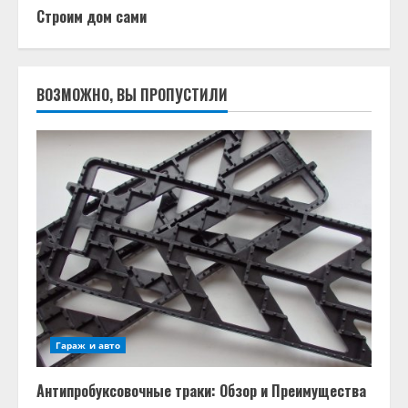
Строим дом сами
ВОЗМОЖНО, ВЫ ПРОПУСТИЛИ
Гараж и авто
Антипробуксовочные траки: Обзор и Преимущества