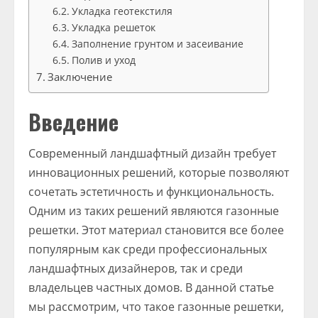
Укладка геотекстиля
Укладка решеток
Заполнение грунтом и засеивание
Полив и уход
Заключение
Введение
Современный ландшафтный дизайн требует
инновационных решений, которые позволяют
сочетать эстетичность и функциональность.
Одним из таких решений являются газонные
решетки. Этот материал становится все более
популярным как среди профессиональных
ландшафтных дизайнеров, так и среди
владельцев частных домов. В данной статье
мы рассмотрим, что такое газонные решетки,