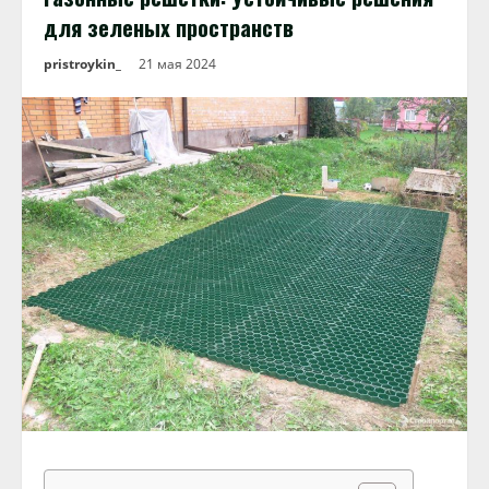
для зеленых пространств
pristroykin_
21 мая 2024