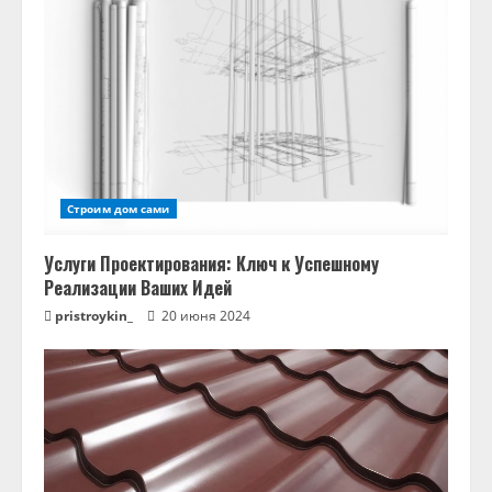
Строим дом сами
Услуги Проектирования: Ключ к Успешному
Реализации Ваших Идей
pristroykin_
20 июня 2024