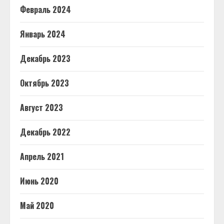
Февраль 2024
Январь 2024
Декабрь 2023
Октябрь 2023
Август 2023
Декабрь 2022
Апрель 2021
Июнь 2020
Май 2020