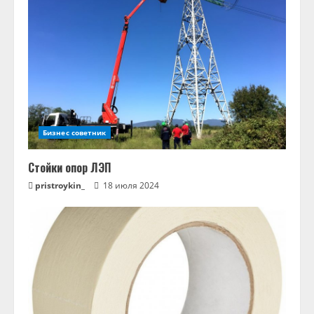
Бизнес советник
Стойки опор ЛЭП
pristroykin_
18 июля 2024