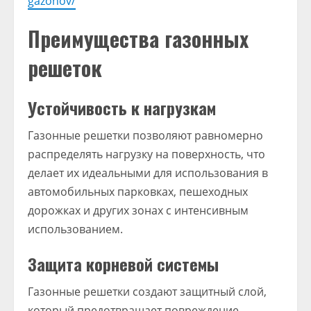
gazonov/
Преимущества газонных
решеток
Устойчивость к нагрузкам
Газонные решетки позволяют равномерно
распределять нагрузку на поверхность, что
делает их идеальными для использования в
автомобильных парковках, пешеходных
дорожках и других зонах с интенсивным
использованием.
Защита корневой системы
Газонные решетки создают защитный слой,
который предотвращает повреждение