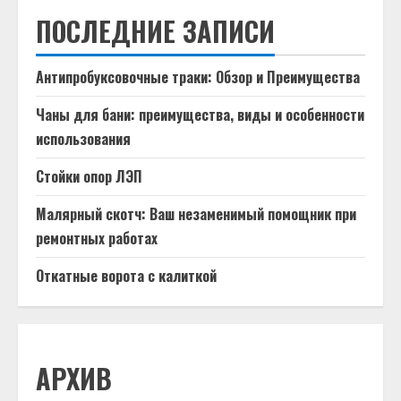
ПОСЛЕДНИЕ ЗАПИСИ
Антипробуксовочные траки: Обзор и Преимущества
Чаны для бани: преимущества, виды и особенности
использования
Стойки опор ЛЭП
Малярный скотч: Ваш незаменимый помощник при
ремонтных работах
Откатные ворота с калиткой
АРХИВ