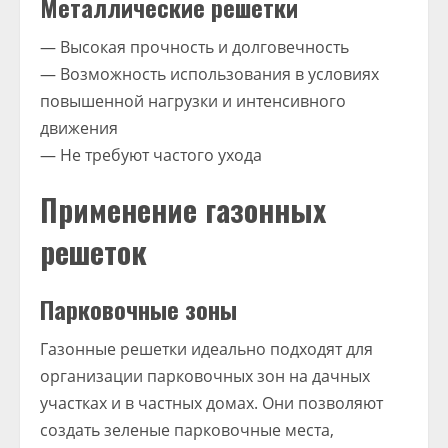
Металлические решетки
— Высокая прочность и долговечность
— Возможность использования в условиях
повышенной нагрузки и интенсивного
движения
— Не требуют частого ухода
Применение газонных
решеток
Парковочные зоны
Газонные решетки идеально подходят для
организации парковочных зон на дачных
участках и в частных домах. Они позволяют
создать зеленые парковочные места,