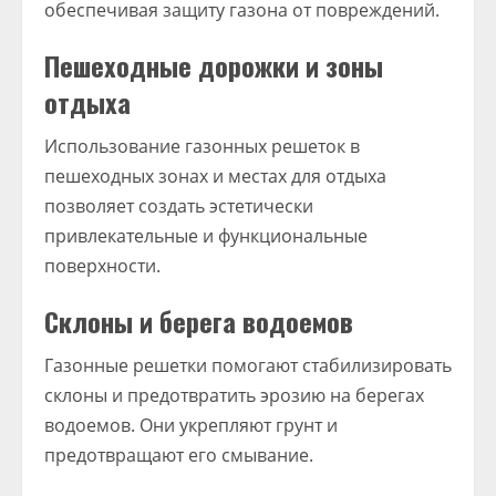
обеспечивая защиту газона от повреждений.
Пешеходные дорожки и зоны
отдыха
Использование газонных решеток в
пешеходных зонах и местах для отдыха
позволяет создать эстетически
привлекательные и функциональные
поверхности.
Склоны и берега водоемов
Газонные решетки помогают стабилизировать
склоны и предотвратить эрозию на берегах
водоемов. Они укрепляют грунт и
предотвращают его смывание.