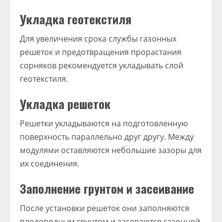
Укладка геотекстиля
Для увеличения срока службы газонных
решеток и предотвращения прорастания
сорняков рекомендуется укладывать слой
геотекстиля.
Укладка решеток
Решетки укладываются на подготовленную
поверхность параллельно друг другу. Между
модулями оставляются небольшие зазоры для
их соединения.
Заполнение грунтом и засеивание
После установки решеток они заполняются
плодородным грунтом и засеваются газонной