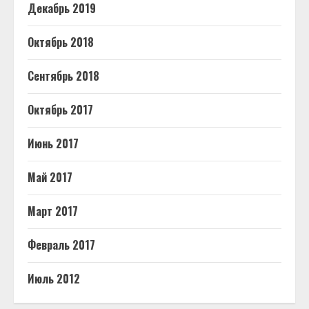
Декабрь 2019
Октябрь 2018
Сентябрь 2018
Октябрь 2017
Июнь 2017
Май 2017
Март 2017
Февраль 2017
Июль 2012