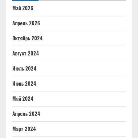
Май 2026
Апрель 2026
Октябрь 2024
Август 2024
Июль 2024
Июнь 2024
Май 2024
Апрель 2024
Март 2024