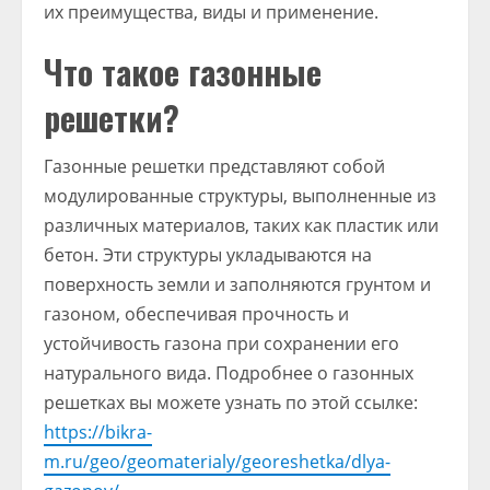
их преимущества, виды и применение.
Что такое газонные
решетки?
Газонные решетки представляют собой
модулированные структуры, выполненные из
различных материалов, таких как пластик или
бетон. Эти структуры укладываются на
поверхность земли и заполняются грунтом и
газоном, обеспечивая прочность и
устойчивость газона при сохранении его
натурального вида. Подробнее о газонных
решетках вы можете узнать по этой ссылке:
https://bikra-
m.ru/geo/geomaterialy/georeshetka/dlya-