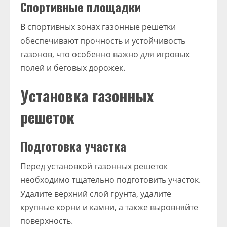
Спортивные площадки
В спортивных зонах газонные решетки
обеспечивают прочность и устойчивость
газонов, что особенно важно для игровых
полей и беговых дорожек.
Установка газонных
решеток
Подготовка участка
Перед установкой газонных решеток
необходимо тщательно подготовить участок.
Удалите верхний слой грунта, удалите
крупные корни и камни, а также выровняйте
поверхность.