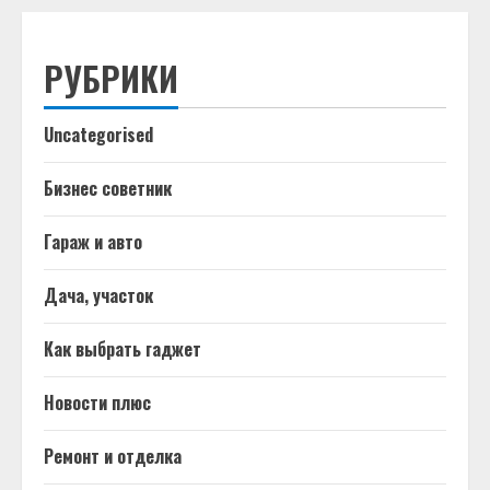
РУБРИКИ
Uncategorised
Бизнес советник
Гараж и авто
Дача, участок
Как выбрать гаджет
Новости плюс
Ремонт и отделка