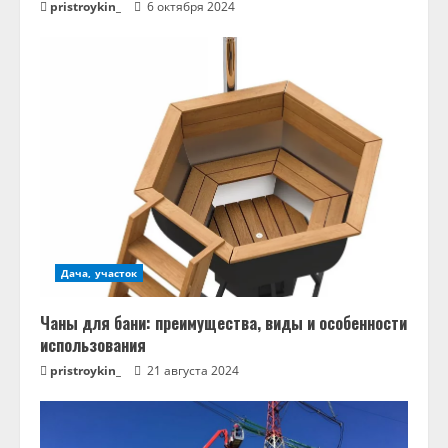
pristroykin_
6 октября 2024
Дача, участок
Чаны для бани: преимущества, виды и особенности
использования
pristroykin_
21 августа 2024