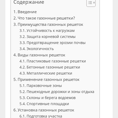
Содержание
Введение
Что такое газонные решетки?
Преимущества газонных решеток
Устойчивость к нагрузкам
Защита корневой системы
Предотвращение эрозии почвы
Экологичность
Виды газонных решеток
Пластиковые газонные решетки
Бетонные газонные решетки
Металлические решетки
Применение газонных решеток
Парковочные зоны
Пешеходные дорожки и зоны отдыха
Склоны и берега водоемов
Спортивные площадки
Установка газонных решеток
Подготовка участка