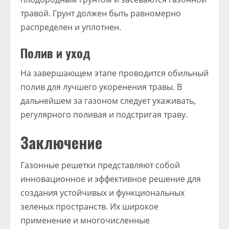
травой. Грунт должен быть равномерно
распределен и уплотнен.
Полив и уход
На завершающем этапе проводится обильный
полив для лучшего укоренения травы. В
дальнейшем за газоном следует ухаживать,
регулярного поливая и подстригая траву.
Заключение
Газонные решетки представляют собой
инновационное и эффективное решение для
создания устойчивых и функциональных
зеленых пространств. Их широкое
применение и многочисленные