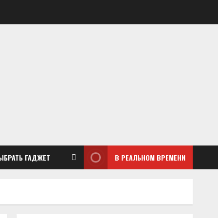
ЫБРАТЬ ГАДЖЕТ
В РЕАЛЬНОМ ВРЕМЕНИ