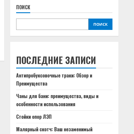
ПОИСК
ПОИСК
ПОСЛЕДНИЕ ЗАПИСИ
Антипробуксовочные траки: Обзор и
Преимущества
Чаны для бани: преимущества, виды и
особенности использования
Стойки опор ЛЭП
Малярный скотч: Ваш незаменимый