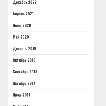
Декабрь 2022
Апрель 2021
Июнь 2020
Май 2020
Декабрь 2019
Октябрь 2018
Сентябрь 2018
Октябрь 2017
Июнь 2017