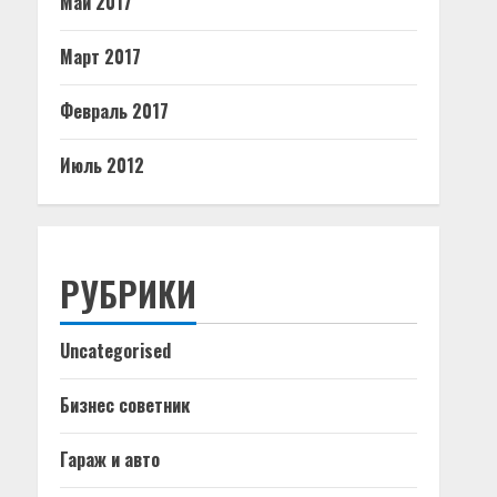
Май 2017
Март 2017
Февраль 2017
Июль 2012
РУБРИКИ
Uncategorised
Бизнес советник
Гараж и авто