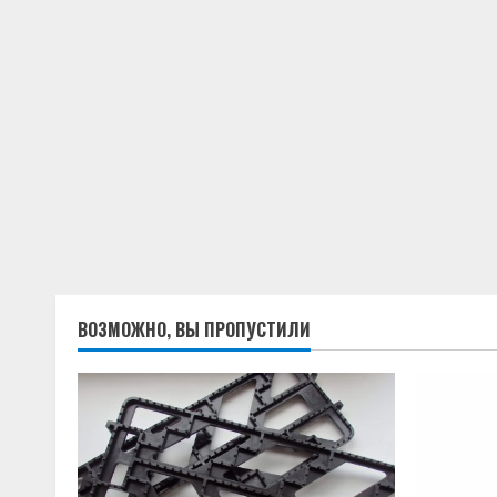
ВОЗМОЖНО, ВЫ ПРОПУСТИЛИ