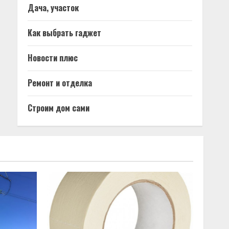
Дача, участок
Как выбрать гаджет
Новости плюс
Ремонт и отделка
Строим дом сами