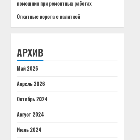
помощник при ремонтных работах
Откатные ворота с калиткой
АРХИВ
Май 2026
Апрель 2026
Октябрь 2024
Август 2024
Июль 2024