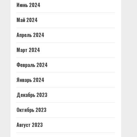
Июнь 2024
Май 2024
Апрель 2024
Март 2024
Февраль 2024
Январь 2024
Декабрь 2023
Октябрь 2023
Август 2023