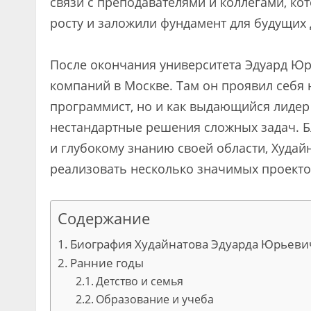
связи с преподавателями и коллегами, к
росту и заложили фундамент для будущих
После окончания университета Эдуард Юрь
компаний в Москве. Там он проявил себя
программист, но и как выдающийся лидер
нестандартные решения сложных задач. Б
и глубокому знанию своей области, Худай
реализовать несколько значимых проектов
Содержание
Биография Худайнатова Эдуарда Юрьеви
Ранние годы
Детство и семья
Образование и учеба