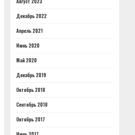
Август 2023
Декабрь 2022
Апрель 2021
Июнь 2020
Май 2020
Декабрь 2019
Октябрь 2018
Сентябрь 2018
Октябрь 2017
Июнь 2017