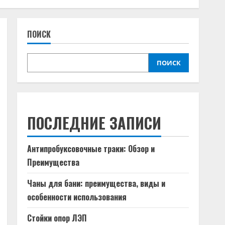
ПОИСК
ПОИСК
ПОСЛЕДНИЕ ЗАПИСИ
Антипробуксовочные траки: Обзор и
Преимущества
Чаны для бани: преимущества, виды и
особенности использования
Стойки опор ЛЭП