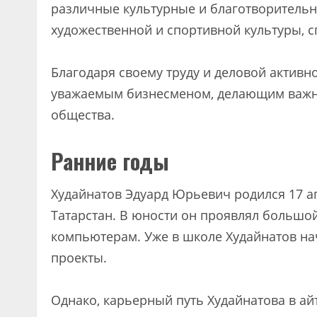
различные культурные и благотворительны
художественной и спортивной культуры, 
Благодаря своему труду и деловой активн
уважаемым бизнесменом, делающим важны
общества.
Ранние годы
Худайнатов Эдуард Юрьевич родился 17 ап
Татарстан. В юности он проявлял большой 
компьютерам. Уже в школе Худайнатов на
проекты.
Однако, карьерный путь Худайнатова в а