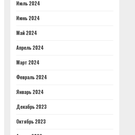
Июль 2024
Июнь 2024
Май 2024
Апрель 2024
Март 2024
Февраль 2024
Январь 2024
Декабрь 2023
Октябрь 2023