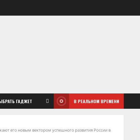
ЫБРАТЬ ГАДЖЕТ
В РЕАЛЬНОМ ВРЕМЕНИ
кают его новым вектором успешного развития России в