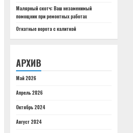
Малярный скотч: Ваш незаменимый
помощник при ремонтных работах
Откатные ворота с калиткой
АРХИВ
Май 2026
Апрель 2026
Октябрь 2024
Август 2024