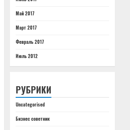
Май 2017
Март 2017
Февраль 2017
Июль 2012
РУБРИКИ
Uncategorised
Бизнес советник