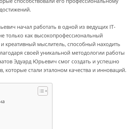
оторые способствовали его профессиональному
 достижений.
евич начал работать в одной из ведущих IT-
 не только как высокопрофессиональный
 и креативный мыслитель, способный находить
лагодаря своей уникальной методологии работы
натов Эдуард Юрьевич смог создать и успешно
, которые стали эталоном качества и инноваций.
ча