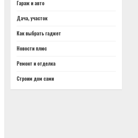
Гараж и авто
Дача, участок
Как выбрать гаджет
Новости плюс
Ремонт и отделка
Строим дом сами