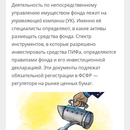
Деятельность по непосредственному
управлению имуществом фонда лежит на
управляющей компании
(УК). Именно её
специалисты определяют, в какие активы
размещать средства фонда. Спектр
инструментов, в которые разрешено
инвестировать средства ПИФа, определяются
правилами фонда и его инвестиционной
декларацией. Эти документы подлежат
обязательной регистрации в ФСФР —
регуляторе на рынке ценных бумаг.