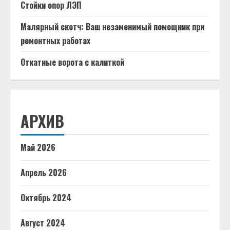
Стойки опор ЛЭП
Малярный скотч: Ваш незаменимый помощник при
ремонтных работах
Откатные ворота с калиткой
АРХИВ
Май 2026
Апрель 2026
Октябрь 2024
Август 2024