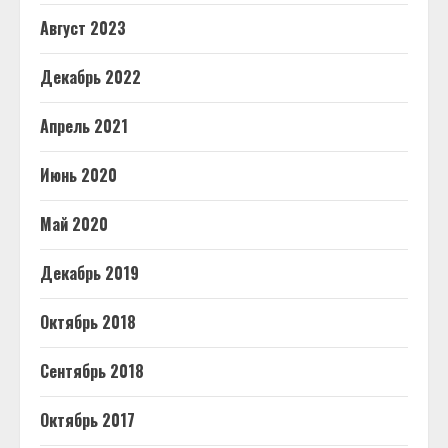
Август 2023
Декабрь 2022
Апрель 2021
Июнь 2020
Май 2020
Декабрь 2019
Октябрь 2018
Сентябрь 2018
Октябрь 2017