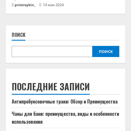
pristroykin_
14 мая 2024
ПОИСК
ПОИСК
ПОСЛЕДНИЕ ЗАПИСИ
Антипробуксовочные траки: Обзор и Преимущества
Чаны для бани: преимущества, виды и особенности
использования