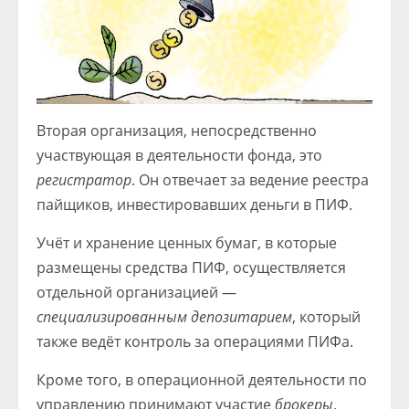
Вторая организация, непосредственно
участвующая в деятельности фонда, это
регистратор
. Он отвечает за ведение реестра
пайщиков, инвестировавших деньги в ПИФ.
Учёт и хранение ценных бумаг, в которые
размещены средства ПИФ, осуществляется
отдельной организацией —
специализированным депозитарием
, который
также ведёт контроль за операциями ПИФа.
Кроме того, в операционной деятельности по
управлению принимают участие
брокеры
,