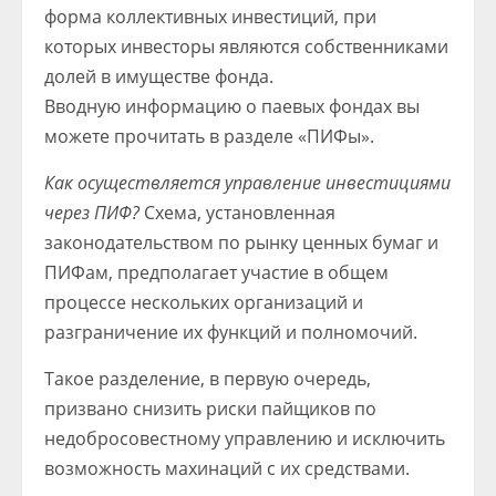
форма коллективных инвестиций, при
которых инвесторы являются собственниками
долей в имуществе фонда.
Вводную информацию о паевых фондах вы
можете прочитать в разделе «ПИФы».
Как осуществляется управление инвестициями
через ПИФ?
Схема, установленная
законодательством по рынку ценных бумаг и
ПИФам, предполагает участие в общем
процессе нескольких организаций и
разграничение их функций и полномочий.
Такое разделение, в первую очередь,
призвано снизить риски пайщиков по
недобросовестному управлению и исключить
возможность махинаций с их средствами.