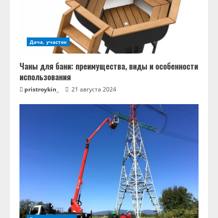
Дача, участок
Чаны для бани: преимущества, виды и особенности
использования
pristroykin_
21 августа 2024