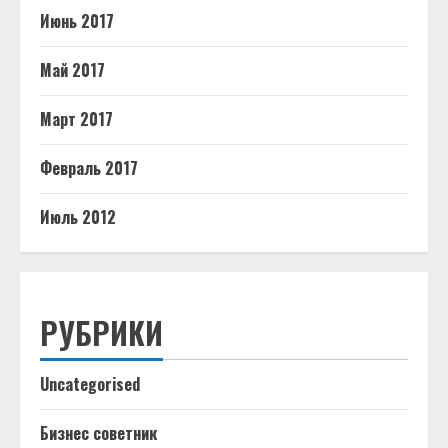
Июнь 2017
Май 2017
Март 2017
Февраль 2017
Июль 2012
РУБРИКИ
Uncategorised
Бизнес советник