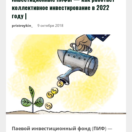
коллективное инвестирование в 2022
году |
pristroykin_
9 октября 2018
Паевой инвестиционный фонд
(
ПИФ
) —