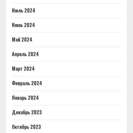
Июль 2024
Июнь 2024
Май 2024
Апрель 2024
Март 2024
Февраль 2024
Январь 2024
Декабрь 2023
Октябрь 2023