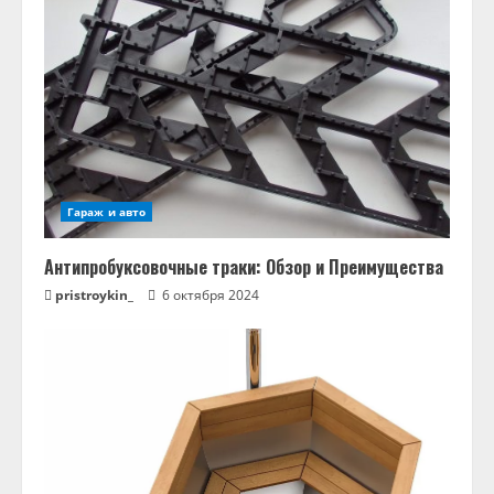
Гараж и авто
Антипробуксовочные траки: Обзор и Преимущества
pristroykin_
6 октября 2024