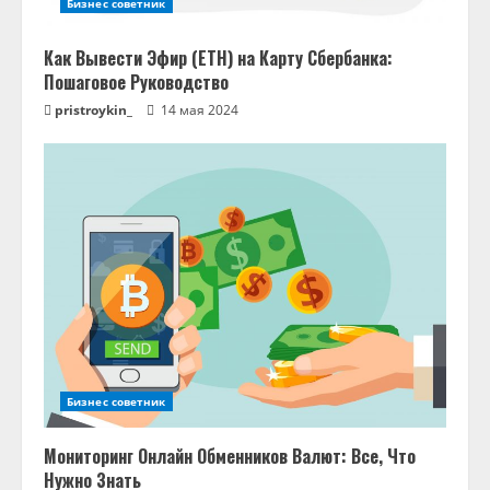
Бизнес советник
Как Вывести Эфир (ETH) на Карту Сбербанка:
Пошаговое Руководство
pristroykin_
14 мая 2024
Бизнес советник
Мониторинг Онлайн Обменников Валют: Все, Что
Нужно Знать