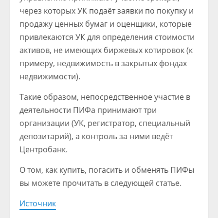
через которых УК подаёт заявки по покупку и
продажу ценных бумаг и оценщики, которые
привлекаются УК для определения стоимости
активов, не имеющих биржевых котировок (к
примеру, недвижимость в закрытых фондах
недвижимости).
Такие образом, непосредственное участие в
деятельности ПИФа принимают три
организации (УК, регистратор, специальный
депозитарий), а контроль за ними ведёт
Центробанк.
О том, как купить, погасить и обменять ПИФы
вы можете прочитать в следующей статье.
Источник