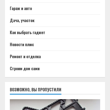
Гараж и авто
Дача, участок
Как выбрать гаджет
Новости плюс
Ремонт и отделка
Строим дом сами
ВОЗМОЖНО, ВЫ ПРОПУСТИЛИ