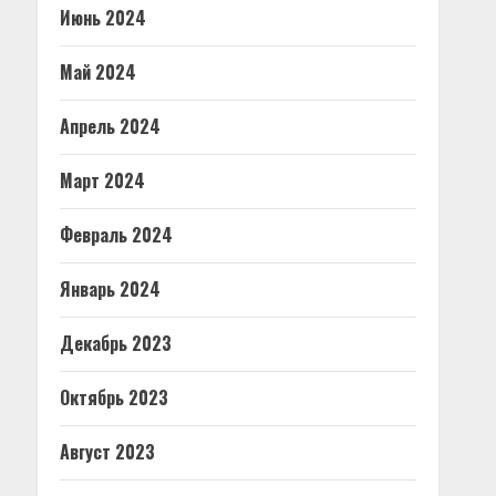
Июнь 2024
Май 2024
Апрель 2024
Март 2024
Февраль 2024
Январь 2024
Декабрь 2023
Октябрь 2023
Август 2023