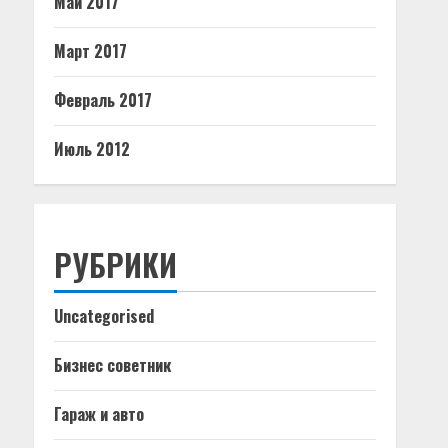
Май 2017
Март 2017
Февраль 2017
Июль 2012
РУБРИКИ
Uncategorised
Бизнес советник
Гараж и авто