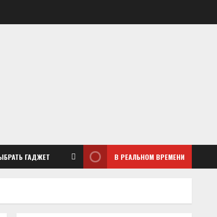
ЫБРАТЬ ГАДЖЕТ
В РЕАЛЬНОМ ВРЕМЕНИ