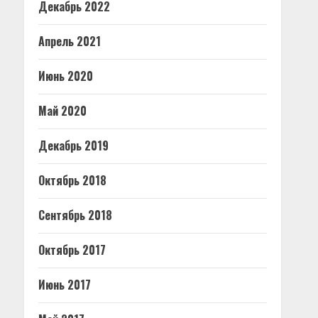
Декабрь 2022
Апрель 2021
Июнь 2020
Май 2020
Декабрь 2019
Октябрь 2018
Сентябрь 2018
Октябрь 2017
Июнь 2017