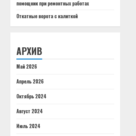
помощник при ремонтных работах
Откатные ворота с калиткой
АРХИВ
Май 2026
Апрель 2026
Октябрь 2024
Август 2024
Июль 2024