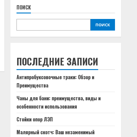
ПОИСК
ПОИСК
ПОСЛЕДНИЕ ЗАПИСИ
Антипробуксовочные траки: Обзор и
Преимущества
Чаны для бани: преимущества, виды и
особенности использования
Стойки опор ЛЭП
Малярный скотч: Ваш незаменимый