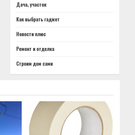
Дача, участок
Как выбрать гаджет
Новости плюс
Ремонт и отделка
Строим дом сами