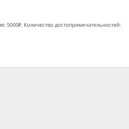
ля: 5000₽, Количество достопримечательностей:
ть