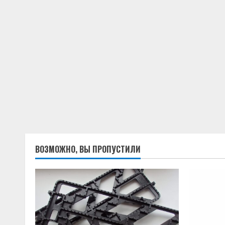
ВОЗМОЖНО, ВЫ ПРОПУСТИЛИ