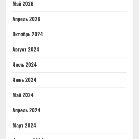
Май 2026
Апрель 2026
Октябрь 2024
Август 2024
Июль 2024
Июнь 2024
Май 2024
Апрель 2024
Март 2024