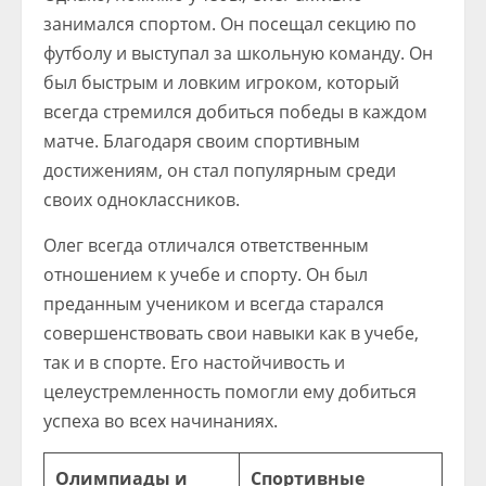
занимался спортом. Он посещал секцию по
футболу и выступал за школьную команду. Он
был быстрым и ловким игроком, который
всегда стремился добиться победы в каждом
матче. Благодаря своим спортивным
достижениям, он стал популярным среди
своих одноклассников.
Олег всегда отличался ответственным
отношением к учебе и спорту. Он был
преданным учеником и всегда старался
совершенствовать свои навыки как в учебе,
так и в спорте. Его настойчивость и
целеустремленность помогли ему добиться
успеха во всех начинаниях.
Олимпиады и
Спортивные