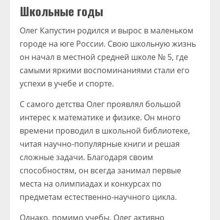
Школьные годы
Олег Капустин родился и вырос в маленьком
городе на юге России. Свою школьную жизнь
он начал в местной средней школе № 5, где
самыми яркими воспоминаниями стали его
успехи в учебе и спорте.
С самого детства Олег проявлял большой
интерес к математике и физике. Он много
времени проводил в школьной библиотеке,
читая научно-популярные книги и решая
сложные задачи. Благодаря своим
способностям, он всегда занимал первые
места на олимпиадах и конкурсах по
предметам естественно-научного цикла.
Однако, помимо учебы, Олег активно