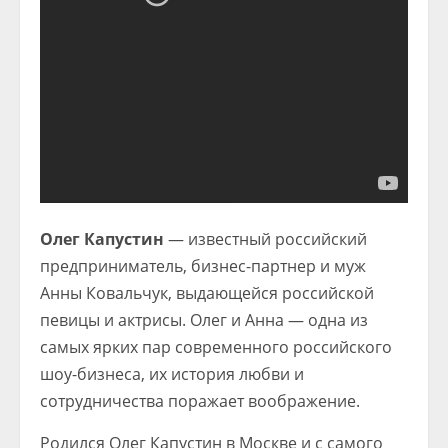
Олег Капустин
— известный российский
предприниматель, бизнес-партнер и муж
Анны Ковальчук, выдающейся российской
певицы и актрисы. Олег и Анна — одна из
самых ярких пар современного российского
шоу-бизнеса, их история любви и
сотрудничества поражает воображение.
Родился Олег Капустин в Москве и с самого