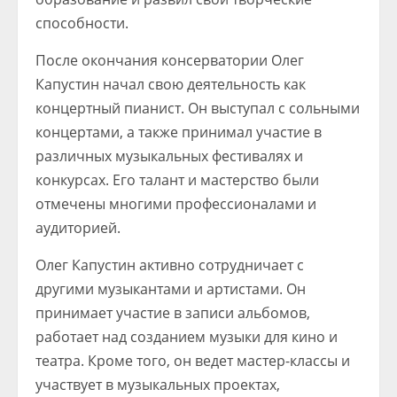
способности.
После окончания консерватории Олег
Капустин начал свою деятельность как
концертный пианист. Он выступал с сольными
концертами, а также принимал участие в
различных музыкальных фестивалях и
конкурсах. Его талант и мастерство были
отмечены многими профессионалами и
аудиторией.
Олег Капустин активно сотрудничает с
другими музыкантами и артистами. Он
принимает участие в записи альбомов,
работает над созданием музыки для кино и
театра. Кроме того, он ведет мастер-классы и
участвует в музыкальных проектах,