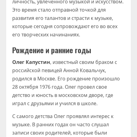
личность, увлеченного музыкой и искусством.
Это время стало отправной точкой для
развития его талантов и страсти к музыке,
которые сегодня сопровождают его во всех
его творческих начинаниях.
Рождение и ранние годы
Олег Капустин
, известный своим браком с
российской певицей Анной Ковальчук,
родился в Москве. Его рождение произошло
28 октября 1976 года. Олег провел свое
детство и юность в московском дворе, где
играл с друзьями и учился в школе.
С самого детства Олег проявлял интерес к
музыке. В ранних годах он часто слушал
записи своих родителей, которые были