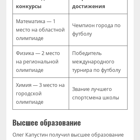
конкурсы
достижения
Математика — 1
Чемпион города по
место на областной
футболу
олимпиаде
Физика — 2 место
Победитель
на региональной
международного
олимпиаде
турнира по футболу
Химия — 3 место на
Звание лучшего
городской
спортсмена школы
олимпиаде
Высшее образование
Олег Капустин получил высшее образование