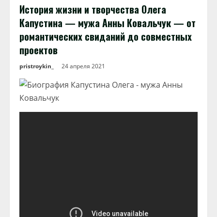
История жизни и творчества Олега
Капустина — мужа Анны Ковальчук — от
романтических свиданий до совместных
проектов
pristroykin_
24 апреля 2021