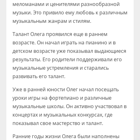
меломанами и ценителями разнообразной
музыки. Это привило ему любовь к различным
музыкальным жанрам и стилям.
Талант Олега проявился еще в раннем
возрасте. Он начал играть на пианино и в
детском возрасте уже показывал выдающиеся
результаты. Его родители поддерживали его
музыкальные устремления и старались
развивать его талант.
Уже в ранней юности Олег начал посещать
уроки игры на фортепиано и различные
музыкальные школы. Он активно участвовал в
концертах и музыкальных конкурсах, где
показывал свое мастерство и талант.
Ранние годы жизни Олега были наполнены