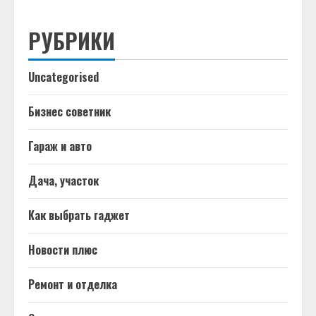
РУБРИКИ
Uncategorised
Бизнес советник
Гараж и авто
Дача, участок
Как выбрать гаджет
Новости плюс
Ремонт и отделка