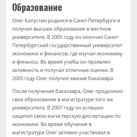
Образование
Олег Капустин родился в Санкт-Петербурге и
получил высшее образование в местном
университете. В 2005 году он окончил Санкт-
Петербургский государственный университет
экономики и финансов, где изучал экономику
и финансы. Во время учебы он проявлял
активность и получал отличные оценки. В
2005 году Олег получил звание бакалавра.
После получения бакалавра, Олег продолжил
свое образование в магистратуре того же
университета. В 2007 году он успешно
защитил свою магистерскую диссертацию по
экономике. Во время обучения в
магистратуре Олег активно участвовал в