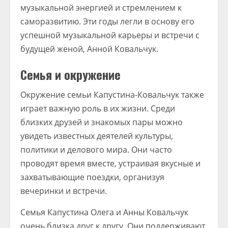
музыкальной энергией и стремлением к
саморазвитию. Эти годы легли в основу его
успешной музыкальной карьеры и встречи с
будущей женой, Анной Ковальчук.
Семья и окружение
Окружение семьи Капустина-Ковальчук также
играет важную роль в их жизни. Среди
близких друзей и знакомых пары можно
увидеть известных деятелей культуры,
политики и делового мира. Они часто
проводят время вместе, устраивая вкусные и
захватывающие поездки, организуя
вечеринки и встречи.
Семья Капустина Олега и Анны Ковальчук
очень близка друг к другу. Они поддерживают