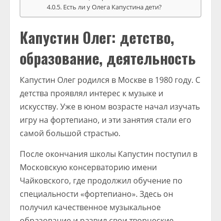
Есть ли у Олега Капустина дети?
Капустин Олег: детство,
образование, деятельность
Капустин Олег родился в Москве в 1980 году. С
детства проявлял интерес к музыке и
искусству. Уже в юном возрасте начал изучать
игру на фортепиано, и эти занятия стали его
самой большой страстью.
После окончания школы Капустин поступил в
Московскую консерваторию имени
Чайковского, где продолжил обучение по
специальности «фортепиано». Здесь он
получил качественное музыкальное
образование и развил свои творческие