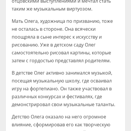
отцовскими выступлениями и мечтал стать
таким же музыкальным виртуозом.
Мать Олега, художница по призванию, тоже
не осталась в стороне. Она всячески
поощряла в сыне интерес к искусству и
рисованию. Уже в детском саду Олег
самостоятельно рисовал картины, которые
затем с гордостью представлял родителям.
В детстве Олег активно занимался музыкой,
посещая музыкальную школу, где осваивал
игру на фортепиано. Он также участвовал в
различных конкурсах и фестивалях, где
демонстрировал свои музыкальные таланты.
Детство Олега оказало на него огромное
влияние, сформировав его как творческую