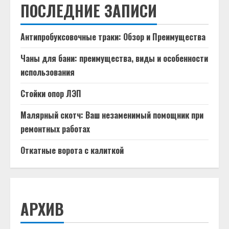
ПОСЛЕДНИЕ ЗАПИСИ
Антипробуксовочные траки: Обзор и Преимущества
Чаны для бани: преимущества, виды и особенности
использования
Стойки опор ЛЭП
Малярный скотч: Ваш незаменимый помощник при
ремонтных работах
Откатные ворота с калиткой
АРХИВ