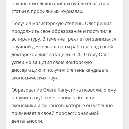
научных исследованиях и публиковал свои
статьи в профильных журналах.
Получив магистерскую степень, Олег решил
продолжить свое образование и поступил в
аспирантуру. В течение трех лет он занимался
научной деятельностью и работал над своей
докторской диссертацией. В 2010 году Олег
успешно защитил свою докторскую
диссертацию и получил степень кандидата
экономических наук.
Образование Олега Капустина позволило ему
получить глубокие знания в области
экономики и финансов, которые он успешно
применяет в своей профессиональной
деятельности.