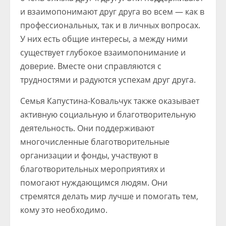
и взаимопонимают друг друга во всем — как в
профессиональных, так и в личных вопросах.
У них есть общие интересы, а между ними
существует глубокое взаимопонимание и
доверие. Вместе они справляются с
трудностями и радуются успехам друг друга.
Семья Капустина-Ковальчук также оказывает
активную социальную и благотворительную
деятельность. Они поддерживают
многочисленные благотворительные
организации и фонды, участвуют в
благотворительных мероприятиях и
помогают нуждающимся людям. Они
стремятся делать мир лучше и помогать тем,
кому это необходимо.