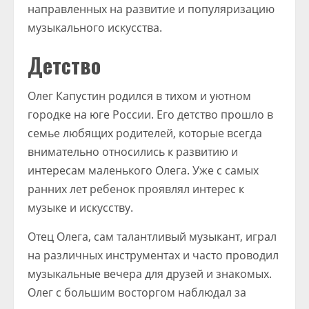
направленных на развитие и популяризацию
музыкального искусства.
Детство
Олег Капустин родился в тихом и уютном
городке на юге России. Его детство прошло в
семье любящих родителей, которые всегда
внимательно относились к развитию и
интересам маленького Олега. Уже с самых
ранних лет ребенок проявлял интерес к
музыке и искусству.
Отец Олега, сам талантливый музыкант, играл
на различных инструментах и часто проводил
музыкальные вечера для друзей и знакомых.
Олег с большим восторгом наблюдал за