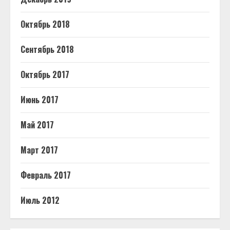
Октябрь 2018
Сентябрь 2018
Октябрь 2017
Июнь 2017
Май 2017
Март 2017
Февраль 2017
Июль 2012