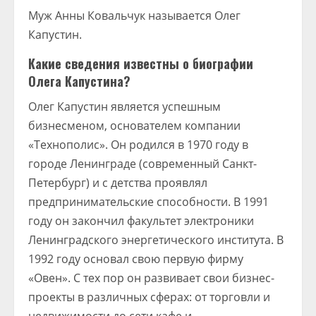
Муж Анны Ковальчук называется Олег
Капустин.
Какие сведения известны о биографии
Олега Капустина?
Олег Капустин является успешным
бизнесменом, основателем компании
«Технополис». Он родился в 1970 году в
городе Ленинграде (современный Санкт-
Петербург) и с детства проявлял
предпринимательские способности. В 1991
году он закончил факультет электроники
Ленинградского энергетического института. В
1992 году основал свою первую фирму
«Овен». С тех пор он развивает свои бизнес-
проекты в различных сферах: от торговли и