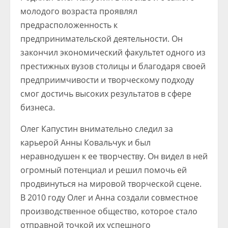
молодого возраста проявлял
предрасположенность к
предпринимательской деятельности. Он
закончил экономический факультет одного из
престижных вузов столицы и благодаря своей
предприимчивости и творческому подходу
смог достичь высоких результатов в сфере
бизнеса.
Олег Капустин внимательно следил за
карьерой Анны Ковальчук и был
неравнодушен к ее творчеству. Он видел в ней
огромный потенциал и решил помочь ей
продвинуться на мировой творческой сцене.
В 2010 году Олег и Анна создали совместное
производственное общество, которое стало
отправной точкой их успешного