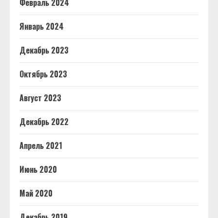
Февраль 2024
Январь 2024
Декабрь 2023
Октябрь 2023
Август 2023
Декабрь 2022
Апрель 2021
Июнь 2020
Май 2020
Декабрь 2019