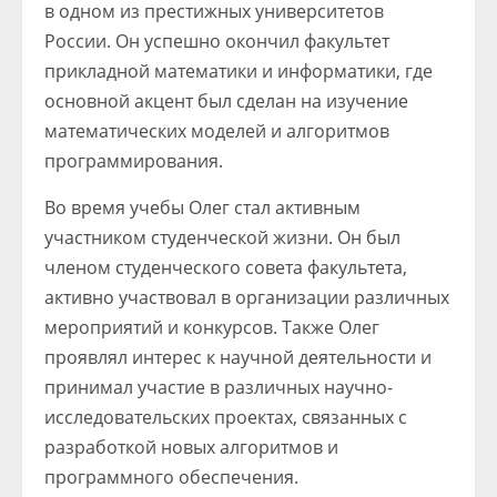
в одном из престижных университетов
России. Он успешно окончил факультет
прикладной математики и информатики, где
основной акцент был сделан на изучение
математических моделей и алгоритмов
программирования.
Во время учебы Олег стал активным
участником студенческой жизни. Он был
членом студенческого совета факультета,
активно участвовал в организации различных
мероприятий и конкурсов. Также Олег
проявлял интерес к научной деятельности и
принимал участие в различных научно-
исследовательских проектах, связанных с
разработкой новых алгоритмов и
программного обеспечения.