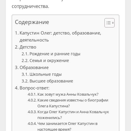
сотрудничества.
Содержание
Капустин Олег: детство, образование,
деятельность
Детство
Рождение и ранние годы
Семья и окружение
Образование
Школьные годы
Высшее образование
Вопрос-ответ:
Как зовут мужа Анны Ковальчук?
Какие сведения известны о биографии
Олега Капустина?
Когда Олег Капустин и Анна Ковальчук
поженились?
Чем занимается Олег Капустин в
настоящее время?