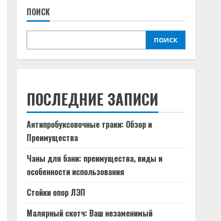
ПОИСК
ПОИСК
ПОСЛЕДНИЕ ЗАПИСИ
Антипробуксовочные траки: Обзор и
Преимущества
Чаны для бани: преимущества, виды и
особенности использования
Стойки опор ЛЭП
Малярный скотч: Ваш незаменимый