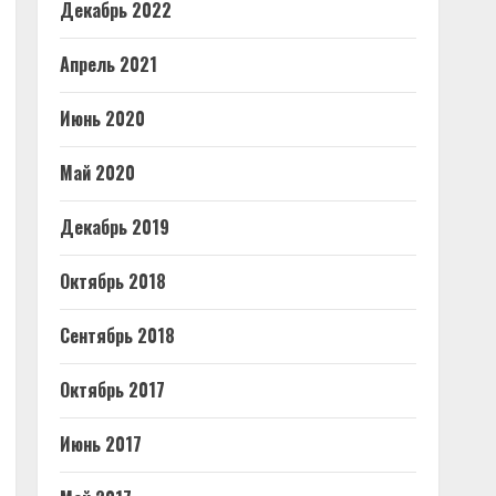
Декабрь 2022
Апрель 2021
Июнь 2020
Май 2020
Декабрь 2019
Октябрь 2018
Сентябрь 2018
Октябрь 2017
Июнь 2017