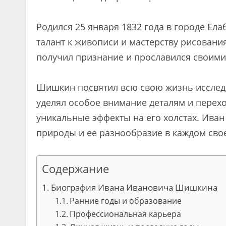
Родился 25 января 1832 года в городе Ела
талант к живописи и мастерству рисован
получил признание и прославился своими
Шишкин посвятил всю свою жизнь исслед
уделял особое внимание деталям и перех
уникальные эффекты на его холстах. Иван
природы и ее разнообразие в каждом сво
Содержание
Биография Ивана Ивановича Шишкина
Ранние годы и образование
Профессиональная карьера