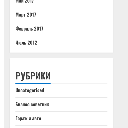
Май 2017
Март 2017
Февраль 2017
Июль 2012
РУБРИКИ
Uncategorised
Бизнес советник
Гараж и авто