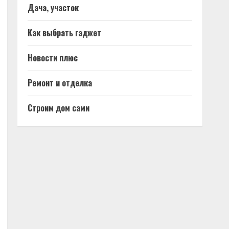
Дача, участок
Как выбрать гаджет
Новости плюс
Ремонт и отделка
Строим дом сами