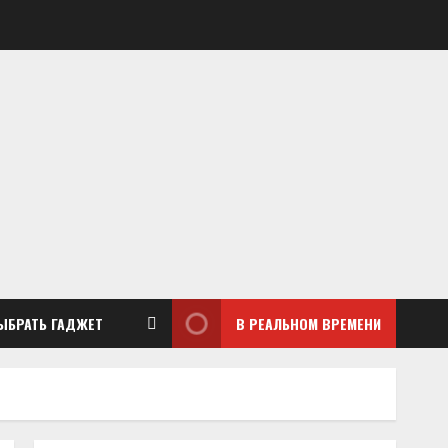
ЫБРАТЬ ГАДЖЕТ
В РЕАЛЬНОМ ВРЕМЕНИ