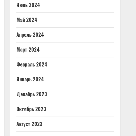
Июнь 2024
Май 2024
Апрель 2024
Март 2024
Февраль 2024
Январь 2024
Декабрь 2023
Октябрь 2023
Август 2023