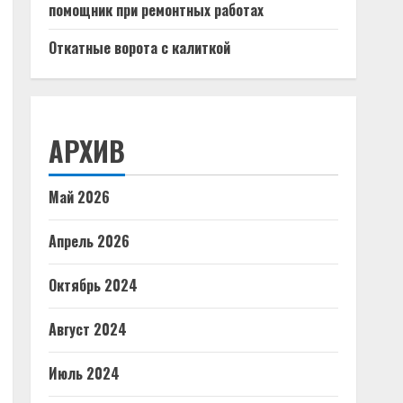
помощник при ремонтных работах
Откатные ворота с калиткой
АРХИВ
Май 2026
Апрель 2026
Октябрь 2024
Август 2024
Июль 2024