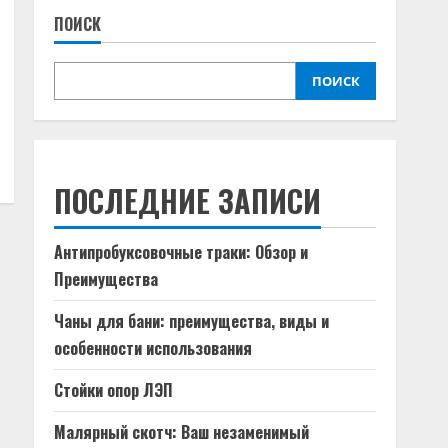
ПОИСК
ПОИСК
ПОСЛЕДНИЕ ЗАПИСИ
Антипробуксовочные траки: Обзор и
Преимущества
Чаны для бани: преимущества, виды и
особенности использования
Стойки опор ЛЭП
Малярный скотч: Ваш незаменимый