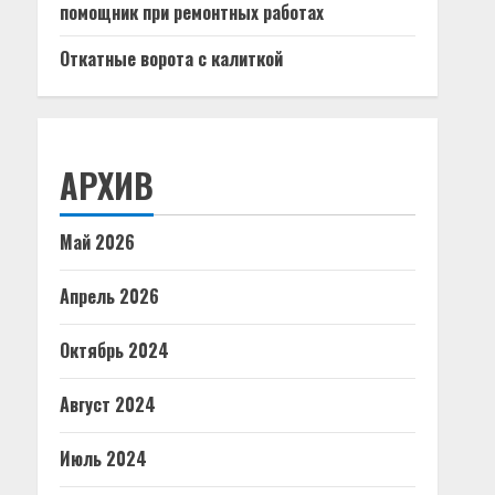
помощник при ремонтных работах
Откатные ворота с калиткой
АРХИВ
Май 2026
Апрель 2026
Октябрь 2024
Август 2024
Июль 2024