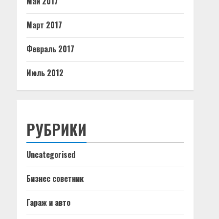
Май 2017
Март 2017
Февраль 2017
Июль 2012
РУБРИКИ
Uncategorised
Бизнес советник
Гараж и авто