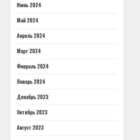
Июнь 2024
Май 2024
Апрель 2024
Март 2024
Февраль 2024
Январь 2024
Декабрь 2023
Октябрь 2023
Август 2023