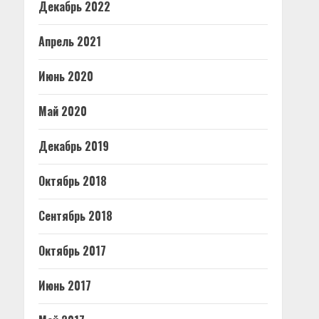
Декабрь 2022
Апрель 2021
Июнь 2020
Май 2020
Декабрь 2019
Октябрь 2018
Сентябрь 2018
Октябрь 2017
Июнь 2017