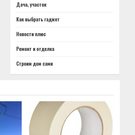
Дача, участок
Как выбрать гаджет
Новости плюс
Ремонт и отделка
Строим дом сами