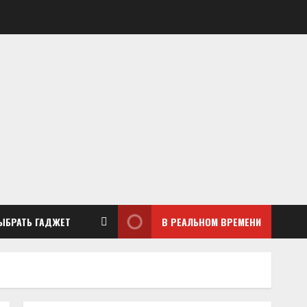
ЫБРАТЬ ГАДЖЕТ
В РЕАЛЬНОМ ВРЕМЕНИ