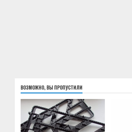
ВОЗМОЖНО, ВЫ ПРОПУСТИЛИ