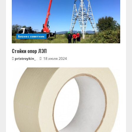
Бизнес советник
Стойки опор ЛЭП
pristroykin_
18 июля 2024