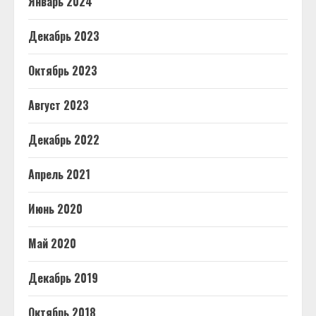
Январь 2024
Декабрь 2023
Октябрь 2023
Август 2023
Декабрь 2022
Апрель 2021
Июнь 2020
Май 2020
Декабрь 2019
Октябрь 2018