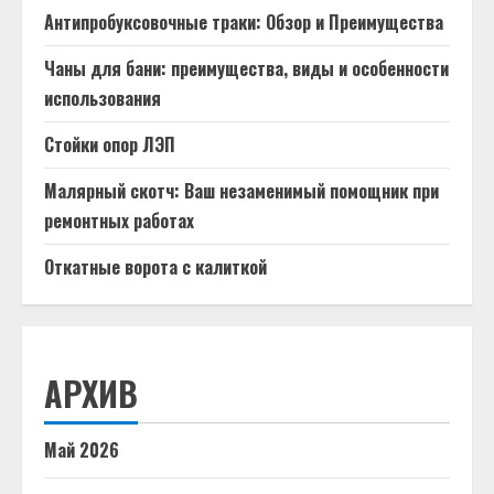
Антипробуксовочные траки: Обзор и Преимущества
Чаны для бани: преимущества, виды и особенности
использования
Стойки опор ЛЭП
Малярный скотч: Ваш незаменимый помощник при
ремонтных работах
Откатные ворота с калиткой
АРХИВ
Май 2026