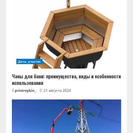
Дача, участок
Чаны для бани: преимущества, виды и особенности
использования
pristroykin_
21 августа 2024