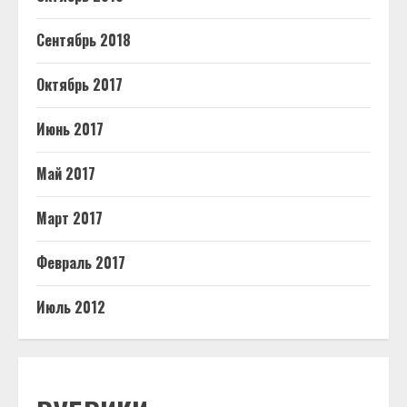
Сентябрь 2018
Октябрь 2017
Июнь 2017
Май 2017
Март 2017
Февраль 2017
Июль 2012