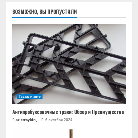
ВОЗМОЖНО, ВЫ ПРОПУСТИЛИ
Гараж и авто
Антипробуксовочные траки: Обзор и Преимущества
pristroykin_
6 октября 2024