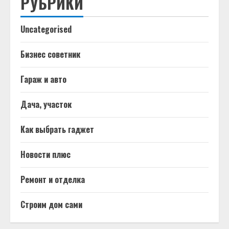
РУБРИКИ
Uncategorised
Бизнес советник
Гараж и авто
Дача, участок
Как выбрать гаджет
Новости плюс
Ремонт и отделка
Строим дом сами