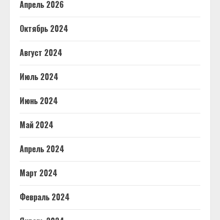
Апрель 2026
Октябрь 2024
Август 2024
Июль 2024
Июнь 2024
Май 2024
Апрель 2024
Март 2024
Февраль 2024