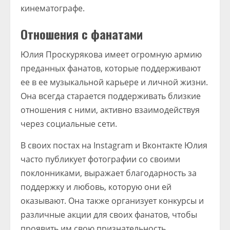
кинематографе.
Отношения с фанатами
Юлия Проскурякова имеет огромную армию
преданных фанатов, которые поддерживают
ее в ее музыкальной карьере и личной жизни.
Она всегда старается поддерживать близкие
отношения с ними, активно взаимодействуя
через социальные сети.
В своих постах на Instagram и Вконтакте Юлия
часто публикует фотографии со своими
поклонниками, выражает благодарность за
поддержку и любовь, которую они ей
оказывают. Она также организует конкурсы и
различные акции для своих фанатов, чтобы
проявить им свою признательность.