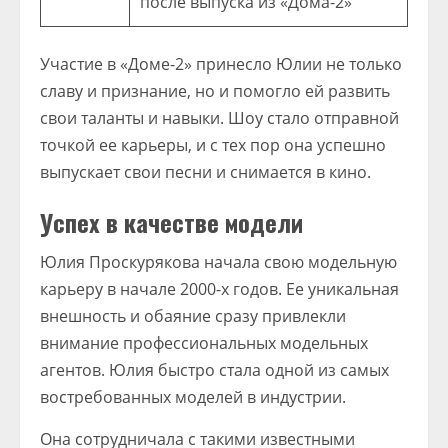
после выпуска из «Дома-2»
Участие в «Доме-2» принесло Юлии не только
славу и признание, но и помогло ей развить
свои таланты и навыки. Шоу стало отправной
точкой ее карьеры, и с тех пор она успешно
выпускает свои песни и снимается в кино.
Успех в качестве модели
Юлия Проскурякова начала свою модельную
карьеру в начале 2000-х годов. Ее уникальная
внешность и обаяние сразу привлекли
внимание профессиональных модельных
агентов. Юлия быстро стала одной из самых
востребованных моделей в индустрии.
Она сотрудничала с такими известными