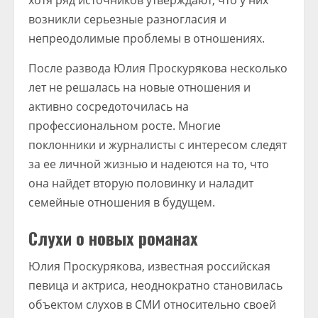
хотя ряд источников утверждают, что у них
возникли серьезные разногласия и
непреодолимые проблемы в отношениях.
После развода Юлия Проскурякова несколько
лет не решалась на новые отношения и
активно сосредоточилась на
профессиональном росте. Многие
поклонники и журналисты с интересом следят
за ее личной жизнью и надеются на то, что
она найдет вторую половинку и наладит
семейные отношения в будущем.
Слухи о новых романах
Юлия Проскурякова, известная российская
певица и актриса, неоднократно становилась
объектом слухов в СМИ относительно своей