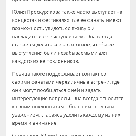
Юлия Проскурякова также часто выступает на
концертах и фестивалях, где ее фанаты имеют
возможность увидеть ее вживую и
насладиться ее выступлением. Она всегда
старается делать все возможное, чтобы ее
выступления были незабываемыми для
каждого из ее поклонников.
Певица также поддерживает контакт со
своими фанатами через личные встречи, где
они могут пообщаться с ней и задать
интересующие вопросы. Она всегда относится
к своим поклонникам с большим теплом и
уважением, стараясь уделить каждому из них
время и внимание.
Отношения Юлии Проскуряковой с ее