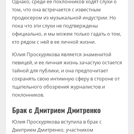
Однако, среди ее поклонников ходят слухи о
том, что она встречается с известным
продюсером из музыкальной индустрии. Но
пока что эти слухи не подтверждены
официально, и мы можем только гадать о том,
кто рядом с ней в ее личной жизни.
Юлия Проскурякова является знаменитой
певицей, и ее личная жизнь зачастую остается
тайной для публики, и она предпочитает
сохранять свою интимную сферу в стороне от
тщательного обозрения журналистов и
поклонников.
Брак с Дмитрием Дмитренко
Юлия Проскурякова вступила в брак с
Дмитрием Дмитренко, участником