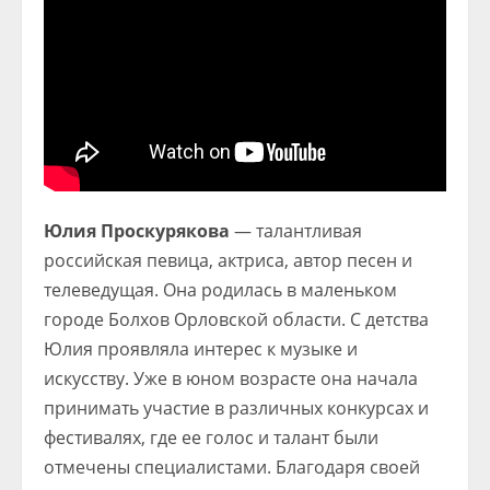
Юлия Проскурякова
— талантливая
российская певица, актриса, автор песен и
телеведущая. Она родилась в маленьком
городе Болхов Орловской области. С детства
Юлия проявляла интерес к музыке и
искусству. Уже в юном возрасте она начала
принимать участие в различных конкурсах и
фестивалях, где ее голос и талант были
отмечены специалистами. Благодаря своей