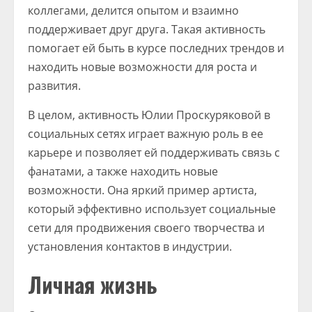
коллегами, делится опытом и взаимно
поддерживает друг друга. Такая активность
помогает ей быть в курсе последних трендов и
находить новые возможности для роста и
развития.
В целом, активность Юлии Проскуряковой в
социальных сетях играет важную роль в ее
карьере и позволяет ей поддерживать связь с
фанатами, а также находить новые
возможности. Она яркий пример артиста,
который эффективно использует социальные
сети для продвижения своего творчества и
установления контактов в индустрии.
Личная жизнь