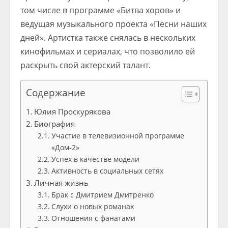
том числе в программе «Битва хоров» и
ведущая музыкального проекта «Песни наших
дней». Артистка также снялась в нескольких
кинофильмах и сериалах, что позволило ей
раскрыть свой актерский талант.
Содержание
Юлия Проскурякова
Биография
Участие в телевизионной программе
«Дом-2»
Успех в качестве модели
Активность в социальных сетях
Личная жизнь
Брак с Дмитрием Дмитренко
Слухи о новых романах
Отношения с фанатами