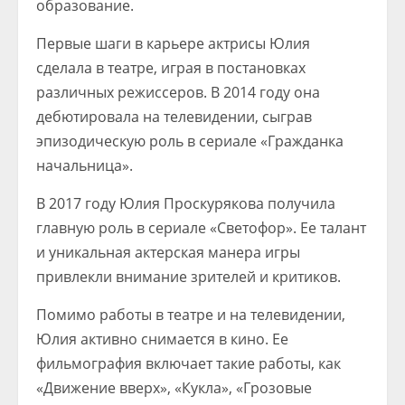
образование.
Первые шаги в карьере актрисы Юлия
сделала в театре, играя в постановках
различных режиссеров. В 2014 году она
дебютировала на телевидении, сыграв
эпизодическую роль в сериале «Гражданка
начальница».
В 2017 году Юлия Проскурякова получила
главную роль в сериале «Светофор». Ее талант
и уникальная актерская манера игры
привлекли внимание зрителей и критиков.
Помимо работы в театре и на телевидении,
Юлия активно снимается в кино. Ее
фильмография включает такие работы, как
«Движение вверх», «Кукла», «Грозовые