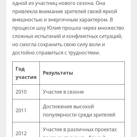
одной из участниц нового сезона. Она
привлекла внимание зрителей своей яркой
внешностью и энергичным характером. В
процессе шоу Юлия прошла через множество
сложных испытаний и конфликтных ситуаций,
но смогла сохранить свою силу воли и
достойно справиться с трудностями.
Год
Результаты
участия
2010
Участие в сезоне
Достижение высокой
2011
популярности среди зрителей
Участие в различных проектах
2012