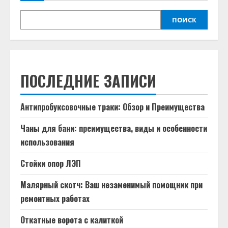
ПОИСК
ПОСЛЕДНИЕ ЗАПИСИ
Антипробуксовочные траки: Обзор и Преимущества
Чаны для бани: преимущества, виды и особенности
использования
Стойки опор ЛЭП
Малярный скотч: Ваш незаменимый помощник при
ремонтных работах
Откатные ворота с калиткой