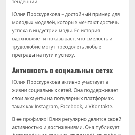
тенденции.
Юлия Проскурякова – достойный пример для
молодых моделей, которые мечтают достичь
успеха в индустрии моды. Ее история
вдохновляет и показывает, что смелость и
трудолюбие могут преодолеть любые
преграды на пути к успеху.
Активность в социальных сетях
Юлия Проскурякова активно участвует в
жизни социальных сетей. Она поддерживает
свои аккаунты на популярных платформах,
таких как Instagram, Facebook, и VKontakte.
В ее профилях Юлия регулярно делится своей
активностью и достижениями. Она публикует