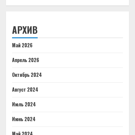
АРХИВ
Май 2026
Апрель 2026
Октябрь 2024
Август 2024
Июль 2024
Июнь 2024
Май 2024