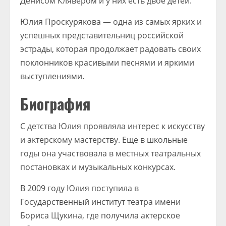
Денисом Клявером и у них есть двое детей.
Юлия Проскурякова — одна из самых ярких и
успешных представительниц российской
эстрады, которая продолжает радовать своих
поклонников красивыми песнями и яркими
выступлениями.
Биография
С детства Юлия проявляла интерес к искусству
и актерскому мастерству. Еще в школьные
годы она участвовала в местных театральных
постановках и музыкальных конкурсах.
В 2009 году Юлия поступила в
Государственный институт театра имени
Бориса Щукина, где получила актерское