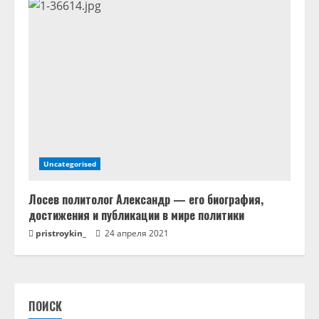
Uncategorised
Лосев политолог Александр — его биография,
достижения и публикации в мире политики
pristroykin_
24 апреля 2021
ПОИСК