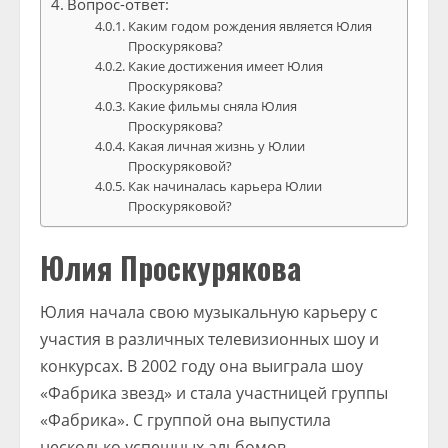
Вопрос-ответ:
Каким годом рождения является Юлия
Проскурякова?
Какие достижения имеет Юлия
Проскурякова?
Какие фильмы сняла Юлия
Проскурякова?
Какая личная жизнь у Юлии
Проскуряковой?
Как начиналась карьера Юлии
Проскуряковой?
Юлия Проскурякова
Юлия начала свою музыкальную карьеру с
участия в различных телевизионных шоу и
конкурсах. В 2002 году она выиграла шоу
«Фабрика звезд» и стала участницей группы
«Фабрика». С группой она выпустила
несколько успешных альбомов.