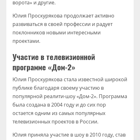
ворота» и другие.
Юлия Проскурякова продолжает активно
развиваться в своей профессии и радует
поклонников новыми интересными
проектами.
Участие в телевизионной
программе «Дом-2»
Юлия Проскурякова стала известной широкой
публике благодаря своему участию в
популярной реалити-шоу «Дом-2». Программа
была создана в 2004 году и до сих пор
остается одним из самых популярных
телевизионных проектов в России.
Юлия приняла участие в шоу в 2010 году, став