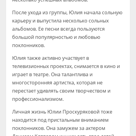
После ухода из группы, Юлия начала сольную
карьеру и выпустила несколько сольных
альбомов. Ее песни всегда пользуются
большой популярностью и любовью
поклонников.
Юлия также активно участвует в
телевизионных проектах, снимается в кино и
играет в театре. Она талантлива и
многосторонняя артистка, которая не
перестает удивлять своим творчеством и
профессионализмом.
Личная жизнь Юлии Проскуряковой тоже
находится под пристальным вниманием
поклонников. Она замужем за актером