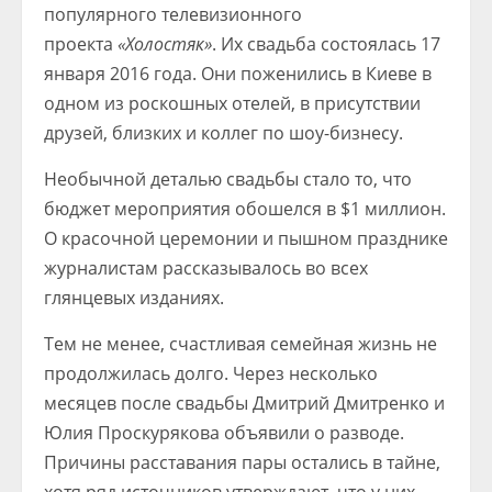
популярного телевизионного
проекта
«Холостяк»
. Их свадьба состоялась 17
января 2016 года. Они поженились в Киеве в
одном из роскошных отелей, в присутствии
друзей, близких и коллег по шоу-бизнесу.
Необычной деталью свадьбы стало то, что
бюджет мероприятия обошелся в $1 миллион.
О красочной церемонии и пышном празднике
журналистам рассказывалось во всех
глянцевых изданиях.
Тем не менее, счастливая семейная жизнь не
продолжилась долго. Через несколько
месяцев после свадьбы Дмитрий Дмитренко и
Юлия Проскурякова объявили о разводе.
Причины расставания пары остались в тайне,