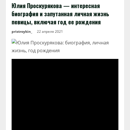
Юлия Проскурякова — интересная
биография и запутанная личная жизнь
певицы, включая год ее рождения
pristroykin_
22 апреля 2021