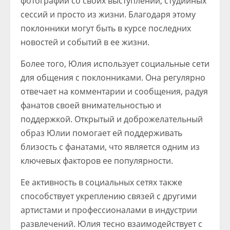
фотографии со своих выступлений, студийных
сессий и просто из жизни. Благодаря этому
поклонники могут быть в курсе последних
новостей и событий в ее жизни.
Более того, Юлия использует социальные сети
для общения с поклонниками. Она регулярно
отвечает на комментарии и сообщения, радуя
фанатов своей внимательностью и
поддержкой. Открытый и доброжелательный
образ Юлии помогает ей поддерживать
близость с фанатами, что является одним из
ключевых факторов ее популярности.
Ее активность в социальных сетях также
способствует укреплению связей с другими
артистами и профессионалами в индустрии
развлечений. Юлия тесно взаимодействует с