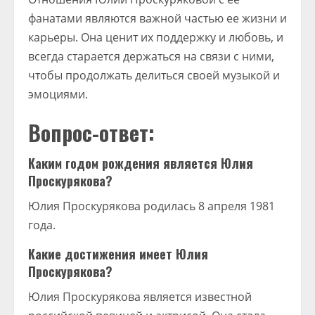
фанатами являются важной частью ее жизни и
карьеры. Она ценит их поддержку и любовь, и
всегда старается держаться на связи с ними,
чтобы продолжать делиться своей музыкой и
эмоциями.
Вопрос-ответ:
Каким годом рождения является Юлия
Проскурякова?
Юлия Проскурякова родилась 8 апреля 1981
года.
Какие достижения имеет Юлия
Проскурякова?
Юлия Проскурякова является известной