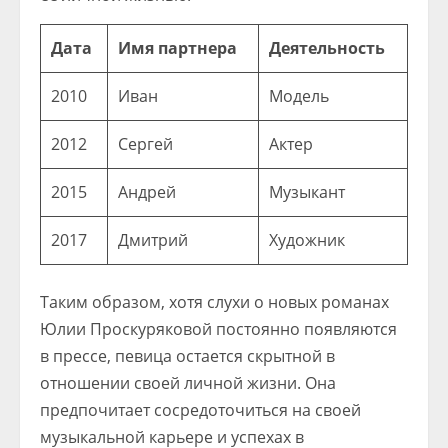
Дата
Имя партнера
Деятельность
2010
Иван
Модель
2012
Сергей
Актер
2015
Андрей
Музыкант
2017
Дмитрий
Художник
Таким образом, хотя слухи о новых романах
Юлии Проскуряковой постоянно появляются
в прессе, певица остается скрытной в
отношении своей личной жизни. Она
предпочитает сосредоточиться на своей
музыкальной карьере и успехах в