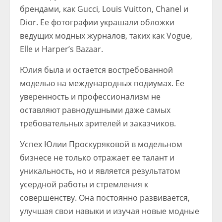
брендами, как Gucci, Louis Vuitton, Chanel и
Dior. Ее фотографии украшали обложки
ведущих модных журналов, таких как Vogue,
Elle и Harper’s Bazaar.
Юлия была и остается востребованной
моделью на международных подиумах. Ее
уверенность и профессионализм не
оставляют равнодушными даже самых
требовательных зрителей и заказчиков.
Успех Юлии Проскуряковой в модельном
бизнесе не только отражает ее талант и
уникальность, но и является результатом
усердной работы и стремления к
совершенству. Она постоянно развивается,
улучшая свои навыки и изучая новые модные