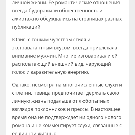
личной жизни. Ее романтические отношения
всегда будоражили общественность и
ажиотажно обсуждались на страницах разных
публикаций.
Юлия, с тонким чувством стиля и
экстравагантным вкусом, всегда привлекала
внимание мужчин. Многие изговаривали ей
располагающий внешний вид, чарующий
голос и заразительную энергию.
Однако, несмотря на многочисленные слухи и
сплетни, певица предпочитает держать свою
личную жизнь подальше от любопытных
взглядов поклонников и прессы. В настоящее
время она не подтверждает ни одного нового
романа и не комментирует слухи, связанные с
ее личной жизнью.