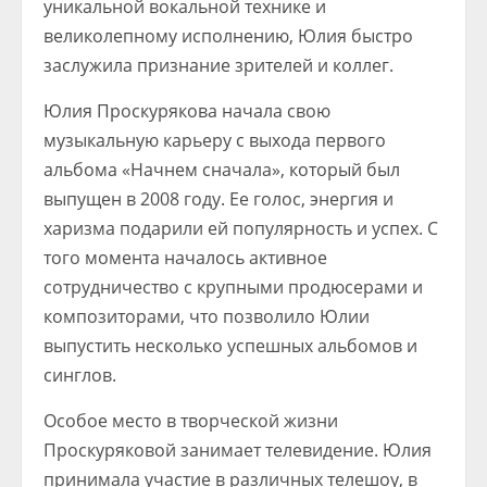
уникальной вокальной технике и
великолепному исполнению, Юлия быстро
заслужила признание зрителей и коллег.
Юлия Проскурякова начала свою
музыкальную карьеру с выхода первого
альбома «Начнем сначала», который был
выпущен в 2008 году. Ее голос, энергия и
харизма подарили ей популярность и успех. С
того момента началось активное
сотрудничество с крупными продюсерами и
композиторами, что позволило Юлии
выпустить несколько успешных альбомов и
синглов.
Особое место в творческой жизни
Проскуряковой занимает телевидение. Юлия
принимала участие в различных телешоу, в