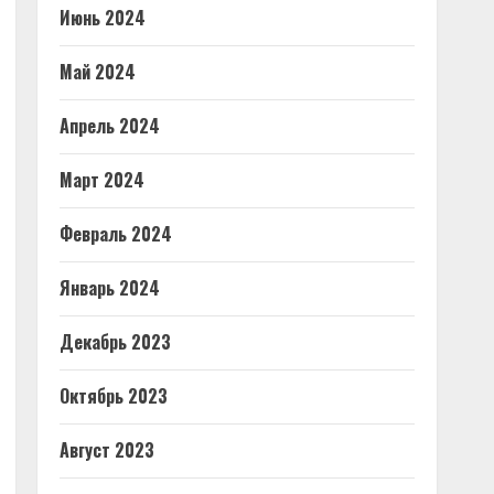
Июнь 2024
Май 2024
Апрель 2024
Март 2024
Февраль 2024
Январь 2024
Декабрь 2023
Октябрь 2023
Август 2023