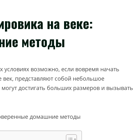
ировика на веке:
ние методы
х условиях возможно, если вовремя начать
 век, представляют собой небольшое
е могут достигать больших размеров и вызывать