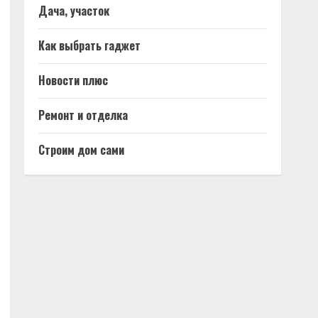
Дача, участок
Как выбрать гаджет
Новости плюс
Ремонт и отделка
Строим дом сами