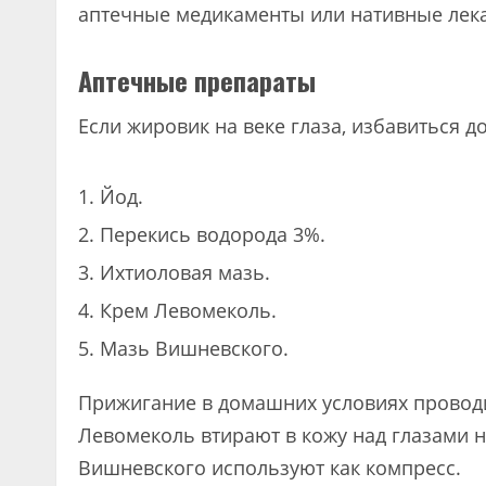
аптечные медикаменты или нативные лека
Аптечные препараты
Если жировик на веке глаза, избавиться д
Йод.
Перекись водорода 3%.
Ихтиоловая мазь.
Крем Левомеколь.
Мазь Вишневского.
Прижигание в домашних условиях провод
Левомеколь втирают в кожу над глазами 
Вишневского используют как компресс.