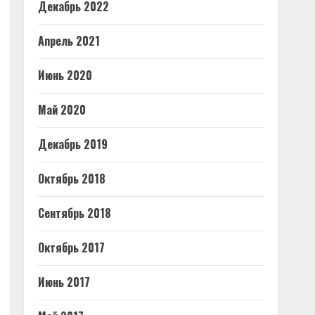
Декабрь 2022
Апрель 2021
Июнь 2020
Май 2020
Декабрь 2019
Октябрь 2018
Сентябрь 2018
Октябрь 2017
Июнь 2017