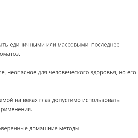
 быть единичными или массовыми, последнее
оматоз.
, неопасное для человеческого здоровья, но его
емой на веках глаз допустимо использовать
применения.