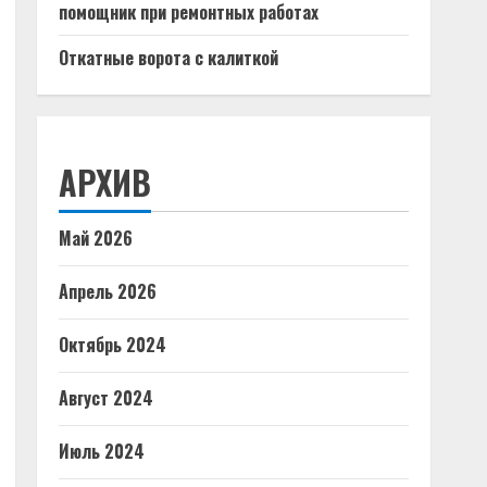
помощник при ремонтных работах
Откатные ворота с калиткой
АРХИВ
Май 2026
Апрель 2026
Октябрь 2024
Август 2024
Июль 2024