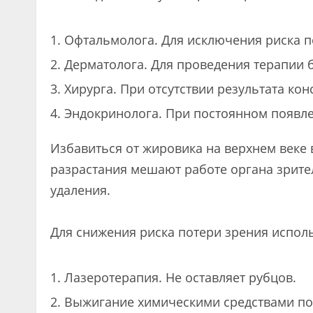
Офтальмолога. Для исключения риска п
Дерматолога. Для проведения терапии 
Хирурга. При отсутствии результата ко
Эндокринолога. При постоянном появле
Избавиться от жировика на верхнем веке
разрастания мешают работе органа зрите
удаления.
Для снижения риска потери зрения испол
Лазеротерапия. Не оставляет рубцов.
Выжигание химическими средствами по