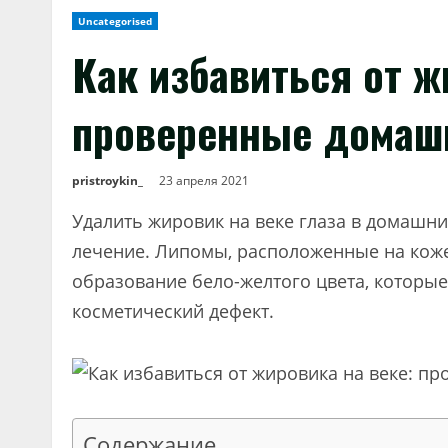
Uncategorised
Как избавиться от ж
проверенные домаш
pristroykin_
23 апреля 2021
Удалить жировик на веке глаза в домашни
лечение. Липомы, расположенные на коже
образование бело-желтого цвета, которы
косметический дефект.
Содержание