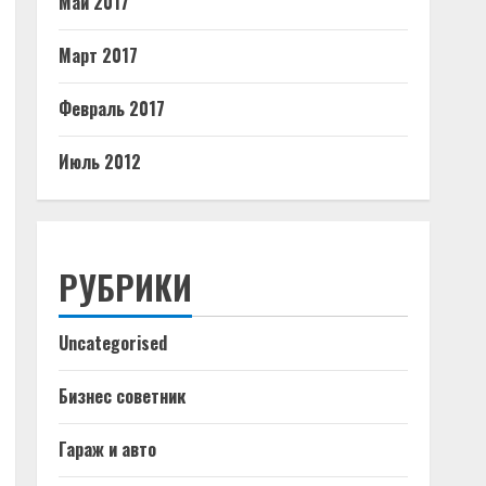
Май 2017
Март 2017
Февраль 2017
Июль 2012
РУБРИКИ
Uncategorised
Бизнес советник
Гараж и авто