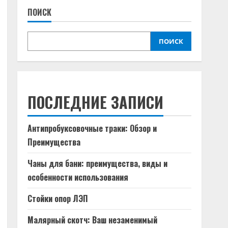
ПОИСК
ПОИСК
ПОСЛЕДНИЕ ЗАПИСИ
Антипробуксовочные траки: Обзор и
Преимущества
Чаны для бани: преимущества, виды и
особенности использования
Стойки опор ЛЭП
Малярный скотч: Ваш незаменимый