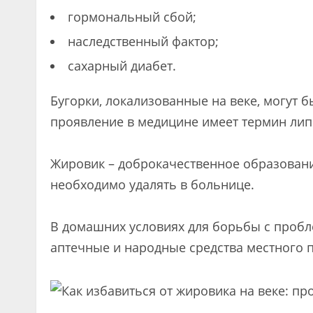
гормональный сбой;
наследственный фактор;
сахарный диабет.
Бугорки, локализованные на веке, могут
проявление в медицине имеет термин лип
Жировик – доброкачественное образование
необходимо удалять в больнице.
В домашних условиях для борьбы с пробл
аптечные и народные средства местного 