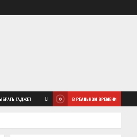
ЫБРАТЬ ГАДЖЕТ
В РЕАЛЬНОМ ВРЕМЕНИ