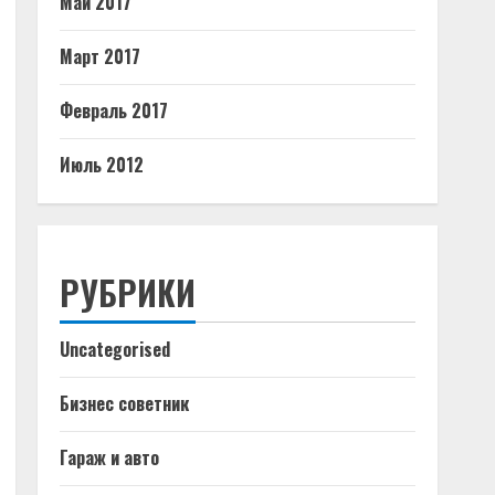
Май 2017
Март 2017
Февраль 2017
Июль 2012
РУБРИКИ
Uncategorised
Бизнес советник
Гараж и авто