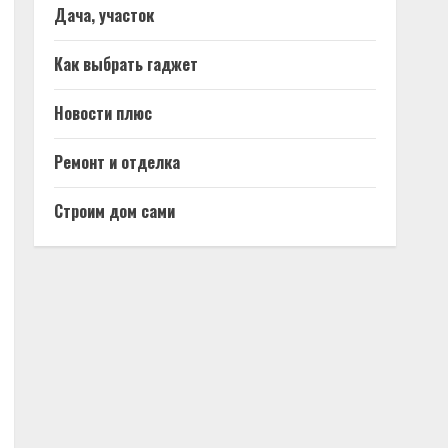
Дача, участок
Как выбрать гаджет
Новости плюс
Ремонт и отделка
Строим дом сами