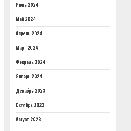
Июнь 2024
Май 2024
Апрель 2024
Март 2024
Февраль 2024
Январь 2024
Декабрь 2023
Октябрь 2023
Август 2023