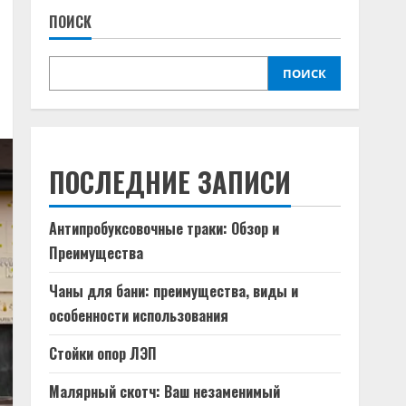
ПОИСК
ПОИСК
ПОСЛЕДНИЕ ЗАПИСИ
Антипробуксовочные траки: Обзор и
Преимущества
Чаны для бани: преимущества, виды и
особенности использования
Стойки опор ЛЭП
Малярный скотч: Ваш незаменимый