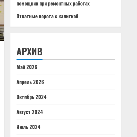
помощник при ремонтных работах
Откатные ворота с калиткой
АРХИВ
Май 2026
Апрель 2026
Октябрь 2024
Август 2024
Июль 2024