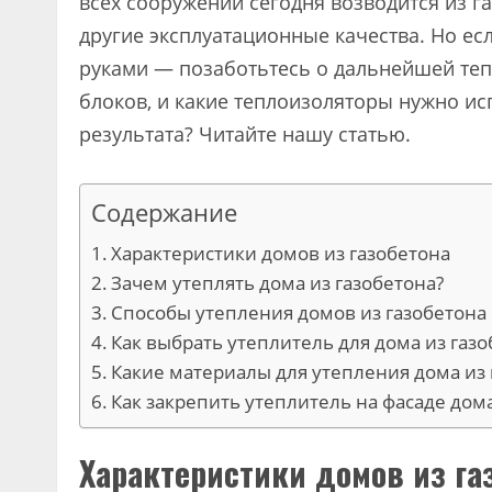
всех сооружений сегодня возводится из га
другие эксплуатационные качества. Но ес
руками — позаботьтесь о дальнейшей теп
блоков, и какие теплоизоляторы нужно и
результата? Читайте нашу статью.
Содержание
Характеристики домов из газобетона
Зачем утеплять дома из газобетона?
Способы утепления домов из газобетона
Как выбрать утеплитель для дома из газ
Какие материалы для утепления дома из
Как закрепить утеплитель на фасаде дом
Характеристики домов из га