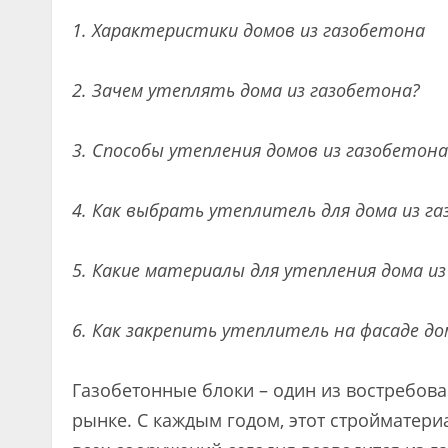
1. Характеристики домов из газобетона
2. Зачем утеплять дома из газобетона?
3. Способы утепления домов из газобетона
4. Как выбрать утеплитель для дома из г
5. Какие материалы для утепления дома и
6. Как закрепить утеплитель на фасаде до
Газобетонные блоки – один из востребов
рынке. С каждым годом, этот стройматери