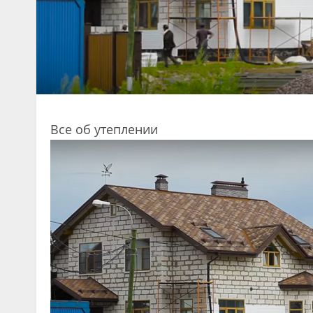
Все об утеплении