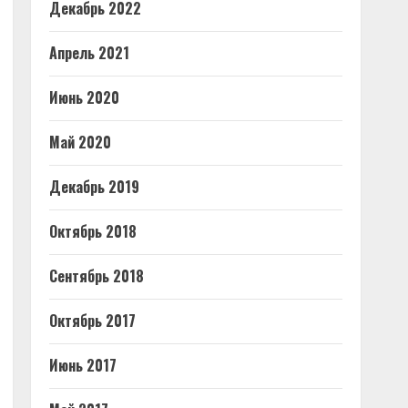
Декабрь 2022
Апрель 2021
Июнь 2020
Май 2020
Декабрь 2019
Октябрь 2018
Сентябрь 2018
Октябрь 2017
Июнь 2017