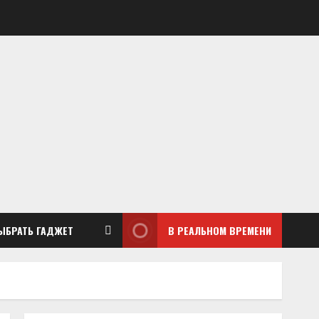
ЫБРАТЬ ГАДЖЕТ
В РЕАЛЬНОМ ВРЕМЕНИ