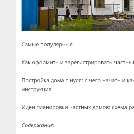
Самые популярные
Как оформить и зарегистрировать частны
Постройка дома с нуля: с чего начать и к
инструкция
Идеи планировки частных домов: схема р
Содержание: