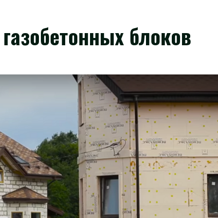
 газобетонных блоков