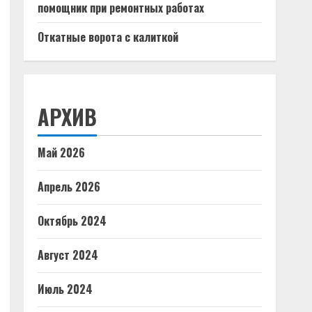
помощник при ремонтных работах
Откатные ворота с калиткой
АРХИВ
Май 2026
Апрель 2026
Октябрь 2024
Август 2024
Июль 2024