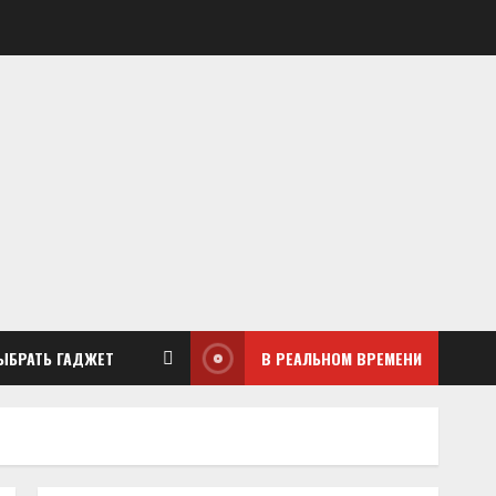
ЫБРАТЬ ГАДЖЕТ
В РЕАЛЬНОМ ВРЕМЕНИ