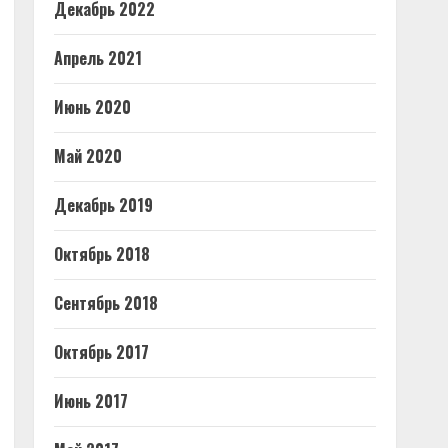
Декабрь 2022
Апрель 2021
Июнь 2020
Май 2020
Декабрь 2019
Октябрь 2018
Сентябрь 2018
Октябрь 2017
Июнь 2017