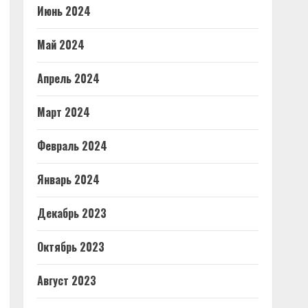
Июнь 2024
Май 2024
Апрель 2024
Март 2024
Февраль 2024
Январь 2024
Декабрь 2023
Октябрь 2023
Август 2023