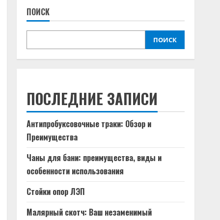
ПОИСК
ПОИСК
ПОСЛЕДНИЕ ЗАПИСИ
Антипробуксовочные траки: Обзор и
Преимущества
Чаны для бани: преимущества, виды и
особенности использования
Стойки опор ЛЭП
Малярный скотч: Ваш незаменимый