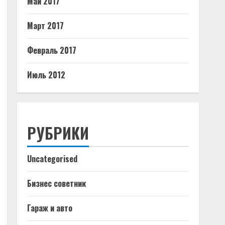
Май 2017
Март 2017
Февраль 2017
Июль 2012
РУБРИКИ
Uncategorised
Бизнес советник
Гараж и авто