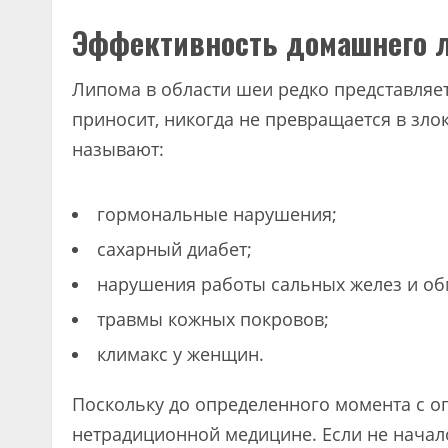
Эффективность домашнего 
Липома в области шеи редко представляет
приносит, никогда не превращается в зл
называют:
гормональные нарушения;
сахарный диабет;
нарушения работы сальных желез и об
травмы кожных покровов;
климакс у женщин.
Поскольку до определенного момента с о
нетрадиционной медицине. Если не начал