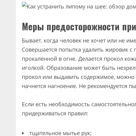
Меры предосторожности при
Бывает, когда человек не хочет или не им
Совершается попытка удалить жировик с
прокаленной в огне. Делается прокол кож
иголкой. Образование может быть незрел
прокол или выдавить содержимое, можно 
начнется нагноение. Не рекомендуется п
Если есть необходимость самостоятельног
придерживаться правил:
тщательное мытье рук;