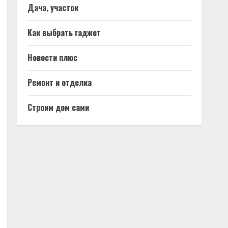
Дача, участок
Как выбрать гаджет
Новости плюс
Ремонт и отделка
Строим дом сами