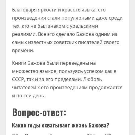
Благодаря яркости и красоте языка, его
произведения стали популярными даже среди
тех, кто не был знаком с уральскими
реалиями. Все это сделало Бажова одним из
самых известных советских писателей своего
времени.
Книги Бажова были переведены на
множество языков, пользуясь успехом как в
СССР, так и за его пределами. Любовь
читателей к его произведениям продолжается
и по сей день.
Вопрос-ответ:
Какие годы охватывает жизнь Бажова?