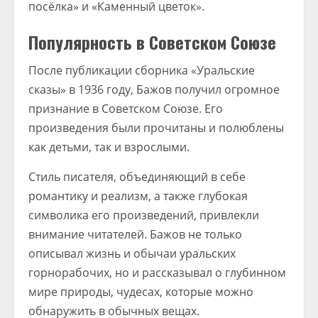
посёлка» и «Каменный цветок».
Популярность в Советском Союзе
После публикации сборника «Уральские
сказы» в 1936 году, Бажов получил огромное
признание в Советском Союзе. Его
произведения были прочитаны и полюблены
как детьми, так и взрослыми.
Стиль писателя, объединяющий в себе
романтику и реализм, а также глубокая
символика его произведений, привлекли
внимание читателей. Бажов не только
описывал жизнь и обычаи уральских
горнорабочих, но и рассказывал о глубинном
мире природы, чудесах, которые можно
обнаружить в обычных вещах.