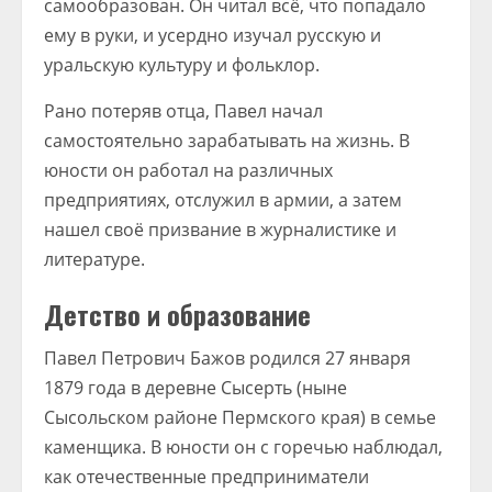
самообразован. Он читал всё, что попадало
ему в руки, и усердно изучал русскую и
уральскую культуру и фольклор.
Рано потеряв отца, Павел начал
самостоятельно зарабатывать на жизнь. В
юности он работал на различных
предприятиях, отслужил в армии, а затем
нашел своё призвание в журналистике и
литературе.
Детство и образование
Павел Петрович Бажов родился 27 января
1879 года в деревне Сысерть (ныне
Сысольском районе Пермского края) в семье
каменщика. В юности он с горечью наблюдал,
как отечественные предприниматели