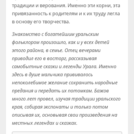
традиции и верования. Именно эти корни, эта
привязанность к родителям и к их труду легла
в основу его творчества.
Знакомство с богатейшим уральским
фольклором произошло, как и у всех детей
этого района, в семье. Отец вечерами
приводил его в восторг, рассказывая
самобытные сказки и легенды Урала. Именно
здесь в душе мальчика прививалось
непоколебимое желание сохранить народные
предания и передать их потомкам. Бажов
много лет провел, изучая традиции уральского
края, собирая экспонаты и только потом
описывая их, основывая свои произведения на
местных легендах и сказках.