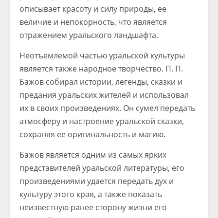
описывает красоту и силу природы, ее
величие и непокорность, что является
отражением уральского ландшафта.
Неотъемлемой частью уральской культуры
является также народное творчество. П. П.
Бажов собирал истории, легенды, сказки и
предания уральских жителей и использовал
их в своих произведениях. Он сумел передать
атмосферу и настроение уральской сказки,
сохраняя ее оригинальность и магию.
Бажов является одним из самых ярких
представителей уральской литературы, его
произведениями удается передать дух и
культуру этого края, а также показать
неизвестную ранее сторону жизни его