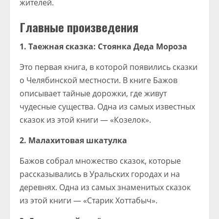
жителей.
Главные произведения
1. Таежная сказка: Стоянка Деда Мороза
Это первая книга, в которой появились сказки
о Челябинской местности. В книге Бажов
описывает тайные дорожки, где живут
чудесные существа. Одна из самых известных
сказок из этой книги — «Козелок».
2. Малахитовая шкатулка
Бажов собрал множество сказок, которые
рассказывались в Уральских городах и на
деревнях. Одна из самых знаменитых сказок
из этой книги — «Старик Хоттабыч».