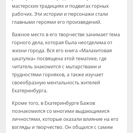
мастерских традициях и подвигах горных
рабочих. Эти истории и персонажи стали
главными героями его произведений.
Важное место в его творчестве занимает тема
горного дела, которая была неотделима от
жизни города. Вся его книга «Малахитовая
шкатулка» посвящена этой тематике, где
читатель знакомится с мытарствами и
трудностями горняков, а также изучает
своеобразную ментальность жителей
Екатеринбурга.
Кроме того, в Екатеринбурге Бажов
познакомился со многими выдающимися
личностями, которые оказали влияние на его
взгляды и творчество. Он общался с самим