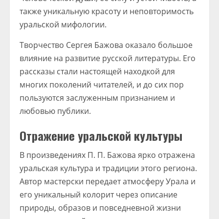
также уникальную красоту и неповторимость
уральской мифологии.
Творчество Сергея Бажова оказало большое
влияние на развитие русской литературы. Его
рассказы стали настоящей находкой для
многих поколений читателей, и до сих пор
пользуются заслуженным признанием и
любовью публики.
Отражение уральской культуры
В произведениях П. П. Бажова ярко отражена
уральская культура и традиции этого региона.
Автор мастерски передает атмосферу Урала и
его уникальный колорит через описание
природы, образов и повседневной жизни