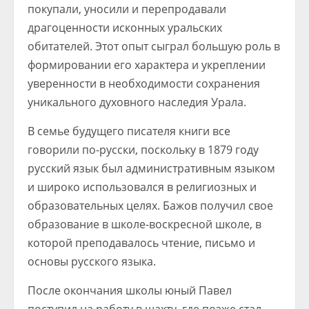
покупали, уносили и перепродавали
драгоценности исконных уральских
обитателей. Этот опыт сыграл большую роль в
формировании его характера и укреплении
уверенности в необходимости сохранения
уникального духовного наследия Урала.
В семье будущего писателя книги все
говорили по-русски, поскольку в 1879 году
русский язык был административным языком
и широко использовался в религиозных и
образовательных целях. Бажов получил свое
образование в школе-воскресной школе, в
которой преподавалось чтение, письмо и
основы русского языка.
После окончания школы юный Павел