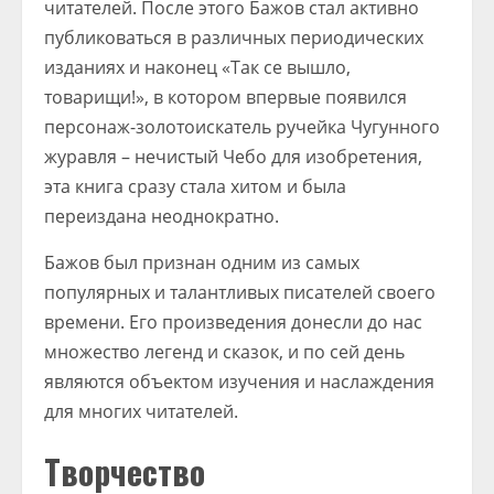
читателей. После этого Бажов стал активно
публиковаться в различных периодических
изданиях и наконец «Так се вышло,
товарищи!», в котором впервые появился
персонаж-золотоискатель ручейка Чугунного
журавля – нечистый Чебо для изобретения,
эта книга сразу стала хитом и была
переиздана неоднократно.
Бажов был признан одним из самых
популярных и талантливых писателей своего
времени. Его произведения донесли до нас
множество легенд и сказок, и по сей день
являются объектом изучения и наслаждения
для многих читателей.
Творчество