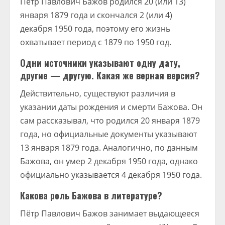
Пётр Павлович Бажов родился 20 (или 13)
января 1879 года и скончался 2 (или 4)
декабря 1950 года, поэтому его жизнь
охватывает период с 1879 по 1950 год.
Одни источники указывают одну дату,
другие — другую. Какая же верная версия?
Действительно, существуют различия в
указании даты рождения и смерти Бажова. Он
сам рассказывал, что родился 20 января 1879
года, но официальные документы указывают
13 января 1879 года. Аналогично, по данным
Бажова, он умер 2 декабря 1950 года, однако
официально указывается 4 декабря 1950 года.
Какова роль Бажова в литературе?
Пётр Павлович Бажов занимает выдающееся