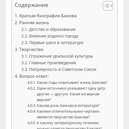
Содержание
Краткая биография Бажова
Ранняя жизнь
Детство и образование
Влияние родного города
Первые шаги в литературе
Творчество
Отражение уральской культуры
Главные произведения
Популярность в Советском Союзе
Вопрос-ответ:
Какие годы охватывает жизнь Бажова?
Одни источники указывают одну дату,
другие — другую. Какая же верная
версия?
Какова роль Бажова в литературе?
Какими отличительными чертами
является творчество Бажова?
К какому литературному течению
можно отнести творчество Бажова?