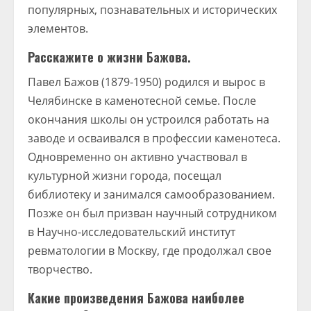
популярных, познавательных и исторических
элементов.
Расскажите о жизни Бажова.
Павел Бажов (1879-1950) родился и вырос в
Челябинске в каменотесной семье. После
окончания школы он устроился работать на
заводе и осваивался в профессии каменотеса.
Одновременно он активно участвовал в
культурной жизни города, посещал
библиотеку и занимался самообразованием.
Позже он был призван научный сотрудником
в Научно-исследовательский институт
ревматологии в Москву, где продолжал свое
творчество.
Какие произведения Бажова наиболее