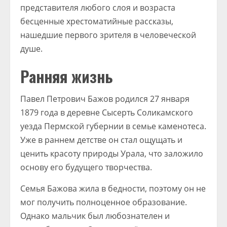
представителя любого слоя и возраста
бесценные хрестоматийные рассказы,
нашедшие первого зрителя в человеческой
душе.
Ранняя жизнь
Павел Петрович Бажов родился 27 января
1879 года в деревне Сысерть Соликамского
уезда Пермской губернии в семье каменотеса.
Уже в раннем детстве он стал ощущать и
ценить красоту природы Урала, что заложило
основу его будущего творчества.
Семья Бажова жила в бедности, поэтому он не
мог получить полноценное образование.
Однако мальчик был любознателен и