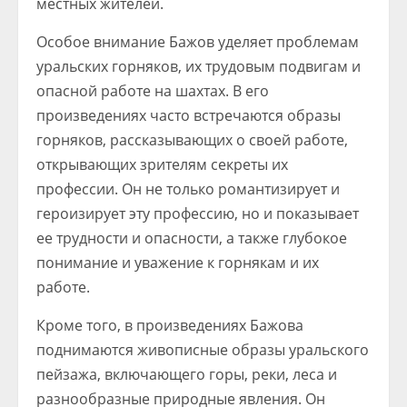
местных жителей.
Особое внимание Бажов уделяет проблемам
уральских горняков, их трудовым подвигам и
опасной работе на шахтах. В его
произведениях часто встречаются образы
горняков, рассказывающих о своей работе,
открывающих зрителям секреты их
профессии. Он не только романтизирует и
героизирует эту профессию, но и показывает
ее трудности и опасности, а также глубокое
понимание и уважение к горнякам и их
работе.
Кроме того, в произведениях Бажова
поднимаются живописные образы уральского
пейзажа, включающего горы, реки, леса и
разнообразные природные явления. Он