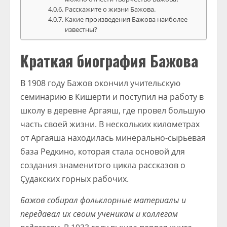
Расскажите о жизни Бажова.
Какие произведения Бажова наиболее
известны?
Краткая биография Бажова
В 1908 году Бажов окончил учительскую
семинарию в Кишерти и поступил на работу в
школу в деревне Аргаяш, где провел большую
часть своей жизни. В нескольких километрах
от Аргаяша находилась минерально-сырьевая
база Редкино, которая стала основой для
создания знаменитого цикла рассказов о
Ҫудакских горных рабочих.
Бажов собирал фольклорные материалы и
передавал их своим ученикам и коллегам