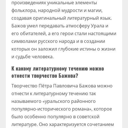
произведениях уникальные элементы
фольклора, народной мудрости и магии,
создавая оригинальный литературный язык.
Бажов умел передавать атмосферу Урала и
его обитателей, а его герои стали настоящими
символами русского народа и в создании
которых он заложил глубокие истины о жизни
и судьбе человека.
К какому литературному течению можно
отнести творчество Бажова?
Творчество Пётра Павловича Бажова можно
отнести к литературному течению так
называемого «уральского районного
популярно-исторического романа», которое
было особенно популярно в советской
литературе. Оно характеризуется сочетанием