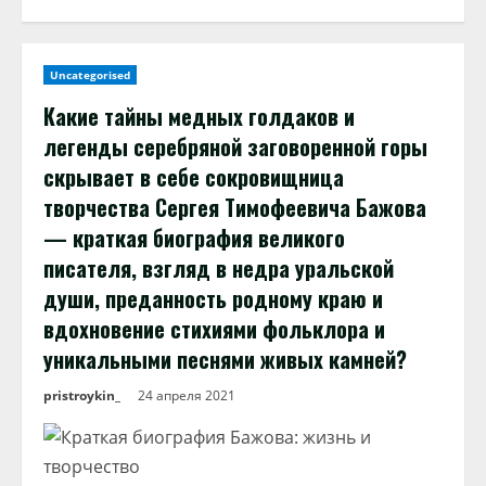
Uncategorised
Какие тайны медных голдаков и
легенды серебряной заговоренной горы
скрывает в себе сокровищница
творчества Сергея Тимофеевича Бажова
— краткая биография великого
писателя, взгляд в недра уральской
души, преданность родному краю и
вдохновение стихиями фольклора и
уникальными песнями живых камней?
pristroykin_
24 апреля 2021