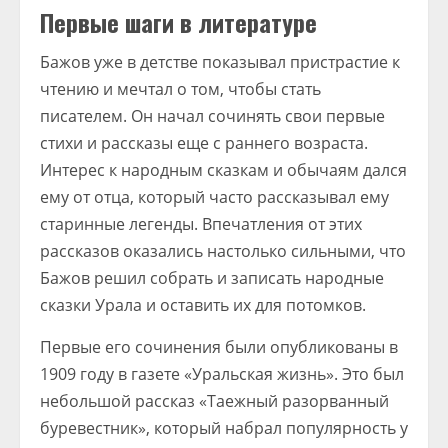
Первые шаги в литературе
Бажов уже в детстве показывал пристрастие к
чтению и мечтал о том, чтобы стать
писателем. Он начал сочинять свои первые
стихи и рассказы еще с раннего возраста.
Интерес к народным сказкам и обычаям дался
ему от отца, который часто рассказывал ему
старинные легенды. Впечатления от этих
рассказов оказались настолько сильными, что
Бажов решил собрать и записать народные
сказки Урала и оставить их для потомков.
Первые его сочинения были опубликованы в
1909 году в газете «Уральская жизнь». Это был
небольшой рассказ «Таежный разорванный
буревестник», который набрал популярность у