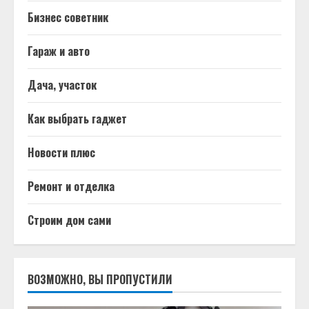
Бизнес советник
Гараж и авто
Дача, участок
Как выбрать гаджет
Новости плюс
Ремонт и отделка
Строим дом сами
ВОЗМОЖНО, ВЫ ПРОПУСТИЛИ