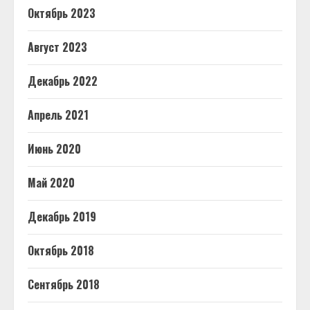
Октябрь 2023
Август 2023
Декабрь 2022
Апрель 2021
Июнь 2020
Май 2020
Декабрь 2019
Октябрь 2018
Сентябрь 2018