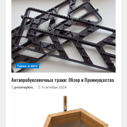
Гараж и авто
Антипробуксовочные траки: Обзор и Преимущества
pristroykin_
6 октября 2024