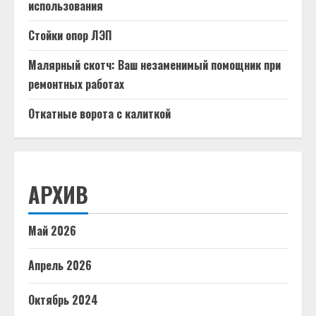
использования
Стойки опор ЛЭП
Малярный скотч: Ваш незаменимый помощник при
ремонтных работах
Откатные ворота с калиткой
АРХИВ
Май 2026
Апрель 2026
Октябрь 2024