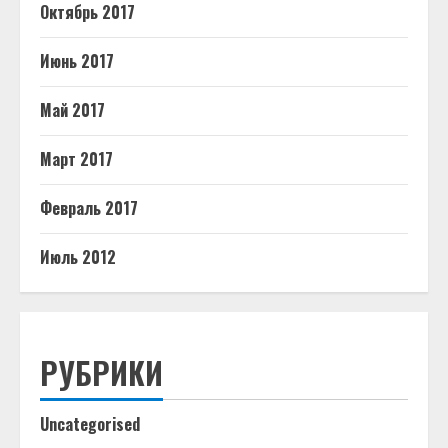
Октябрь 2017
Июнь 2017
Май 2017
Март 2017
Февраль 2017
Июль 2012
РУБРИКИ
Uncategorised