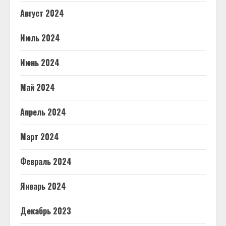
Август 2024
Июль 2024
Июнь 2024
Май 2024
Апрель 2024
Март 2024
Февраль 2024
Январь 2024
Декабрь 2023