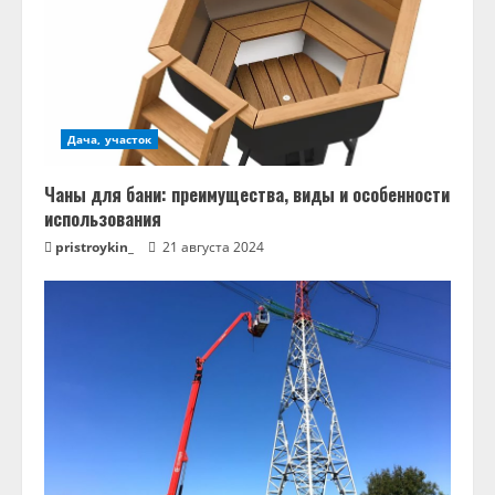
Дача, участок
Чаны для бани: преимущества, виды и особенности
использования
pristroykin_
21 августа 2024