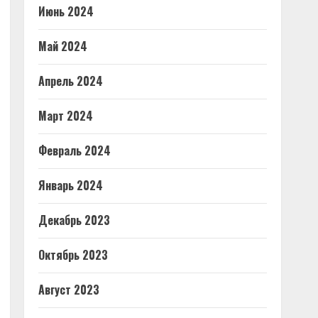
Июнь 2024
Май 2024
Апрель 2024
Март 2024
Февраль 2024
Январь 2024
Декабрь 2023
Октябрь 2023
Август 2023