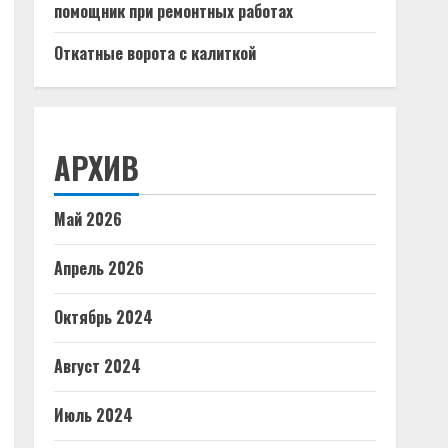
помощник при ремонтных работах
Откатные ворота с калиткой
АРХИВ
Май 2026
Апрель 2026
Октябрь 2024
Август 2024
Июль 2024