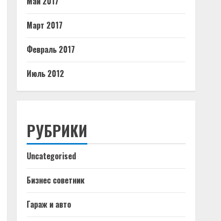
Май 2017
Март 2017
Февраль 2017
Июль 2012
РУБРИКИ
Uncategorised
Бизнес советник
Гараж и авто