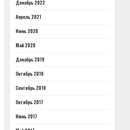
Декабрь 2022
Апрель 2021
Июнь 2020
Май 2020
Декабрь 2019
Октябрь 2018
Сентябрь 2018
Октябрь 2017
Июнь 2017