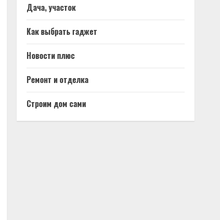
Дача, участок
Как выбрать гаджет
Новости плюс
Ремонт и отделка
Строим дом сами