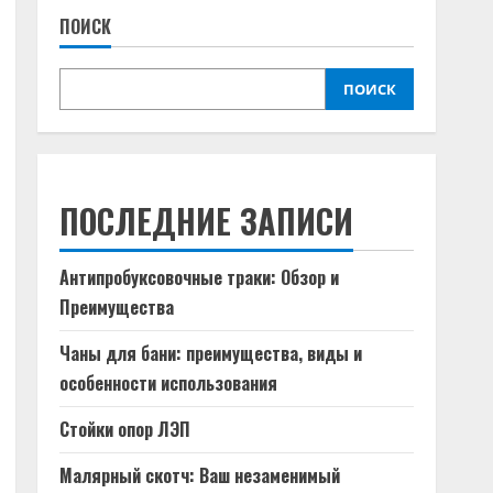
ПОИСК
ПОИСК
ПОСЛЕДНИЕ ЗАПИСИ
Антипробуксовочные траки: Обзор и
Преимущества
Чаны для бани: преимущества, виды и
особенности использования
Стойки опор ЛЭП
Малярный скотч: Ваш незаменимый