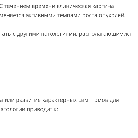
 С течением времени клиническая картина
сменяется активными темпами роста опухолей.
тать с другими патологиями, располагающимися
а или развитие характерных симптомов для
атологии приводит к: