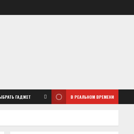
ЫБРАТЬ ГАДЖЕТ
В РЕАЛЬНОМ ВРЕМЕНИ