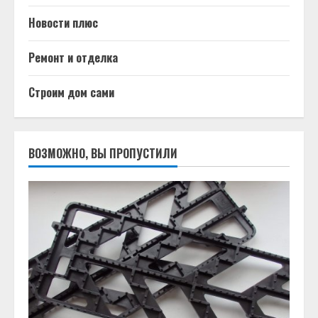
Новости плюс
Ремонт и отделка
Строим дом сами
ВОЗМОЖНО, ВЫ ПРОПУСТИЛИ