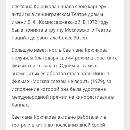
Светлана Крючкова начала свою карьеру
актрисы в ленинградском Театре драмы
имени В. Ф. Комиссаржевской. В 1972 году
была принята в труппу Московского Театра
наций, где работала более 30 лет.
Большую известность Светлана Крючкова
получила благодаря своим ролям в советских
фильмах и сериалах. Одним из самых
знаменитых ее образов стала роль Нины в
фильме «Москва слезам не верит» (1979), за
исполнение которой она была удостоена
международной премии на кинофестивале в
Каннах.
Светлана Крючкова активно работала и в
театре и в кино до последних дней своей