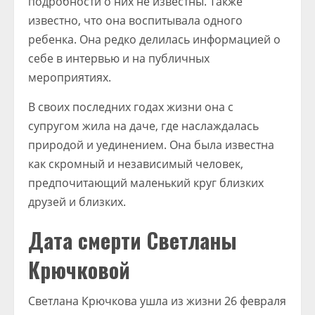
подробности о них не известны. Также
известно, что она воспитывала одного
ребенка. Она редко делилась информацией о
себе в интервью и на публичных
мероприятиях.
В своих последних годах жизни она с
супругом жила на даче, где наслаждалась
природой и уединением. Она была известна
как скромный и независимый человек,
предпочитающий маленький круг близких
друзей и близких.
Дата смерти Светланы
Крючковой
Светлана Крючкова ушла из жизни 26 февраля