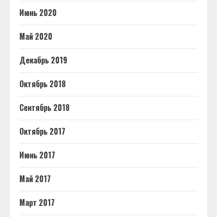
Июнь 2020
Май 2020
Декабрь 2019
Октябрь 2018
Сентябрь 2018
Октябрь 2017
Июнь 2017
Май 2017
Март 2017