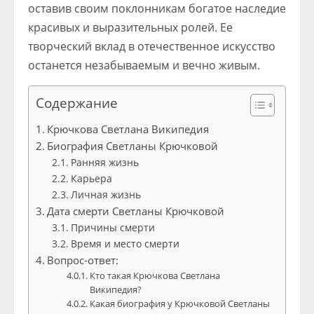
оставив своим поклонникам богатое наследие
красивых и выразительных ролей. Ее
творческий вклад в отечественное искусство
останется незабываемым и вечно живым.
Содержание
Крючкова Светлана Википедия
Биография Светланы Крючковой
Ранняя жизнь
Карьера
Личная жизнь
Дата смерти Светланы Крючковой
Причины смерти
Время и место смерти
Вопрос-ответ:
Кто такая Крючкова Светлана
Википедия?
Какая биография у Крючковой Светланы