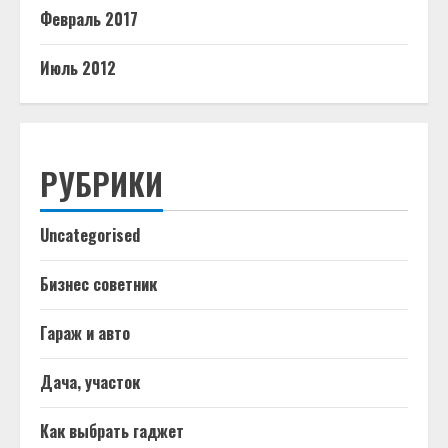
Февраль 2017
Июль 2012
РУБРИКИ
Uncategorised
Бизнес советник
Гараж и авто
Дача, участок
Как выбрать гаджет