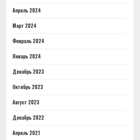
Апрель 2024
Март 2024
Февраль 2024
Январь 2024
Декабрь 2023
Октябрь 2023
Август 2023
Декабрь 2022
Апрель 2021