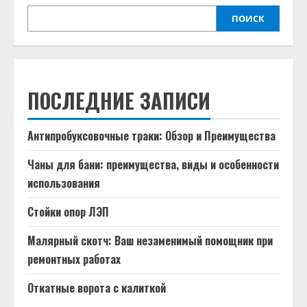
ПОИСК
ПОСЛЕДНИЕ ЗАПИСИ
Антипробуксовочные траки: Обзор и Преимущества
Чаны для бани: преимущества, виды и особенности
использования
Стойки опор ЛЭП
Малярный скотч: Ваш незаменимый помощник при
ремонтных работах
Откатные ворота с калиткой