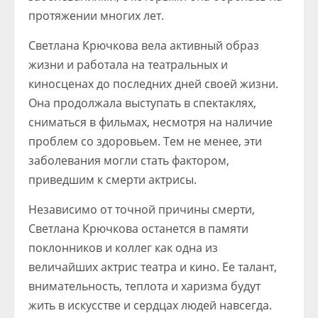
протяжении многих лет.
Светлана Крючкова вела активный образ
жизни и работала на театральных и
киносценах до последних дней своей жизни.
Она продолжала выступать в спектаклях,
сниматься в фильмах, несмотря на наличие
проблем со здоровьем. Тем не менее, эти
заболевания могли стать фактором,
приведшим к смерти актрисы.
Независимо от точной причины смерти,
Светлана Крючкова останется в памяти
поклонников и коллег как одна из
величайших актрис театра и кино. Ее талант,
внимательность, теплота и харизма будут
жить в искусстве и сердцах людей навсегда.