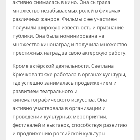
активно снималась в кино. Она сыграла
множество незабываемых ролей в фильмах
различных жанров. Фильмы с ее участием
получили широкую известность и признание
публики. Она была номинирована на
множество кинонаград и получила множество
престижных наград за свою актерскую работу.
Кроме актёрской деятельности, Светлана
Крючкова также работала в органах культуры,
где успешно занималась продвижением и
развитием театрального и
кинематографического искусства. Она
активно участвовала в организации и
проведении культурных мероприятий,
фестивалей и выставок, способствуя развитию
и продвижению российской культуры.