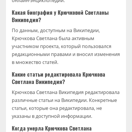
онлайн-энциклопедии.
Какая биография у Крючковой Светланы
Википедия?
По данным, доступным на Википедии,
Крючкова Светлана была активным
участником проекта, который пользовался
редакционными правами и вносил изменения
в множество статей.
Какие статьи редактировала Крючкова
Светлана Википедия?
Крючкова Светлана Википедия редактировала
различные статьи на Википедии. Конкретные
статьи, которые она редактировала, не
указаны в доступной информации.
Когда умерла Крючкова Светлана