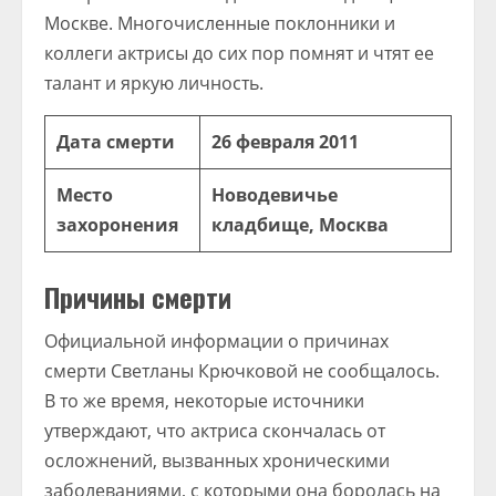
Москве. Многочисленные поклонники и
коллеги актрисы до сих пор помнят и чтят ее
талант и яркую личность.
Дата смерти
26 февраля 2011
Место
Новодевичье
захоронения
кладбище, Москва
Причины смерти
Официальной информации о причинах
смерти Светланы Крючковой не сообщалось.
В то же время, некоторые источники
утверждают, что актриса скончалась от
осложнений, вызванных хроническими
заболеваниями, с которыми она боролась на