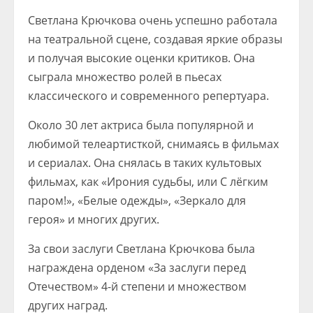
Светлана Крючкова очень успешно работала
на театральной сцене, создавая яркие образы
и получая высокие оценки критиков. Она
сыграла множество ролей в пьесах
классического и современного репертуара.
Около 30 лет актриса была популярной и
любимой телеартисткой, снимаясь в фильмах
и сериалах. Она снялась в таких культовых
фильмах, как «Ирония судьбы, или С лёгким
паром!», «Белые одежды», «Зеркало для
героя» и многих других.
За свои заслуги Светлана Крючкова была
награждена орденом «За заслуги перед
Отечеством» 4-й степени и множеством
других наград.