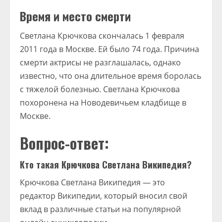
Время и место смерти
Светлана Крючкова скончалась 1 февраля
2011 года в Москве. Ей было 74 года. Причина
смерти актрисы не разглашалась, однако
известно, что она длительное время боролась
с тяжелой болезнью. Светлана Крючкова
похоронена на Новодевичьем кладбище в
Москве.
Вопрос-ответ:
Кто такая Крючкова Светлана Википедия?
Крючкова Светлана Википедия — это
редактор Википедии, который вносил свой
вклад в различные статьи на популярной