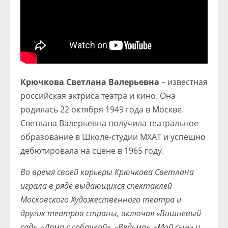
Крючкова Светлана Валерьевна
– известная
российская актриса театра и кино. Она
родилась 22 октября 1949 года в Москве.
Светлана Валерьевна получила театральное
образование в Школе-студии МХАТ и успешно
дебютировала на сцене в 1965 году.
Во время своей карьеры Крючкова Светлана
играла в ряде выдающихся спектаклей
Московского Художественного театра и
других театров страны, включая «Вишневый
сад», «Дама с собачкой», «Ведьма», «Мой сын» и