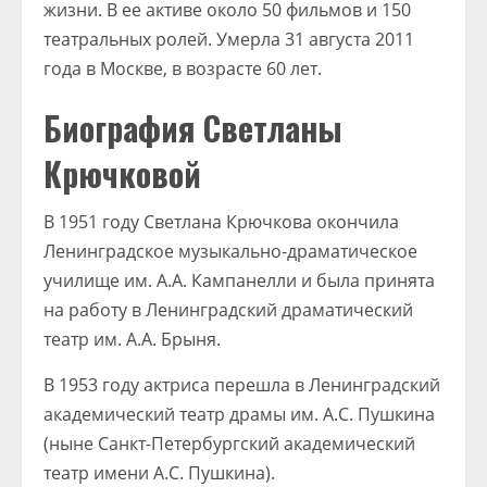
жизни. В ее активе около 50 фильмов и 150
театральных ролей. Умерла 31 августа 2011
года в Москве, в возрасте 60 лет.
Биография Светланы
Крючковой
В 1951 году Светлана Крючкова окончила
Ленинградское музыкально-драматическое
училище им. А.А. Кампанелли и была принята
на работу в Ленинградский драматический
театр им. А.А. Брыня.
В 1953 году актриса перешла в Ленинградский
академический театр драмы им. А.С. Пушкина
(ныне Санкт-Петербургский академический
театр имени А.С. Пушкина).