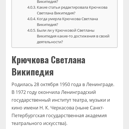
Википедия?
Какие статьи редактировала Крючкова
Светлана Википедия?
Когда умерла Крючкова Светлана
Википедия?
Были ли у Крючковой Светланы
Википедия какие-то достижения в своей
деятельности?
Крючкова Светлана
Википедия
Родилась 28 октября 1950 года в Ленинграде.
В 1972 году окончила Ленинградский
государственный институт театра, музыки и
кино имени Н. К. Черкасова (ныне Санкт-
Петербургская государственная академия
театрального искусства).