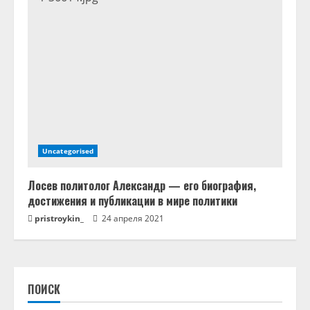
Uncategorised
Лосев политолог Александр — его биография,
достижения и публикации в мире политики
pristroykin_
24 апреля 2021
ПОИСК