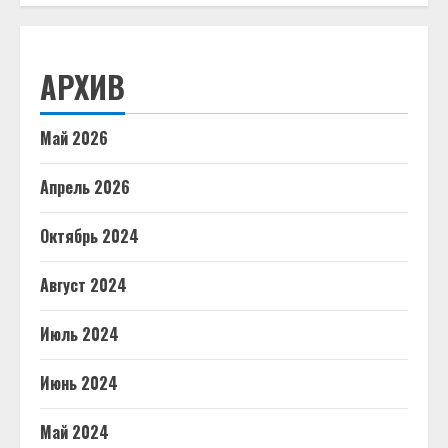
АРХИВ
Май 2026
Апрель 2026
Октябрь 2024
Август 2024
Июль 2024
Июнь 2024
Май 2024