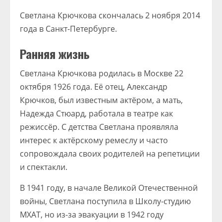
Светлана Крючкова скончалась 2 ноября 2014
года в Санкт-Петербурге.
Ранняя жизнь
Светлана Крючкова родилась в Москве 22
октября 1926 года. Её отец, Александр
Крючков, был известным актёром, а мать,
Надежда Стюард, работала в театре как
режиссёр. С детства Светлана проявляла
интерес к актёрскому ремеслу и часто
сопровождала своих родителей на репетиции
и спектакли.
В 1941 году, в начале Великой Отечественной
войны, Светлана поступила в Школу-студию
МХАТ, но из-за эвакуации в 1942 году