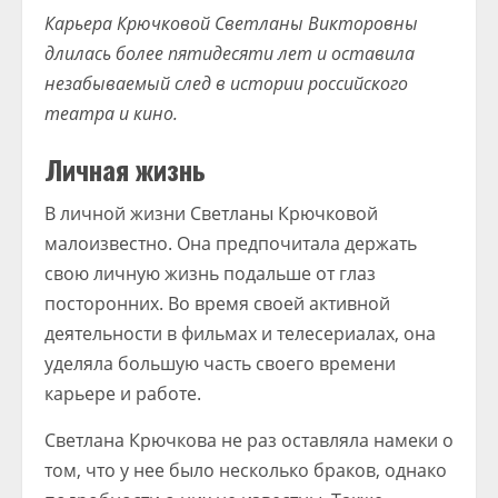
Карьера Крючковой Светланы Викторовны
длилась более пятидесяти лет и оставила
незабываемый след в истории российского
театра и кино.
Личная жизнь
В личной жизни Светланы Крючковой
малоизвестно. Она предпочитала держать
свою личную жизнь подальше от глаз
посторонних. Во время своей активной
деятельности в фильмах и телесериалах, она
уделяла большую часть своего времени
карьере и работе.
Светлана Крючкова не раз оставляла намеки о
том, что у нее было несколько браков, однако