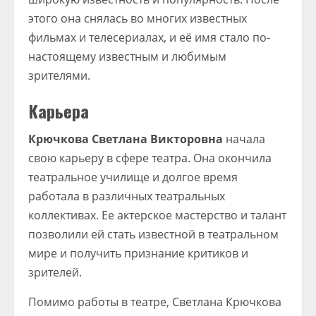
этого она снялась во многих известных
фильмах и телесериалах, и её имя стало по-
настоящему известным и любимым
зрителями.
Карьера
Крючкова Светлана Викторовна
начала
свою карьеру в сфере театра. Она окончила
театральное училище и долгое время
работала в различных театральных
коллективах. Ее актерское мастерство и талант
позволили ей стать известной в театральном
мире и получить признание критиков и
зрителей.
Помимо работы в театре, Светлана Крючкова