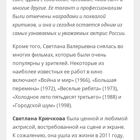
многие другие. Ее талант и профессионализм
были отмечены наградами и похвалой
критиков, и она и сегодня остается одним из
самых узнаваемых и уважаемых актрис России.
Кроме того, Светлана Валерьевна снялась во
многих фильмах, которые были очень
популярны у зрителей. Некоторые из
наиболее известных ее работ в кино
включают «Война и мир» (1966), «Большая
перемена» (1972), «Веселые ребята» (1973),
«Холодное лето пятьдесят третьего» (1988) и
«Городской шум» (1998).
Светлана Крючкова
была ценной и любимой
актрисой, востребованной на сцене и экране.
К сожалению, она ушла из жизни в 2011 году,