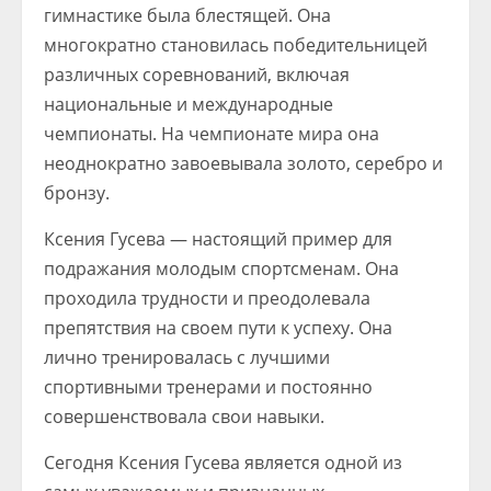
гимнастике была блестящей. Она
многократно становилась победительницей
различных соревнований, включая
национальные и международные
чемпионаты. На чемпионате мира она
неоднократно завоевывала золото, серебро и
бронзу.
Ксения Гусева — настоящий пример для
подражания молодым спортсменам. Она
проходила трудности и преодолевала
препятствия на своем пути к успеху. Она
лично тренировалась с лучшими
спортивными тренерами и постоянно
совершенствовала свои навыки.
Сегодня Ксения Гусева является одной из