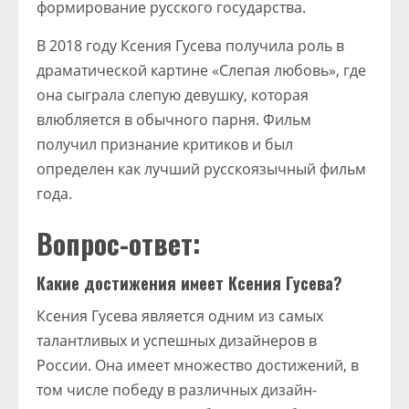
формирование русского государства.
В 2018 году Ксения Гусева получила роль в
драматической картине «Слепая любовь», где
она сыграла слепую девушку, которая
влюбляется в обычного парня. Фильм
получил признание критиков и был
определен как лучший русскоязычный фильм
года.
Вопрос-ответ:
Какие достижения имеет Ксения Гусева?
Ксения Гусева является одним из самых
талантливых и успешных дизайнеров в
России. Она имеет множество достижений, в
том числе победу в различных дизайн-