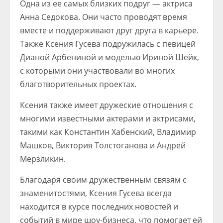
Одна из ее самых близких подруг — актриса
Анна Седокова. Они часто проводят время
вместе и поддерживают друг друга в карьере.
Также Ксения Гусева подружилась с певицей
Дианой Арбениной и моделью Ириной Шейк,
с которыми они участвовали во многих
благотворительных проектах.
Ксения также имеет дружеские отношения с
многими известными актерами и актрисами,
такими как Константин Хабенский, Владимир
Машков, Виктория Толстоганова и Андрей
Мерзликин.
Благодаря своим дружественным связям с
знаменитостями, Ксения Гусева всегда
находится в курсе последних новостей и
событий в мире шоу-бизнеса, что помогает ей