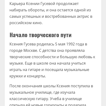
Карьера Ксении Гусевой продолжает
набирать обороты, и она остается одной из
самых успешных и востребованных актрис в
российском кино.
Начало творческого пути
Ксения Гусева родилась 5 мая 1992 года в
городе Москве. С детства она проявляла
творческие способности и большую любовь к
музыке. Еще в школе она начала учиться
играть на гитаре и посещала музыкальные
кружки и концерты.
После окончания школы Ксения поступила в
музыкальное училище, где изучала
классическую гитару. Учеба в училище
открыла ей новые горизонты и подарила