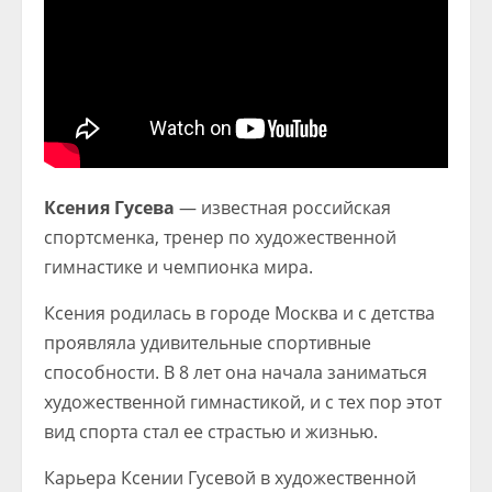
Ксения Гусева
— известная российская
спортсменка, тренер по художественной
гимнастике и чемпионка мира.
Ксения родилась в городе Москва и с детства
проявляла удивительные спортивные
способности. В 8 лет она начала заниматься
художественной гимнастикой, и с тех пор этот
вид спорта стал ее страстью и жизнью.
Карьера Ксении Гусевой в художественной