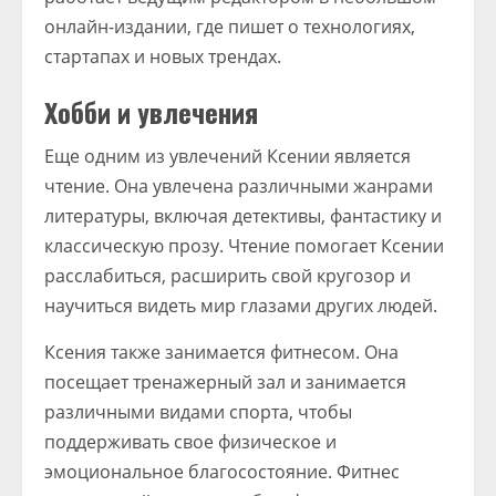
онлайн-издании, где пишет о технологиях,
стартапах и новых трендах.
Хобби и увлечения
Еще одним из увлечений Ксении является
чтение. Она увлечена различными жанрами
литературы, включая детективы, фантастику и
классическую прозу. Чтение помогает Ксении
расслабиться, расширить свой кругозор и
научиться видеть мир глазами других людей.
Ксения также занимается фитнесом. Она
посещает тренажерный зал и занимается
различными видами спорта, чтобы
поддерживать свое физическое и
эмоциональное благосостояние. Фитнес