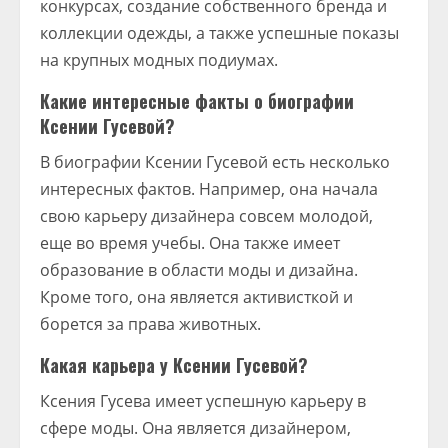
конкурсах, создание собственного бренда и
коллекции одежды, а также успешные показы
на крупных модных подиумах.
Какие интересные факты о биографии
Ксении Гусевой?
В биографии Ксении Гусевой есть несколько
интересных фактов. Например, она начала
свою карьеру дизайнера совсем молодой,
еще во время учебы. Она также имеет
образование в области моды и дизайна.
Кроме того, она является активисткой и
борется за права животных.
Какая карьера у Ксении Гусевой?
Ксения Гусева имеет успешную карьеру в
сфере моды. Она является дизайнером,