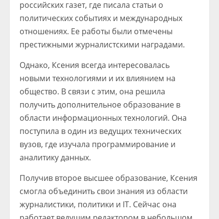
российских газет, где писала статьи о
политических событиях и международных
отношениях. Ее работы были отмечены
престижными журналистскими наградами.
Однако, Ксения всегда интересовалась
новыми технологиями и их влиянием на
общество. В связи с этим, она решила
получить дополнительное образование в
области информационных технологий. Она
поступила в один из ведущих технических
вузов, где изучала программирование и
аналитику данных.
Получив второе высшее образование, Ксения
смогла объединить свои знания из области
журналистики, политики и IT. Сейчас она
работает ведущим редактором в небольшом