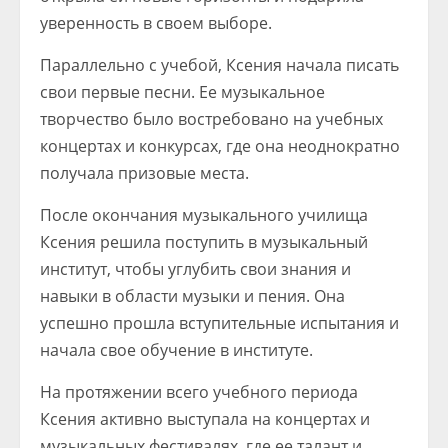
уверенность в своем выборе.
Параллельно с учебой, Ксения начала писать
свои первые песни. Ее музыкальное
творчество было востребовано на учебных
концертах и конкурсах, где она неоднократно
получала призовые места.
После окончания музыкального училища
Ксения решила поступить в музыкальный
институт, чтобы углубить свои знания и
навыки в области музыки и пения. Она
успешно прошла вступительные испытания и
начала свое обучение в институте.
На протяжении всего учебного периода
Ксения активно выступала на концертах и
музыкальных фестивалях, где ее талант и