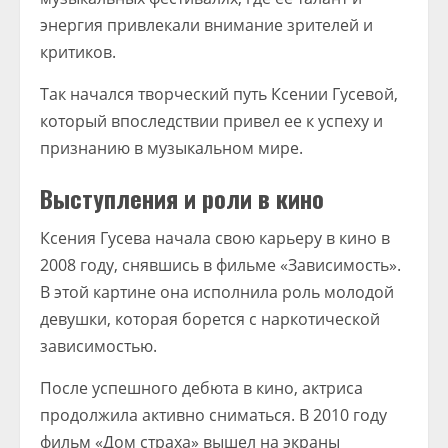
энергия привлекали внимание зрителей и
критиков.
Так начался творческий путь Ксении Гусевой,
который впоследствии привел ее к успеху и
признанию в музыкальном мире.
Выступления и роли в кино
Ксения Гусева начала свою карьеру в кино в
2008 году, снявшись в фильме «Зависимость».
В этой картине она исполнила роль молодой
девушки, которая борется с наркотической
зависимостью.
После успешного дебюта в кино, актриса
продолжила активно сниматься. В 2010 году
фильм «Дом страха» вышел на экраны