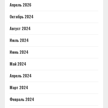
Апрель 2026
Октябрь 2024
Август 2024
Июль 2024
Июнь 2024
Май 2024
Апрель 2024
Март 2024
Февраль 2024