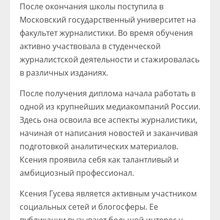
После окончания школы поступила в
Московский государственный университет на
факультет журналистики. Во время обучения
активно участвовала в студенческой
журналистской деятельности и стажировалась
в различных изданиях.
После получения диплома начала работать в
одной из крупнейших медиакомпаний России.
Здесь она освоила все аспекты журналистики,
начиная от написания новостей и заканчивая
подготовкой аналитических материалов.
Ксения проявила себя как талантливый и
амбициозный профессионал.
Ксения Гусева является активным участником
социальных сетей и блогосферы. Ее