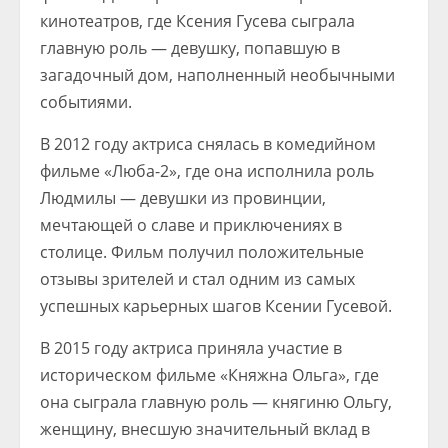
кинотеатров, где Ксения Гусева сыграла
главную роль — девушку, попавшую в
загадочный дом, наполненный необычными
событиями.
В 2012 году актриса снялась в комедийном
фильме «Люба-2», где она исполнила роль
Людмилы — девушки из провинции,
мечтающей о славе и приключениях в
столице. Фильм получил положительные
отзывы зрителей и стал одним из самых
успешных карьерных шагов Ксении Гусевой.
В 2015 году актриса приняла участие в
историческом фильме «Княжна Ольга», где
она сыграла главную роль — княгиню Ольгу,
женщину, внесшую значительный вклад в