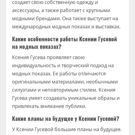
создает свою собственную одежду и
аксессуары, а также работает с крупными
модными брендами. Она также выступает на
международных модных показах и выставках.
Какие особенности работы Ксении Гусевой
на модных показах?
Ксения Гусева проявляет свою
индивидуальность и творческий подход на
модных показах. Ее работы отличаются
оригинальными материалами, необычными
силуэтами и неповторимым стилем. Ксения
Гусева умеет создавать уникальные образы и
привлекать внимание публики.
Какие планы на будущее у Ксении Гусевой?
У Ксении Гусевой большие планы на будущее.