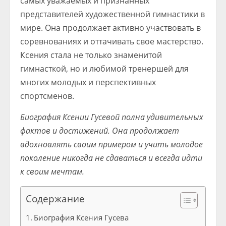
самых уважаемых и признанных
представителей художественной гимнастики в
мире. Она продолжает активно участвовать в
соревнованиях и оттачивать свое мастерство.
Ксения стала не только знаменитой
гимнасткой, но и любимой тренершей для
многих молодых и перспективных
спортсменов.
Биография Ксении Гусевой полна удивительных
фактов и достижений. Она продолжает
вдохновлять своим примером и учить молодое
поколение никогда не сдаваться и всегда идти
к своим мечтам.
Содержание
Биография Ксения Гусева