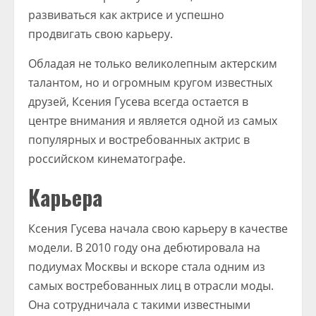
развиваться как актрисе и успешно
продвигать свою карьеру.
Обладая не только великолепным актерским
талантом, но и огромным кругом известных
друзей, Ксения Гусева всегда остается в
центре внимания и является одной из самых
популярных и востребованных актрис в
российском кинематографе.
Карьера
Ксения Гусева начала свою карьеру в качестве
модели. В 2010 году она дебютировала на
подиумах Москвы и вскоре стала одним из
самых востребованных лиц в отрасли моды.
Она сотрудничала с такими известными