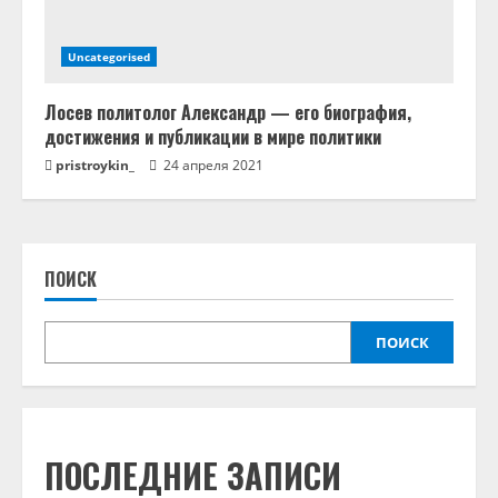
Uncategorised
Лосев политолог Александр — его биография,
достижения и публикации в мире политики
pristroykin_
24 апреля 2021
ПОИСК
ПОИСК
ПОСЛЕДНИЕ ЗАПИСИ