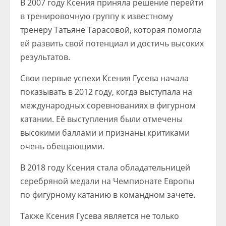
В 2007 году Ксения приняла решение перейти
в тренировочную группу к известному
тренеру Татьяне Тарасовой, которая помогла
ей развить свой потенциал и достичь высоких
результатов.
Свои первые успехи Ксения Гусева начала
показывать в 2012 году, когда выступала на
международных соревнованиях в фигурном
катании. Её выступления были отмечены
высокими баллами и признаны критиками
очень обещающими.
В 2018 году Ксения стала обладательницей
серебряной медали на Чемпионате Европы
по фигурному катанию в командном зачете.
Также Ксения Гусева является не только