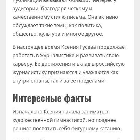
публикации вызывают большой интерес у
аудитории, благодаря четкому и
качественному стилю письма. Она активно
обсуждает такие темы, как политика,
общество, культура и многое другое.
В настоящее время Ксения Гусева продолжает
работать в журналистике и развивать свою
карьеру. Ее достижения и вклад в российскую
журналистику признаются и уважаются как
внутри страны, так и за ее пределами.
Интересные факты
Изначально Ксения начала заниматься
художественной гимнастикой, но позднее
решила посвятить себя фигурному катанию.