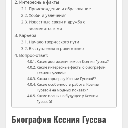
Интересные факты
Происхождение и образование
Хобби и увлечения
Известные связи и дружба с
знаменитостями
Карьера
Начало творческого пути
Выступления и роли в кино
Вопрос-ответ:
Какие достижения имеет Ксения Гусева?
Какие интересные факты о биографии
Ксении Гусевой?
Какая карьера у Ксении Гусевой?
Какие особенности работы Ксении
Гусевой на модных показах?
Какие планы на будущее у Ксении
Гусевой?
Биография Ксения Гусева