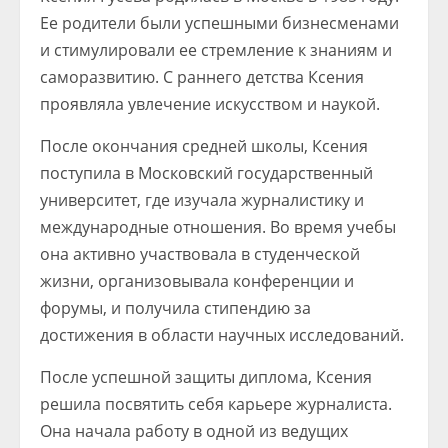
Ее родители были успешными бизнесменами
и стимулировали ее стремление к знаниям и
саморазвитию. С раннего детства Ксения
проявляла увлечение искусством и наукой.
После окончания средней школы, Ксения
поступила в Московский государственный
университет, где изучала журналистику и
международные отношения. Во время учебы
она активно участвовала в студенческой
жизни, организовывала конференции и
форумы, и получила стипендию за
достижения в области научных исследований.
После успешной защиты диплома, Ксения
решила посвятить себя карьере журналиста.
Она начала работу в одной из ведущих