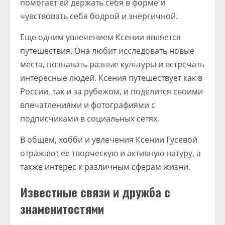
помогает ей держать себя в форме и
чувствовать себя бодрой и энергичной.
Еще одним увлечением Ксении является
путешествия. Она любит исследовать новые
места, познавать разные культуры и встречать
интересные людей. Ксения путешествует как в
России, так и за рубежом, и поделится своими
впечатлениями и фотографиями с
подписчиками в социальных сетях.
В общем, хобби и увлечения Ксении Гусевой
отражают ее творческую и активную натуру, а
также интерес к различным сферам жизни.
Известные связи и дружба с
знаменитостями