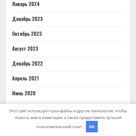
Январь 2024
Декабрь 2023
Октябрь 2023
Август 2023
Декабрь 2022
Апрель 2021
Июнь 2020
Май 2020
Этот сайт использует куки-файлы и другие технологии, чтобы
помочь вам в навигации, а также предоставить лучший
Декабрь 2019
пользовательский опыт.
OK