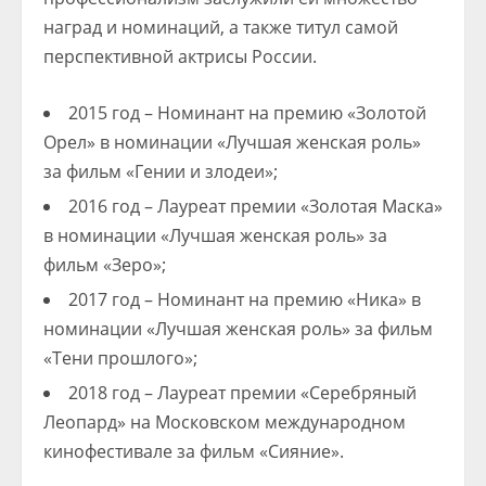
наград и номинаций, а также титул самой
перспективной актрисы России.
2015 год – Номинант на премию «Золотой
Орел» в номинации «Лучшая женская роль»
за фильм «Гении и злодеи»;
2016 год – Лауреат премии «Золотая Маска»
в номинации «Лучшая женская роль» за
фильм «Зеро»;
2017 год – Номинант на премию «Ника» в
номинации «Лучшая женская роль» за фильм
«Тени прошлого»;
2018 год – Лауреат премии «Серебряный
Леопард» на Московском международном
кинофестивале за фильм «Сияние».