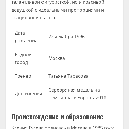
талантливой фигуристкой, но и красивой
девушкой с идеальными пропорциями и
грациозной статью.
Дата
22 декабря 1996
рождения
Родной
Москва
город
Тренер
Татьяна Тарасова
Серебряная медаль на
Достижения
Чемпионате Европы 2018
Происхождение и образование
Ксения Гусева родилась в Москве в 1985 году.