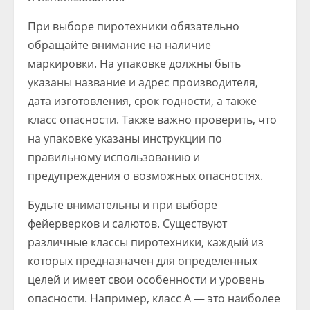
При выборе пиротехники обязательно
обращайте внимание на наличие
маркировки. На упаковке должны быть
указаны название и адрес производителя,
дата изготовления, срок годности, а также
класс опасности. Также важно проверить, что
на упаковке указаны инструкции по
правильному использованию и
предупреждения о возможных опасностях.
Будьте внимательны и при выборе
фейерверков и салютов. Существуют
различные классы пиротехники, каждый из
которых предназначен для определенных
целей и имеет свои особенности и уровень
опасности. Например, класс А — это наиболее