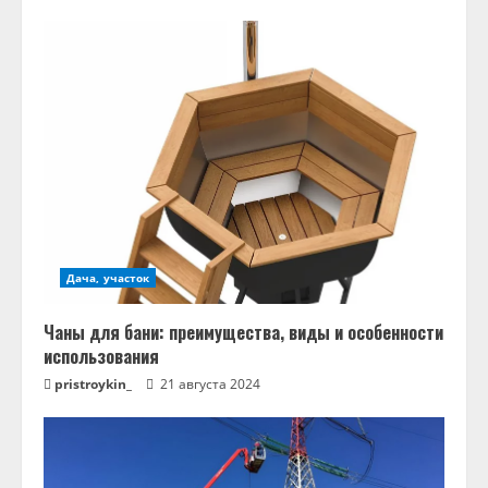
Дача, участок
Чаны для бани: преимущества, виды и особенности
использования
pristroykin_
21 августа 2024