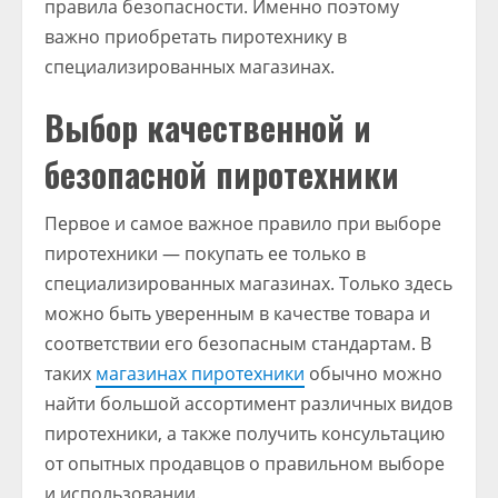
правила безопасности. Именно поэтому
важно приобретать пиротехнику в
специализированных магазинах.
Выбор качественной и
безопасной пиротехники
Первое и самое важное правило при выборе
пиротехники — покупать ее только в
специализированных магазинах. Только здесь
можно быть уверенным в качестве товара и
соответствии его безопасным стандартам. В
таких
магазинах пиротехники
обычно можно
найти большой ассортимент различных видов
пиротехники, а также получить консультацию
от опытных продавцов о правильном выборе
и использовании.