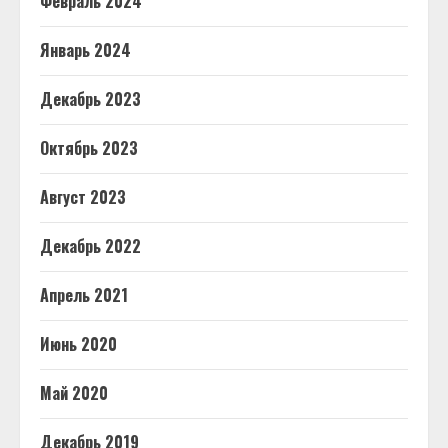
Февраль 2024
Январь 2024
Декабрь 2023
Октябрь 2023
Август 2023
Декабрь 2022
Апрель 2021
Июнь 2020
Май 2020
Декабрь 2019