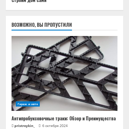
ВОЗМОЖНО, ВЫ ПРОПУСТИЛИ
Гараж и авто
Антипробуксовочные траки: Обзор и Преимущества
pristroykin_
6 октября 2024