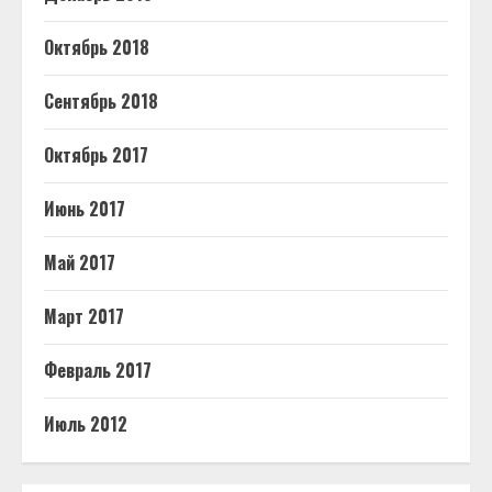
Октябрь 2018
Сентябрь 2018
Октябрь 2017
Июнь 2017
Май 2017
Март 2017
Февраль 2017
Июль 2012