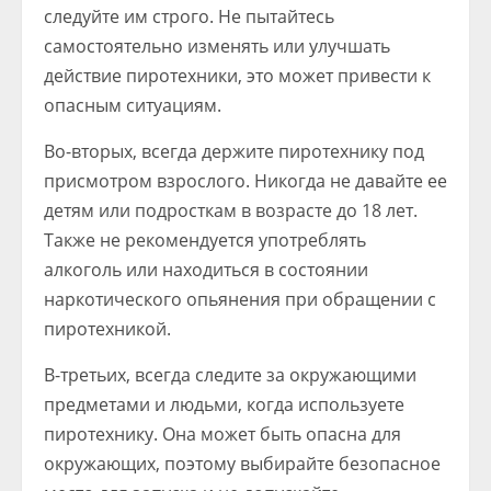
следуйте им строго. Не пытайтесь
самостоятельно изменять или улучшать
действие пиротехники, это может привести к
опасным ситуациям.
Во-вторых, всегда держите пиротехнику под
присмотром взрослого. Никогда не давайте ее
детям или подросткам в возрасте до 18 лет.
Также не рекомендуется употреблять
алкоголь или находиться в состоянии
наркотического опьянения при обращении с
пиротехникой.
В-третьих, всегда следите за окружающими
предметами и людьми, когда используете
пиротехнику. Она может быть опасна для
окружающих, поэтому выбирайте безопасное