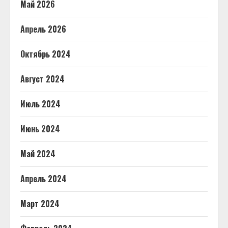
Май 2026
Апрель 2026
Октябрь 2024
Август 2024
Июль 2024
Июнь 2024
Май 2024
Апрель 2024
Март 2024