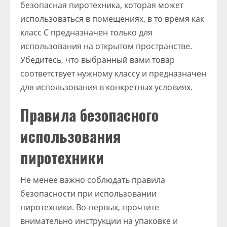
безопасная пиротехника, которая может
использоваться в помещениях, в то время как
класс С предназначен только для
использования на открытом пространстве.
Убедитесь, что выбранный вами товар
соответствует нужному классу и предназначен
для использования в конкретных условиях.
Правила безопасного
использования
пиротехники
Не менее важно соблюдать правила
безопасности при использовании
пиротехники. Во-первых, прочтите
внимательно инструкции на упаковке и