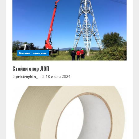
Бизнес советник
Стойки опор ЛЭП
pristroykin_
18 июля 2024