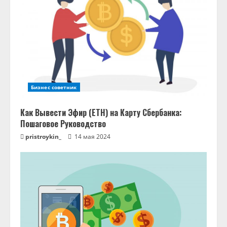
Бизнес советник
Как Вывести Эфир (ETH) на Карту Сбербанка:
Пошаговое Руководство
pristroykin_
14 мая 2024