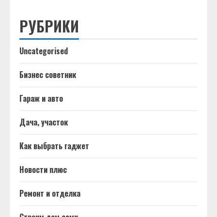
РУБРИКИ
Uncategorised
Бизнес советник
Гараж и авто
Дача, участок
Как выбрать гаджет
Новости плюс
Ремонт и отделка
Строим дом сами