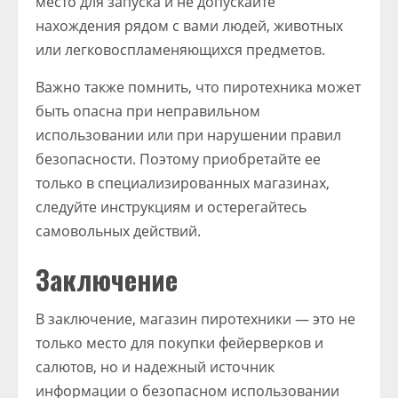
место для запуска и не допускайте
нахождения рядом с вами людей, животных
или легковоспламеняющихся предметов.
Важно также помнить, что пиротехника может
быть опасна при неправильном
использовании или при нарушении правил
безопасности. Поэтому приобретайте ее
только в специализированных магазинах,
следуйте инструкциям и остерегайтесь
самовольных действий.
Заключение
В заключение, магазин пиротехники — это не
только место для покупки фейерверков и
салютов, но и надежный источник
информации о безопасном использовании