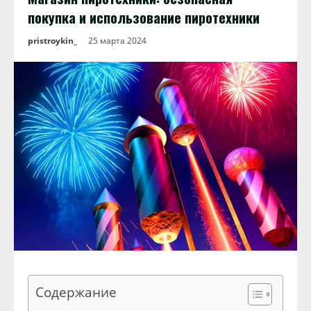
покупка и использование пиротехники
pristroykin_
25 марта 2024
Содержание