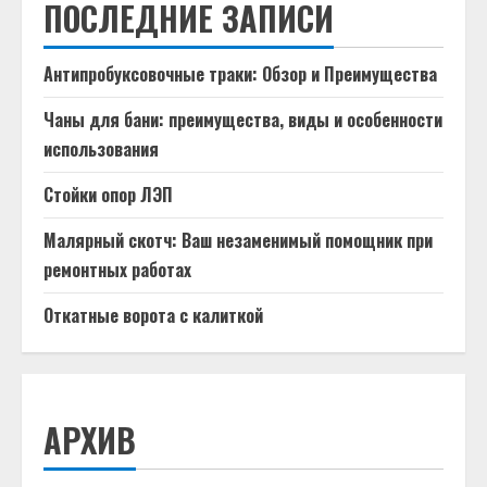
ПОСЛЕДНИЕ ЗАПИСИ
Антипробуксовочные траки: Обзор и Преимущества
Чаны для бани: преимущества, виды и особенности
использования
Стойки опор ЛЭП
Малярный скотч: Ваш незаменимый помощник при
ремонтных работах
Откатные ворота с калиткой
АРХИВ