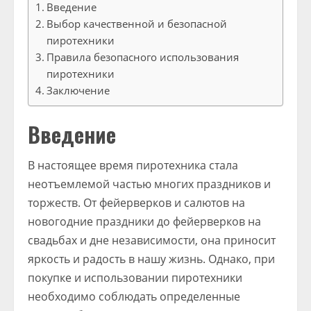
Введение
Выбор качественной и безопасной
пиротехники
Правила безопасного использования
пиротехники
Заключение
Введение
В настоящее время пиротехника стала
неотъемлемой частью многих праздников и
торжеств. От фейерверков и салютов на
новогодние праздники до фейерверков на
свадьбах и дне независимости, она приносит
яркость и радость в нашу жизнь. Однако, при
покупке и использовании пиротехники
необходимо соблюдать определенные