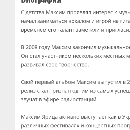
С детства Максим проявлял интерес к музы
начал заниматься вокалом и игрой на ги
временем его талант заметили и пригласи
В 2008 году Максим закончил музыкально
Он стал участником нескольких местных м
развивал свое творчество.
Свой первый альбом Максим выпустил в 2
релиз стал признан одним из самых успеш
звучат в эфире радиостанций.
Максим Ярица активно выступает как в Укр
различных фестивалях и концертных прог