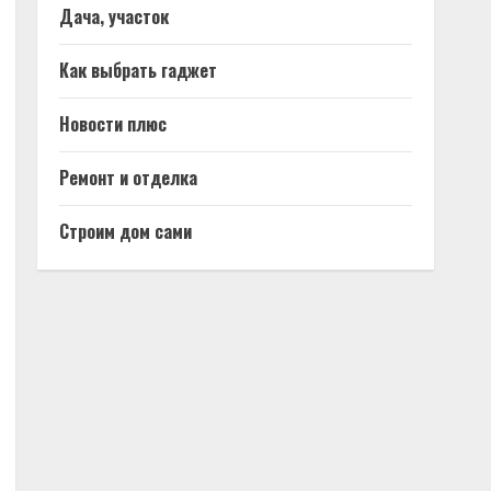
Дача, участок
Как выбрать гаджет
Новости плюс
Ремонт и отделка
Строим дом сами