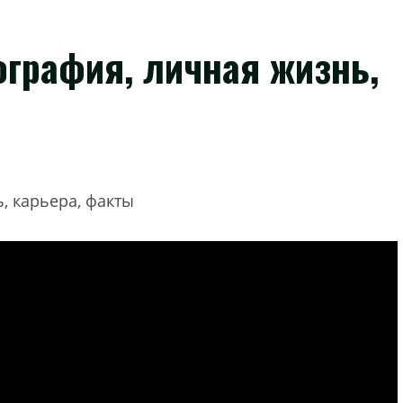
графия, личная жизнь,