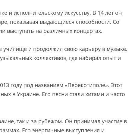
ке и исполнительскому искусству. В 14 лет он
таре, показывая выдающиеся способности. Со
ли выступать на различных концертах.
е училище и продолжил свою карьеру в музыке.
узыкальных коллективов, где набирал опыт и
013 году под названием «Перекотиполе». Этот
ных в Украине. Его песни стали хитами и часто
аине, так и за рубежом. Он принимал участие в
раммах. Его энергичные выступления и