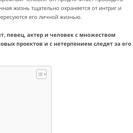
ичная жизнь тщательно охраняется от интриг и
нтересуются его личной жизнью.
, певец, актер и человек с множеством
овых проектов и с нетерпением следят за его