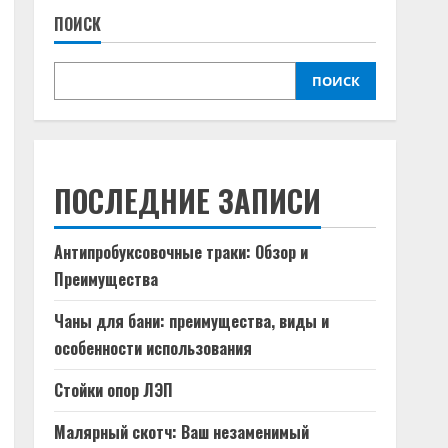
ПОИСК
ПОИСК
ПОСЛЕДНИЕ ЗАПИСИ
Антипробуксовочные траки: Обзор и
Преимущества
Чаны для бани: преимущества, виды и
особенности использования
Стойки опор ЛЭП
Малярный скотч: Ваш незаменимый