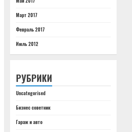
Май 2017
Март 2017
Февраль 2017
Июль 2012
РУБРИКИ
Uncategorised
Бизнес советник
Гараж и авто