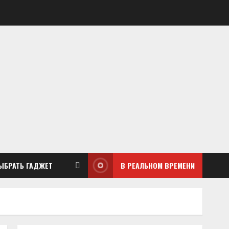
ЫБРАТЬ ГАДЖЕТ
В РЕАЛЬНОМ ВРЕМЕНИ