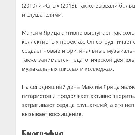
(2010) и «Сны» (2013), также вызвали бо
и слушателями.
Максим Ярица активно выступает как соль
коллективных проектах. Он сотрудничает 
создает новые и оригинальные музыкальн
также занимается педагогической деятель
музыкальных школах и колледжах.
На сегодняшний день Максим Ярица являе
гитаристов и продолжает активно творит
затрагивают сердца слушателей, а его н
вызывает восхищение.
Биография