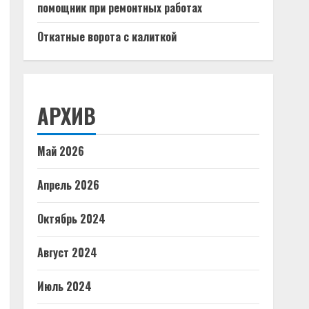
помощник при ремонтных работах
Откатные ворота с калиткой
АРХИВ
Май 2026
Апрель 2026
Октябрь 2024
Август 2024
Июль 2024