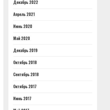
Декабрь 2022
Апрель 2021
Июнь 2020
Май 2020
Декабрь 2019
Октябрь 2018
Сентябрь 2018
Октябрь 2017
Июнь 2017