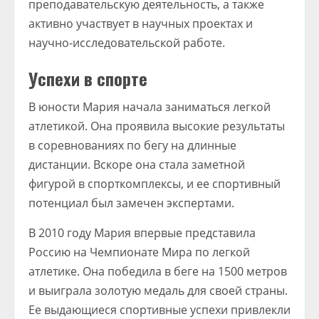
преподавательскую деятельность, а также
активно участвует в научных проектах и
научно-исследовательской работе.
Успехи в спорте
В юности Мария начала заниматься легкой
атлетикой. Она проявила высокие результаты
в соревнованиях по бегу на длинные
дистанции. Вскоре она стала заметной
фигурой в спорткомплексы, и ее спортивный
потенциал был замечен экспертами.
В 2010 году Мария впервые представила
Россию на Чемпионате Мира по легкой
атлетике. Она победила в беге на 1500 метров
и выиграла золотую медаль для своей страны.
Ее выдающиеся спортивные успехи привлекли