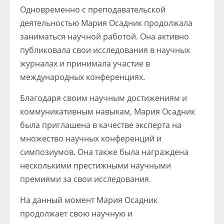
Одновременно с преподавательской
деятельностью Мария Осадник продолжала
заниматься научной работой. Она активно
публиковала свои исследования в научных
журналах и принимала участие в
международных конференциях.
Благодаря своим научным достижениям и
коммуникативным навыкам, Мария Осадник
была приглашена в качестве эксперта на
множество научных конференций и
симпозиумов. Она также была награждена
несколькими престижными научными
премиями за свои исследования.
На данный момент Мария Осадник
продолжает свою научную и