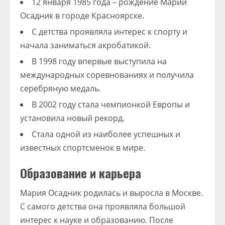
12 января 1985 года – рождение Марии
Осадник в городе Красноярске.
С детства проявляла интерес к спорту и
начала заниматься акробатикой.
В 1998 году впервые выступила на
международных соревнованиях и получила
серебряную медаль.
В 2002 году стала чемпионкой Европы и
установила новый рекорд.
Стала одной из наиболее успешных и
известных спортсменок в мире.
Образование и карьера
Mария Осадник родилась и выросла в Москве.
С самого детства она проявляла большой
интерес к науке и образованию. После