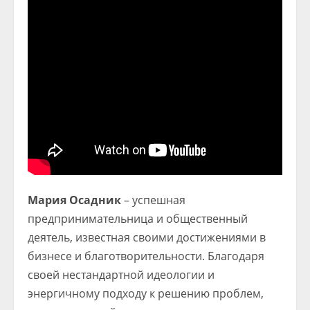
Мария Осадник
– успешная
предпринимательница и общественный
деятель, известная своими достижениями в
бизнесе и благотворительности. Благодаря
своей нестандартной идеологии и
энергичному подходу к решению проблем,