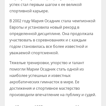
успех стал первым шагом к ее великой
спортивной карьере.
В 2002 году Мария Осадник стала чемпионкой
Европы и установила новый рекорд в
определенной дисциплине. Она продолжала
участвовать в соревнованиях и с каждым
годом становилась все более известной и
уважаемой спортсменкой.
Тяжелые тренировки, упорство и талант
помогли Марии Осадник стать одной из
наиболее успешных и известных
акробатических гимнасток в мире. Ее
достижения и спортивное мастерство
производили впечатление на публику и судей.