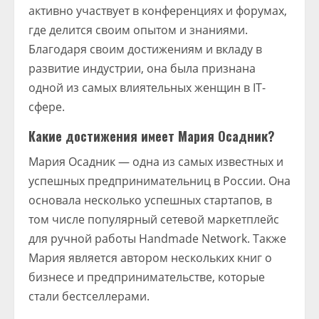
активно участвует в конференциях и форумах,
где делится своим опытом и знаниями.
Благодаря своим достижениям и вкладу в
развитие индустрии, она была признана
одной из самых влиятельных женщин в IT-
сфере.
Какие достижения имеет Мария Осадник?
Мария Осадник — одна из самых известных и
успешных предпринимательниц в России. Она
основала несколько успешных стартапов, в
том числе популярный сетевой маркетплейс
для ручной работы Handmade Network. Также
Мария является автором нескольких книг о
бизнесе и предпринимательстве, которые
стали бестселлерами.