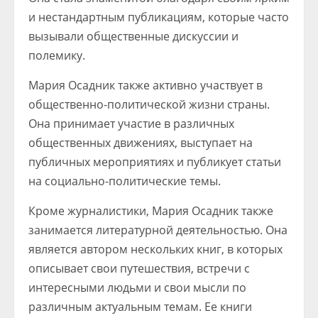
и нестандартным публикациям, которые часто
вызывали общественные дискуссии и
полемику.
Мария Осадник также активно участвует в
общественно-политической жизни страны.
Она принимает участие в различных
общественных движениях, выступает на
публичных мероприятиях и публикует статьи
на социально-политические темы.
Кроме журналистики, Мария Осадник также
занимается литературной деятельностью. Она
является автором нескольких книг, в которых
описывает свои путешествия, встречи с
интересными людьми и свои мысли по
различным актуальным темам. Ее книги