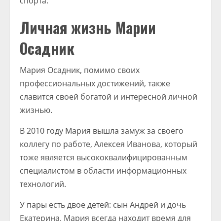
спорта.
Личная жизнь Марии
Осадник
Мария Осадник, помимо своих
профессиональных достижений, также
славится своей богатой и интересной личной
жизнью.
В 2010 году Мария вышла замуж за своего
коллегу по работе, Алексея Иванова, который
тоже является высококвалифицированным
специалистом в области информационных
технологий.
У пары есть двое детей: сын Андрей и дочь
Екатерина. Мария всегда находит время для