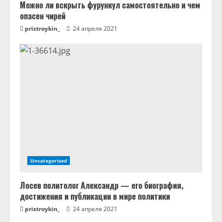
Можно ли вскрыть фурункул самостоятельно и чем
опасен чирей
pristroykin_
24 апреля 2021
Uncategorised
Лосев политолог Александр — его биография,
достижения и публикации в мире политики
pristroykin_
24 апреля 2021