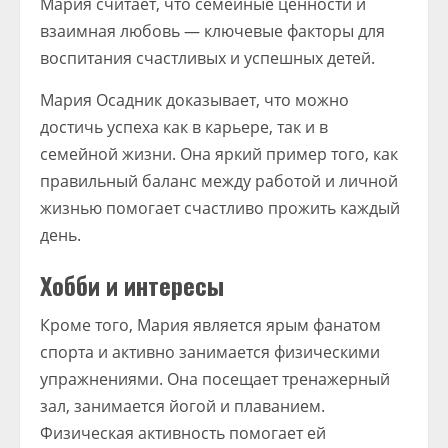
Мария считает, что семейные ценности и
взаимная любовь — ключевые факторы для
воспитания счастливых и успешных детей.
Мария Осадник доказывает, что можно
достичь успеха как в карьере, так и в
семейной жизни. Она яркий пример того, как
правильный баланс между работой и личной
жизнью помогает счастливо прожить каждый
день.
Хобби и интересы
Кроме того, Мария является ярым фанатом
спорта и активно занимается физическими
упражнениями. Она посещает тренажерный
зал, занимается йогой и плаванием.
Физическая активность помогает ей