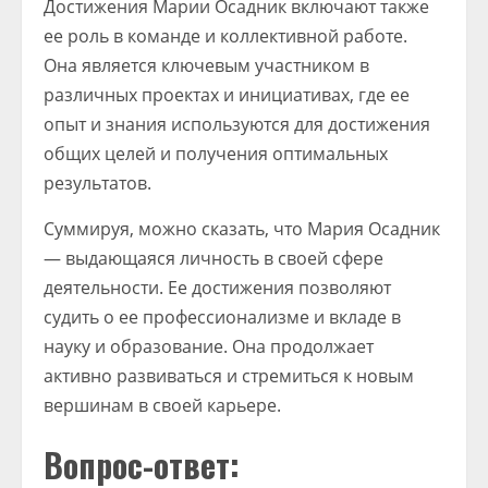
Достижения Марии Осадник включают также
ее роль в команде и коллективной работе.
Она является ключевым участником в
различных проектах и инициативах, где ее
опыт и знания используются для достижения
общих целей и получения оптимальных
результатов.
Суммируя, можно сказать, что Мария Осадник
— выдающаяся личность в своей сфере
деятельности. Ее достижения позволяют
судить о ее профессионализме и вкладе в
науку и образование. Она продолжает
активно развиваться и стремиться к новым
вершинам в своей карьере.
Вопрос-ответ: