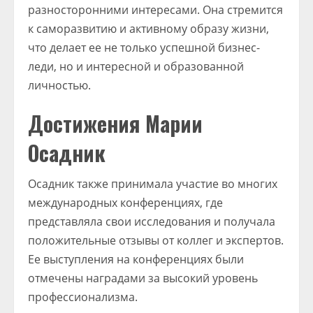
разносторонними интересами. Она стремится
к саморазвитию и активному образу жизни,
что делает ее не только успешной бизнес-
леди, но и интересной и образованной
личностью.
Достижения Марии
Осадник
Осадник также принимала участие во многих
международных конференциях, где
представляла свои исследования и получала
положительные отзывы от коллег и экспертов.
Ее выступления на конференциях были
отмечены наградами за высокий уровень
профессионализма.