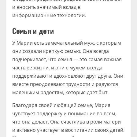
и вносить значимый вклад в
информационные технологии.
Семья и дети
У Марии есть замечательный муж, с которым
они создали крепкую семью. Она всегда
подчеркивает, что семья — это самая важная
часть ее жизни, и они с мужем всегда
поддерживают и вдохновляют друг друга. Они
вместе преодолевают трудности и радуются
маленьким радостям, которые дает быт.
Благодаря своей любящей семье, Мария
чувствует поддержку и понимание во всем,
что она делает. Она счастлива в роли матери
и активно участвует в воспитании своих детей.