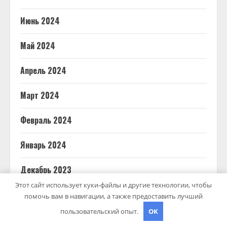
Июнь 2024
Май 2024
Апрель 2024
Март 2024
Февраль 2024
Январь 2024
Декабрь 2023
Этот сайт использует куки-файлы и другие технологии, чтобы
Октябрь 2023
помочь вам в навигации, а также предоставить лучший
пользовательский опыт.
OK
Август 2023