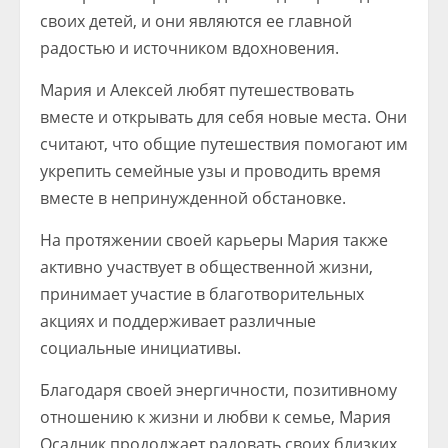
своих детей, и они являются ее главной
радостью и источником вдохновения.
Мария и Алексей любят путешествовать
вместе и открывать для себя новые места. Они
считают, что общие путешествия помогают им
укрепить семейные узы и проводить время
вместе в непринужденной обстановке.
На протяжении своей карьеры Мария также
активно участвует в общественной жизни,
принимает участие в благотворительных
акциях и поддерживает различные
социальные инициативы.
Благодаря своей энергичности, позитивному
отношению к жизни и любви к семье, Мария
Осадник продолжает радовать своих близких