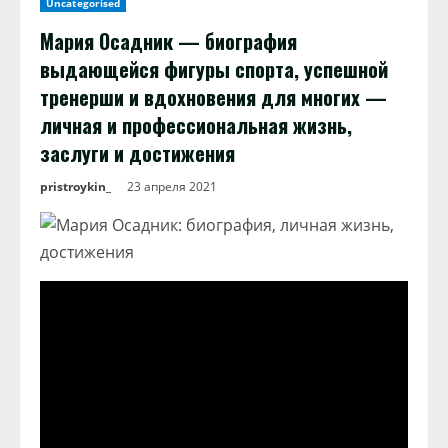
Uncategorised
Мария Осадник — биография
выдающейся фигуры спорта, успешной
тренерши и вдохновения для многих —
личная и профессиональная жизнь,
заслуги и достижения
pristroykin_
23 апреля 2021