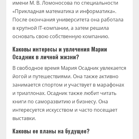
имени М. В. Ломоносова по специальности
«Прикладная математика и информатика».
После окончания университета она работала
в крупной IT-компании, а затем решила
основать свою собственную компанию.
Каковы интересы и увлечения Марии
Осадник в личной жизни?
В свободное время Мария Осадник увлекается
йогой и путешествиями. Она также активно
занимается спортом и участвует в марафонах
и триатлонах. Осадник также любит читать
книги по саморазвитию и бизнесу. Она
интересуется искусством и часто посещает
выставки.
Каковы ее планы на будущее?