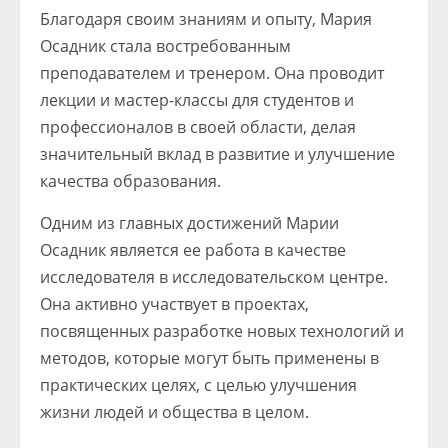
Благодаря своим знаниям и опыту, Мария
Осадник стала востребованным
преподавателем и тренером. Она проводит
лекции и мастер-классы для студентов и
профессионалов в своей области, делая
значительный вклад в развитие и улучшение
качества образования.
Одним из главных достижений Марии
Осадник является ее работа в качестве
исследователя в исследовательском центре.
Она активно участвует в проектах,
посвященных разработке новых технологий и
методов, которые могут быть применены в
практических целях, с целью улучшения
жизни людей и общества в целом.