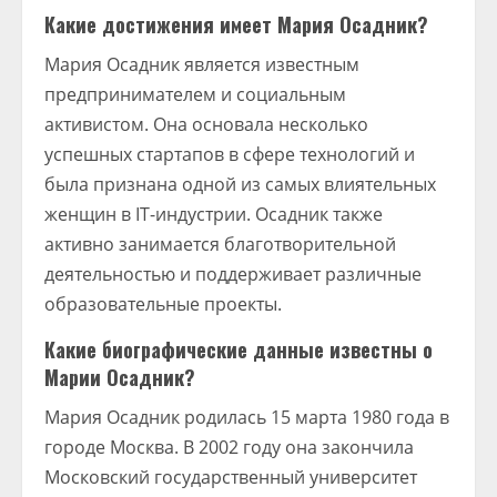
Какие достижения имеет Мария Осадник?
Мария Осадник является известным
предпринимателем и социальным
активистом. Она основала несколько
успешных стартапов в сфере технологий и
была признана одной из самых влиятельных
женщин в IT-индустрии. Осадник также
активно занимается благотворительной
деятельностью и поддерживает различные
образовательные проекты.
Какие биографические данные известны о
Марии Осадник?
Мария Осадник родилась 15 марта 1980 года в
городе Москва. В 2002 году она закончила
Московский государственный университет