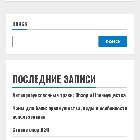
ПОИСК
ПОИСК
ПОСЛЕДНИЕ ЗАПИСИ
Антипробуксовочные траки: Обзор и Преимущества
Чаны для бани: преимущества, виды и особенности
использования
Стойки опор ЛЭП