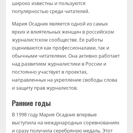
широко известны и пользуются
популярностью среди читателей.
Мария Осадник является одной из самых
ярких и влиятельных женщин в российском
журналистском сообществе. Ее работы
оцениваются как профессионалами, так и
обычными читателями. Она активно работает
над развитием журналистики в России и
постоянно участвует в проектах,
направленных на укрепление свободы слова
и защиту прав журналистов.
Ранние годы
В 1998 году Мария Осадник впервые
выступила на международных соревнованиях
и сразу получила серебряную медаль. Этот