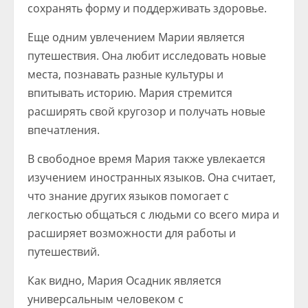
сохранять форму и поддерживать здоровье.
Еще одним увлечением Марии является
путешествия. Она любит исследовать новые
места, познавать разные культуры и
впитывать историю. Мария стремится
расширять свой кругозор и получать новые
впечатления.
В свободное время Мария также увлекается
изучением иностранных языков. Она считает,
что знание других языков помогает с
легкостью общаться с людьми со всего мира и
расширяет возможности для работы и
путешествий.
Как видно, Мария Осадник является
универсальным человеком с