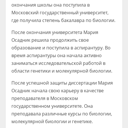
окончания школы она поступила в
Московский государственный университет,
где получила степень бакалавра по биологии.
После окончания университета Мария
Осадник решила продолжить свое
образование и поступила в аспирантуру. Во
время аспирантуры она начала активно
заниматься исследовательской работой в
области генетики и молекулярной биологии.
После успешной защиты диссертации Мария
Осадник начала свою карьеру в качестве
преподавателя в Московском
государственном университете. Она
преподавала различные курсы по биологии,
молекулярной биологии и генетике.