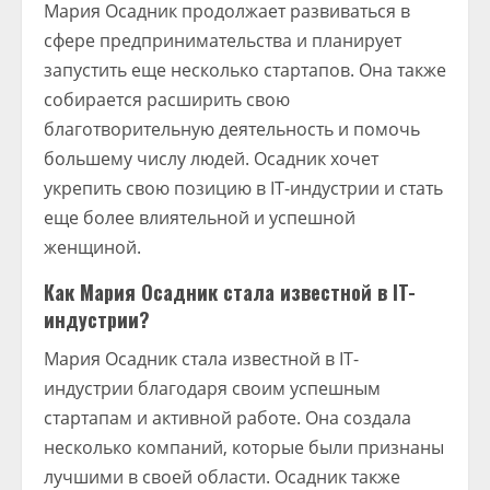
Мария Осадник продолжает развиваться в
сфере предпринимательства и планирует
запустить еще несколько стартапов. Она также
собирается расширить свою
благотворительную деятельность и помочь
большему числу людей. Осадник хочет
укрепить свою позицию в IT-индустрии и стать
еще более влиятельной и успешной
женщиной.
Как Мария Осадник стала известной в IT-
индустрии?
Мария Осадник стала известной в IT-
индустрии благодаря своим успешным
стартапам и активной работе. Она создала
несколько компаний, которые были признаны
лучшими в своей области. Осадник также