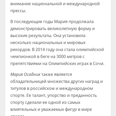
внимание национальной и международной
прессы.
В последующие годы Мария продолжала
демонстрировать великолепную форму и
высокие результаты. Она установила
несколько национальных и мировых
рекордов. В 2014 году она стала олимпийской
чемпионкой в беге на 3000 метров с
препятствиями на Олимпийских играх в Сочи.
Мария Осадник
также является
обладательницей множества других наград и
титулов в российском и международном
спорте. Ее талант, упорство и преданность
спорту сделали ее одной из самых
влиятельных и уважаемых фигур в мире