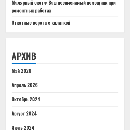
Малярный скотч: Ваш незаменимый помощник при
ремонтных работах
Откатные ворота с калиткой
АРХИВ
Май 2026
Апрель 2026
Октябрь 2024
Август 2024
Июль 2024