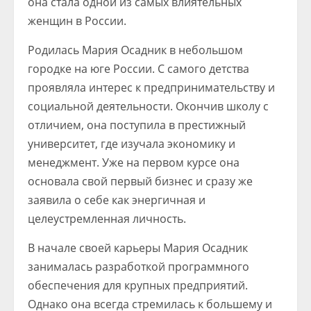
она стала одной из самых влиятельных
женщин в России.
Родилась Мария Осадник в небольшом
городке на юге России. С самого детства
проявляла интерес к предпринимательству и
социальной деятельности. Окончив школу с
отличием, она поступила в престижный
университет, где изучала экономику и
менеджмент. Уже на первом курсе она
основала свой первый бизнес и сразу же
заявила о себе как энергичная и
целеустремленная личность.
В начале своей карьеры Мария Осадник
занималась разработкой программного
обеспечения для крупных предприятий.
Однако она всегда стремилась к большему и