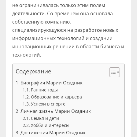
не ограничивалась только этим полем
деятельности. Со временем она основала
собственную компанию,
специализирующуюся на разработке новых
информационных технологий и создании
инновационных решений в области бизнеса и
технологий.
Содержание
Биография Марии Осадник
Ранние годы
Образование и карьера
Успехи в спорте
Личная жизнь Марии Осадник
Семья и дети
Хобби и интересы
Достижения Марии Осадник