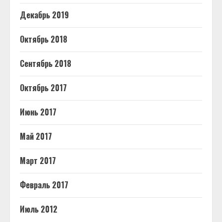
Декабрь 2019
Октябрь 2018
Сентябрь 2018
Октябрь 2017
Июнь 2017
Май 2017
Март 2017
Февраль 2017
Июль 2012