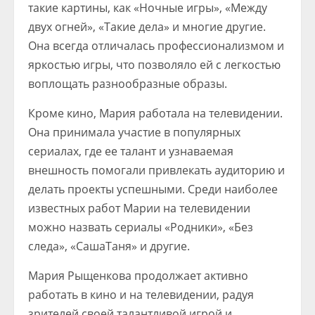
такие картины, как «Ночные игры», «Между
двух огней», «Такие дела» и многие другие.
Она всегда отличалась профессионализмом и
яркостью игры, что позволяло ей с легкостью
воплощать разнообразные образы.
Кроме кино, Мария работала на телевидении.
Она принимала участие в популярных
сериалах, где ее талант и узнаваемая
внешность помогали привлекать аудиторию и
делать проекты успешными. Среди наиболее
известных работ Марии на телевидении
можно назвать сериалы «Родники», «Без
следа», «СашаТаня» и другие.
Мария Рыщенкова продолжает активно
работать в кино и на телевидении, радуя
зрителей своей талантливой игрой и