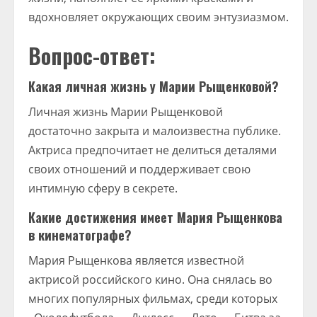
вдохновляет окружающих своим энтузиазмом.
Вопрос-ответ:
Какая личная жизнь у Марии Рыщенковой?
Личная жизнь Марии Рыщенковой
достаточно закрыта и малоизвестна публике.
Актриса предпочитает не делиться деталями
своих отношений и поддерживает свою
интимную сферу в секрете.
Какие достижения имеет Мария Рыщенкова
в кинематографе?
Мария Рыщенкова является известной
актрисой российского кино. Она снялась во
многих популярных фильмах, среди которых