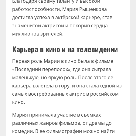
Благодаря своему таланту и высокой
работоспособности, Мария Рыщенкова
достигла успеха в актёрской карьере, став
знаменитой актрисой и покорив сердца
миллионов зрителей.
Карьера в кино и на телевидении
Первая роль Марии в кино была в фильме
«Последний переполох», где она сыграла
маленькую, но яркую роль. После этого ее
карьера взлетела в гору, и она стала одной из
самых востребованных актрис в российском
кино.
Мария принимала участие в съемках
различных жанров фильмов, от драмы до
комедии. В ее фильмографии можно найти