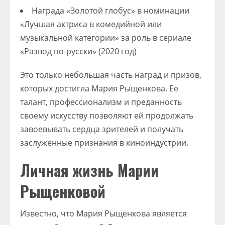
Награда «Золотой глобус» в номинации
«Лучшая актриса в комедийной или
музыкальной категории» за роль в сериале
«Развод по-русски» (2020 год)
Это только небольшая часть наград и призов,
которых достигла Мария Рыщенкова. Ее
талант, профессионализм и преданность
своему искусству позволяют ей продолжать
завоевывать сердца зрителей и получать
заслуженные признания в киноиндустрии.
Личная жизнь Марии
Рыщенковой
Известно, что Мария Рыщенкова является