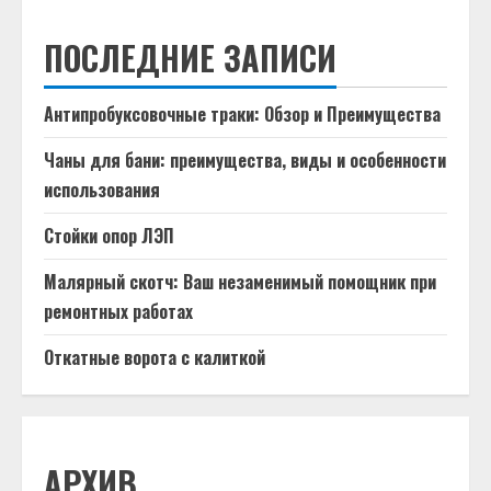
ПОСЛЕДНИЕ ЗАПИСИ
Антипробуксовочные траки: Обзор и Преимущества
Чаны для бани: преимущества, виды и особенности
использования
Стойки опор ЛЭП
Малярный скотч: Ваш незаменимый помощник при
ремонтных работах
Откатные ворота с калиткой
АРХИВ