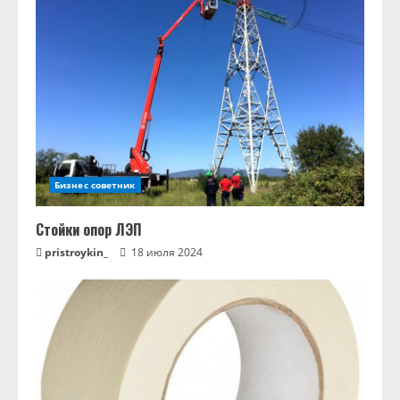
Бизнес советник
Стойки опор ЛЭП
pristroykin_
18 июля 2024