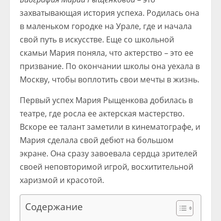
захватывающая история успеха. Родилась она
в маленьком городке на Урале, где и начала
свой путь в искусстве. Еще со школьной
скамьи Мария поняла, что актерство – это ее
призвание. По окончании школы она уехала в
Москву, чтобы воплотить свои мечты в жизнь.
Первый успех Мария Рыщенкова добилась в
театре, где росла ее актерская мастерство.
Вскоре ее талант заметили в кинематографе, и
Мария сделала свой дебют на большом
экране. Она сразу завоевала сердца зрителей
своей неповторимой игрой, восхитительной
харизмой и красотой.
Содержание