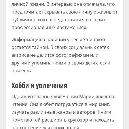
личной жизни. В интервью она отмечала, что
предпочитает скрывать свою личную жизнь от
публичности и сосредоточиться на своих
профессиональных достижениях.
Информация о наличии у нее детей также
остается тайной. В своих социальных сетях
актриса не делится фотографиями или
другими упоминаниями о своих детях, если
они есть.
Хобби и увлечения
Одним из главных увлечений Марии является
чтение. Она любит погружаться в мир книг,
изучать различные жанры и авторов. Книги
помогают ей расширять кругозор и находить
вдохновение для своих ролей.