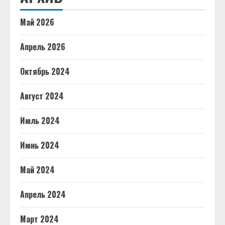
Май 2026
Апрель 2026
Октябрь 2024
Август 2024
Июль 2024
Июнь 2024
Май 2024
Апрель 2024
Март 2024