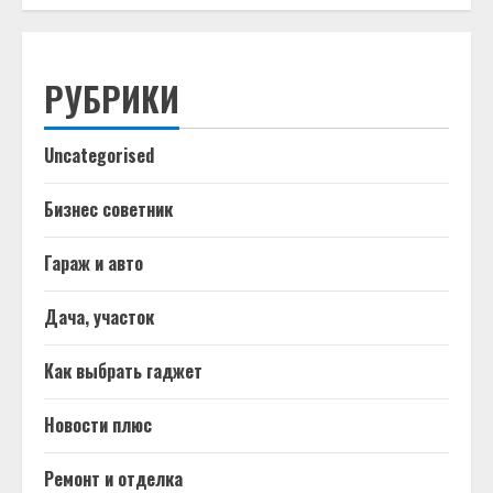
РУБРИКИ
Uncategorised
Бизнес советник
Гараж и авто
Дача, участок
Как выбрать гаджет
Новости плюс
Ремонт и отделка