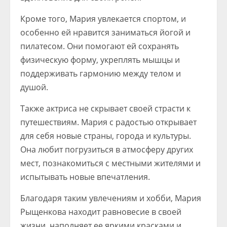
Кроме того, Мария увлекается спортом, и
особенно ей нравится заниматься йогой и
пилатесом. Они помогают ей сохранять
физическую форму, укреплять мышцы и
поддерживать гармонию между телом и
душой.
Также актриса не скрывает своей страсти к
путешествиям. Мария с радостью открывает
для себя новые страны, города и культуры.
Она любит погрузиться в атмосферу других
мест, познакомиться с местными жителями и
испытывать новые впечатления.
Благодаря таким увлечениям и хобби, Мария
Рыщенкова находит равновесие в своей
жизни, наполняет ее яркими красками и