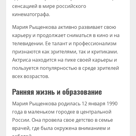
сенсацией в мире российского
кинематографа.
Мария Рыщенкова активно развивает свою
карьеру и продолжает сниматься в кино и на
телевидении. Ее талант и профессионализм
признаются как зрителями, так и критиками.
Актриса находится на пике своей карьеры и
пользуется популярностью в среде зрителей
всех возрастов.
Ранняя жизнь и образование
Мария Рыщенкова родилась 12 января 1990
года в маленьком городке в центральной
России. Она провела свое детство в семье
врачей, где была окружена вниманием и