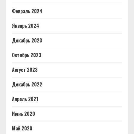
Февраль 2024
Январь 2024
Декабрь 2023
Октябрь 2023
Август 2023
Декабрь 2022
Апрель 2021
Июнь 2020
Май 2020