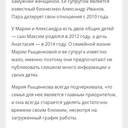
замужней женщиной. Ее супругом является
известный бизнесмен Александр Иванов.
Пара датирует свои отношения с 2010 года.
У Марии и Александра есть двое общих детей
— сын Максим родился в 2012 году, а дочь
Анастасия — в 2014 году. О семейной жизни
Марии Рыщенковой и ее супруга известно
мало, именно поэтому они предпочитают не
публиковать слишком много информации о
своих детях.
Мария Рыщенкова всегда подчеркивала, что
семья для нее является главным приоритетом,
и она всегда старается уделять достаточно
времени своим близким, несмотря на
загруженный график работы.