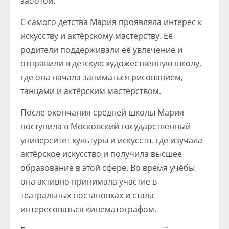
заботой.
С самого детства Мария проявляла интерес к
искусству и актёрскому мастерству. Её
родители поддерживали её увлечение и
отправили в детскую художественную школу,
где она начала заниматься рисованием,
танцами и актёрским мастерством.
После окончания средней школы Мария
поступила в Московский государственный
университет культуры и искусств, где изучала
актёрское искусство и получила высшее
образование в этой сфере. Во время учёбы
она активно принимала участие в
театральных постановках и стала
интересоваться кинематографом.