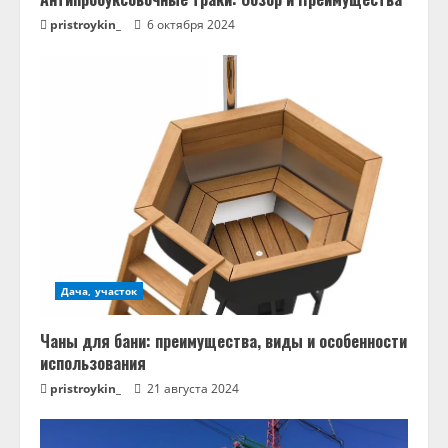
pristroykin_
6 октября 2024
Дача, участок
Чаны для бани: преимущества, виды и особенности
использования
pristroykin_
21 августа 2024