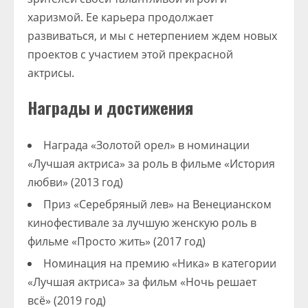
харизмой. Ее карьера продолжает
развиваться, и мы с нетерпением ждем новых
проектов с участием этой прекрасной
актрисы.
Награды и достижения
Награда «Золотой орел» в номинации
«Лучшая актриса» за роль в фильме «История
любви» (2013 год)
Приз «Серебряный лев» на Венецианском
кинофестивале за лучшую женскую роль в
фильме «Просто жить» (2017 год)
Номинация на премию «Ника» в категории
«Лучшая актриса» за фильм «Ночь решает
всё» (2019 год)