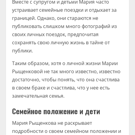
Вместе с супругом и детьми Мария часто
устраивает семейные поездки и отдыхает за
границей. Однако, они стараются не
публиковать слишком много фотографий из
своих личных поездок, предпочитая
сохранять свою личную жизнь в тайне от
публики.
Таким образом, хотя о личной жизни Марии
Рыщенковой не так много известно, известно
достаточно, чтобы понять, что она счастлива
в своем браке и счастлива, что у нее есть
замечательная семья.
Семейное положение и дети
Мария Рыщенкова не раскрывает
подробности о своем семейном положении и