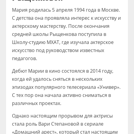
Мария родилась 5 апреля 1994 года в Москве.
С детства она проявляла интерес к искусству и
актерскому мастерству. После окончания
средней школы Рыщенкова поступила в
Школу-студию МХАТ, где изучала актерское
искусство под руководством известных
педагогов.
Дебют Марии в кино состоялся в 2014 году,
когда ей удалось сняться в нескольких
эпизодах популярного телесериала «Универ».
С тех пор она начала активно сниматься в
различных проектах.
Однако настоящим прорывом для актрисы
стала роль Вари Степановой в сериале
«Домашний арест», который стал настоящим