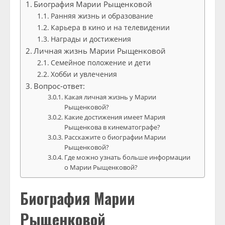
Биография Марии Рыщенковой
Ранняя жизнь и образование
Карьера в кино и на телевидении
Награды и достижения
Личная жизнь Марии Рыщенковой
Семейное положение и дети
Хобби и увлечения
Вопрос-ответ:
Какая личная жизнь у Марии
Рыщенковой?
Какие достижения имеет Мария
Рыщенкова в кинематографе?
Расскажите о биографии Марии
Рыщенковой?
Где можно узнать больше информации
о Марии Рыщенковой?
Биография Марии
Рыщенковой