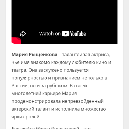
Мария Рыщенкова
– талантливая актриса,
чье имя знакомо каждому любителю кино и
театра. Она заслужено пользуется
популярностью и признанием не только в
России, но и за рубежом. В своей
многолетней карьере Мария
продемонстрировала непревзойденный
актерский талант и исполнила множество
ярких ролей.
Биография Марии Рыщенковой
– это