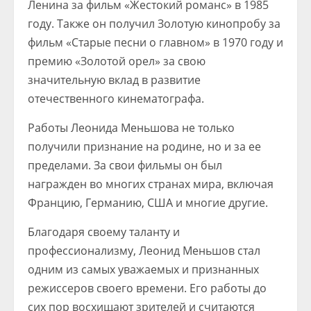
Ленина за фильм «Жестокий романс» в 1985
году. Также он получил Золотую кинопробу за
фильм «Старые песни о главном» в 1970 году и
премию «Золотой орел» за свою
значительную вклад в развитие
отечественного кинематографа.
Работы Леонида Меньшова не только
получили признание на родине, но и за ее
пределами. За свои фильмы он был
награжден во многих странах мира, включая
Францию, Германию, США и многие другие.
Благодаря своему таланту и
профессионализму, Леонид Меньшов стал
одним из самых уважаемых и признанных
режиссеров своего времени. Его работы до
сих пор восхищают зрителей и считаются