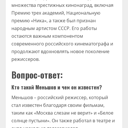
множества престижных кинонаград, включая
Премию трех академий, Национальную
премию «Ника», а также был признан
народным артистом СССР. Его работы
остаются важным компонентом
современного российского кинематографа и
продолжают вдохновлять новое поколение
режиссеров.
Вопрос-ответ:
Кто такой Меньшов и чем он известен?
Меньшов – российский режиссер, который
стал известен благодаря своим фильмам,
таким как «Москва слезам не верит» и «Белое
солнце пустыни». Он также работал в театре и