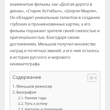
знаменитые фильмы, как «Долгая дорога в
дюнах», «Старик Хоттабыч», «Ширли-Мырли».
Он обладает уникальным талантом в создании
глубоких и проникновенных картин, а его
фильмы поражают зрителя своей смелостью и
оригинальностью. Благодаря своим
достижениям, Меньшов получил множество
наград и почетных званий, а его имя осталось
в истории русского и мирового
кинематографа.
Содержание
Меньшов режиссер
Биография
Ранние годы
Путь к успеху
Награды и признание