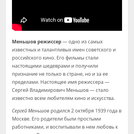
Меньшов режиссер
— одно из самых
известных и талантливых имен советского и
российского кино. Его фильмы стали
настоящими шедеврами и получили
признание не только в стране, но и за ее
пределами. Настоящее имя режиссера —
Сергей Владимирович Меньшов — стало
известно всем любителям кино и искусства.
Сергей Меньшов
родился 2 октября 1939 года в
Москве. Его родители были простыми
работниками, и воспитывали в нем любовь к