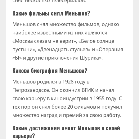
снял несколько телесериалов.
Какие фильмы снял Меньшов?
Меньшов снял множество фильмов, однако
наиболее известными из них являются
«Москва слезам не верит», «Белое солнце
пустыни», «Двенадцать стульев» и «Операция
«Ы» и другие приключения Шурика».
Какова биография Меньшова?
Меньшов родился в 1928 году в
Петрозаводске. Он окончил ВГИК и начал
свою карьеру в киноиндустрии в 1955 году. С
тех пор он снял более 20 фильмов и получил
множество наград и премий за свою работу.
Какие достижения имеет Меньшов в своей
карьере?