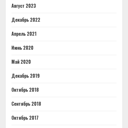
Август 2023
Декабрь 2022
Апрель 2021
Июнь 2020
Май 2020
Декабрь 2019
Октябрь 2018
Сентябрь 2018
Октябрь 2017