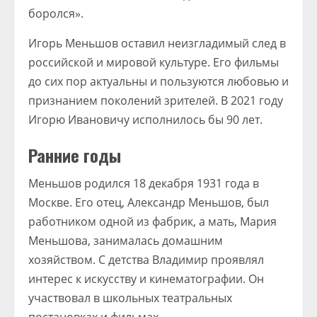
боролся».
Игорь Меньшов оставил неизгладимый след в
российской и мировой культуре. Его фильмы
до сих пор актуальны и пользуются любовью и
признанием поколений зрителей. В 2021 году
Игорю Ивановичу исполнилось бы 90 лет.
Ранние годы
Меньшов родился 18 декабря 1931 года в
Москве. Его отец, Александр Меньшов, был
работником одной из фабрик, а мать, Мария
Меньшова, занималась домашним
хозяйством. С детства Владимир проявлял
интерес к искусству и кинематографии. Он
участвовал в школьных театральных