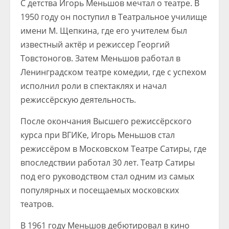
С детства Игорь Меньшов мечтал о театре. В
1950 году он поступил в Театральное училище
имени М. Щепкина, где его учителем был
известный актёр и режиссер Георгий
Товстоногов. Затем Меньшов работал в
Ленинградском театре комедии, где с успехом
исполнил роли в спектаклях и начал
режиссёрскую деятельность.
После окончания Высшего режиссёрского
курса при ВГИКе, Игорь Меньшов стал
режиссёром в Московском Театре Сатиры, где
впоследствии работал 30 лет. Театр Сатиры
под его руководством стал одним из самых
популярных и посещаемых московских
театров.
В 1961 году Меньшов дебютировал в кино