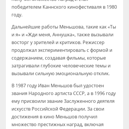
победителем Каннского кинофестиваля в 1980
году.
Дальнейшие работы Меньшова, такие как «Ты
и я» и «Жди меня, Аннушка», также вызывали
восторг у зрителей и критиков. Режиссер
продолжал экспериментировать с формой и
содержанием, создавая фильмы, которые
затрагивали глубокие человеческие темы и
вызывали сильную эмоциональную отклик.
В 1987 году Иван Меньшов был удостоен
звания Народного артиста СССР, а в 1996 году
ему присвоили звание Заслуженного деятеля
искусств Российской Федерации. За свои
достижения в кино Меньшов получил
множество престижных наград, включая