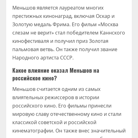
Меньшов является лауреатом многих
престижных кинонаград, включая Оскар и
Золотую медаль Фрима. Его фильм «Москва
слезам не верит» стал победителем Каннского
кинофестиваля и получил приз Золотая
пальмовая ветвь. Он также получил звание
Народного артиста СССР.
Какое влияние оказал Меньшов на
российское кино?
Меньшов считается одним из самых
влиятельных режиссеров в истории
российского кино. Его фильмы принесли
мировую славу отечественному кино и стали
классикой советской и российской
кинематографии. Он также внес значительный