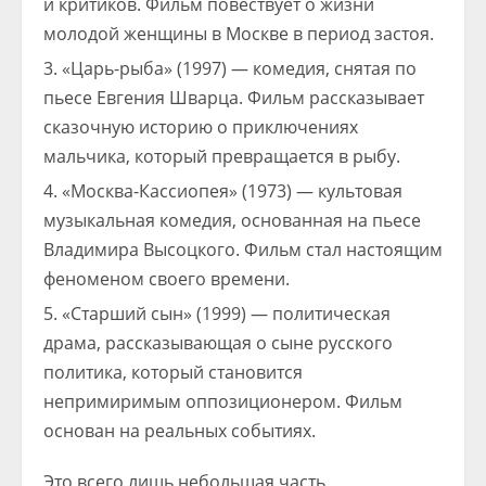
и критиков. Фильм повествует о жизни
молодой женщины в Москве в период застоя.
«Царь-рыба» (1997) — комедия, снятая по
пьесе Евгения Шварца. Фильм рассказывает
сказочную историю о приключениях
мальчика, который превращается в рыбу.
«Москва-Кассиопея» (1973) — культовая
музыкальная комедия, основанная на пьесе
Владимира Высоцкого. Фильм стал настоящим
феноменом своего времени.
«Старший сын» (1999) — политическая
драма, рассказывающая о сыне русского
политика, который становится
непримиримым оппозиционером. Фильм
основан на реальных событиях.
Это всего лишь небольшая часть