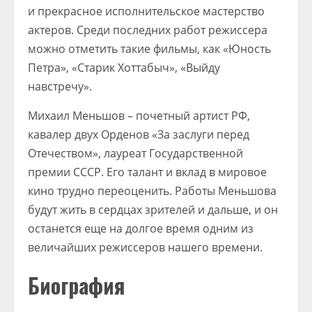
и прекрасное исполнительское мастерство
актеров. Среди последних работ режиссера
можно отметить такие фильмы, как «Юность
Петра», «Старик Хоттабыч», «Выйду
навстречу».
Михаил Меньшов – почетный артист РФ,
кавалер двух Орденов «За заслуги перед
Отечеством», лауреат Государственной
премии СССР. Его талант и вклад в мировое
кино трудно переоценить. Работы Меньшова
будут жить в сердцах зрителей и дальше, и он
останется еще на долгое время одним из
величайших режиссеров нашего времени.
Биография