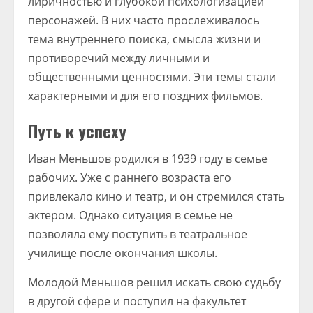
лиричностью и глубокой психологизацией
персонажей. В них часто прослеживалось
тема внутреннего поиска, смысла жизни и
противоречий между личными и
общественными ценностями. Эти темы стали
характерными и для его поздних фильмов.
Путь к успеху
Иван Меньшов родился в 1939 году в семье
рабочих. Уже с раннего возраста его
привлекало кино и театр, и он стремился стать
актером. Однако ситуация в семье не
позволяла ему поступить в театральное
училище после окончания школы.
Молодой Меньшов решил искать свою судьбу
в другой сфере и поступил на факультет