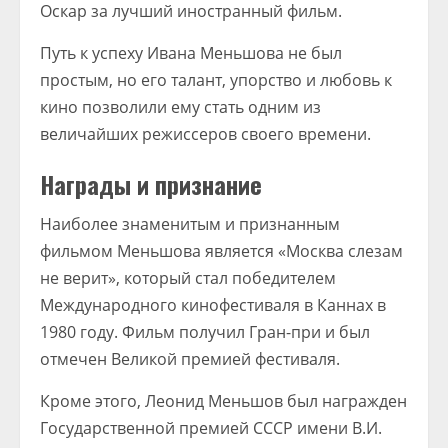
Оскар за лучший иностранный фильм.
Путь к успеху Ивана Меньшова не был
простым, но его талант, упорство и любовь к
кино позволили ему стать одним из
величайших режиссеров своего времени.
Награды и признание
Наиболее знаменитым и признанным
фильмом Меньшова является «Москва слезам
не верит», который стал победителем
Международного кинофестиваля в Каннах в
1980 году. Фильм получил Гран-при и был
отмечен Великой премией фестиваля.
Кроме этого, Леонид Меньшов был награжден
Государственной премией СССР имени В.И.