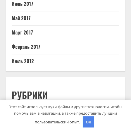
Июнь 2017
Май 2017
Март 2017
Февраль 2017
Июль 2012
РУБРИКИ
Этот сайт использует куки-файлы и другие технологии, чтобы
Uncategorised
помочь вам в навигации, а также предоставить лучший
пользовательский опыт.
OK
Бизнес советник