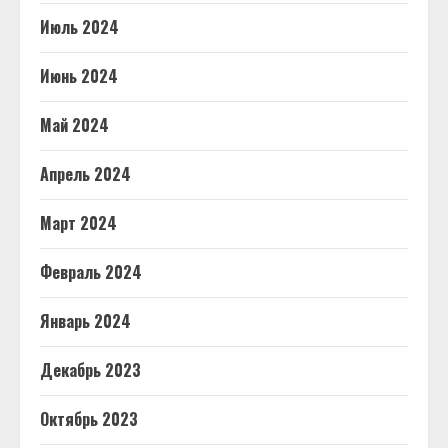
Июль 2024
Июнь 2024
Май 2024
Апрель 2024
Март 2024
Февраль 2024
Январь 2024
Декабрь 2023
Октябрь 2023