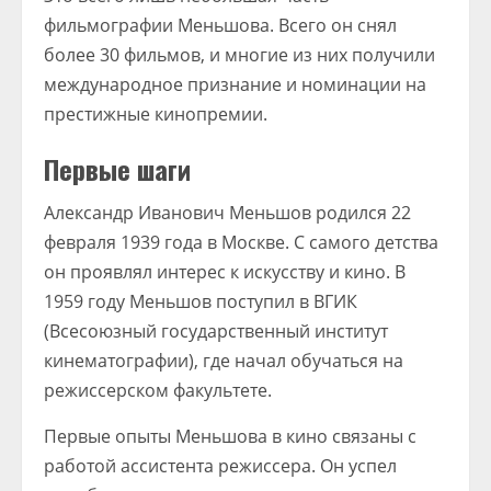
фильмографии Меньшова. Всего он снял
более 30 фильмов, и многие из них получили
международное признание и номинации на
престижные кинопремии.
Первые шаги
Александр Иванович Меньшов родился 22
февраля 1939 года в Москве. С самого детства
он проявлял интерес к искусству и кино. В
1959 году Меньшов поступил в ВГИК
(Всесоюзный государственный институт
кинематографии), где начал обучаться на
режиссерском факультете.
Первые опыты Меньшова в кино связаны с
работой ассистента режиссера. Он успел