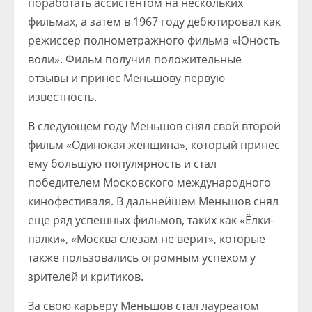
поработать ассистентом на нескольких
фильмах, а затем в 1967 году дебютировал как
режиссер полнометражного фильма «Юность
воли». Фильм получил положительные
отзывы и принес Меньшову первую
известность.
В следующем году Меньшов снял свой второй
фильм «Одинокая женщина», который принес
ему большую популярность и стал
победителем Московского международного
кинофестиваля. В дальнейшем Меньшов снял
еще ряд успешных фильмов, таких как «Ёлки-
палки», «Москва слезам не верит», которые
также пользовались огромным успехом у
зрителей и критиков.
За свою карьеру Меньшов стал лауреатом