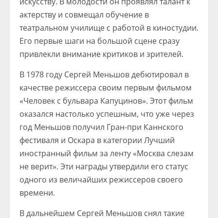
искусству. В молодости он проявлял талант к
актерству и совмещал обучение в
театральном училище с работой в киностудии.
Его первые шаги на большой сцене сразу
привлекли внимание критиков и зрителей.
В 1978 году Сергей Меньшов дебютировал в
качестве режиссера своим первым фильмом
«Человек с бульвара Капуцинов». Этот фильм
оказался настолько успешным, что уже через
год Меньшов получил Гран-при Каннского
фестиваля и Оскара в категории Лучший
иностранный фильм за ленту «Москва слезам
не верит». Эти награды утвердили его статус
одного из величайших режиссеров своего
времени.
В дальнейшем Сергей Меньшов снял такие