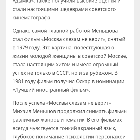
«Дымка», также получили высокие оценки и
стали настоящими шедеврами советского
кинематографа.
Однако самой главной работой Меньшова
стал фильм «Москва слезам не верит», снятый
в 1979 году. Это картина, повествующая о
жизни молодой женщины в советской Москве,
стала настоящим хитом и имела огромный
успех не только в СССР, но и за рубежом. В
1981 году фильм получил Оскар в номинации
«Лучший иностранный фильм».
После успеха «Москвы слезам не верит»
Михаил Меньшов продолжил снимать фильмы
различных жанров и тематик. В его фильмах
всегда чувствуется тонкий экранный язык,
глубокое понимание психологии персонажей