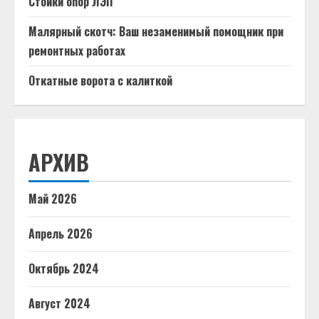
Стойки опор ЛЭП
Малярный скотч: Ваш незаменимый помощник при
ремонтных работах
Откатные ворота с калиткой
АРХИВ
Май 2026
Апрель 2026
Октябрь 2024
Август 2024