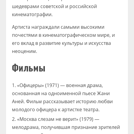
шедеврами советской и российской
кинематографии.
Артиста награждали самыми высокими
почестями в кинематографическом мире, и
его вклад в развитие культуры и искусства
неоценим.
Фильмы
«Офицеры» (1971) — военная драма,
основанная на одноименной пьесе Жани
Аней. Фильм рассказывает историю любви
молодого офицера к артистке театра.
«Москва слезам не верит» (1979) —
мелодрама, получившая признание зрителей