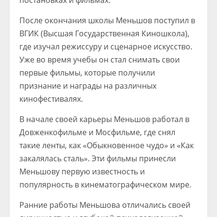
постановках и фильмах.
После окончания школы Меньшов поступил в
ВГИК (Высшая Государственная Киношкола),
где изучал режиссуру и сценарное искусство.
Уже во время учебы он стал снимать свои
первые фильмы, которые получили
признание и награды на различных
кинофестивалях.
В начале своей карьеры Меньшов работал в
Довженкофильме и Мосфильме, где снял
такие ленты, как «Обыкновенное чудо» и «Как
закалялась сталь». Эти фильмы принесли
Меньшову первую известность и
популярность в кинематографическом мире.
Ранние работы Меньшова отличались своей