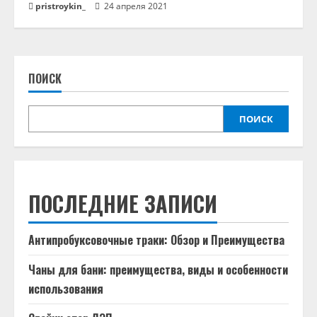
pristroykin_
24 апреля 2021
ПОИСК
ПОИСК
ПОСЛЕДНИЕ ЗАПИСИ
Антипробуксовочные траки: Обзор и Преимущества
Чаны для бани: преимущества, виды и особенности
использования